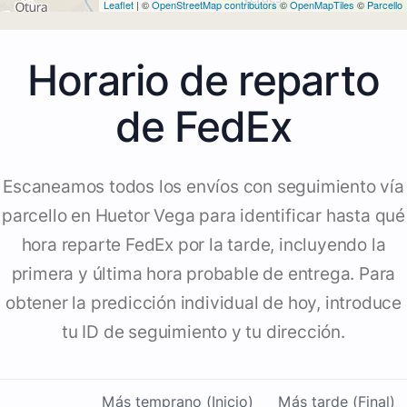
Leaflet
| ©
OpenStreetMap contributors
©
OpenMapTiles
©
Parcello
Horario de reparto
de FedEx
Escaneamos todos los envíos con seguimiento vía
parcello en Huetor Vega para identificar hasta qué
hora reparte FedEx por la tarde, incluyendo la
primera y última hora probable de entrega. Para
obtener la predicción individual de hoy, introduce
tu ID de seguimiento y tu dirección.
Más temprano (Inicio)
Más tarde (Final)