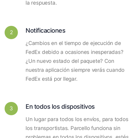
la respuesta.
Notificaciones
2
¿Cambios en el tiempo de ejecución de
FedEx debido a ocasiones inesperadas?
¿Un nuevo estado del paquete? Con
nuestra aplicación siempre verás cuando
FedEx está por llegar.
En todos los dispositivos
3
Un lugar para todos los envíos, para todos
los transportistas. Parcello funciona sin
problemas en todos los dispositivos, estés