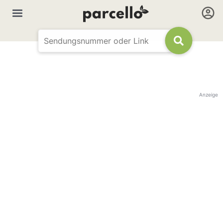
Anzeige