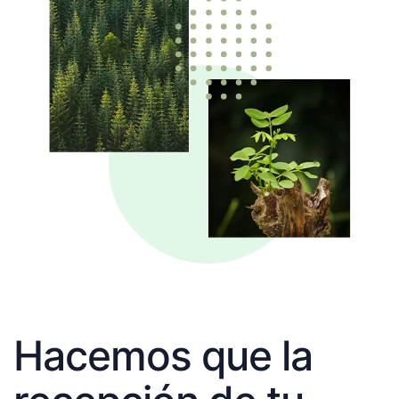
Hacemos que la