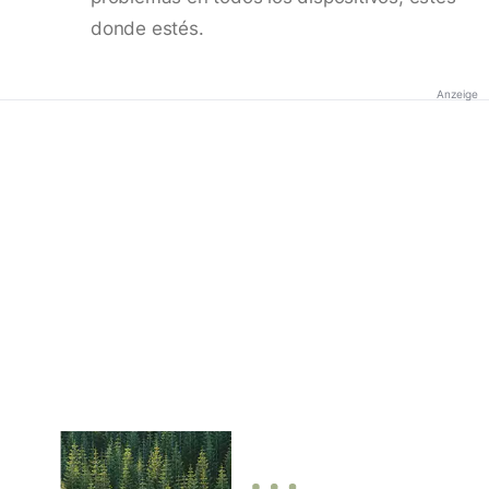
donde estés.
Anzeige