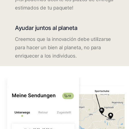
estimados de tu paquete!
Ayudar juntos al planeta
Creemos que la innovación debe utilizarse
para hacer un bien al planeta, no para
enriquecer a los individuos.