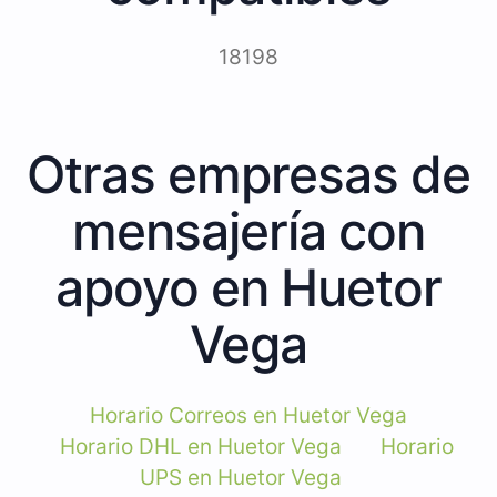
18198
Otras empresas de
mensajería con
apoyo en Huetor
Vega
Horario Correos en Huetor Vega
Horario DHL en Huetor Vega
Horario
UPS en Huetor Vega