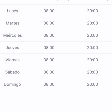
Lunes
08:00
20:00
Martes
08:00
20:00
Miércoles
08:00
20:00
Jueves
08:00
20:00
Viernes
08:00
20:00
Sábado
08:00
20:00
Domingo
08:00
20:00