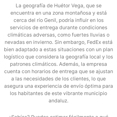
La geografía de Huétor Vega, que se
encuentra en una zona montañosa y está
cerca del río Genil, podría influir en los
servicios de entrega durante condiciones
climáticas adversas, como fuertes lluvias o
nevadas en invierno. Sin embargo, FedEx está
bien adaptado a estas situaciones con un plan
logístico que considera la geografía local y los
patrones climáticos. Además, la empresa
cuenta con horarios de entrega que se ajustan
a las necesidades de los clientes, lo que
asegura una experiencia de envío óptima para
los habitantes de este vibrante municipio
andaluz.