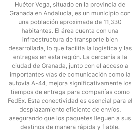
Huétor Vega, situado en la provincia de
Granada en Andalucía, es un municipio con
una población aproximada de 11,330
habitantes. El área cuenta con una
infraestructura de transporte bien
desarrollada, lo que facilita la logística y las
entregas en esta región. La cercanía a la
ciudad de Granada, junto con el acceso a
importantes vías de comunicación como la
autovía A-44, mejora significativamente los
tiempos de entrega para compañías como
FedEx. Esta conectividad es esencial para el
desplazamiento eficiente de envíos,
asegurando que los paquetes lleguen a sus
destinos de manera rápida y fiable.