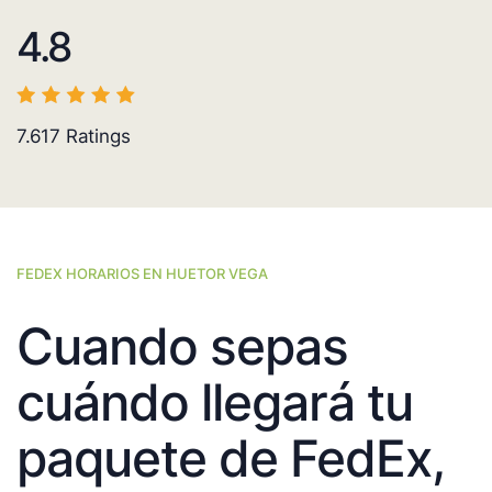
4.8
7.617
Ratings
FEDEX HORARIOS EN HUETOR VEGA
Cuando sepas
cuándo llegará tu
paquete de FedEx,