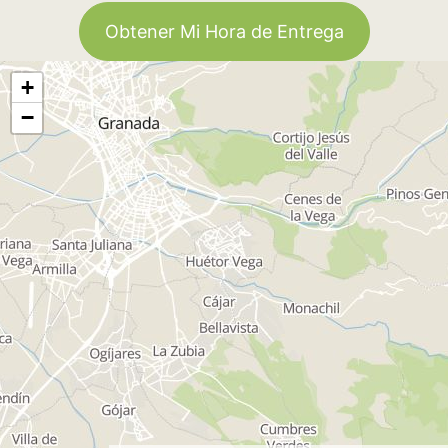
Obtener Mi Hora de Entrega
+
−