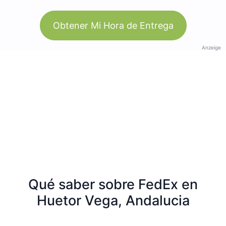
Obtener Mi Hora de Entrega
Anzeige
Qué saber sobre FedEx en
Huetor Vega, Andalucia