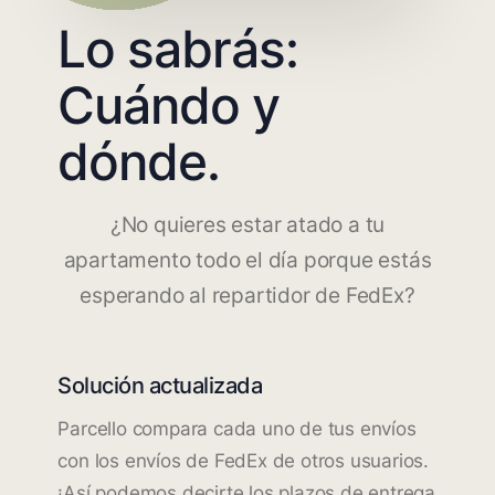
Lo sabrás:
Cuándo y
dónde.
¿No quieres estar atado a tu
apartamento todo el día porque estás
esperando al repartidor de FedEx?
Solución actualizada
Parcello compara cada uno de tus envíos
con los envíos de FedEx de otros usuarios.
¡Así podemos decirte los plazos de entrega