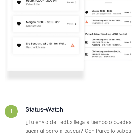
Status-Watch
1
¿Tu envío de FedEx llega a tiempo o puedes
sacar al perro a pasear? Con Parcello sabes