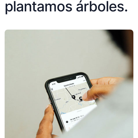
plantamos árboles.