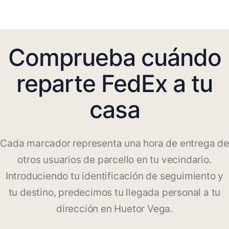
Comprueba cuándo
reparte FedEx a tu
casa
Cada marcador representa una hora de entrega de
otros usuarios de parcello en tu vecindario.
Introduciendo tu identificación de seguimiento y
tu destino, predecimos tu llegada personal a tu
dirección en Huetor Vega.