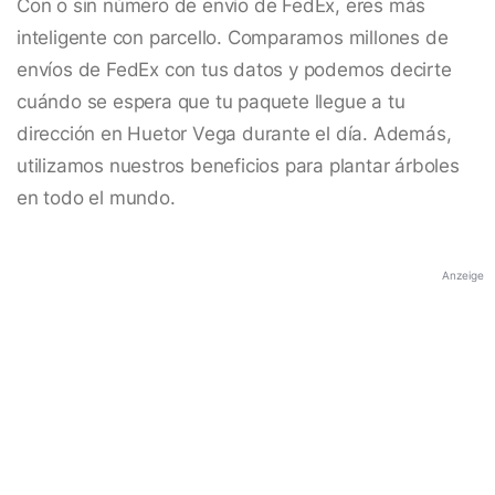
Con o sin número de envío de FedEx, eres más
inteligente con parcello. Comparamos millones de
envíos de FedEx con tus datos y podemos decirte
cuándo se espera que tu paquete llegue a tu
dirección en Huetor Vega durante el día. Además,
utilizamos nuestros beneficios para plantar árboles
en todo el mundo.
Anzeige