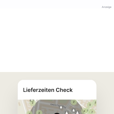
Anzeige