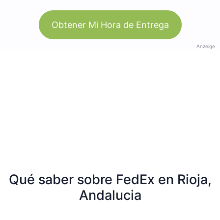
Obtener Mi Hora de Entrega
Anzeige
Qué saber sobre FedEx en Rioja,
Andalucia