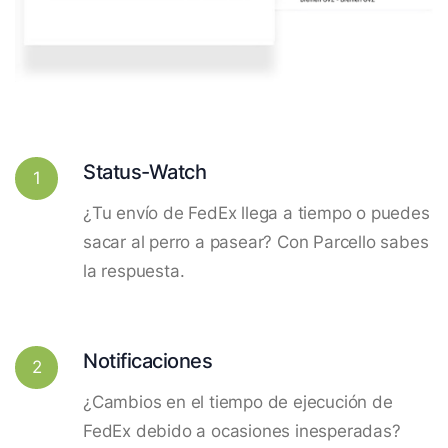
Status-Watch
1
¿Tu envío de FedEx llega a tiempo o puedes
sacar al perro a pasear? Con Parcello sabes
la respuesta.
Notificaciones
2
¿Cambios en el tiempo de ejecución de
FedEx debido a ocasiones inesperadas?