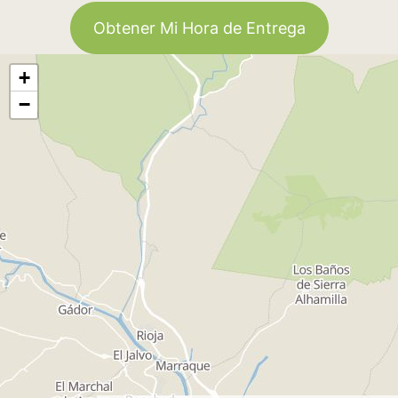
Obtener Mi Hora de Entrega
+
−