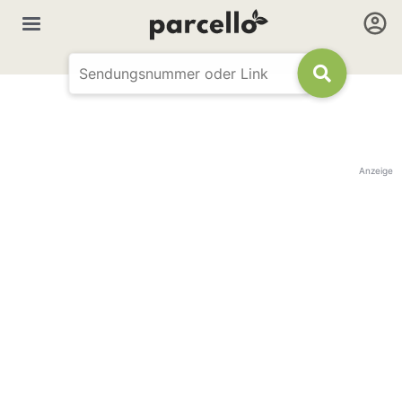
Anzeige