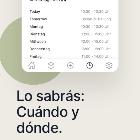
Lo sabrás:
Cuándo y
dónde.