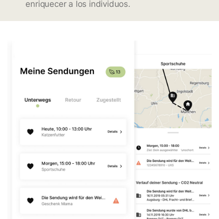
enriquecer a los individuos.