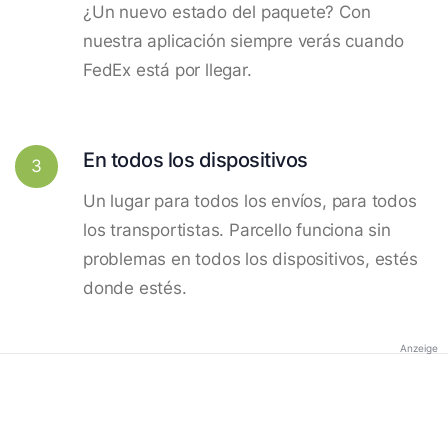
¿Un nuevo estado del paquete? Con
nuestra aplicación siempre verás cuando
FedEx está por llegar.
En todos los dispositivos
3
Un lugar para todos los envíos, para todos
los transportistas. Parcello funciona sin
problemas en todos los dispositivos, estés
donde estés.
Anzeige