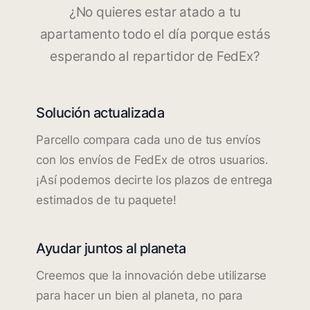
¿No quieres estar atado a tu
apartamento todo el día porque estás
esperando al repartidor de FedEx?
Solución actualizada
Parcello compara cada uno de tus envíos
con los envíos de FedEx de otros usuarios.
¡Así podemos decirte los plazos de entrega
estimados de tu paquete!
Ayudar juntos al planeta
Creemos que la innovación debe utilizarse
para hacer un bien al planeta, no para