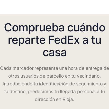
Comprueba cuándo
reparte FedEx a tu
casa
Cada marcador representa una hora de entrega de
otros usuarios de parcello en tu vecindario.
Introduciendo tu identificación de seguimiento y
tu destino, predecimos tu llegada personal a tu
dirección en Rioja.