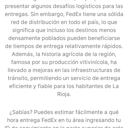
presentar algunos desafíos logísticos para las
entregas. Sin embargo, FedEx tiene una sólida
red de distribución en todo el país, lo que
significa que incluso los destinos menos
densamente poblados pueden beneficiarse
de tiempos de entrega relativamente rápidos.
Además, la historia agrícola de la región,
famosa por su producción vitivinícola, ha
llevado a mejoras en las infraestructuras de
tránsito, permitiendo un servicio de entrega
eficiente y fiable para los habitantes de La
Rioja.
¿Sabías? Puedes estimar fácilmente a qué
hora entrega FedEx en tu área ingresando tu