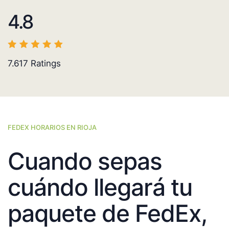
4.8
7.617
Ratings
FEDEX HORARIOS EN RIOJA
Cuando sepas
cuándo llegará tu
paquete de FedEx,