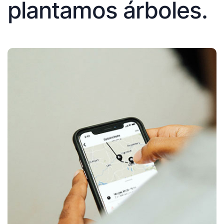
plantamos árboles.