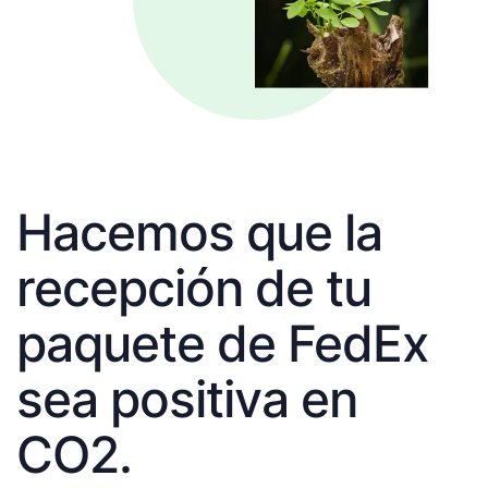
Hacemos que la
recepción de tu
paquete de FedEx
sea positiva en
CO2.