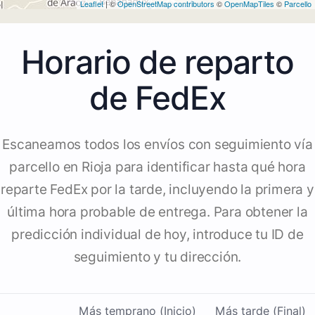
Leaflet
| ©
OpenStreetMap contributors
©
OpenMapTiles
©
Parcello
Horario de reparto
de FedEx
Escaneamos todos los envíos con seguimiento vía
parcello en Rioja para identificar hasta qué hora
reparte FedEx por la tarde, incluyendo la primera y
última hora probable de entrega. Para obtener la
predicción individual de hoy, introduce tu ID de
seguimiento y tu dirección.
Más temprano (Inicio)
Más tarde (Final)