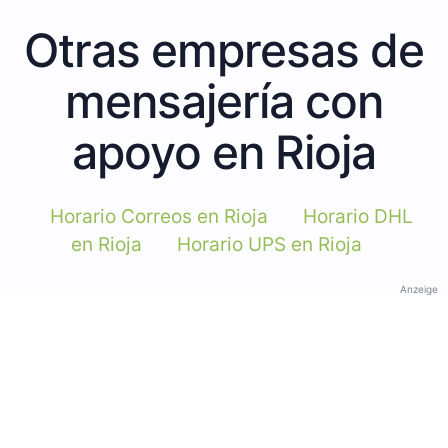
Otras empresas de
mensajería con
apoyo en Rioja
Horario Correos en Rioja
Horario DHL
en Rioja
Horario UPS en Rioja
Anzeige