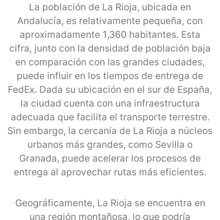
La población de La Rioja, ubicada en
Andalucía, es relativamente pequeña, con
aproximadamente 1,360 habitantes. Esta
cifra, junto con la densidad de población baja
en comparación con las grandes ciudades,
puede influir en los tiempos de entrega de
FedEx. Dada su ubicación en el sur de España,
la ciudad cuenta con una infraestructura
adecuada que facilita el transporte terrestre.
Sin embargo, la cercanía de La Rioja a núcleos
urbanos más grandes, como Sevilla o
Granada, puede acelerar los procesos de
entrega al aprovechar rutas más eficientes.
Geográficamente, La Rioja se encuentra en
una región montañosa, lo que podría