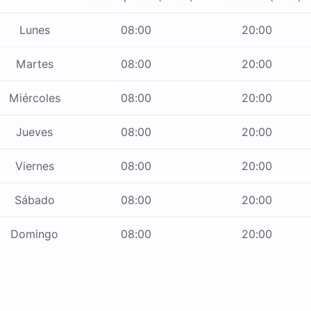
Lunes
08:00
20:00
Martes
08:00
20:00
Miércoles
08:00
20:00
Jueves
08:00
20:00
Viernes
08:00
20:00
Sábado
08:00
20:00
Domingo
08:00
20:00