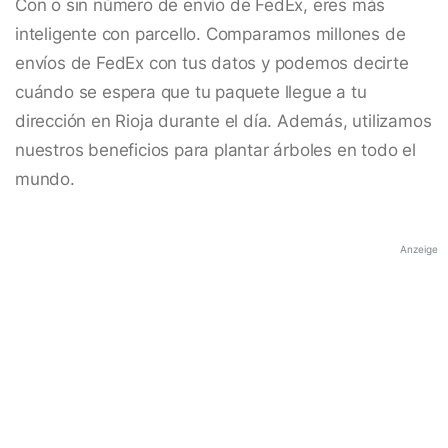
Con o sin número de envío de FedEx, eres más
inteligente con parcello. Comparamos millones de
envíos de FedEx con tus datos y podemos decirte
cuándo se espera que tu paquete llegue a tu
dirección en Rioja durante el día. Además, utilizamos
nuestros beneficios para plantar árboles en todo el
mundo.
Anzeige