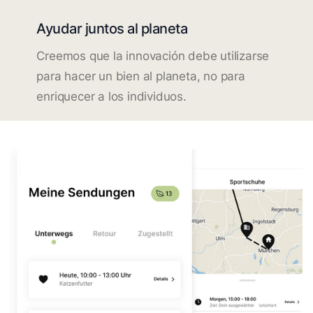
Ayudar juntos al planeta
Creemos que la innovación debe utilizarse
para hacer un bien al planeta, no para
enriquecer a los individuos.