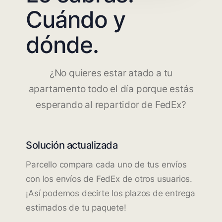
Cuándo y
dónde.
¿No quieres estar atado a tu
apartamento todo el día porque estás
esperando al repartidor de FedEx?
Solución actualizada
Parcello compara cada uno de tus envíos
con los envíos de FedEx de otros usuarios.
¡Así podemos decirte los plazos de entrega
estimados de tu paquete!