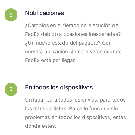
Notificaciones
2
¿Cambios en el tiempo de ejecución de
FedEx debido a ocasiones inesperadas?
¿Un nuevo estado del paquete? Con
nuestra aplicación siempre verás cuando
FedEx está por llegar.
En todos los dispositivos
3
Un lugar para todos los envíos, para todos
los transportistas. Parcello funciona sin
problemas en todos los dispositivos, estés
donde estés.