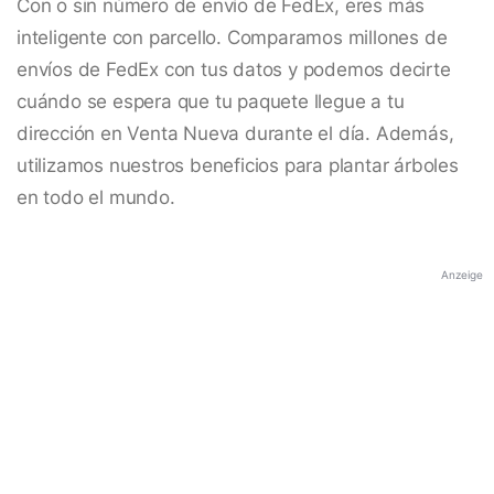
Con o sin número de envío de FedEx, eres más
inteligente con parcello. Comparamos millones de
envíos de FedEx con tus datos y podemos decirte
cuándo se espera que tu paquete llegue a tu
dirección en Venta Nueva durante el día. Además,
utilizamos nuestros beneficios para plantar árboles
en todo el mundo.
Anzeige