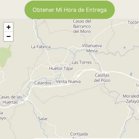
Obtener Mi Hora de Entrega
+
−