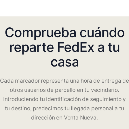
Comprueba cuándo
reparte FedEx a tu
casa
Cada marcador representa una hora de entrega de
otros usuarios de parcello en tu vecindario.
Introduciendo tu identificación de seguimiento y
tu destino, predecimos tu llegada personal a tu
dirección en Venta Nueva.