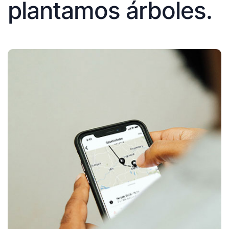
plantamos árboles.