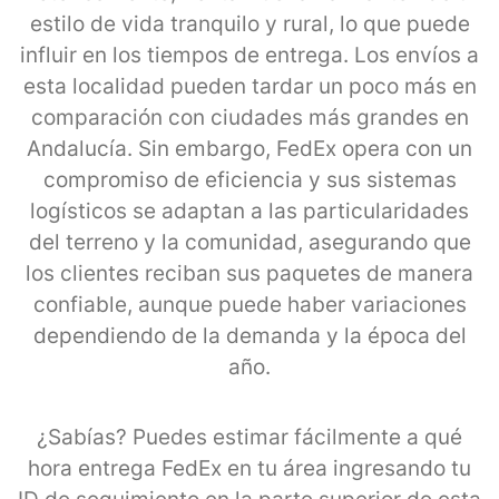
estilo de vida tranquilo y rural, lo que puede
influir en los tiempos de entrega. Los envíos a
esta localidad pueden tardar un poco más en
comparación con ciudades más grandes en
Andalucía. Sin embargo, FedEx opera con un
compromiso de eficiencia y sus sistemas
logísticos se adaptan a las particularidades
del terreno y la comunidad, asegurando que
los clientes reciban sus paquetes de manera
confiable, aunque puede haber variaciones
dependiendo de la demanda y la época del
año.
¿Sabías? Puedes estimar fácilmente a qué
hora entrega FedEx en tu área ingresando tu