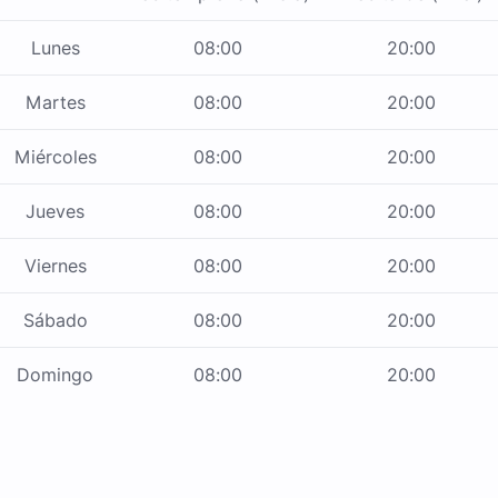
Lunes
08:00
20:00
Martes
08:00
20:00
Miércoles
08:00
20:00
Jueves
08:00
20:00
Viernes
08:00
20:00
Sábado
08:00
20:00
Domingo
08:00
20:00