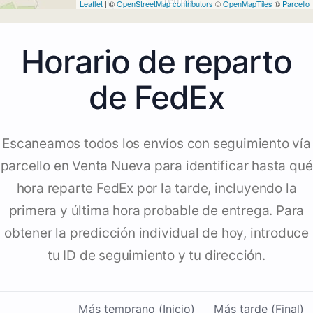
Leaflet
| ©
OpenStreetMap contributors
©
OpenMapTiles
©
Parcello
Horario de reparto
de FedEx
Escaneamos todos los envíos con seguimiento vía
parcello en Venta Nueva para identificar hasta qué
hora reparte FedEx por la tarde, incluyendo la
primera y última hora probable de entrega. Para
obtener la predicción individual de hoy, introduce
tu ID de seguimiento y tu dirección.
Más temprano (Inicio)
Más tarde (Final)