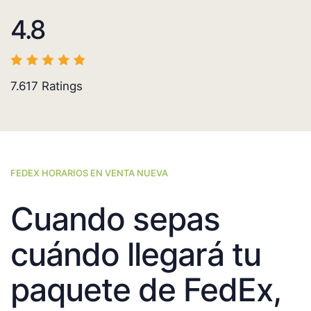
4.8
7.617
Ratings
FEDEX HORARIOS EN VENTA NUEVA
Cuando sepas
cuándo llegará tu
paquete de FedEx,