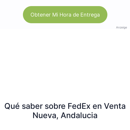
Obtener Mi Hora de Entrega
Anzeige
Qué saber sobre FedEx en Venta
Nueva, Andalucia