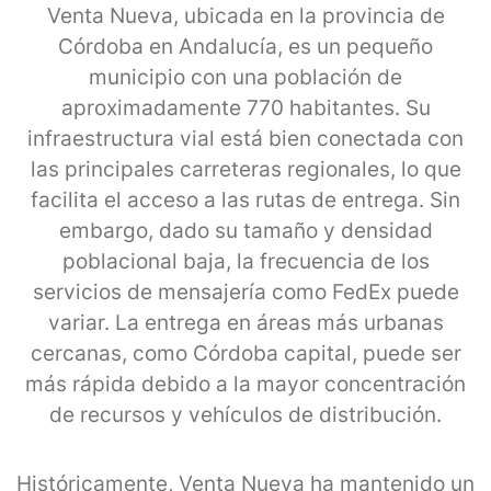
Venta Nueva, ubicada en la provincia de
Córdoba en Andalucía, es un pequeño
municipio con una población de
aproximadamente 770 habitantes. Su
infraestructura vial está bien conectada con
las principales carreteras regionales, lo que
facilita el acceso a las rutas de entrega. Sin
embargo, dado su tamaño y densidad
poblacional baja, la frecuencia de los
servicios de mensajería como FedEx puede
variar. La entrega en áreas más urbanas
cercanas, como Córdoba capital, puede ser
más rápida debido a la mayor concentración
de recursos y vehículos de distribución.
Históricamente, Venta Nueva ha mantenido un