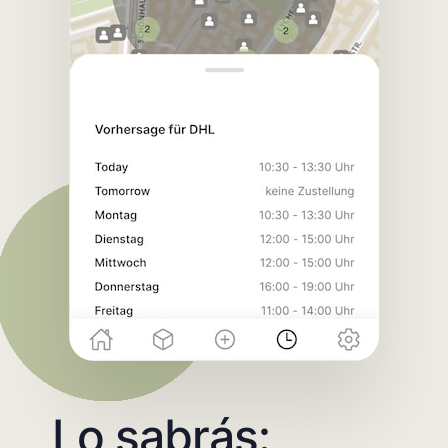
Lo sabrás: