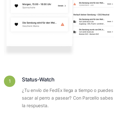
Status-Watch
1
¿Tu envío de FedEx llega a tiempo o puedes
sacar al perro a pasear? Con Parcello sabes
la respuesta.