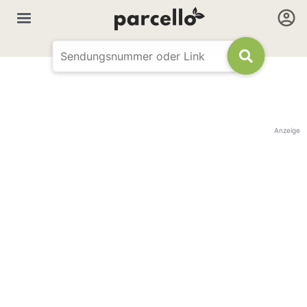
Anzeige