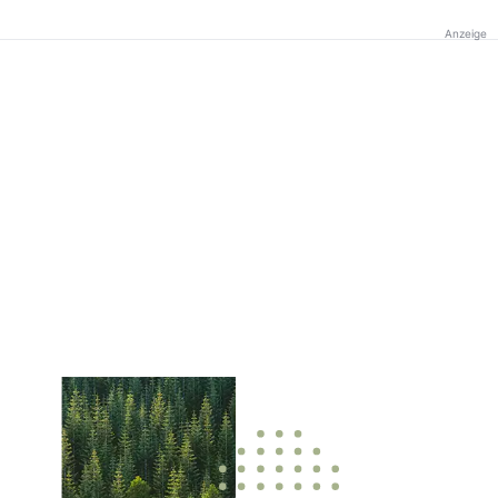
Anzeige