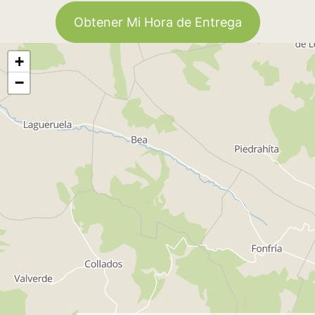
Obtener Mi Hora de Entrega
+
−