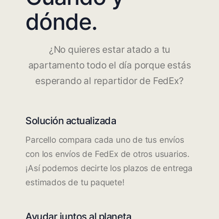
dónde.
¿No quieres estar atado a tu
apartamento todo el día porque estás
esperando al repartidor de FedEx?
Solución actualizada
Parcello compara cada uno de tus envíos
con los envíos de FedEx de otros usuarios.
¡Así podemos decirte los plazos de entrega
estimados de tu paquete!
Ayudar juntos al planeta