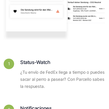
Status-Watch
1
¿Tu envío de FedEx llega a tiempo o puedes
sacar al perro a pasear? Con Parcello sabes
la respuesta.
Notificaciones