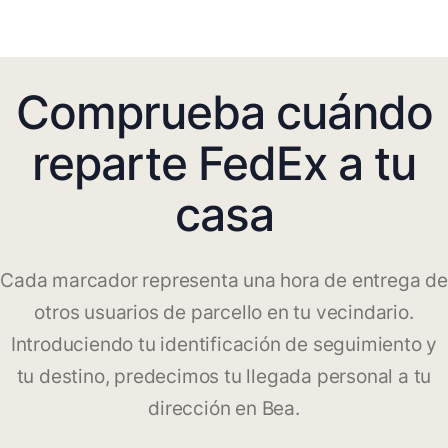
Comprueba cuándo
reparte FedEx a tu
casa
Cada marcador representa una hora de entrega de
otros usuarios de parcello en tu vecindario.
Introduciendo tu identificación de seguimiento y
tu destino, predecimos tu llegada personal a tu
dirección en Bea.