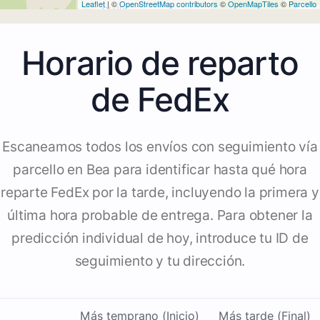
Leaflet
| ©
OpenStreetMap contributors
©
OpenMapTiles
©
Parcello
Horario de reparto
de FedEx
Escaneamos todos los envíos con seguimiento vía
parcello en Bea para identificar hasta qué hora
reparte FedEx por la tarde, incluyendo la primera y
última hora probable de entrega. Para obtener la
predicción individual de hoy, introduce tu ID de
seguimiento y tu dirección.
Más temprano (Inicio)
Más tarde (Final)