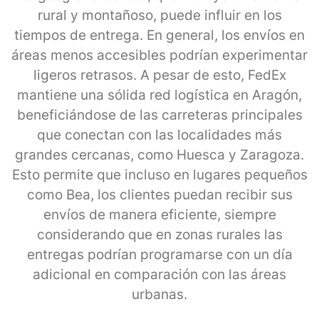
rural y montañoso, puede influir en los
tiempos de entrega. En general, los envíos en
áreas menos accesibles podrían experimentar
ligeros retrasos. A pesar de esto, FedEx
mantiene una sólida red logística en Aragón,
beneficiándose de las carreteras principales
que conectan con las localidades más
grandes cercanas, como Huesca y Zaragoza.
Esto permite que incluso en lugares pequeños
como Bea, los clientes puedan recibir sus
envíos de manera eficiente, siempre
considerando que en zonas rurales las
entregas podrían programarse con un día
adicional en comparación con las áreas
urbanas.