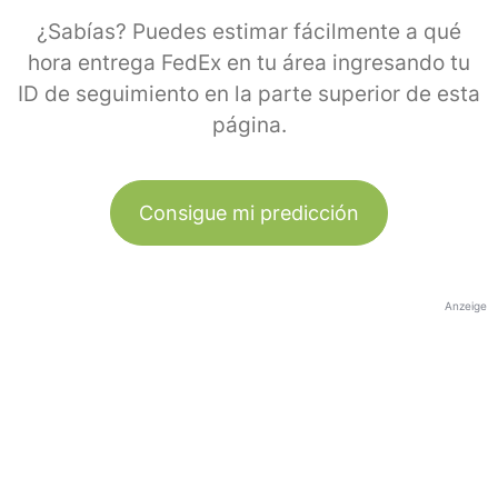
¿Sabías? Puedes estimar fácilmente a qué
hora entrega FedEx en tu área ingresando tu
ID de seguimiento en la parte superior de esta
página.
Consigue mi predicción
Anzeige