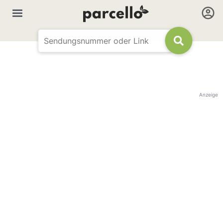
Anzeige