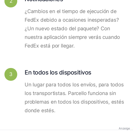
2
¿Cambios en el tiempo de ejecución de
FedEx debido a ocasiones inesperadas?
¿Un nuevo estado del paquete? Con
nuestra aplicación siempre verás cuando
FedEx está por llegar.
En todos los dispositivos
3
Un lugar para todos los envíos, para todos
los transportistas. Parcello funciona sin
problemas en todos los dispositivos, estés
donde estés.
Anzeige