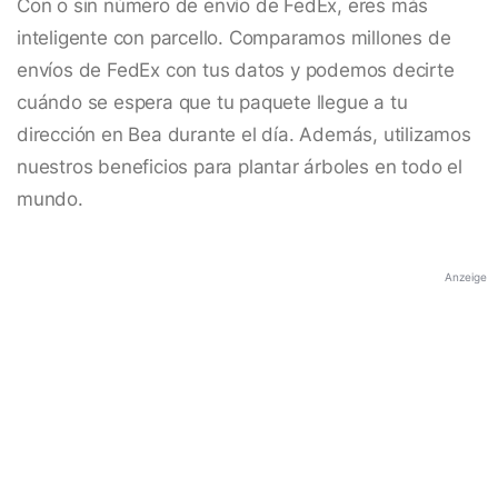
Con o sin número de envío de FedEx, eres más
inteligente con parcello. Comparamos millones de
envíos de FedEx con tus datos y podemos decirte
cuándo se espera que tu paquete llegue a tu
dirección en Bea durante el día. Además, utilizamos
nuestros beneficios para plantar árboles en todo el
mundo.
Anzeige