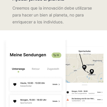
Creemos que la innovación debe utilizarse
para hacer un bien al planeta, no para
enriquecer a los individuos.