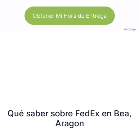
Obtener Mi Hora de Entrega
Anzeige
Qué saber sobre FedEx en Bea,
Aragon