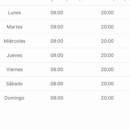
Lunes
08:00
20:00
Martes
08:00
20:00
Miércoles
08:00
20:00
Jueves
08:00
20:00
Viernes
08:00
20:00
Sábado
08:00
20:00
Domingo
08:00
20:00