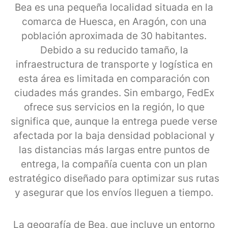
Bea es una pequeña localidad situada en la
comarca de Huesca, en Aragón, con una
población aproximada de 30 habitantes.
Debido a su reducido tamaño, la
infraestructura de transporte y logística en
esta área es limitada en comparación con
ciudades más grandes. Sin embargo, FedEx
ofrece sus servicios en la región, lo que
significa que, aunque la entrega puede verse
afectada por la baja densidad poblacional y
las distancias más largas entre puntos de
entrega, la compañía cuenta con un plan
estratégico diseñado para optimizar sus rutas
y asegurar que los envíos lleguen a tiempo.
La geografía de Bea, que incluye un entorno