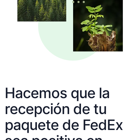
Hacemos que la
recepción de tu
paquete de FedEx