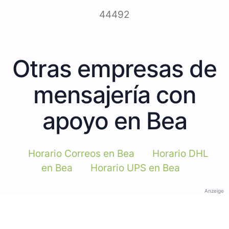
44492
Otras empresas de
mensajería con
apoyo en Bea
Horario Correos en Bea
Horario DHL
en Bea
Horario UPS en Bea
Anzeige