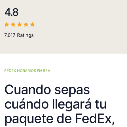
4.8
7.617
Ratings
FEDEX HORARIOS EN BEA
Cuando sepas
cuándo llegará tu
paquete de FedEx,