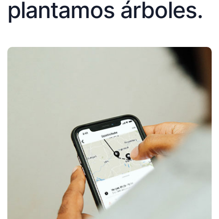
plantamos árboles.