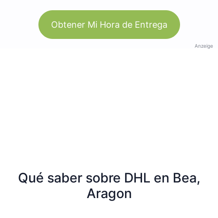
Obtener Mi Hora de Entrega
Anzeige
Qué saber sobre DHL en Bea,
Aragon