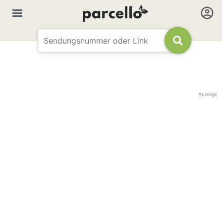
Anzeige