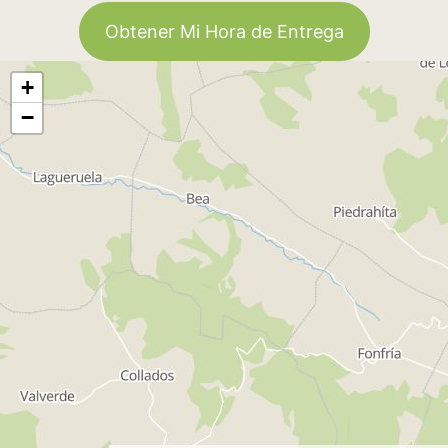
Obtener Mi Hora de Entrega
+
−