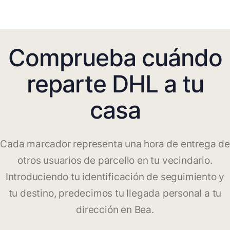
Comprueba cuándo
reparte DHL a tu
casa
Cada marcador representa una hora de entrega de
otros usuarios de parcello en tu vecindario.
Introduciendo tu identificación de seguimiento y
tu destino, predecimos tu llegada personal a tu
dirección en Bea.