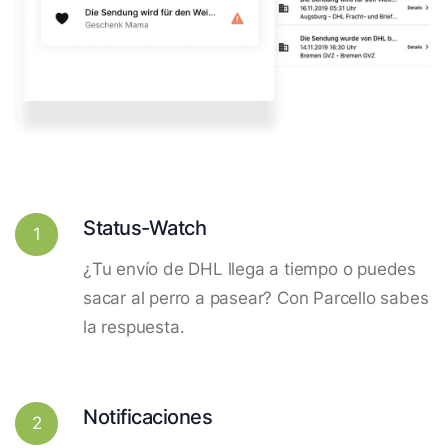
Status-Watch
1
¿Tu envío de DHL llega a tiempo o puedes
sacar al perro a pasear? Con Parcello sabes
la respuesta.
Notificaciones
2