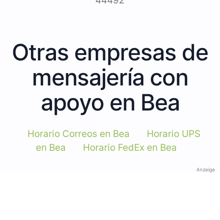
44492
Otras empresas de
mensajería con
apoyo en Bea
Horario Correos en Bea
Horario UPS
en Bea
Horario FedEx en Bea
Anzeige