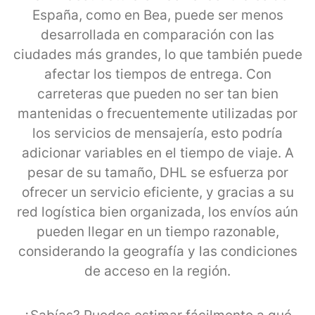
España, como en Bea, puede ser menos
desarrollada en comparación con las
ciudades más grandes, lo que también puede
afectar los tiempos de entrega. Con
carreteras que pueden no ser tan bien
mantenidas o frecuentemente utilizadas por
los servicios de mensajería, esto podría
adicionar variables en el tiempo de viaje. A
pesar de su tamaño, DHL se esfuerza por
ofrecer un servicio eficiente, y gracias a su
red logística bien organizada, los envíos aún
pueden llegar en un tiempo razonable,
considerando la geografía y las condiciones
de acceso en la región.