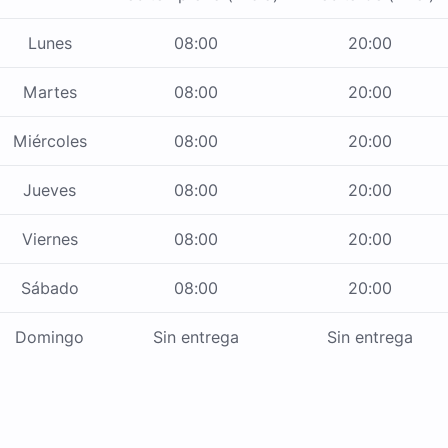
Lunes
08:00
20:00
Martes
08:00
20:00
Miércoles
08:00
20:00
Jueves
08:00
20:00
Viernes
08:00
20:00
Sábado
08:00
20:00
Domingo
Sin entrega
Sin entrega