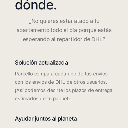
dónde.
¿No quieres estar atado a tu
apartamento todo el día porque estás
esperando al repartidor de DHL?
Solución actualizada
Parcello compara cada uno de tus envíos
con los envíos de DHL de otros usuarios.
¡Así podemos decirte los plazos de entrega
estimados de tu paquete!
Ayudar juntos al planeta