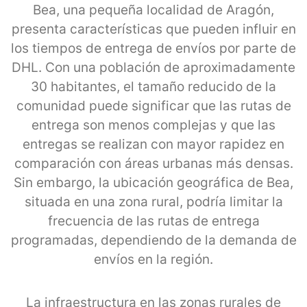
Bea, una pequeña localidad de Aragón,
presenta características que pueden influir en
los tiempos de entrega de envíos por parte de
DHL. Con una población de aproximadamente
30 habitantes, el tamaño reducido de la
comunidad puede significar que las rutas de
entrega son menos complejas y que las
entregas se realizan con mayor rapidez en
comparación con áreas urbanas más densas.
Sin embargo, la ubicación geográfica de Bea,
situada en una zona rural, podría limitar la
frecuencia de las rutas de entrega
programadas, dependiendo de la demanda de
envíos en la región.
La infraestructura en las zonas rurales de