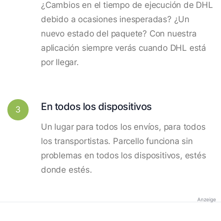
¿Cambios en el tiempo de ejecución de DHL
debido a ocasiones inesperadas? ¿Un
nuevo estado del paquete? Con nuestra
aplicación siempre verás cuando DHL está
por llegar.
En todos los dispositivos
3
Un lugar para todos los envíos, para todos
los transportistas. Parcello funciona sin
problemas en todos los dispositivos, estés
donde estés.
Anzeige