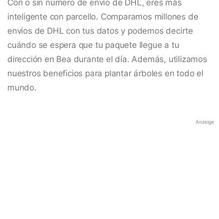
Con o sin número de envío de DHL, eres más
inteligente con parcello. Comparamos millones de
envíos de DHL con tus datos y podemos decirte
cuándo se espera que tu paquete llegue a tu
dirección en Bea durante el día. Además, utilizamos
nuestros beneficios para plantar árboles en todo el
mundo.
Anzeige