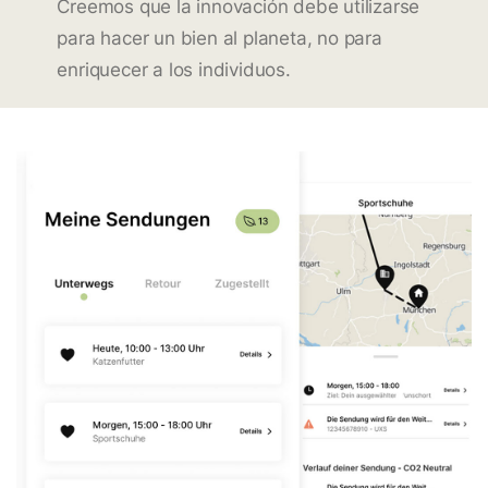
Creemos que la innovación debe utilizarse
para hacer un bien al planeta, no para
enriquecer a los individuos.