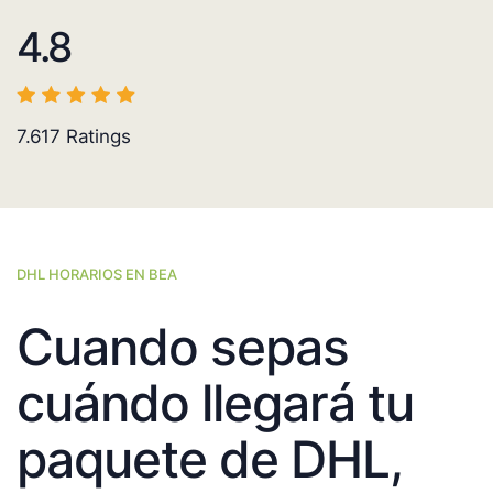
4.8
7.617
Ratings
DHL HORARIOS EN BEA
Cuando sepas
cuándo llegará tu
paquete de DHL,