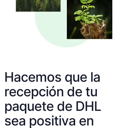
Hacemos que la
recepción de tu
paquete de DHL
sea positiva en