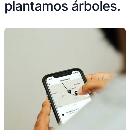
plantamos árboles.