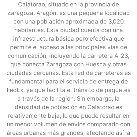
Calatorao, situado en la provincia de
Zaragoza, Aragón, es una pequeña localidad
con una población aproximada de 3,020
habitantes. Esta ciudad cuenta con una
infraestructura básica pero efectiva que
permite el acceso a las principales vías de
comunicación, incluyendo la carretera A-23,
que conecta Zaragoza con Huesca y otras
ciudades cercanas. Esta red de carreteras es
fundamental para el servicio de entrega de
FedEx, ya que facilita el tránsito de paquetes
a través de la región. Sin embargo, la
densidad de población en Calatorao es
relativamente baja, lo que puede resultar en
un menor volumen de envíos comparado con
áreas urbanas más grandes, afectando así la