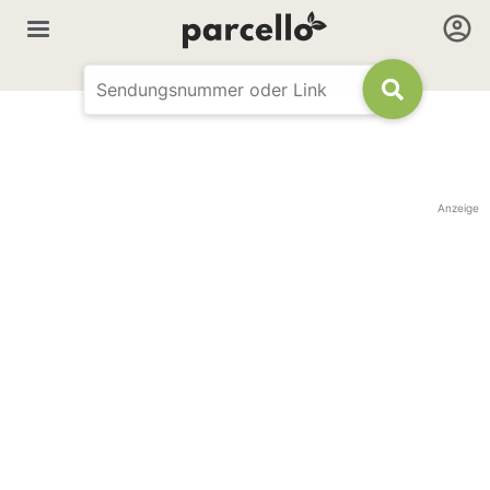
Anzeige