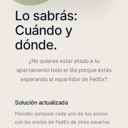
Lo sabrás:
Cuándo y
dónde.
¿No quieres estar atado a tu
apartamento todo el día porque estás
esperando al repartidor de FedEx?
Solución actualizada
Parcello compara cada uno de tus envíos
con los envíos de FedEx de otros usuarios.