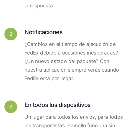
la respuesta.
Notificaciones
2
¿Cambios en el tiempo de ejecución de
FedEx debido a ocasiones inesperadas?
¿Un nuevo estado del paquete? Con
nuestra aplicación siempre verás cuando
FedEx está por llegar.
En todos los dispositivos
3
Un lugar para todos los envíos, para todos
los transportistas. Parcello funciona sin