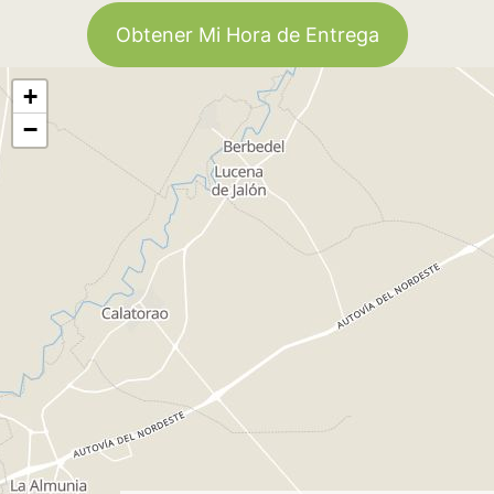
Obtener Mi Hora de Entrega
+
−