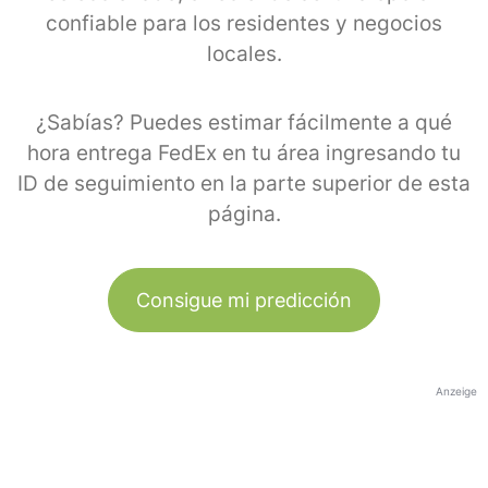
confiable para los residentes y negocios
locales.
¿Sabías? Puedes estimar fácilmente a qué
hora entrega FedEx en tu área ingresando tu
ID de seguimiento en la parte superior de esta
página.
Consigue mi predicción
Anzeige