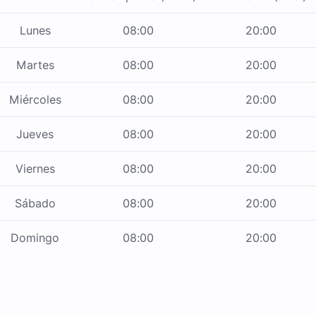
Lunes
08:00
20:00
Martes
08:00
20:00
Miércoles
08:00
20:00
Jueves
08:00
20:00
Viernes
08:00
20:00
Sábado
08:00
20:00
Domingo
08:00
20:00