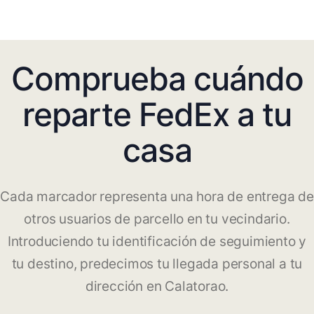
Comprueba cuándo
reparte FedEx a tu
casa
Cada marcador representa una hora de entrega de
otros usuarios de parcello en tu vecindario.
Introduciendo tu identificación de seguimiento y
tu destino, predecimos tu llegada personal a tu
dirección en Calatorao.