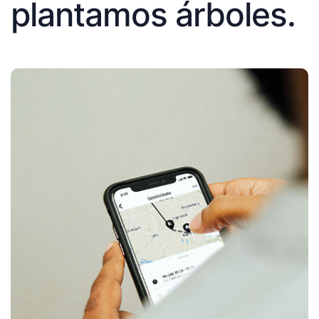
plantamos árboles.