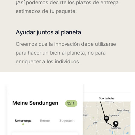
¡Así podemos decirte los plazos de entrega
estimados de tu paquete!
Ayudar juntos al planeta
Creemos que la innovación debe utilizarse
para hacer un bien al planeta, no para
enriquecer a los individuos.