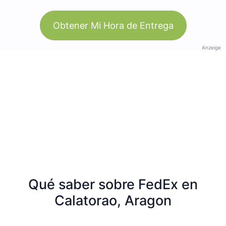
Obtener Mi Hora de Entrega
Anzeige
Qué saber sobre FedEx en
Calatorao, Aragon