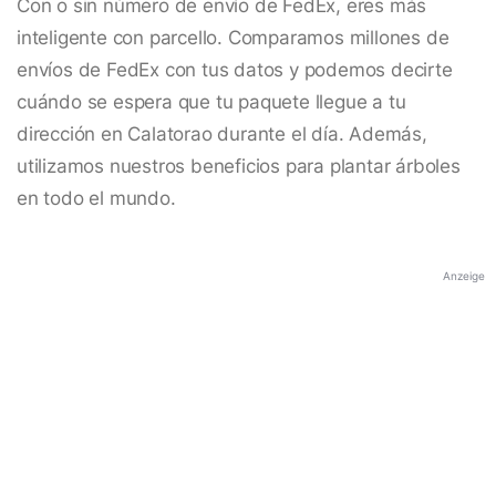
Con o sin número de envío de FedEx, eres más
inteligente con parcello. Comparamos millones de
envíos de FedEx con tus datos y podemos decirte
cuándo se espera que tu paquete llegue a tu
dirección en Calatorao durante el día. Además,
utilizamos nuestros beneficios para plantar árboles
en todo el mundo.
Anzeige