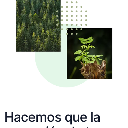
Hacemos que la