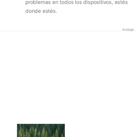
problemas en todos los dispositivos, estés
donde estés.
Anzeige