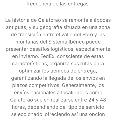
frecuencia de las entregas.
La historia de Calatorao se remonta a épocas
antiguas, y su geografía situada en una zona
de transición entre el valle del Ebro y las
montañas del Sistema Ibérico puede
presentar desafíos logísticos, especialmente
en invierno. FedEx, consciente de estas
características, organiza sus rutas para
optimizar los tiempos de entrega,
garantizando la llegada de los envíos en
plazos competitivos. Generalmente, los
envíos nacionales a localidades como
Calatorao suelen realizarse entre 24 y 48
horas, dependiendo del tipo de servicio
seleccionado, ofreciendo así una opción