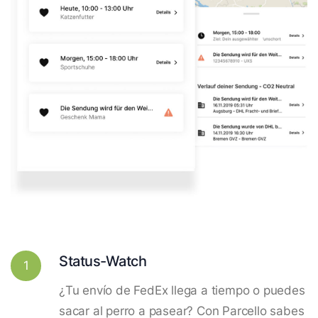
Status-Watch
1
¿Tu envío de FedEx llega a tiempo o puedes
sacar al perro a pasear? Con Parcello sabes