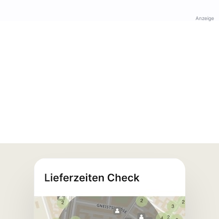
Anzeige