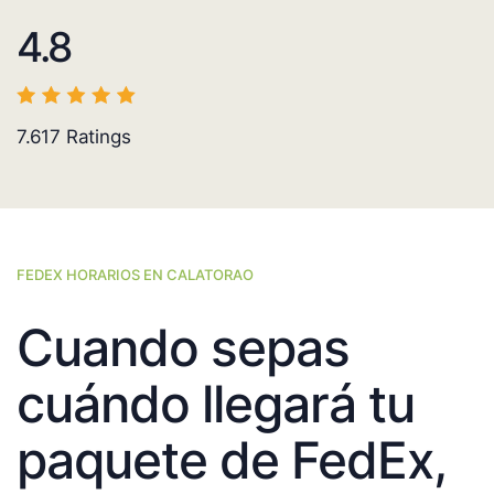
4.8
7.617
Ratings
FEDEX HORARIOS EN CALATORAO
Cuando sepas
cuándo llegará tu
paquete de FedEx,