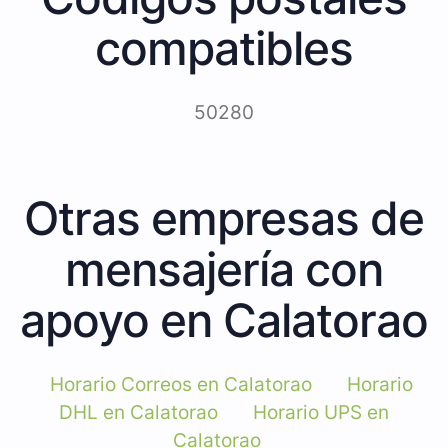
compatibles
50280
Otras empresas de
mensajería con
apoyo en Calatorao
Horario Correos en Calatorao
Horario
DHL en Calatorao
Horario UPS en
Calatorao