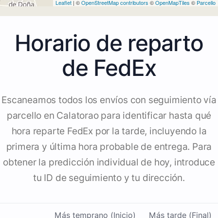
Leaflet
| ©
OpenStreetMap contributors
©
OpenMapTiles
©
Parcello
Horario de reparto
de FedEx
Escaneamos todos los envíos con seguimiento vía
parcello en Calatorao para identificar hasta qué
hora reparte FedEx por la tarde, incluyendo la
primera y última hora probable de entrega. Para
obtener la predicción individual de hoy, introduce
tu ID de seguimiento y tu dirección.
Más temprano (Inicio)
Más tarde (Final)