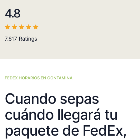
4.8
7.617
Ratings
FEDEX HORARIOS EN CONTAMINA
Cuando sepas
cuándo llegará tu
paquete de FedEx,