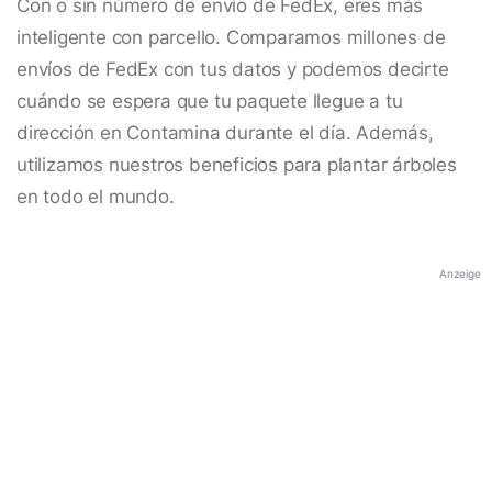
Con o sin número de envío de FedEx, eres más
inteligente con parcello. Comparamos millones de
envíos de FedEx con tus datos y podemos decirte
cuándo se espera que tu paquete llegue a tu
dirección en Contamina durante el día. Además,
utilizamos nuestros beneficios para plantar árboles
en todo el mundo.
Anzeige