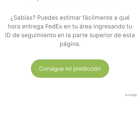
¿Sabías? Puedes estimar fácilmente a qué
hora entrega FedEx en tu área ingresando tu
ID de seguimiento en la parte superior de esta
página.
Consigue mi predicción
Anzeige