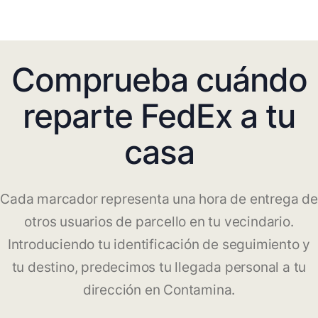
Comprueba cuándo
reparte FedEx a tu
casa
Cada marcador representa una hora de entrega de
otros usuarios de parcello en tu vecindario.
Introduciendo tu identificación de seguimiento y
tu destino, predecimos tu llegada personal a tu
dirección en Contamina.