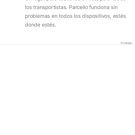
los transportistas. Parcello funciona sin
problemas en todos los dispositivos, estés
donde estés.
Anzeige