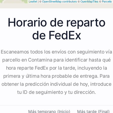
Leaflet
| ©
OpenStreetMap contributors
©
OpenMapTiles
©
Parcello
Horario de reparto
de FedEx
Escaneamos todos los envíos con seguimiento vía
parcello en Contamina para identificar hasta qué
hora reparte FedEx por la tarde, incluyendo la
primera y última hora probable de entrega. Para
obtener la predicción individual de hoy, introduce
tu ID de seguimiento y tu dirección.
Más temprano (Inicio)
Más tarde (Final)