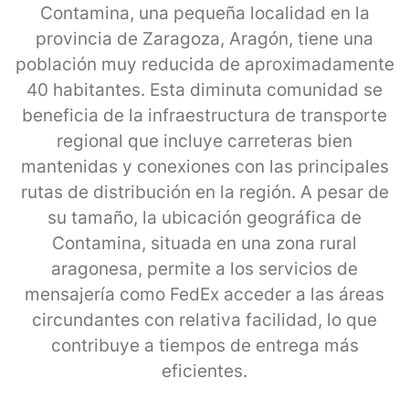
Contamina, una pequeña localidad en la
provincia de Zaragoza, Aragón, tiene una
población muy reducida de aproximadamente
40 habitantes. Esta diminuta comunidad se
beneficia de la infraestructura de transporte
regional que incluye carreteras bien
mantenidas y conexiones con las principales
rutas de distribución en la región. A pesar de
su tamaño, la ubicación geográfica de
Contamina, situada en una zona rural
aragonesa, permite a los servicios de
mensajería como FedEx acceder a las áreas
circundantes con relativa facilidad, lo que
contribuye a tiempos de entrega más
eficientes.