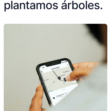
plantamos árboles.