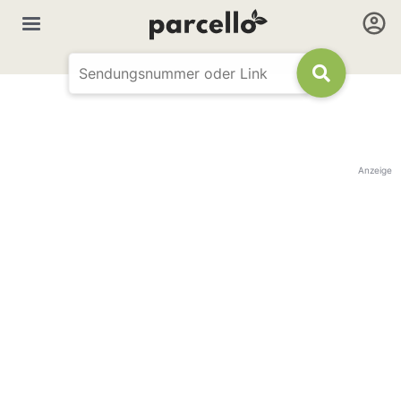
Anzeige