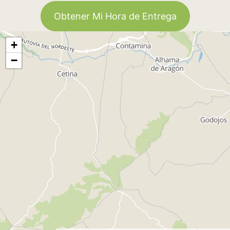
Obtener Mi Hora de Entrega
+
−