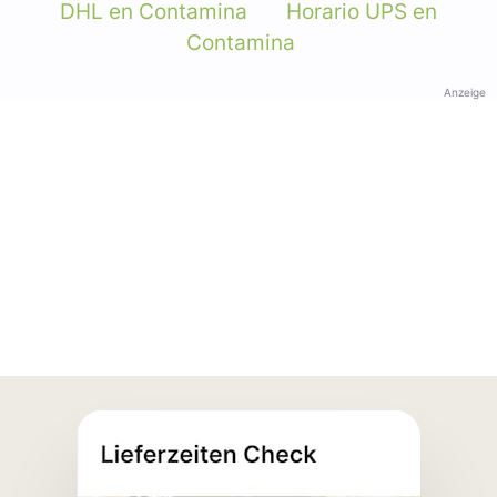
DHL en Contamina
Horario UPS en
Contamina
Anzeige