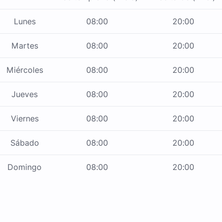
Lunes
08:00
20:00
Martes
08:00
20:00
Miércoles
08:00
20:00
Jueves
08:00
20:00
Viernes
08:00
20:00
Sábado
08:00
20:00
Domingo
08:00
20:00