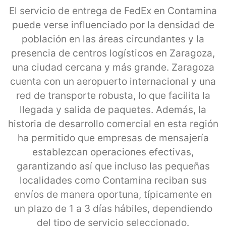
El servicio de entrega de FedEx en Contamina
puede verse influenciado por la densidad de
población en las áreas circundantes y la
presencia de centros logísticos en Zaragoza,
una ciudad cercana y más grande. Zaragoza
cuenta con un aeropuerto internacional y una
red de transporte robusta, lo que facilita la
llegada y salida de paquetes. Además, la
historia de desarrollo comercial en esta región
ha permitido que empresas de mensajería
establezcan operaciones efectivas,
garantizando así que incluso las pequeñas
localidades como Contamina reciban sus
envíos de manera oportuna, típicamente en
un plazo de 1 a 3 días hábiles, dependiendo
del tipo de servicio seleccionado.