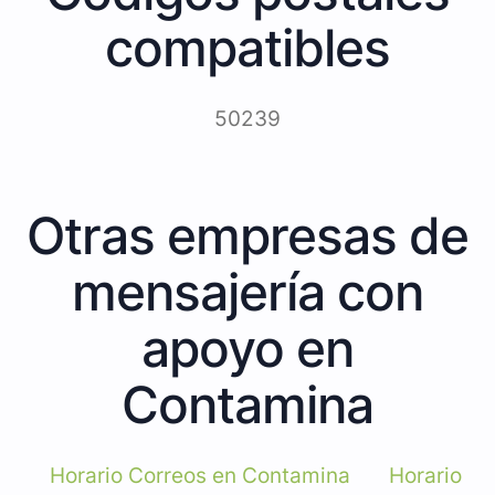
compatibles
50239
Otras empresas de
mensajería con
apoyo en
Contamina
Horario Correos en Contamina
Horario