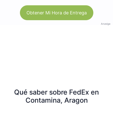
Obtener Mi Hora de Entrega
Anzeige
Qué saber sobre FedEx en
Contamina, Aragon