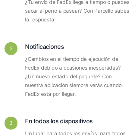
¿Tu envío de FedEx llega a tiempo o puedes
sacar al perro a pasear? Con Parcello sabes
la respuesta.
Notificaciones
2
¿Cambios en el tiempo de ejecución de
FedEx debido a ocasiones inesperadas?
¿Un nuevo estado del paquete? Con
nuestra aplicación siempre verás cuando
FedEx está por llegar.
En todos los dispositivos
3
Un lugar para todos los envíos, para todos