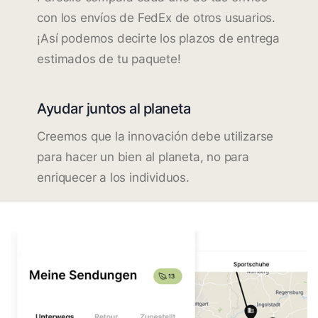
con los envíos de FedEx de otros usuarios.
¡Así podemos decirte los plazos de entrega
estimados de tu paquete!
Ayudar juntos al planeta
Creemos que la innovación debe utilizarse
para hacer un bien al planeta, no para
enriquecer a los individuos.