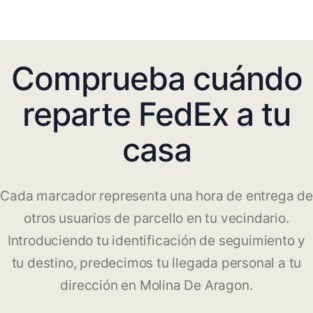
Comprueba cuándo
reparte FedEx a tu
casa
Cada marcador representa una hora de entrega de
otros usuarios de parcello en tu vecindario.
Introduciendo tu identificación de seguimiento y
tu destino, predecimos tu llegada personal a tu
dirección en Molina De Aragon.