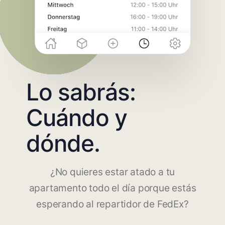
Lo sabrás:
Cuándo y
dónde.
¿No quieres estar atado a tu
apartamento todo el día porque estás
esperando al repartidor de FedEx?