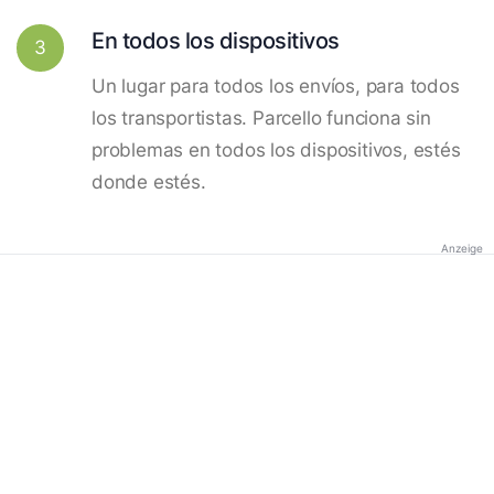
En todos los dispositivos
3
Un lugar para todos los envíos, para todos
los transportistas. Parcello funciona sin
problemas en todos los dispositivos, estés
donde estés.
Anzeige