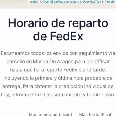
Leaflet
| ©
OpenStreetMap contributors
©
OpenMapTiles
©
Parcello
Horario de reparto
de FedEx
Escaneamos todos los envíos con seguimiento vía
parcello en Molina De Aragon para identificar
hasta qué hora reparte FedEx por la tarde,
incluyendo la primera y última hora probable de
entrega. Para obtener la predicción individual de
hoy, introduce tu ID de seguimiento y tu dirección.
Más temprano (Inicio)
Más tarde (Final)