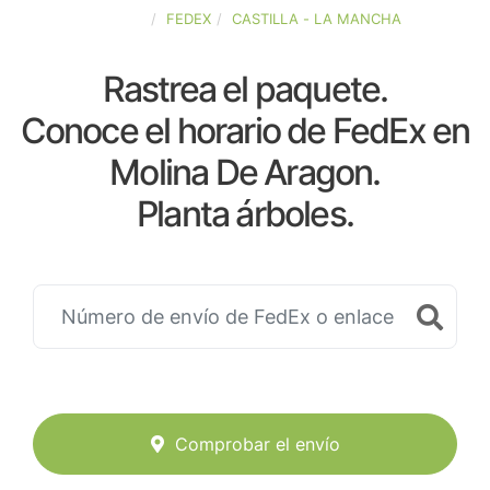
ESPAÑA
FEDEX
CASTILLA - LA MANCHA
Rastrea el paquete.
Conoce el horario de FedEx en
Molina De Aragon.
Planta árboles.
Comprobar el envío