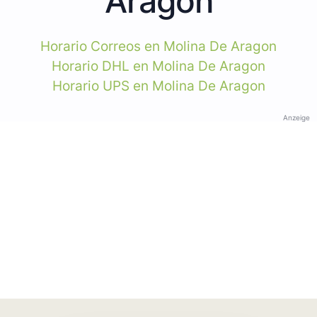
Aragon
Horario Correos en Molina De Aragon
Horario DHL en Molina De Aragon
Horario UPS en Molina De Aragon
Anzeige