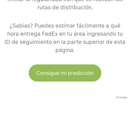
rutas de distribución.
¿Sabías? Puedes estimar fácilmente a qué
hora entrega FedEx en tu área ingresando tu
ID de seguimiento en la parte superior de esta
página.
Consigue mi predicción
Anzeige