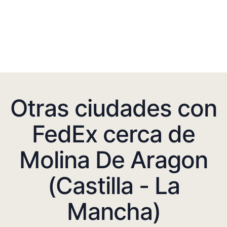
Otras ciudades con
FedEx cerca de
Molina De Aragon
(Castilla - La
Mancha)