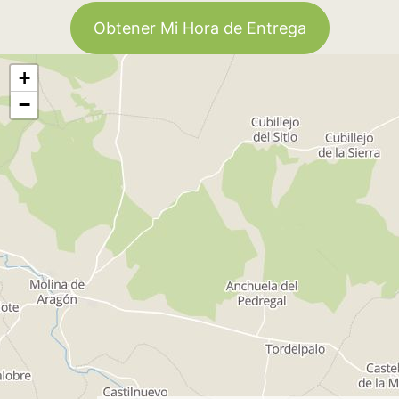
Obtener Mi Hora de Entrega
+
−