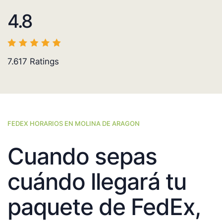
4.8
7.617
Ratings
FEDEX HORARIOS EN MOLINA DE ARAGON
Cuando sepas
cuándo llegará tu
paquete de FedEx,