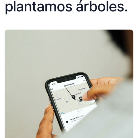
plantamos árboles.