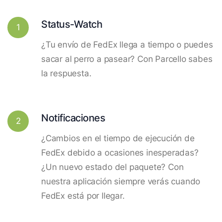
Status-Watch
1
¿Tu envío de FedEx llega a tiempo o puedes
sacar al perro a pasear? Con Parcello sabes
la respuesta.
Notificaciones
2
¿Cambios en el tiempo de ejecución de
FedEx debido a ocasiones inesperadas?
¿Un nuevo estado del paquete? Con
nuestra aplicación siempre verás cuando
FedEx está por llegar.