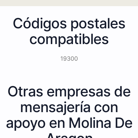
Códigos postales
compatibles
19300
Otras empresas de
mensajería con
apoyo en Molina De