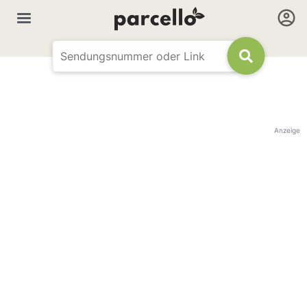
Anzeige