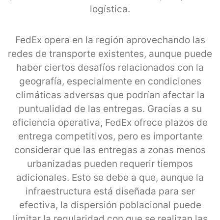
logística.
FedEx opera en la región aprovechando las
redes de transporte existentes, aunque puede
haber ciertos desafíos relacionados con la
geografía, especialmente en condiciones
climáticas adversas que podrían afectar la
puntualidad de las entregas. Gracias a su
eficiencia operativa, FedEx ofrece plazos de
entrega competitivos, pero es importante
considerar que las entregas a zonas menos
urbanizadas pueden requerir tiempos
adicionales. Esto se debe a que, aunque la
infraestructura está diseñada para ser
efectiva, la dispersión poblacional puede
limitar la regularidad con que se realizan las