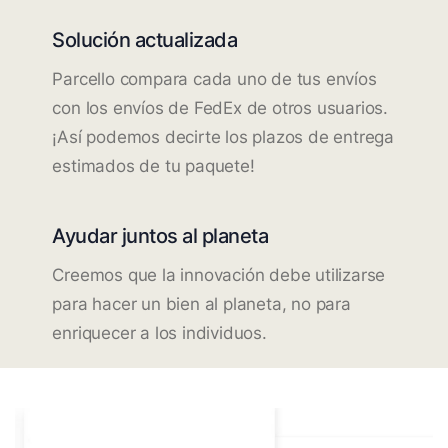
Solución actualizada
Parcello compara cada uno de tus envíos
con los envíos de FedEx de otros usuarios.
¡Así podemos decirte los plazos de entrega
estimados de tu paquete!
Ayudar juntos al planeta
Creemos que la innovación debe utilizarse
para hacer un bien al planeta, no para
enriquecer a los individuos.