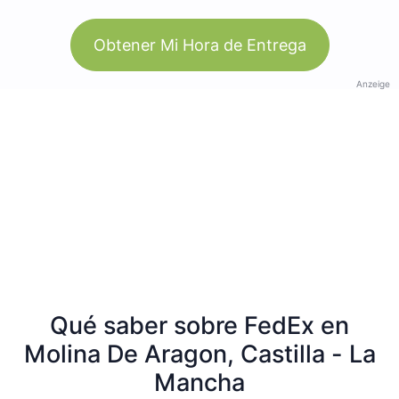
Obtener Mi Hora de Entrega
Anzeige
Qué saber sobre FedEx en
Molina De Aragon, Castilla - La
Mancha