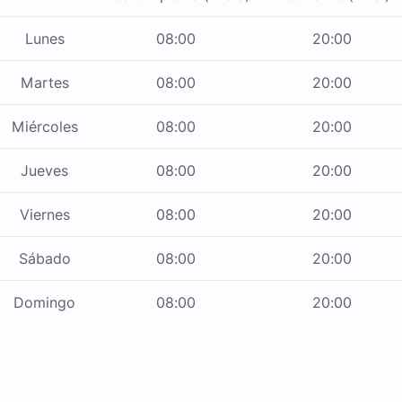
Lunes
08:00
20:00
Martes
08:00
20:00
Miércoles
08:00
20:00
Jueves
08:00
20:00
Viernes
08:00
20:00
Sábado
08:00
20:00
Domingo
08:00
20:00