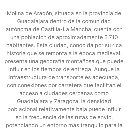
Molina de Aragón, situada en la provincia de
Guadalajara dentro de la comunidad
autónoma de Castilla-La Mancha, cuenta con
una población de aproximadamente 3,710
habitantes. Esta ciudad, conocida por su rica
historia que se remonta a la época medieval,
presenta una geografía montañosa que puede
influir en los tiempos de entrega. Aunque la
infraestructura de transporte es adecuada,
con conexiones por carretera que facilitan el
acceso a ciudades cercanas como
Guadalajara y Zaragoza, la densidad
poblacional relativamente baja puede influir
en la frecuencia de las rutas de envío,
potenciando un entorno más tranquilo para la