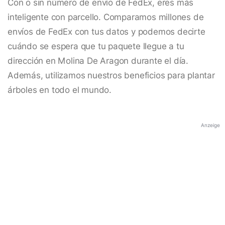
Con o sin número de envío de FedEx, eres más
inteligente con parcello. Comparamos millones de
envíos de FedEx con tus datos y podemos decirte
cuándo se espera que tu paquete llegue a tu
dirección en Molina De Aragon durante el día.
Además, utilizamos nuestros beneficios para plantar
árboles en todo el mundo.
Anzeige