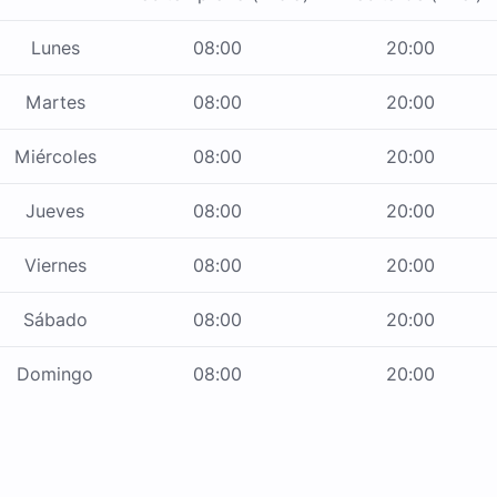
Lunes
08:00
20:00
Martes
08:00
20:00
Miércoles
08:00
20:00
Jueves
08:00
20:00
Viernes
08:00
20:00
Sábado
08:00
20:00
Domingo
08:00
20:00