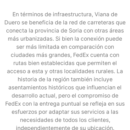
En términos de infraestructura, Viana de
Duero se beneficia de la red de carreteras que
conecta la provincia de Soria con otras áreas
más urbanizadas. Si bien la conexión puede
ser más limitada en comparación con
ciudades más grandes, FedEx cuenta con
rutas bien establecidas que permiten el
acceso a esta y otras localidades rurales. La
historia de la región también incluye
asentamientos históricos que influencian el
desarrollo actual, pero el compromiso de
FedEx con la entrega puntual se refleja en sus
esfuerzos por adaptar sus servicios a las
necesidades de todos los clientes,
independientemente de su ubicación.