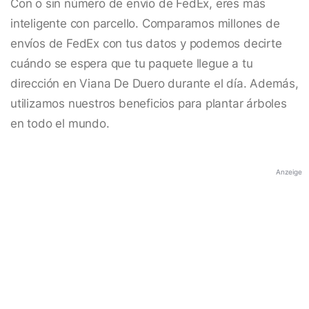
Con o sin número de envío de FedEx, eres más
inteligente con parcello. Comparamos millones de
envíos de FedEx con tus datos y podemos decirte
cuándo se espera que tu paquete llegue a tu
dirección en Viana De Duero durante el día. Además,
utilizamos nuestros beneficios para plantar árboles
en todo el mundo.
Anzeige