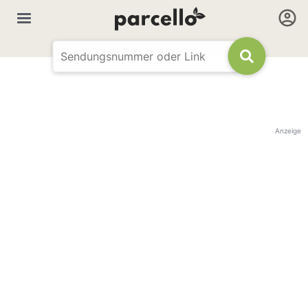
Anzeige