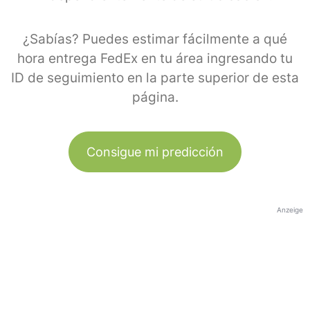
¿Sabías? Puedes estimar fácilmente a qué
hora entrega FedEx en tu área ingresando tu
ID de seguimiento en la parte superior de esta
página.
Consigue mi predicción
Anzeige