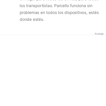
los transportistas. Parcello funciona sin
problemas en todos los dispositivos, estés
donde estés.
Anzeige