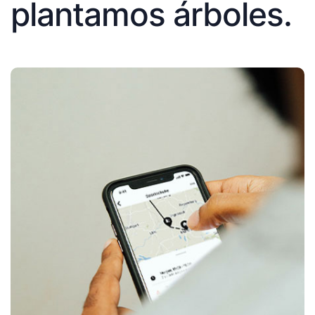
plantamos árboles.