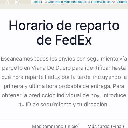
Leaflet
| ©
OpenStreetMap contributors
©
OpenMapTiles
©
Parcello
Horario de reparto
de FedEx
Escaneamos todos los envíos con seguimiento vía
parcello en Viana De Duero para identificar hasta
qué hora reparte FedEx por la tarde, incluyendo la
primera y última hora probable de entrega. Para
obtener la predicción individual de hoy, introduce
tu ID de seguimiento y tu dirección.
Más temprano (Inicio)
Más tarde (Final)