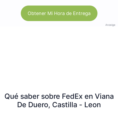
Obtener Mi Hora de Entrega
Anzeige
Qué saber sobre FedEx en Viana
De Duero, Castilla - Leon