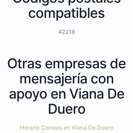
compatibles
42218
Otras empresas de
mensajería con
apoyo en Viana De
Duero
Horario Correos en Viana De Duero