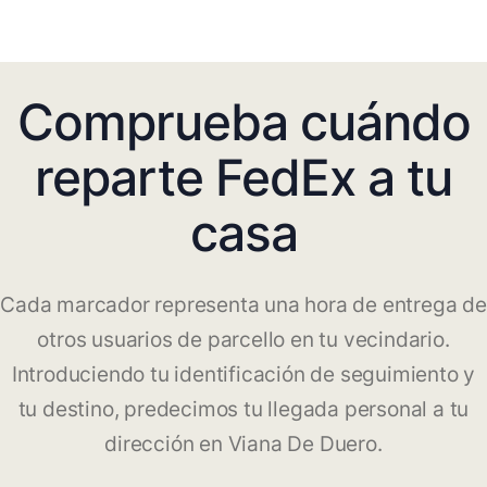
Comprueba cuándo
reparte FedEx a tu
casa
Cada marcador representa una hora de entrega de
otros usuarios de parcello en tu vecindario.
Introduciendo tu identificación de seguimiento y
tu destino, predecimos tu llegada personal a tu
dirección en Viana De Duero.