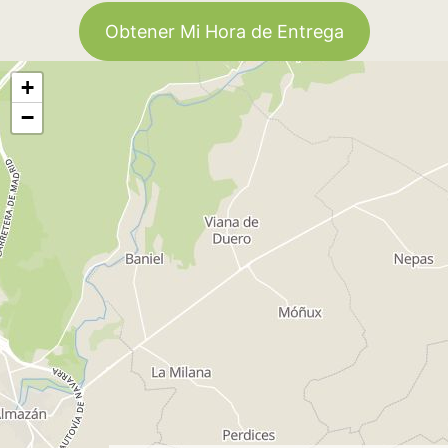
Obtener Mi Hora de Entrega
+
−