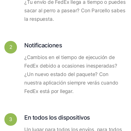
¿Tu envío de FedEx llega a tiempo o puedes
sacar al perro a pasear? Con Parcello sabes
la respuesta.
Notificaciones
2
¿Cambios en el tiempo de ejecución de
FedEx debido a ocasiones inesperadas?
¿Un nuevo estado del paquete? Con
nuestra aplicación siempre verás cuando
FedEx está por llegar.
En todos los dispositivos
3
Un lugar para todos los envíos, para todos