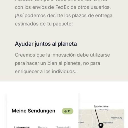
con los envíos de FedEx de otros usuarios.
¡Así podemos decirte los plazos de entrega
estimados de tu paquete!
Ayudar juntos al planeta
Creemos que la innovación debe utilizarse
para hacer un bien al planeta, no para
enriquecer a los individuos.