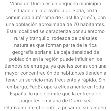
Viana de Duero es un pequeño municipio
situado en la provincia de Soria, en la
comunidad autónoma de Castilla y León, con
una población aproximada de 70 habitantes.
Esta localidad se caracteriza por su entorno
rural y tranquilo, rodeada de paisajes
naturales que forman parte de la rica
geografía soriana. La baja densidad de
población en la región puede influir en los
tiempos de entrega, ya que las zonas con una
mayor concentración de habitantes tienden a
tener un servicio más frecuente y rápido. Sin
embargo, FedEx opera eficazmente en toda
España, lo que permite que la entrega de
paquetes en Viana de Duero sea
relativamente eficiente, a pesar de su tamaño.