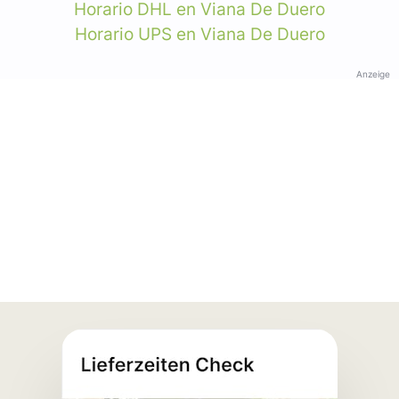
Horario DHL en Viana De Duero
Horario UPS en Viana De Duero
Anzeige