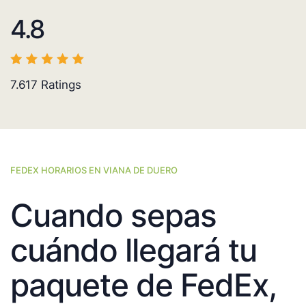
4.8
7.617
Ratings
FEDEX HORARIOS EN VIANA DE DUERO
Cuando sepas
cuándo llegará tu
paquete de FedEx,