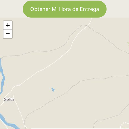
Obtener Mi Hora de Entrega
+
−