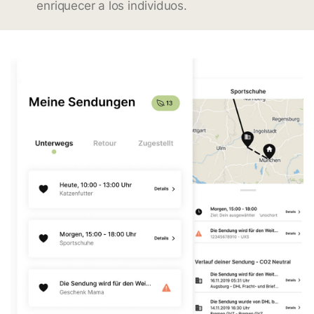
enriquecer a los individuos.