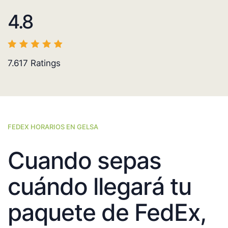
4.8
7.617
Ratings
FEDEX HORARIOS EN GELSA
Cuando sepas
cuándo llegará tu
paquete de FedEx,