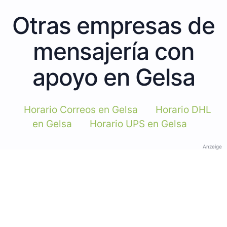
Otras empresas de
mensajería con
apoyo en Gelsa
Horario Correos en Gelsa
Horario DHL
en Gelsa
Horario UPS en Gelsa
Anzeige