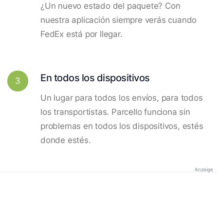
¿Un nuevo estado del paquete? Con
nuestra aplicación siempre verás cuando
FedEx está por llegar.
En todos los dispositivos
3
Un lugar para todos los envíos, para todos
los transportistas. Parcello funciona sin
problemas en todos los dispositivos, estés
donde estés.
Anzeige