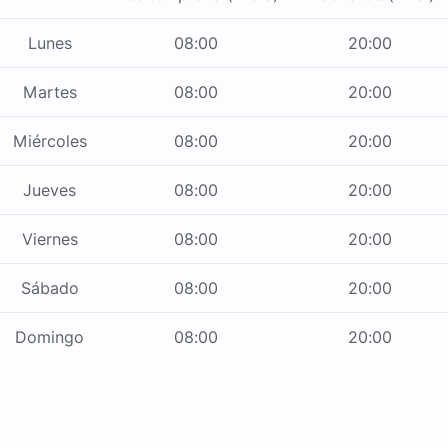
Lunes
08:00
20:00
Martes
08:00
20:00
Miércoles
08:00
20:00
Jueves
08:00
20:00
Viernes
08:00
20:00
Sábado
08:00
20:00
Domingo
08:00
20:00