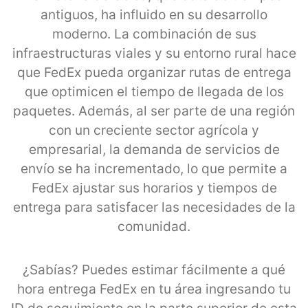
antiguos, ha influido en su desarrollo
moderno. La combinación de sus
infraestructuras viales y su entorno rural hace
que FedEx pueda organizar rutas de entrega
que optimicen el tiempo de llegada de los
paquetes. Además, al ser parte de una región
con un creciente sector agrícola y
empresarial, la demanda de servicios de
envío se ha incrementado, lo que permite a
FedEx ajustar sus horarios y tiempos de
entrega para satisfacer las necesidades de la
comunidad.
¿Sabías? Puedes estimar fácilmente a qué
hora entrega FedEx en tu área ingresando tu