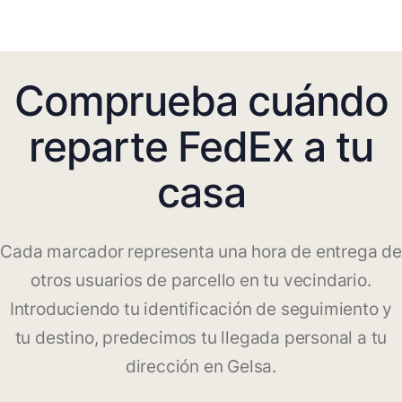
Comprueba cuándo
reparte FedEx a tu
casa
Cada marcador representa una hora de entrega de
otros usuarios de parcello en tu vecindario.
Introduciendo tu identificación de seguimiento y
tu destino, predecimos tu llegada personal a tu
dirección en Gelsa.