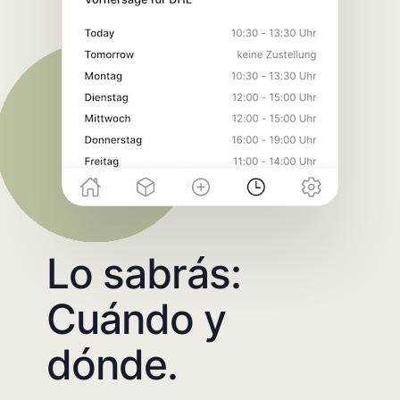
Lo sabrás:
Cuándo y
dónde.