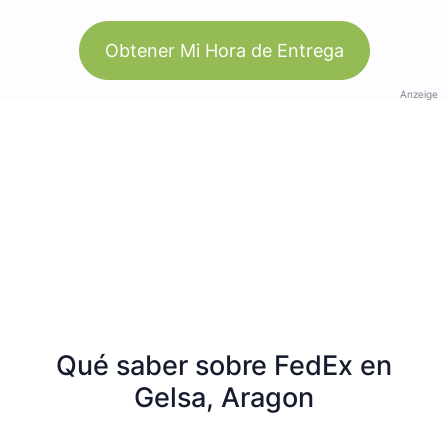
Obtener Mi Hora de Entrega
Anzeige
Qué saber sobre FedEx en
Gelsa, Aragon