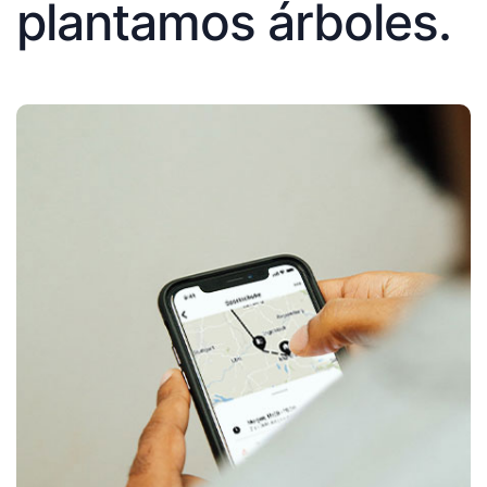
plantamos árboles.