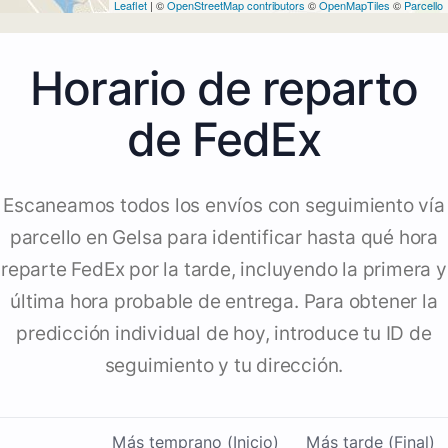
Leaflet
| ©
OpenStreetMap contributors
©
OpenMapTiles
©
Parcello
Horario de reparto
de FedEx
Escaneamos todos los envíos con seguimiento vía
parcello en Gelsa para identificar hasta qué hora
reparte FedEx por la tarde, incluyendo la primera y
última hora probable de entrega. Para obtener la
predicción individual de hoy, introduce tu ID de
seguimiento y tu dirección.
Más temprano (Inicio)
Más tarde (Final)