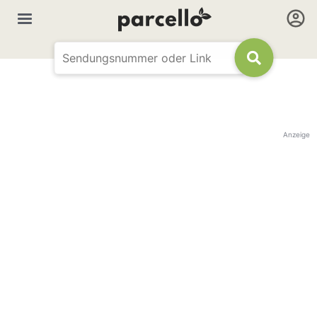
Anzeige