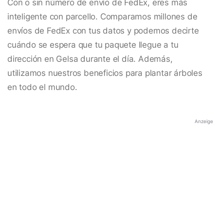
Con o sin número de envío de FedEx, eres más
inteligente con parcello. Comparamos millones de
envíos de FedEx con tus datos y podemos decirte
cuándo se espera que tu paquete llegue a tu
dirección en Gelsa durante el día. Además,
utilizamos nuestros beneficios para plantar árboles
en todo el mundo.
Anzeige