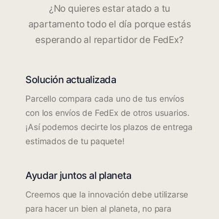
¿No quieres estar atado a tu
apartamento todo el día porque estás
esperando al repartidor de FedEx?
Solución actualizada
Parcello compara cada uno de tus envíos
con los envíos de FedEx de otros usuarios.
¡Así podemos decirte los plazos de entrega
estimados de tu paquete!
Ayudar juntos al planeta
Creemos que la innovación debe utilizarse
para hacer un bien al planeta, no para