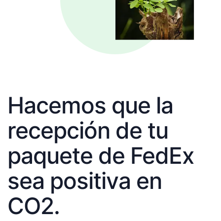
Hacemos que la
recepción de tu
paquete de FedEx
sea positiva en
CO2.