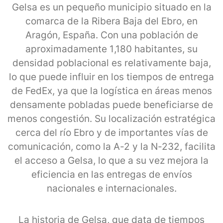
Gelsa es un pequeño municipio situado en la
comarca de la Ribera Baja del Ebro, en
Aragón, España. Con una población de
aproximadamente 1,180 habitantes, su
densidad poblacional es relativamente baja,
lo que puede influir en los tiempos de entrega
de FedEx, ya que la logística en áreas menos
densamente pobladas puede beneficiarse de
menos congestión. Su localización estratégica
cerca del río Ebro y de importantes vías de
comunicación, como la A-2 y la N-232, facilita
el acceso a Gelsa, lo que a su vez mejora la
eficiencia en las entregas de envíos
nacionales e internacionales.
La historia de Gelsa, que data de tiempos