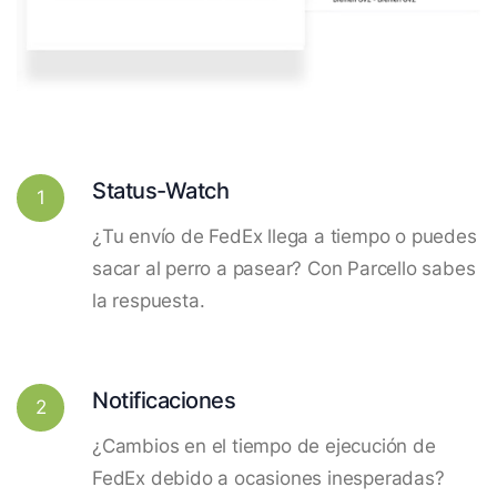
Status-Watch
1
¿Tu envío de FedEx llega a tiempo o puedes
sacar al perro a pasear? Con Parcello sabes
la respuesta.
Notificaciones
2
¿Cambios en el tiempo de ejecución de
FedEx debido a ocasiones inesperadas?