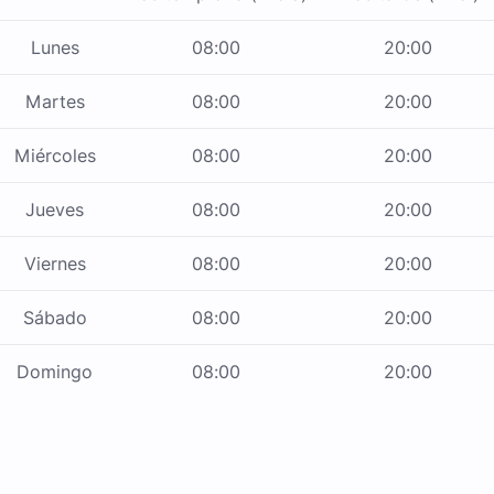
Lunes
08:00
20:00
Martes
08:00
20:00
Miércoles
08:00
20:00
Jueves
08:00
20:00
Viernes
08:00
20:00
Sábado
08:00
20:00
Domingo
08:00
20:00