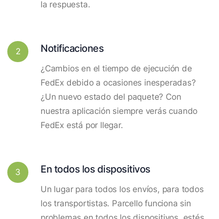
la respuesta.
Notificaciones
2
¿Cambios en el tiempo de ejecución de
FedEx debido a ocasiones inesperadas?
¿Un nuevo estado del paquete? Con
nuestra aplicación siempre verás cuando
FedEx está por llegar.
En todos los dispositivos
3
Un lugar para todos los envíos, para todos
los transportistas. Parcello funciona sin
problemas en todos los dispositivos, estés