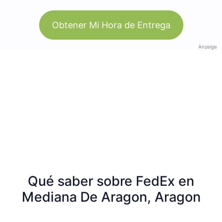
Obtener Mi Hora de Entrega
Anzeige
Qué saber sobre FedEx en
Mediana De Aragon, Aragon