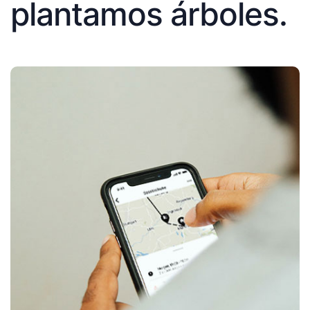
plantamos árboles.