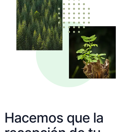
Hacemos que la