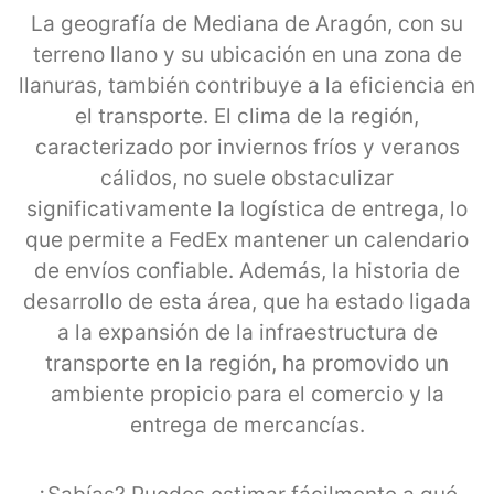
La geografía de Mediana de Aragón, con su
terreno llano y su ubicación en una zona de
llanuras, también contribuye a la eficiencia en
el transporte. El clima de la región,
caracterizado por inviernos fríos y veranos
cálidos, no suele obstaculizar
significativamente la logística de entrega, lo
que permite a FedEx mantener un calendario
de envíos confiable. Además, la historia de
desarrollo de esta área, que ha estado ligada
a la expansión de la infraestructura de
transporte en la región, ha promovido un
ambiente propicio para el comercio y la
entrega de mercancías.