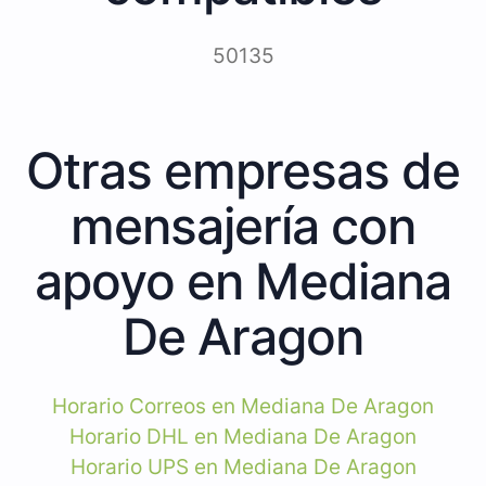
50135
Otras empresas de
mensajería con
apoyo en Mediana
De Aragon
Horario Correos en Mediana De Aragon
Horario DHL en Mediana De Aragon
Horario UPS en Mediana De Aragon