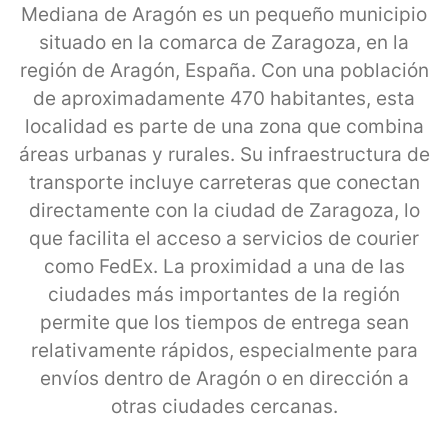
Mediana de Aragón es un pequeño municipio
situado en la comarca de Zaragoza, en la
región de Aragón, España. Con una población
de aproximadamente 470 habitantes, esta
localidad es parte de una zona que combina
áreas urbanas y rurales. Su infraestructura de
transporte incluye carreteras que conectan
directamente con la ciudad de Zaragoza, lo
que facilita el acceso a servicios de courier
como FedEx. La proximidad a una de las
ciudades más importantes de la región
permite que los tiempos de entrega sean
relativamente rápidos, especialmente para
envíos dentro de Aragón o en dirección a
otras ciudades cercanas.