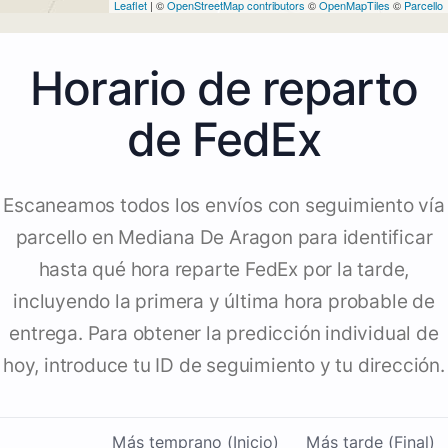
Leaflet
| ©
OpenStreetMap contributors
©
OpenMapTiles
©
Parcello
Horario de reparto
de FedEx
Escaneamos todos los envíos con seguimiento vía
parcello en Mediana De Aragon para identificar
hasta qué hora reparte FedEx por la tarde,
incluyendo la primera y última hora probable de
entrega. Para obtener la predicción individual de
hoy, introduce tu ID de seguimiento y tu dirección.
Más temprano (Inicio)
Más tarde (Final)