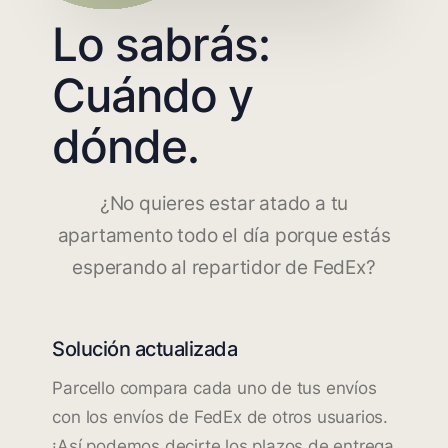
Lo sabrás:
Cuándo y
dónde.
¿No quieres estar atado a tu
apartamento todo el día porque estás
esperando al repartidor de FedEx?
Solución actualizada
Parcello compara cada uno de tus envíos
con los envíos de FedEx de otros usuarios.
¡Así podemos decirte los plazos de entrega