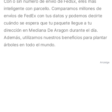
Con o sin número de envío de FedEx, eres más
inteligente con parcello. Comparamos millones de
envíos de FedEx con tus datos y podemos decirte
cuándo se espera que tu paquete llegue a tu
dirección en Mediana De Aragon durante el día.
Además, utilizamos nuestros beneficios para plantar
árboles en todo el mundo.
Anzeige