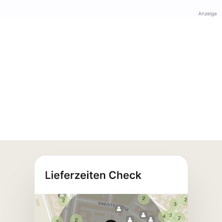
Anzeige