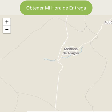
Obtener Mi Hora de Entrega
+
−