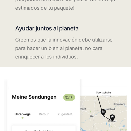
estimados de tu paquete!
Ayudar juntos al planeta
Creemos que la innovación debe utilizarse
para hacer un bien al planeta, no para
enriquecer a los individuos.