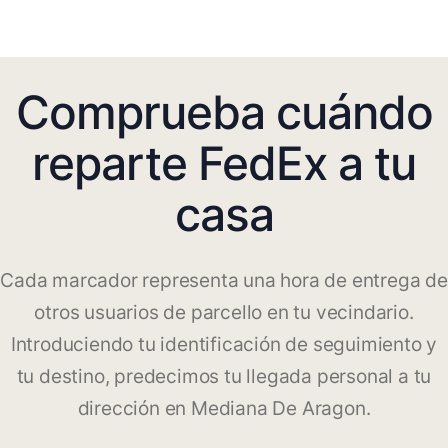
Comprueba cuándo
reparte FedEx a tu
casa
Cada marcador representa una hora de entrega de
otros usuarios de parcello en tu vecindario.
Introduciendo tu identificación de seguimiento y
tu destino, predecimos tu llegada personal a tu
dirección en Mediana De Aragon.