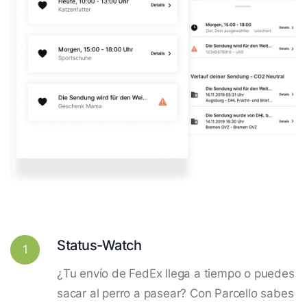
Status-Watch
1
¿Tu envío de FedEx llega a tiempo o puedes
sacar al perro a pasear? Con Parcello sabes