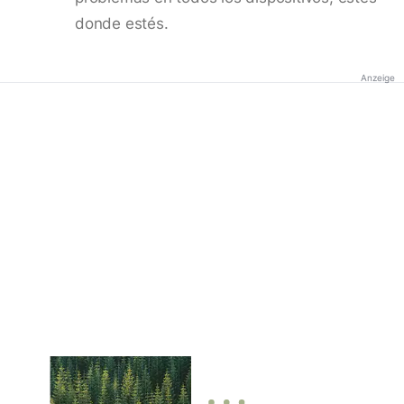
donde estés.
Anzeige