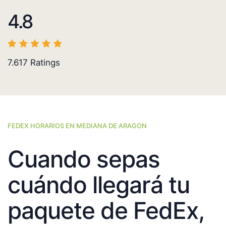
4.8
7.617
Ratings
FEDEX HORARIOS EN MEDIANA DE ARAGON
Cuando sepas
cuándo llegará tu
paquete de FedEx,