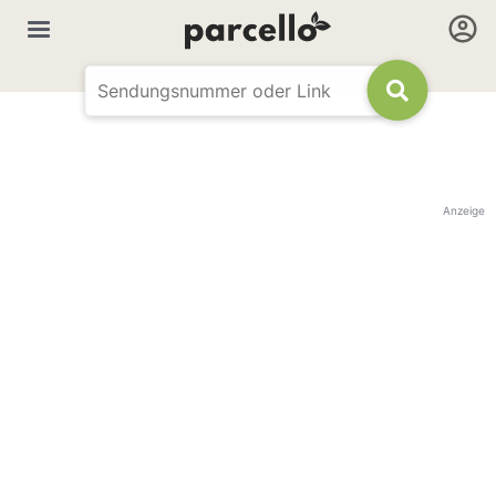
Anzeige