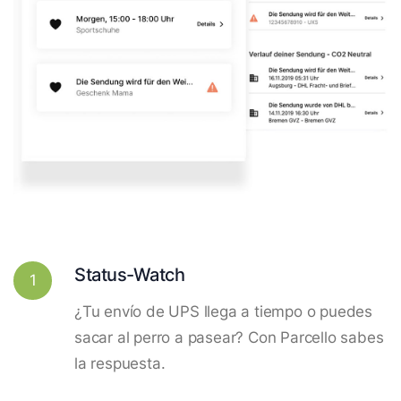
Status-Watch
1
¿Tu envío de UPS llega a tiempo o puedes
sacar al perro a pasear? Con Parcello sabes
la respuesta.