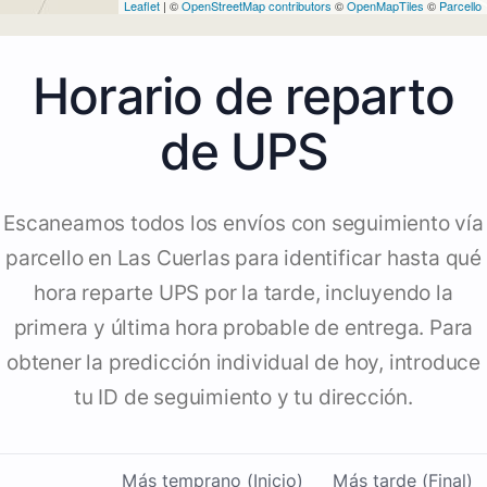
Leaflet
| ©
OpenStreetMap contributors
©
OpenMapTiles
©
Parcello
Horario de reparto
de UPS
Escaneamos todos los envíos con seguimiento vía
parcello en Las Cuerlas para identificar hasta qué
hora reparte UPS por la tarde, incluyendo la
primera y última hora probable de entrega. Para
obtener la predicción individual de hoy, introduce
tu ID de seguimiento y tu dirección.
Más temprano (Inicio)
Más tarde (Final)