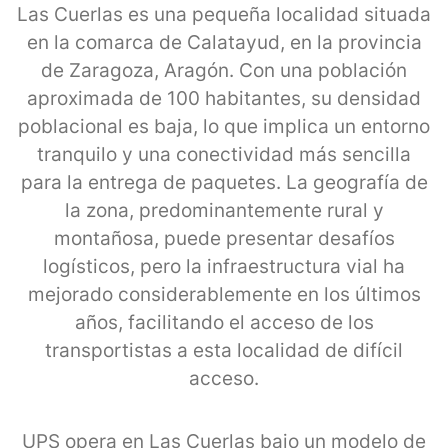
Las Cuerlas es una pequeña localidad situada
en la comarca de Calatayud, en la provincia
de Zaragoza, Aragón. Con una población
aproximada de 100 habitantes, su densidad
poblacional es baja, lo que implica un entorno
tranquilo y una conectividad más sencilla
para la entrega de paquetes. La geografía de
la zona, predominantemente rural y
montañosa, puede presentar desafíos
logísticos, pero la infraestructura vial ha
mejorado considerablemente en los últimos
años, facilitando el acceso de los
transportistas a esta localidad de difícil
acceso.
UPS opera en Las Cuerlas bajo un modelo de