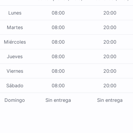
Lunes
08:00
20:00
Martes
08:00
20:00
Miércoles
08:00
20:00
Jueves
08:00
20:00
Viernes
08:00
20:00
Sábado
08:00
20:00
Domingo
Sin entrega
Sin entrega