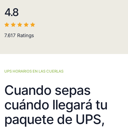
4.8
7.617
Ratings
UPS HORARIOS EN LAS CUERLAS
Cuando sepas
cuándo llegará tu
paquete de UPS,