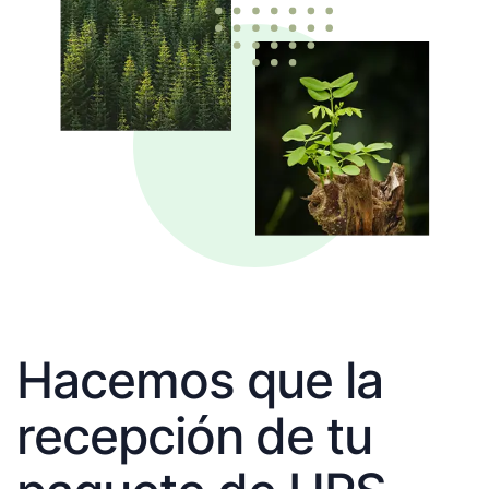
Hacemos que la
recepción de tu