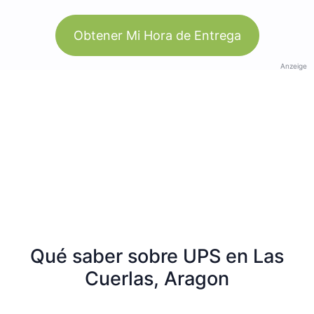
Obtener Mi Hora de Entrega
Anzeige
Qué saber sobre UPS en Las
Cuerlas, Aragon