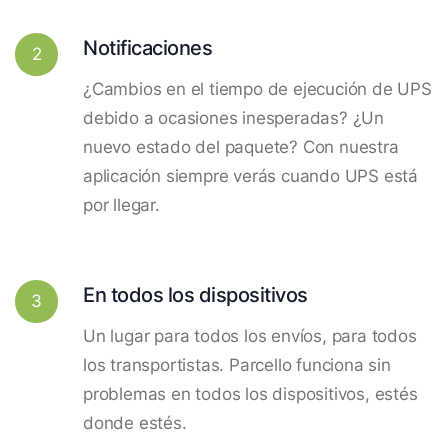
Notificaciones
2
¿Cambios en el tiempo de ejecución de UPS
debido a ocasiones inesperadas? ¿Un
nuevo estado del paquete? Con nuestra
aplicación siempre verás cuando UPS está
por llegar.
En todos los dispositivos
3
Un lugar para todos los envíos, para todos
los transportistas. Parcello funciona sin
problemas en todos los dispositivos, estés
donde estés.