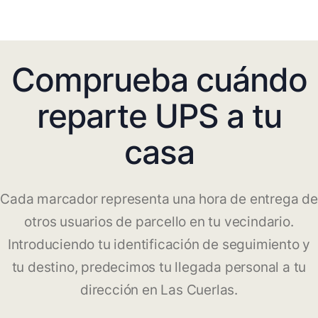
Comprueba cuándo
reparte UPS a tu
casa
Cada marcador representa una hora de entrega de
otros usuarios de parcello en tu vecindario.
Introduciendo tu identificación de seguimiento y
tu destino, predecimos tu llegada personal a tu
dirección en Las Cuerlas.