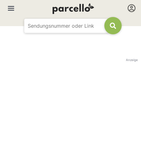
Anzeige