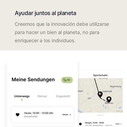
Ayudar juntos al planeta
Creemos que la innovación debe utilizarse
para hacer un bien al planeta, no para
enriquecer a los individuos.