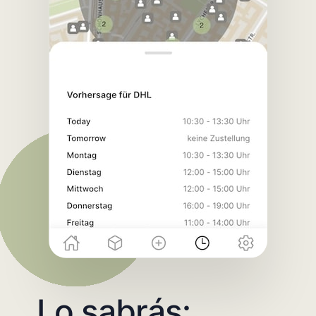
Lo sabrás: