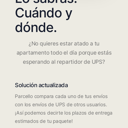
Cuándo y
dónde.
¿No quieres estar atado a tu
apartamento todo el día porque estás
esperando al repartidor de UPS?
Solución actualizada
Parcello compara cada uno de tus envíos
con los envíos de UPS de otros usuarios.
¡Así podemos decirte los plazos de entrega
estimados de tu paquete!