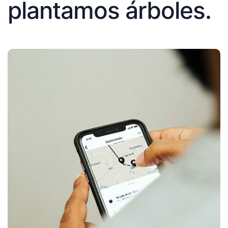
plantamos árboles.