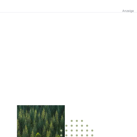
Anzeige