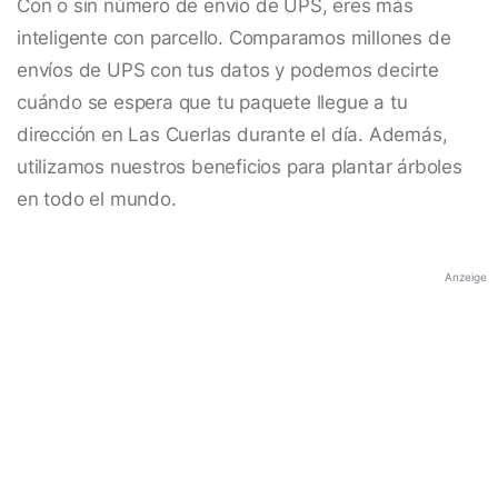
Con o sin número de envío de UPS, eres más
inteligente con parcello. Comparamos millones de
envíos de UPS con tus datos y podemos decirte
cuándo se espera que tu paquete llegue a tu
dirección en Las Cuerlas durante el día. Además,
utilizamos nuestros beneficios para plantar árboles
en todo el mundo.
Anzeige