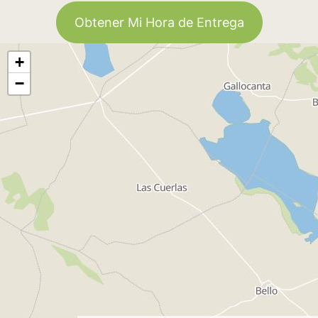
Obtener Mi Hora de Entrega
+
−