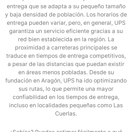
entrega que se adapta a su pequeño tamaño
y baja densidad de población. Los horarios de
entrega pueden variar, pero, en general, UPS
garantiza un servicio eficiente gracias a su
red bien establecida en la región. La
proximidad a carreteras principales se
traduce en tiempos de entrega competitivos,
a pesar de las distancias que puedan existir
en áreas menos pobladas. Desde su
fundación en Aragón, UPS ha ido optimizando
sus rutas, lo que permite una mayor
confiabilidad en los tiempos de entrega,
incluso en localidades pequeñas como Las
Cuerlas.