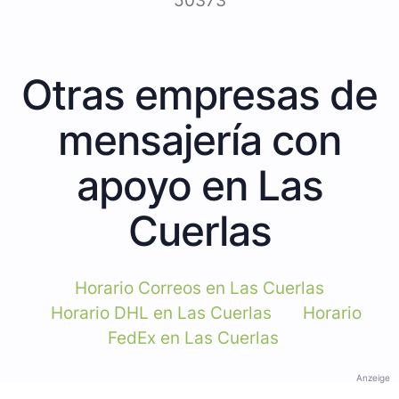
50373
Otras empresas de
mensajería con
apoyo en Las
Cuerlas
Horario Correos en Las Cuerlas
Horario DHL en Las Cuerlas
Horario
FedEx en Las Cuerlas
Anzeige