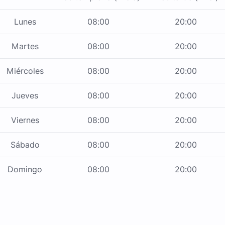
Lunes
08:00
20:00
Martes
08:00
20:00
Miércoles
08:00
20:00
Jueves
08:00
20:00
Viernes
08:00
20:00
Sábado
08:00
20:00
Domingo
08:00
20:00