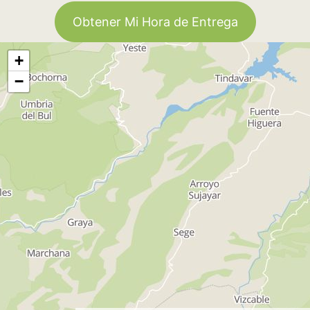
Obtener Mi Hora de Entrega
+
−