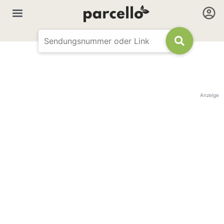
Anzeige