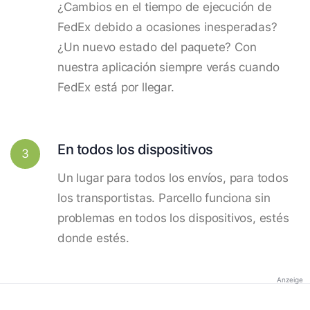
¿Cambios en el tiempo de ejecución de
FedEx debido a ocasiones inesperadas?
¿Un nuevo estado del paquete? Con
nuestra aplicación siempre verás cuando
FedEx está por llegar.
En todos los dispositivos
3
Un lugar para todos los envíos, para todos
los transportistas. Parcello funciona sin
problemas en todos los dispositivos, estés
donde estés.
Anzeige