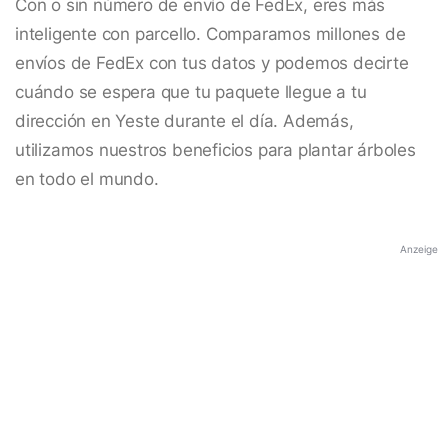
Con o sin número de envío de FedEx, eres más
inteligente con parcello. Comparamos millones de
envíos de FedEx con tus datos y podemos decirte
cuándo se espera que tu paquete llegue a tu
dirección en Yeste durante el día. Además,
utilizamos nuestros beneficios para plantar árboles
en todo el mundo.
Anzeige