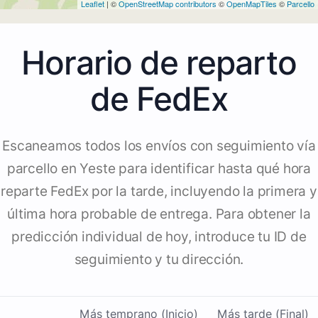
Leaflet
| ©
OpenStreetMap contributors
©
OpenMapTiles
©
Parcello
Horario de reparto
de FedEx
Escaneamos todos los envíos con seguimiento vía
parcello en Yeste para identificar hasta qué hora
reparte FedEx por la tarde, incluyendo la primera y
última hora probable de entrega. Para obtener la
predicción individual de hoy, introduce tu ID de
seguimiento y tu dirección.
Más temprano (Inicio)
Más tarde (Final)