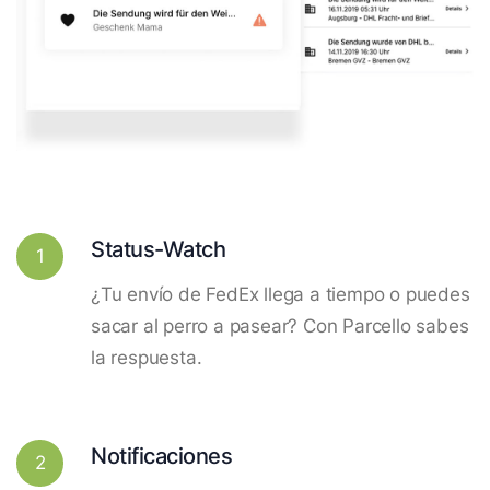
Status-Watch
1
¿Tu envío de FedEx llega a tiempo o puedes
sacar al perro a pasear? Con Parcello sabes
la respuesta.
Notificaciones
2