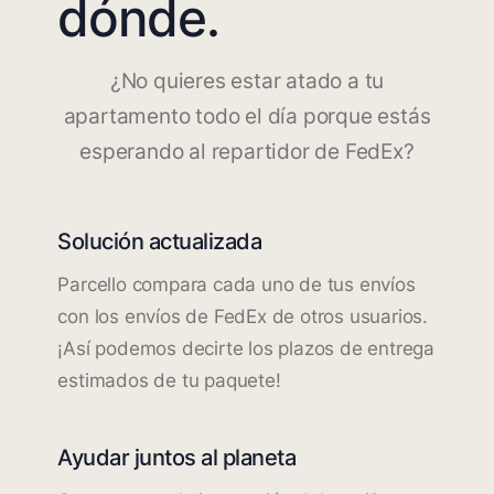
dónde.
¿No quieres estar atado a tu
apartamento todo el día porque estás
esperando al repartidor de FedEx?
Solución actualizada
Parcello compara cada uno de tus envíos
con los envíos de FedEx de otros usuarios.
¡Así podemos decirte los plazos de entrega
estimados de tu paquete!
Ayudar juntos al planeta