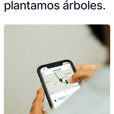
plantamos árboles.