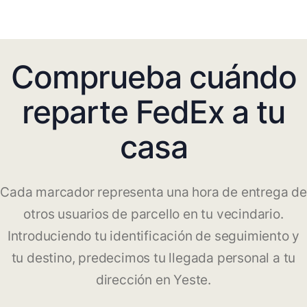
Comprueba cuándo
reparte FedEx a tu
casa
Cada marcador representa una hora de entrega de
otros usuarios de parcello en tu vecindario.
Introduciendo tu identificación de seguimiento y
tu destino, predecimos tu llegada personal a tu
dirección en Yeste.