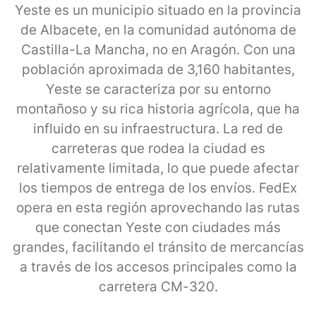
Yeste es un municipio situado en la provincia
de Albacete, en la comunidad autónoma de
Castilla-La Mancha, no en Aragón. Con una
población aproximada de 3,160 habitantes,
Yeste se caracteriza por su entorno
montañoso y su rica historia agrícola, que ha
influido en su infraestructura. La red de
carreteras que rodea la ciudad es
relativamente limitada, lo que puede afectar
los tiempos de entrega de los envíos. FedEx
opera en esta región aprovechando las rutas
que conectan Yeste con ciudades más
grandes, facilitando el tránsito de mercancías
a través de los accesos principales como la
carretera CM-320.