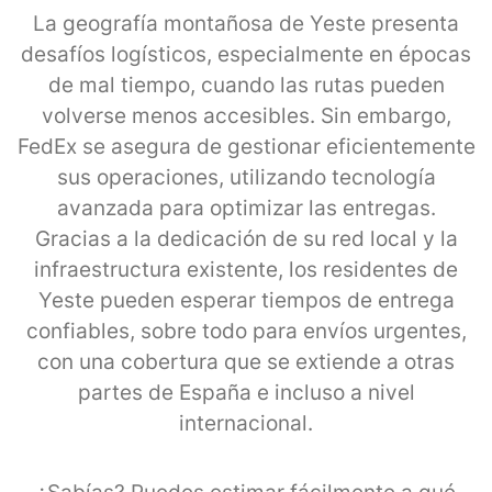
La geografía montañosa de Yeste presenta
desafíos logísticos, especialmente en épocas
de mal tiempo, cuando las rutas pueden
volverse menos accesibles. Sin embargo,
FedEx se asegura de gestionar eficientemente
sus operaciones, utilizando tecnología
avanzada para optimizar las entregas.
Gracias a la dedicación de su red local y la
infraestructura existente, los residentes de
Yeste pueden esperar tiempos de entrega
confiables, sobre todo para envíos urgentes,
con una cobertura que se extiende a otras
partes de España e incluso a nivel
internacional.