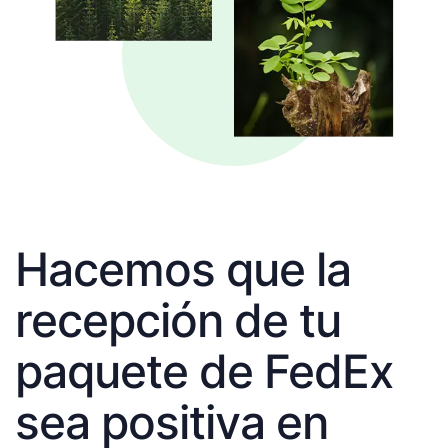
Hacemos que la
recepción de tu
paquete de FedEx
sea positiva en