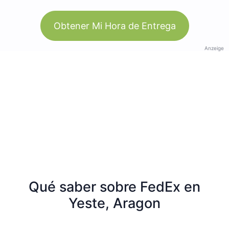
Obtener Mi Hora de Entrega
Anzeige
Qué saber sobre FedEx en
Yeste, Aragon