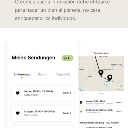
Creemos que la innovación debe utilizarse
para hacer un bien al planeta, no para
enriquecer a los individuos.