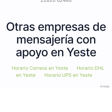
22820 02480
Otras empresas de
mensajería con
apoyo en Yeste
Horario Correos en Yeste
Horario DHL
en Yeste
Horario UPS en Yeste
Anzeige