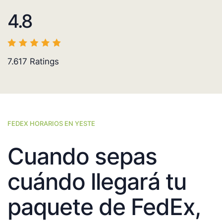
4.8
7.617
Ratings
FEDEX HORARIOS EN YESTE
Cuando sepas
cuándo llegará tu
paquete de FedEx,