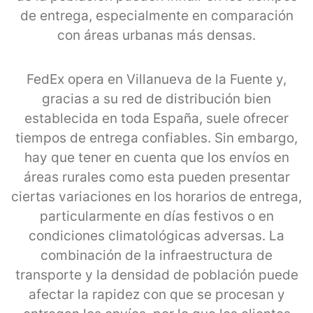
de entrega, especialmente en comparación
con áreas urbanas más densas.
FedEx opera en Villanueva de la Fuente y,
gracias a su red de distribución bien
establecida en toda España, suele ofrecer
tiempos de entrega confiables. Sin embargo,
hay que tener en cuenta que los envíos en
áreas rurales como esta pueden presentar
ciertas variaciones en los horarios de entrega,
particularmente en días festivos o en
condiciones climatológicas adversas. La
combinación de la infraestructura de
transporte y la densidad de población puede
afectar la rapidez con que se procesan y