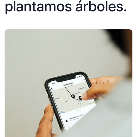
plantamos árboles.