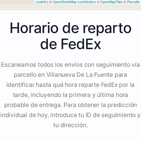
Leaflet
| ©
OpenStreetMap contributors
©
OpenMapTiles
©
Parcello
Horario de reparto
de FedEx
Escaneamos todos los envíos con seguimiento vía
parcello en Villanueva De La Fuente para
identificar hasta qué hora reparte FedEx por la
tarde, incluyendo la primera y última hora
probable de entrega. Para obtener la predicción
individual de hoy, introduce tu ID de seguimiento y
tu dirección.