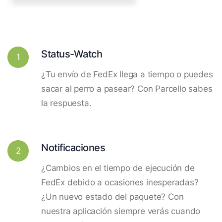
Status-Watch
1
¿Tu envío de FedEx llega a tiempo o puedes
sacar al perro a pasear? Con Parcello sabes
la respuesta.
Notificaciones
2
¿Cambios en el tiempo de ejecución de
FedEx debido a ocasiones inesperadas?
¿Un nuevo estado del paquete? Con
nuestra aplicación siempre verás cuando