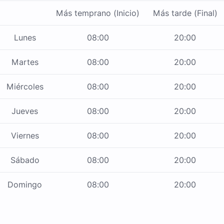
Más temprano (Inicio)
Más tarde (Final)
Lunes
08:00
20:00
Martes
08:00
20:00
Miércoles
08:00
20:00
Jueves
08:00
20:00
Viernes
08:00
20:00
Sábado
08:00
20:00
Domingo
08:00
20:00