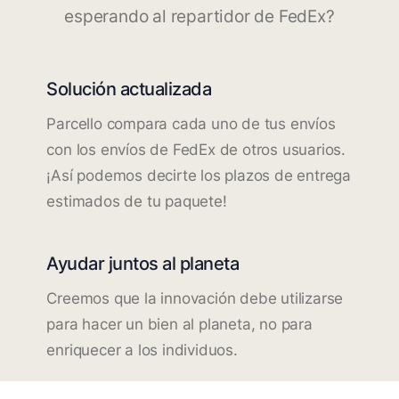
esperando al repartidor de FedEx?
Solución actualizada
Parcello compara cada uno de tus envíos
con los envíos de FedEx de otros usuarios.
¡Así podemos decirte los plazos de entrega
estimados de tu paquete!
Ayudar juntos al planeta
Creemos que la innovación debe utilizarse
para hacer un bien al planeta, no para
enriquecer a los individuos.