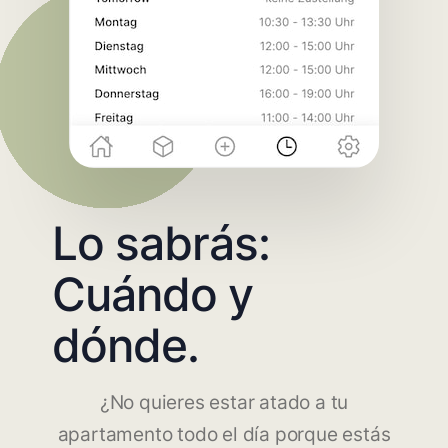
Lo sabrás:
Cuándo y
dónde.
¿No quieres estar atado a tu
apartamento todo el día porque estás