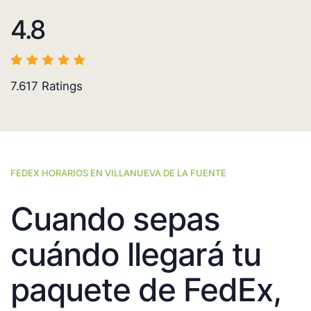
4.8
7.617
Ratings
FEDEX HORARIOS EN VILLANUEVA DE LA FUENTE
Cuando sepas
cuándo llegará tu
paquete de FedEx,