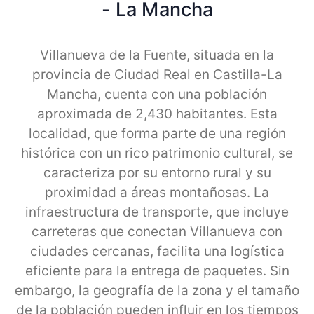
- La Mancha
Villanueva de la Fuente, situada en la
provincia de Ciudad Real en Castilla-La
Mancha, cuenta con una población
aproximada de 2,430 habitantes. Esta
localidad, que forma parte de una región
histórica con un rico patrimonio cultural, se
caracteriza por su entorno rural y su
proximidad a áreas montañosas. La
infraestructura de transporte, que incluye
carreteras que conectan Villanueva con
ciudades cercanas, facilita una logística
eficiente para la entrega de paquetes. Sin
embargo, la geografía de la zona y el tamaño
de la población pueden influir en los tiempos