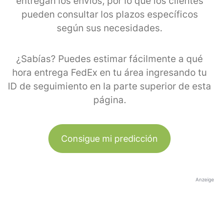
entregan los envíos, por lo que los clientes
pueden consultar los plazos específicos
según sus necesidades.
¿Sabías? Puedes estimar fácilmente a qué
hora entrega FedEx en tu área ingresando tu
ID de seguimiento en la parte superior de esta
página.
Consigue mi predicción
Anzeige