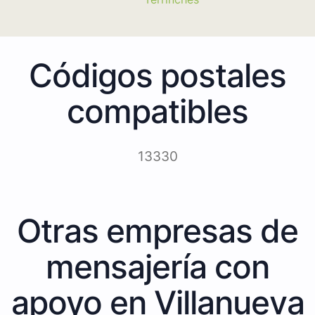
Códigos postales
compatibles
13330
Otras empresas de
mensajería con
apoyo en Villanueva