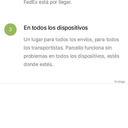
FedEx está por llegar.
En todos los dispositivos
3
Un lugar para todos los envíos, para todos
los transportistas. Parcello funciona sin
problemas en todos los dispositivos, estés
donde estés.
Anzeige