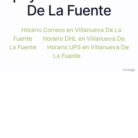
De La Fuente
Horario Correos en Villanueva De La
Fuente
Horario DHL en Villanueva De
La Fuente
Horario UPS en Villanueva De
La Fuente
Anzeige