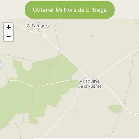
Obtener Mi Hora de Entrega
+
−