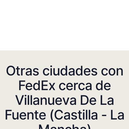
Otras ciudades con
FedEx cerca de
Villanueva De La
Fuente (Castilla - La