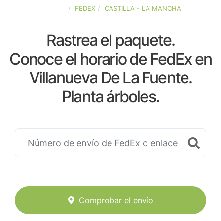
ESPAÑA
FEDEX
CASTILLA - LA MANCHA
Rastrea el paquete.
Conoce el horario de FedEx en
Villanueva De La Fuente.
Planta árboles.
Comprobar el envío