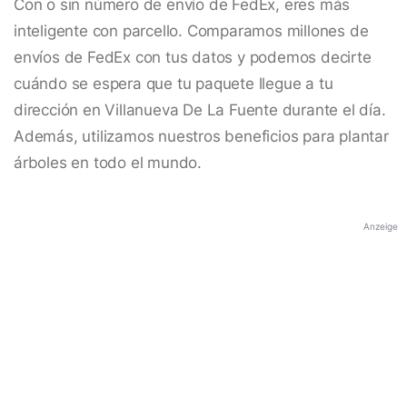
Con o sin número de envío de FedEx, eres más
inteligente con parcello. Comparamos millones de
envíos de FedEx con tus datos y podemos decirte
cuándo se espera que tu paquete llegue a tu
dirección en Villanueva De La Fuente durante el día.
Además, utilizamos nuestros beneficios para plantar
árboles en todo el mundo.
Anzeige