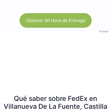
Obtener Mi Hora de Entrega
Anzeige
Qué saber sobre FedEx en
Villanueva De La Fuente, Castilla