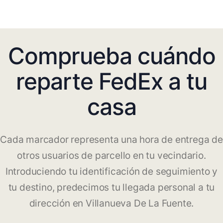
Comprueba cuándo
reparte FedEx a tu
casa
Cada marcador representa una hora de entrega de
otros usuarios de parcello en tu vecindario.
Introduciendo tu identificación de seguimiento y
tu destino, predecimos tu llegada personal a tu
dirección en Villanueva De La Fuente.