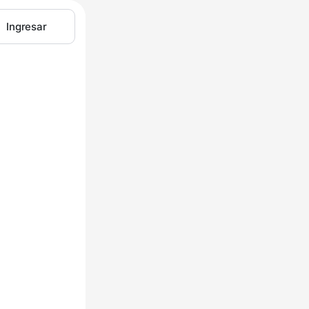
Ingresar