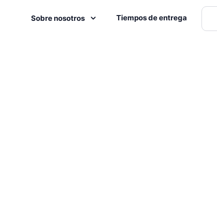
Tiempos de entrega
Sobre nosotros