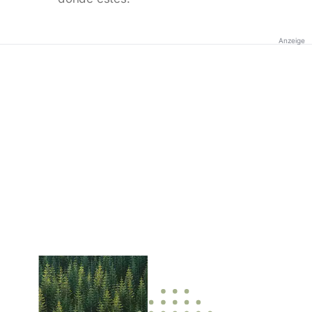
Anzeige