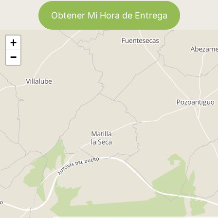
Obtener Mi Hora de Entrega
+
−