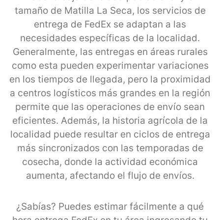
tamaño de Matilla La Seca, los servicios de
entrega de FedEx se adaptan a las
necesidades específicas de la localidad.
Generalmente, las entregas en áreas rurales
como esta pueden experimentar variaciones
en los tiempos de llegada, pero la proximidad
a centros logísticos más grandes en la región
permite que las operaciones de envío sean
eficientes. Además, la historia agrícola de la
localidad puede resultar en ciclos de entrega
más sincronizados con las temporadas de
cosecha, donde la actividad económica
aumenta, afectando el flujo de envíos.
¿Sabías? Puedes estimar fácilmente a qué