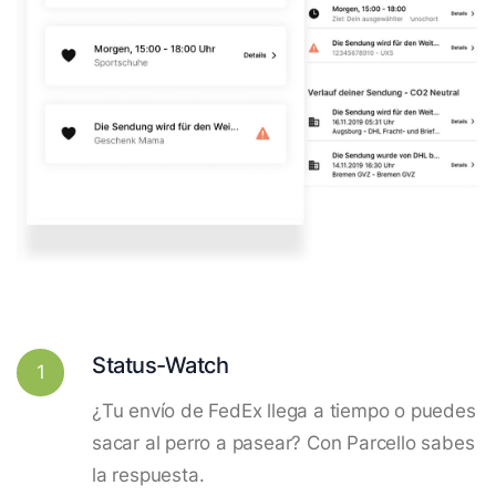
Status-Watch
1
¿Tu envío de FedEx llega a tiempo o puedes
sacar al perro a pasear? Con Parcello sabes
la respuesta.