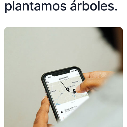
plantamos árboles.