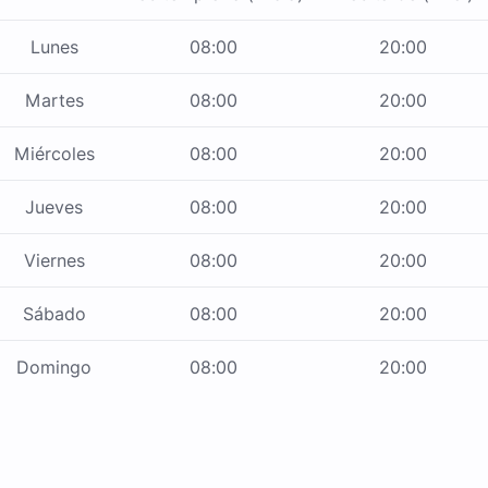
Lunes
08:00
20:00
Martes
08:00
20:00
Miércoles
08:00
20:00
Jueves
08:00
20:00
Viernes
08:00
20:00
Sábado
08:00
20:00
Domingo
08:00
20:00