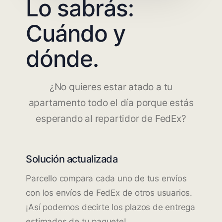
Lo sabrás:
Cuándo y
dónde.
¿No quieres estar atado a tu
apartamento todo el día porque estás
esperando al repartidor de FedEx?
Solución actualizada
Parcello compara cada uno de tus envíos
con los envíos de FedEx de otros usuarios.
¡Así podemos decirte los plazos de entrega
estimados de tu paquete!