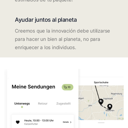
Ayudar juntos al planeta
Creemos que la innovación debe utilizarse
para hacer un bien al planeta, no para
enriquecer a los individuos.