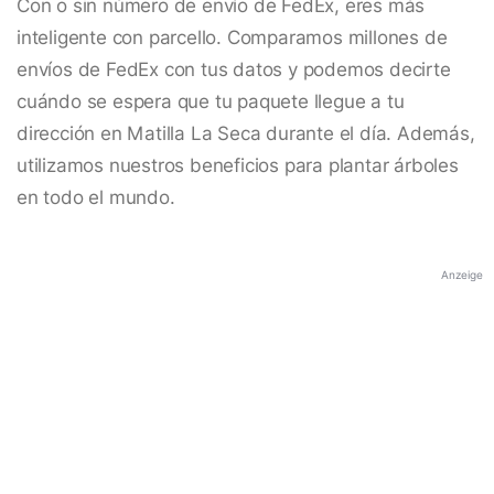
Con o sin número de envío de FedEx, eres más
inteligente con parcello. Comparamos millones de
envíos de FedEx con tus datos y podemos decirte
cuándo se espera que tu paquete llegue a tu
dirección en Matilla La Seca durante el día. Además,
utilizamos nuestros beneficios para plantar árboles
en todo el mundo.
Anzeige