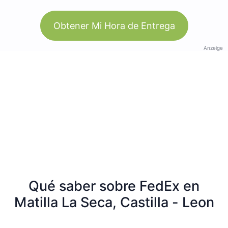
Obtener Mi Hora de Entrega
Anzeige
Qué saber sobre FedEx en
Matilla La Seca, Castilla - Leon