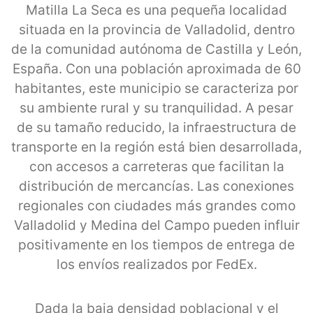
Matilla La Seca es una pequeña localidad
situada en la provincia de Valladolid, dentro
de la comunidad autónoma de Castilla y León,
España. Con una población aproximada de 60
habitantes, este municipio se caracteriza por
su ambiente rural y su tranquilidad. A pesar
de su tamaño reducido, la infraestructura de
transporte en la región está bien desarrollada,
con accesos a carreteras que facilitan la
distribución de mercancías. Las conexiones
regionales con ciudades más grandes como
Valladolid y Medina del Campo pueden influir
positivamente en los tiempos de entrega de
los envíos realizados por FedEx.
Dada la baja densidad poblacional y el