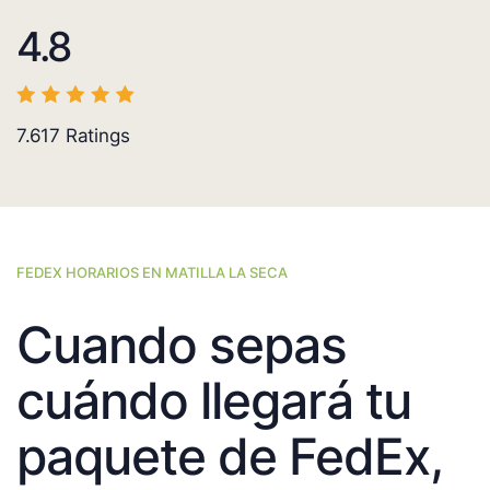
4.8
7.617
Ratings
FEDEX HORARIOS EN MATILLA LA SECA
Cuando sepas
cuándo llegará tu
paquete de FedEx,