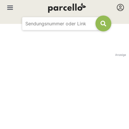
Anzeige