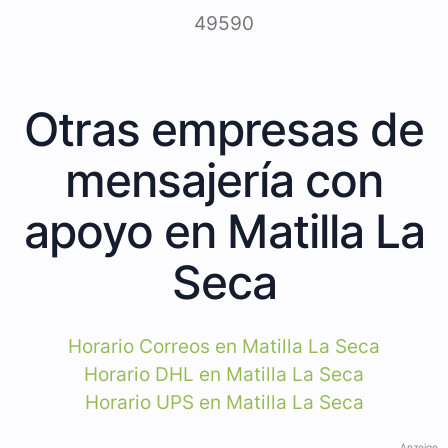
49590
Otras empresas de
mensajería con
apoyo en Matilla La
Seca
Horario Correos en Matilla La Seca
Horario DHL en Matilla La Seca
Horario UPS en Matilla La Seca
Anzeige