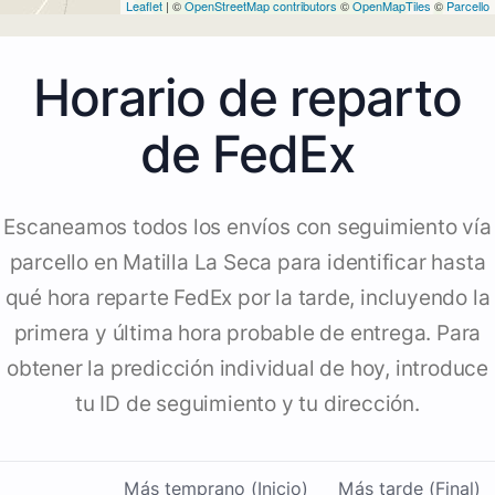
Leaflet
| ©
OpenStreetMap contributors
©
OpenMapTiles
©
Parcello
Horario de reparto
de FedEx
Escaneamos todos los envíos con seguimiento vía
parcello en Matilla La Seca para identificar hasta
qué hora reparte FedEx por la tarde, incluyendo la
primera y última hora probable de entrega. Para
obtener la predicción individual de hoy, introduce
tu ID de seguimiento y tu dirección.
Más temprano (Inicio)
Más tarde (Final)