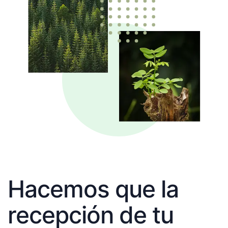
Hacemos que la
recepción de tu