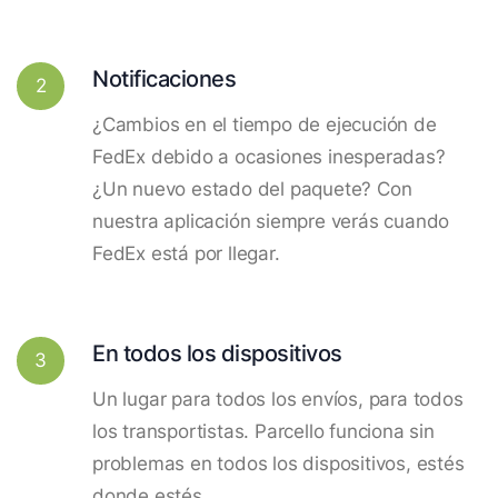
Notificaciones
2
¿Cambios en el tiempo de ejecución de
FedEx debido a ocasiones inesperadas?
¿Un nuevo estado del paquete? Con
nuestra aplicación siempre verás cuando
FedEx está por llegar.
En todos los dispositivos
3
Un lugar para todos los envíos, para todos
los transportistas. Parcello funciona sin
problemas en todos los dispositivos, estés
donde estés.