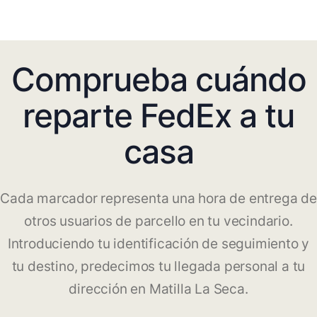
Comprueba cuándo
reparte FedEx a tu
casa
Cada marcador representa una hora de entrega de
otros usuarios de parcello en tu vecindario.
Introduciendo tu identificación de seguimiento y
tu destino, predecimos tu llegada personal a tu
dirección en Matilla La Seca.