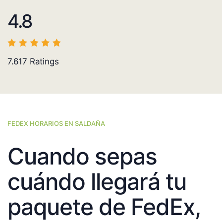
4.8
7.617
Ratings
FEDEX HORARIOS EN SALDAÑA
Cuando sepas
cuándo llegará tu
paquete de FedEx,