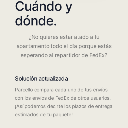
Cuándo y
dónde.
¿No quieres estar atado a tu
apartamento todo el día porque estás
esperando al repartidor de FedEx?
Solución actualizada
Parcello compara cada uno de tus envíos
con los envíos de FedEx de otros usuarios.
¡Así podemos decirte los plazos de entrega
estimados de tu paquete!