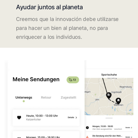
Ayudar juntos al planeta
Creemos que la innovación debe utilizarse
para hacer un bien al planeta, no para
enriquecer a los individuos.