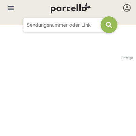
Anzeige