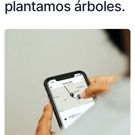
plantamos árboles.