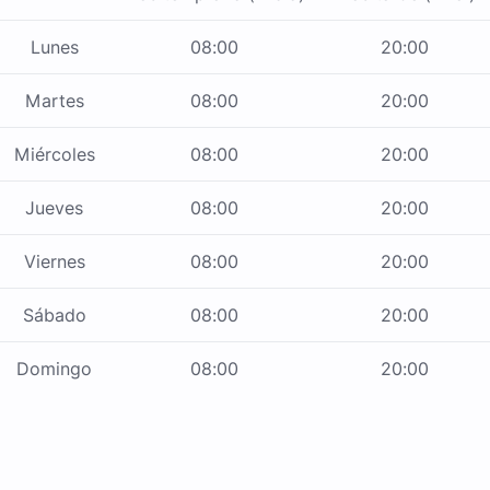
Lunes
08:00
20:00
Martes
08:00
20:00
Miércoles
08:00
20:00
Jueves
08:00
20:00
Viernes
08:00
20:00
Sábado
08:00
20:00
Domingo
08:00
20:00