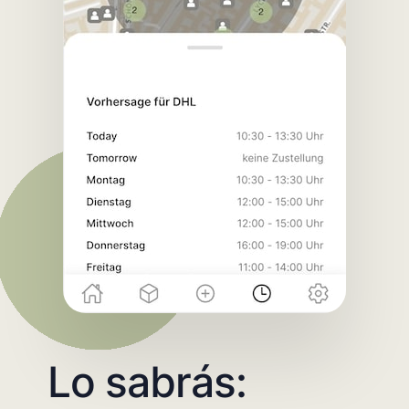
Lo sabrás: