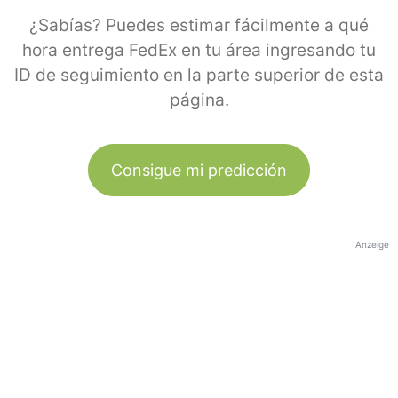
¿Sabías? Puedes estimar fácilmente a qué
hora entrega FedEx en tu área ingresando tu
ID de seguimiento en la parte superior de esta
página.
Consigue mi predicción
Anzeige