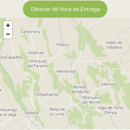
Obtener Mi Hora de Entrega
+
−