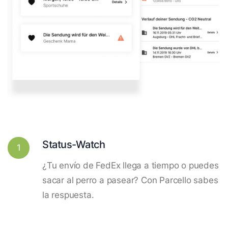
Status-Watch
1
¿Tu envío de FedEx llega a tiempo o puedes
sacar al perro a pasear? Con Parcello sabes
la respuesta.