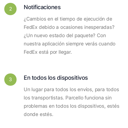
Notificaciones
2
¿Cambios en el tiempo de ejecución de
FedEx debido a ocasiones inesperadas?
¿Un nuevo estado del paquete? Con
nuestra aplicación siempre verás cuando
FedEx está por llegar.
En todos los dispositivos
3
Un lugar para todos los envíos, para todos
los transportistas. Parcello funciona sin
problemas en todos los dispositivos, estés
donde estés.