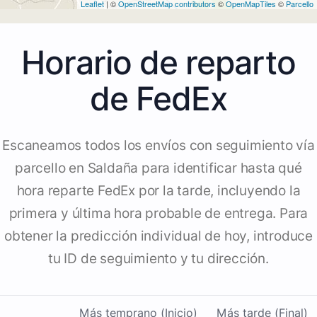
Leaflet
| ©
OpenStreetMap contributors
©
OpenMapTiles
©
Parcello
Horario de reparto
de FedEx
Escaneamos todos los envíos con seguimiento vía
parcello en Saldaña para identificar hasta qué
hora reparte FedEx por la tarde, incluyendo la
primera y última hora probable de entrega. Para
obtener la predicción individual de hoy, introduce
tu ID de seguimiento y tu dirección.
Más temprano (Inicio)
Más tarde (Final)