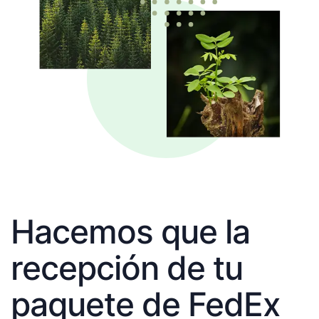
Hacemos que la
recepción de tu
paquete de FedEx