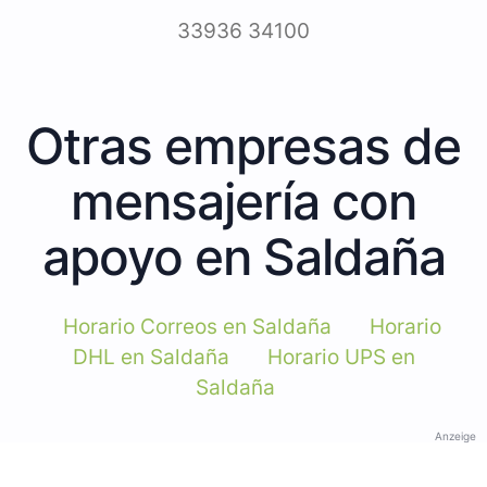
33936 34100
Otras empresas de
mensajería con
apoyo en Saldaña
Horario Correos en Saldaña
Horario
DHL en Saldaña
Horario UPS en
Saldaña
Anzeige