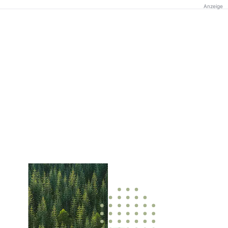
Anzeige