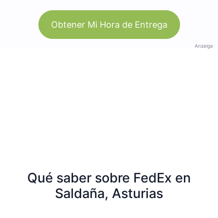
Obtener Mi Hora de Entrega
Anzeige
Qué saber sobre FedEx en
Saldaña, Asturias