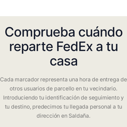
Comprueba cuándo
reparte FedEx a tu
casa
Cada marcador representa una hora de entrega de
otros usuarios de parcello en tu vecindario.
Introduciendo tu identificación de seguimiento y
tu destino, predecimos tu llegada personal a tu
dirección en Saldaña.