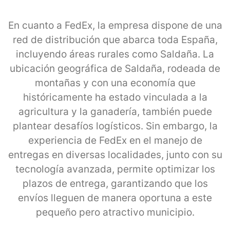
En cuanto a FedEx, la empresa dispone de una
red de distribución que abarca toda España,
incluyendo áreas rurales como Saldaña. La
ubicación geográfica de Saldaña, rodeada de
montañas y con una economía que
históricamente ha estado vinculada a la
agricultura y la ganadería, también puede
plantear desafíos logísticos. Sin embargo, la
experiencia de FedEx en el manejo de
entregas en diversas localidades, junto con su
tecnología avanzada, permite optimizar los
plazos de entrega, garantizando que los
envíos lleguen de manera oportuna a este
pequeño pero atractivo municipio.