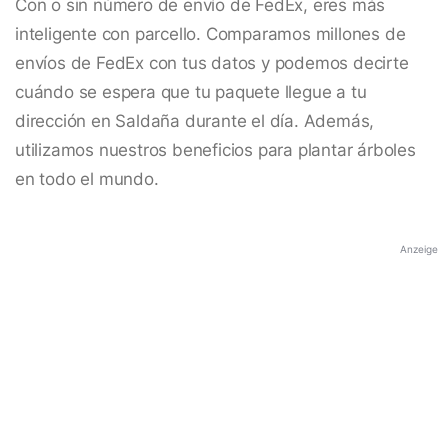
Con o sin número de envío de FedEx, eres más
inteligente con parcello. Comparamos millones de
envíos de FedEx con tus datos y podemos decirte
cuándo se espera que tu paquete llegue a tu
dirección en Saldaña durante el día. Además,
utilizamos nuestros beneficios para plantar árboles
en todo el mundo.
Anzeige