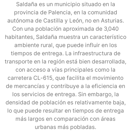
Saldaña es un municipio situado en la
provincia de Palencia, en la comunidad
autónoma de Castilla y León, no en Asturias.
Con una población aproximada de 3,040
habitantes, Saldaña muestra un característico
ambiente rural, que puede influir en los
tiempos de entrega. La infraestructura de
transporte en la región está bien desarrollada,
con acceso a vías principales como la
carretera CL-615, que facilita el movimiento
de mercancías y contribuye a la eficiencia en
los servicios de entrega. Sin embargo, la
densidad de población es relativamente baja,
lo que puede resultar en tiempos de entrega
más largos en comparación con áreas
urbanas más pobladas.