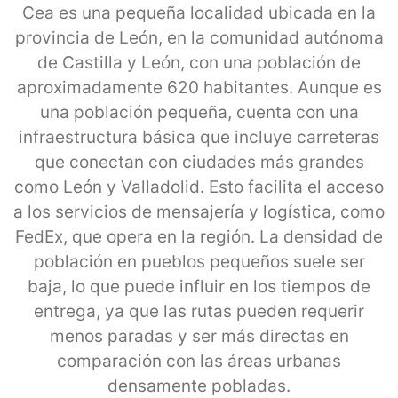
Cea es una pequeña localidad ubicada en la
provincia de León, en la comunidad autónoma
de Castilla y León, con una población de
aproximadamente 620 habitantes. Aunque es
una población pequeña, cuenta con una
infraestructura básica que incluye carreteras
que conectan con ciudades más grandes
como León y Valladolid. Esto facilita el acceso
a los servicios de mensajería y logística, como
FedEx, que opera en la región. La densidad de
población en pueblos pequeños suele ser
baja, lo que puede influir en los tiempos de
entrega, ya que las rutas pueden requerir
menos paradas y ser más directas en
comparación con las áreas urbanas
densamente pobladas.