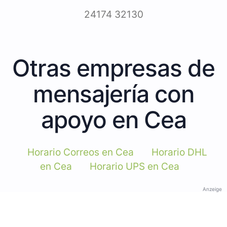
24174 32130
Otras empresas de
mensajería con
apoyo en Cea
Horario Correos en Cea
Horario DHL
en Cea
Horario UPS en Cea
Anzeige