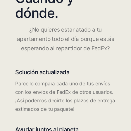
dónde.
¿No quieres estar atado a tu
apartamento todo el día porque estás
esperando al repartidor de FedEx?
Solución actualizada
Parcello compara cada uno de tus envíos
con los envíos de FedEx de otros usuarios.
¡Así podemos decirte los plazos de entrega
estimados de tu paquete!
Ayudar juntos al planeta