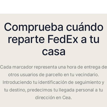
Comprueba cuándo
reparte FedEx a tu
casa
Cada marcador representa una hora de entrega de
otros usuarios de parcello en tu vecindario.
Introduciendo tu identificación de seguimiento y
tu destino, predecimos tu llegada personal a tu
dirección en Cea.