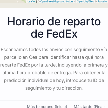
Leaflet
| ©
OpenStreetMap contributors
©
OpenMapTiles
©
Parcello
Horario de reparto
de FedEx
Escaneamos todos los envíos con seguimiento vía
parcello en Cea para identificar hasta qué hora
reparte FedEx por la tarde, incluyendo la primera y
última hora probable de entrega. Para obtener la
predicción individual de hoy, introduce tu ID de
seguimiento y tu dirección.
Más temprano (Inicio)
Más tarde (Final)