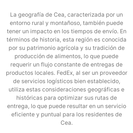
La geografía de Cea, caracterizada por un
entorno rural y montañoso, también puede
tener un impacto en los tiempos de envío. En
términos de historia, esta región es conocida
por su patrimonio agrícola y su tradición de
producción de alimentos, lo que puede
requerir un flujo constante de entregas de
productos locales. FedEx, al ser un proveedor
de servicios logísticos bien establecido,
utiliza estas consideraciones geográficas e
históricas para optimizar sus rutas de
entrega, lo que puede resultar en un servicio
eficiente y puntual para los residentes de
Cea.