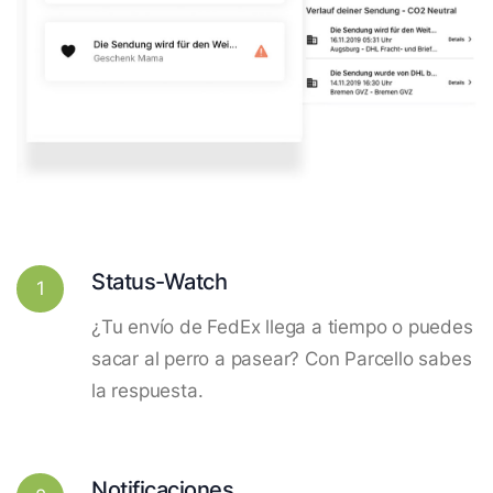
Status-Watch
1
¿Tu envío de FedEx llega a tiempo o puedes
sacar al perro a pasear? Con Parcello sabes
la respuesta.
Notificaciones