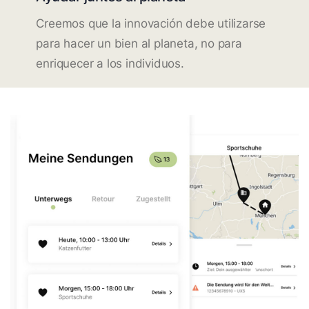
Creemos que la innovación debe utilizarse
para hacer un bien al planeta, no para
enriquecer a los individuos.