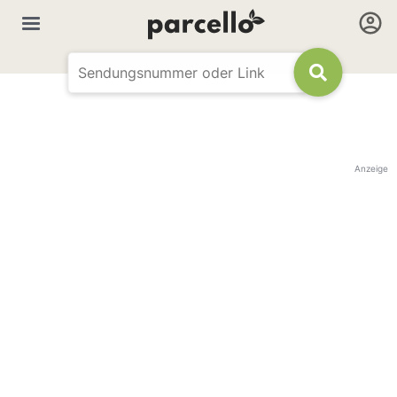
Anzeige