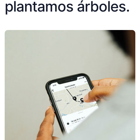
plantamos árboles.