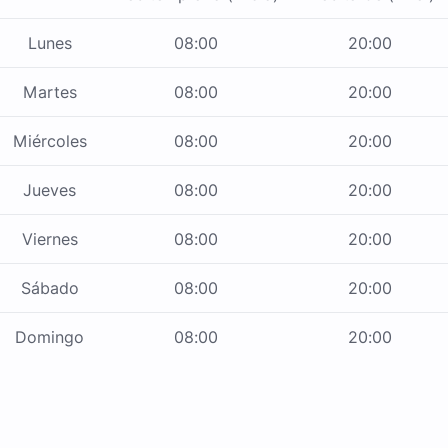
Lunes
08:00
20:00
Martes
08:00
20:00
Miércoles
08:00
20:00
Jueves
08:00
20:00
Viernes
08:00
20:00
Sábado
08:00
20:00
Domingo
08:00
20:00