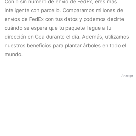
Con o sin número de envío de FedEx, eres más
inteligente con parcello. Comparamos millones de
envíos de FedEx con tus datos y podemos decirte
cuándo se espera que tu paquete llegue a tu
dirección en Cea durante el día. Además, utilizamos
nuestros beneficios para plantar árboles en todo el
mundo.
Anzeige