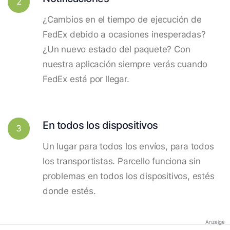
2
¿Cambios en el tiempo de ejecución de
FedEx debido a ocasiones inesperadas?
¿Un nuevo estado del paquete? Con
nuestra aplicación siempre verás cuando
FedEx está por llegar.
En todos los dispositivos
3
Un lugar para todos los envíos, para todos
los transportistas. Parcello funciona sin
problemas en todos los dispositivos, estés
donde estés.
Anzeige