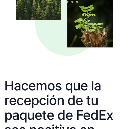
Hacemos que la
recepción de tu
paquete de FedEx