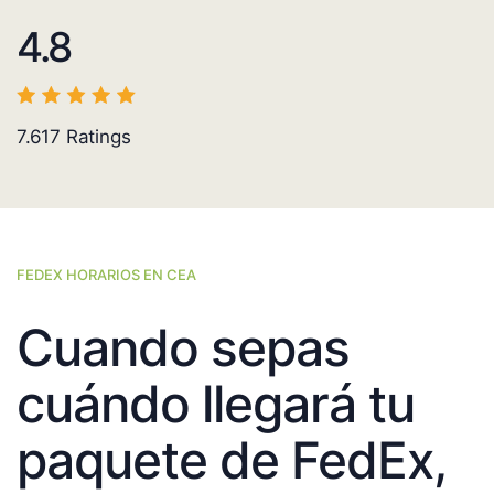
4.8
7.617
Ratings
FEDEX HORARIOS EN CEA
Cuando sepas
cuándo llegará tu
paquete de FedEx,