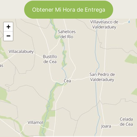
Obtener Mi Hora de Entrega
+
−