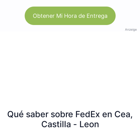
Obtener Mi Hora de Entrega
Anzeige
Qué saber sobre FedEx en Cea,
Castilla - Leon