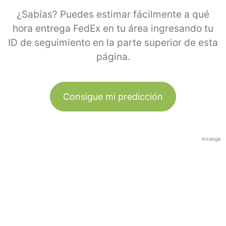
¿Sabías? Puedes estimar fácilmente a qué
hora entrega FedEx en tu área ingresando tu
ID de seguimiento en la parte superior de esta
página.
Consigue mi predicción
Anzeige