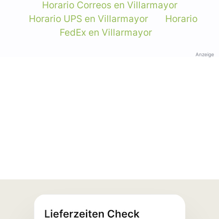
Horario Correos en Villarmayor
Horario UPS en Villarmayor
Horario
FedEx en Villarmayor
Anzeige