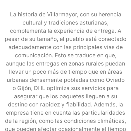
La historia de Villarmayor, con su herencia
cultural y tradiciones asturianas,
complementa la experiencia de entrega. A
pesar de su tamaño, el pueblo está conectado
adecuadamente con las principales vías de
comunicación. Esto se traduce en que,
aunque las entregas en zonas rurales puedan
llevar un poco más de tiempo que en áreas
urbanas densamente pobladas como Oviedo
o Gijón, DHL optimiza sus servicios para
asegurar que los paquetes lleguen a su
destino con rapidez y fiabilidad. Además, la
empresa tiene en cuenta las particularidades
de la región, como las condiciones climáticas,
que pueden afectar ocasionalmente el tiempo