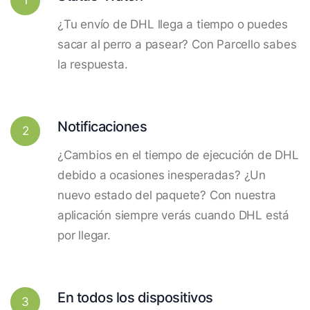
¿Tu envío de DHL llega a tiempo o puedes
sacar al perro a pasear? Con Parcello sabes
la respuesta.
Notificaciones
2
¿Cambios en el tiempo de ejecución de DHL
debido a ocasiones inesperadas? ¿Un
nuevo estado del paquete? Con nuestra
aplicación siempre verás cuando DHL está
por llegar.
En todos los dispositivos
3