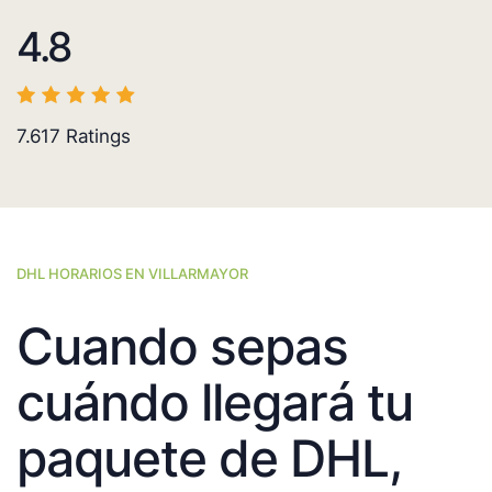
4.8
7.617
Ratings
DHL HORARIOS EN VILLARMAYOR
Cuando sepas
cuándo llegará tu
paquete de DHL,