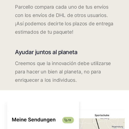
Parcello compara cada uno de tus envíos
con los envíos de DHL de otros usuarios.
¡Así podemos decirte los plazos de entrega
estimados de tu paquete!
Ayudar juntos al planeta
Creemos que la innovación debe utilizarse
para hacer un bien al planeta, no para
enriquecer a los individuos.