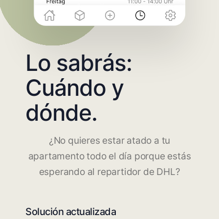
Lo sabrás:
Cuándo y
dónde.
¿No quieres estar atado a tu
apartamento todo el día porque estás
esperando al repartidor de DHL?
Solución actualizada