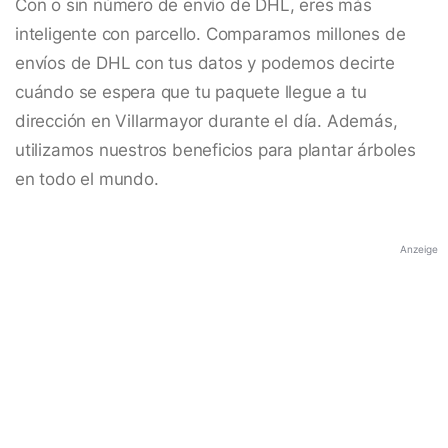
Con o sin número de envío de DHL, eres más
inteligente con parcello. Comparamos millones de
envíos de DHL con tus datos y podemos decirte
cuándo se espera que tu paquete llegue a tu
dirección en Villarmayor durante el día. Además,
utilizamos nuestros beneficios para plantar árboles
en todo el mundo.
Anzeige