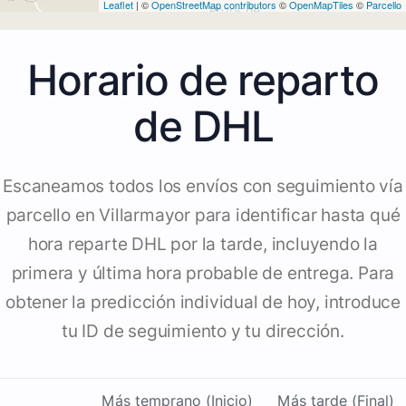
Leaflet
| ©
OpenStreetMap contributors
©
OpenMapTiles
©
Parcello
Horario de reparto
de DHL
Escaneamos todos los envíos con seguimiento vía
parcello en Villarmayor para identificar hasta qué
hora reparte DHL por la tarde, incluyendo la
primera y última hora probable de entrega. Para
obtener la predicción individual de hoy, introduce
tu ID de seguimiento y tu dirección.
Más temprano (Inicio)
Más tarde (Final)