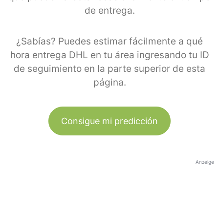
de entrega.
¿Sabías? Puedes estimar fácilmente a qué
hora entrega DHL en tu área ingresando tu ID
de seguimiento en la parte superior de esta
página.
Consigue mi predicción
Anzeige