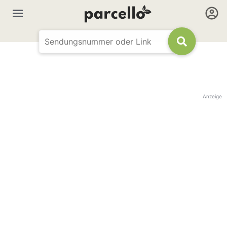
Anzeige