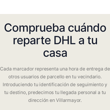
Comprueba cuándo
reparte DHL a tu
casa
Cada marcador representa una hora de entrega de
otros usuarios de parcello en tu vecindario.
Introduciendo tu identificación de seguimiento y
tu destino, predecimos tu llegada personal a tu
dirección en Villarmayor.