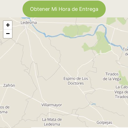
Obtener Mi Hora de Entrega
+
−