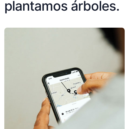
plantamos árboles.