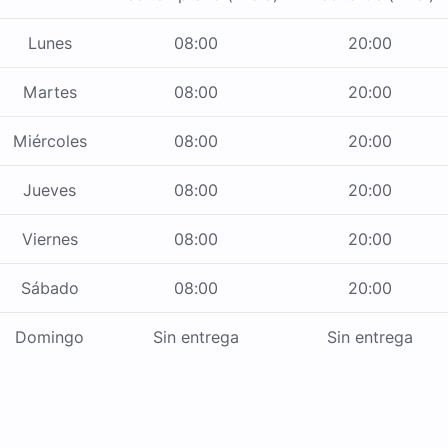
Lunes
08:00
20:00
Martes
08:00
20:00
Miércoles
08:00
20:00
Jueves
08:00
20:00
Viernes
08:00
20:00
Sábado
08:00
20:00
Domingo
Sin entrega
Sin entrega