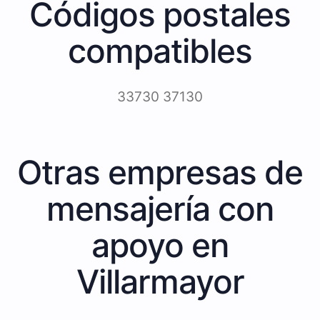
Códigos postales
compatibles
33730 37130
Otras empresas de
mensajería con
apoyo en
Villarmayor