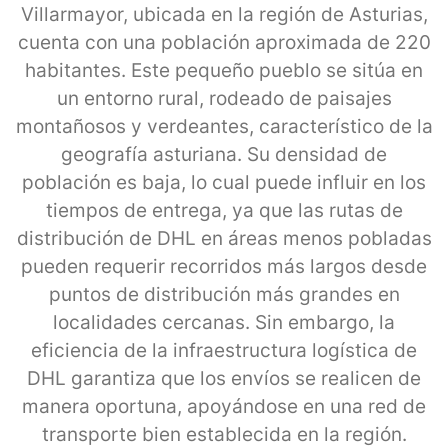
Villarmayor, ubicada en la región de Asturias,
cuenta con una población aproximada de 220
habitantes. Este pequeño pueblo se sitúa en
un entorno rural, rodeado de paisajes
montañosos y verdeantes, característico de la
geografía asturiana. Su densidad de
población es baja, lo cual puede influir en los
tiempos de entrega, ya que las rutas de
distribución de DHL en áreas menos pobladas
pueden requerir recorridos más largos desde
puntos de distribución más grandes en
localidades cercanas. Sin embargo, la
eficiencia de la infraestructura logística de
DHL garantiza que los envíos se realicen de
manera oportuna, apoyándose en una red de
transporte bien establecida en la región.