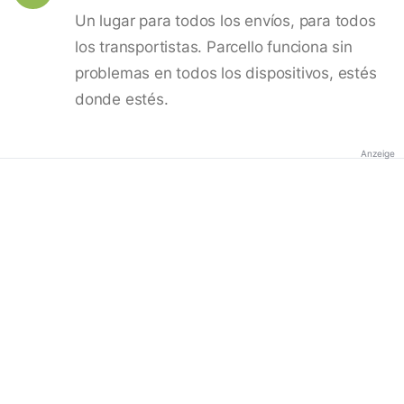
Un lugar para todos los envíos, para todos
los transportistas. Parcello funciona sin
problemas en todos los dispositivos, estés
donde estés.
Anzeige