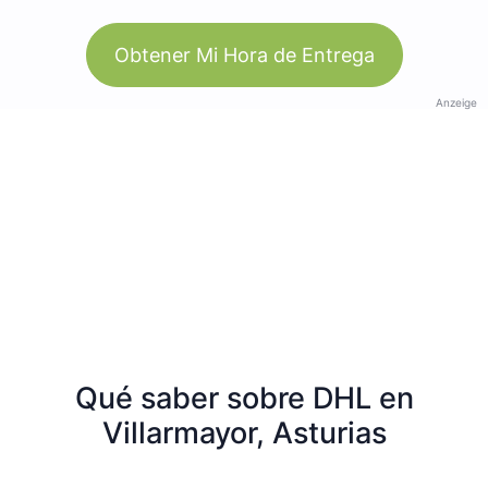
Obtener Mi Hora de Entrega
Anzeige
Qué saber sobre DHL en
Villarmayor, Asturias