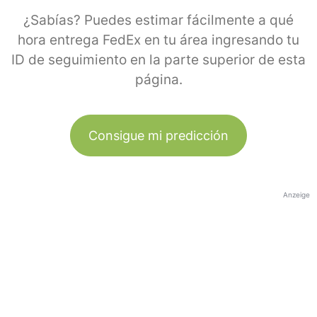
¿Sabías? Puedes estimar fácilmente a qué
hora entrega FedEx en tu área ingresando tu
ID de seguimiento en la parte superior de esta
página.
Consigue mi predicción
Anzeige