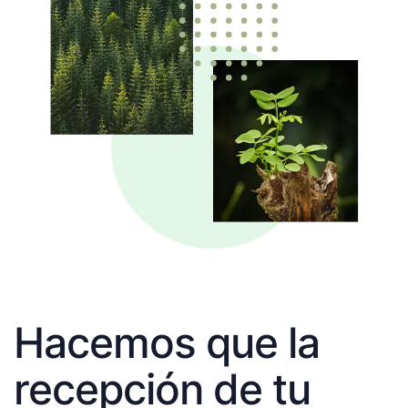
Hacemos que la
recepción de tu