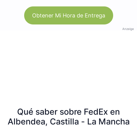
Obtener Mi Hora de Entrega
Anzeige
Qué saber sobre FedEx en
Albendea, Castilla - La Mancha