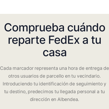
Comprueba cuándo
reparte FedEx a tu
casa
Cada marcador representa una hora de entrega de
otros usuarios de parcello en tu vecindario.
Introduciendo tu identificación de seguimiento y
tu destino, predecimos tu llegada personal a tu
dirección en Albendea.