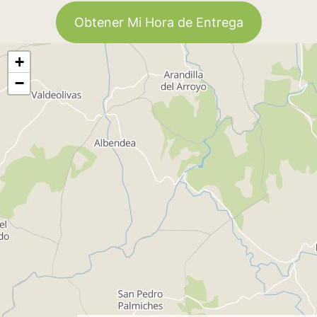
Obtener Mi Hora de Entrega
+
−