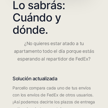
Lo sabrás:
Cuándo y
dónde.
¿No quieres estar atado a tu
apartamento todo el día porque estás
esperando al repartidor de FedEx?
Solución actualizada
Parcello compara cada uno de tus envíos
con los envíos de FedEx de otros usuarios.
¡Así podemos decirte los plazos de entrega