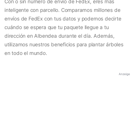
Con o sin número de envío de FedEx, eres más
inteligente con parcello. Comparamos millones de
envíos de FedEx con tus datos y podemos decirte
cuándo se espera que tu paquete llegue a tu
dirección en Albendea durante el día. Además,
utilizamos nuestros beneficios para plantar árboles
en todo el mundo.
Anzeige