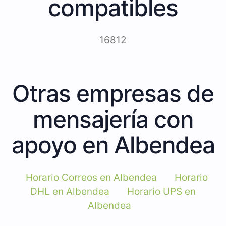
compatibles
16812
Otras empresas de
mensajería con
apoyo en Albendea
Horario Correos en Albendea
Horario
DHL en Albendea
Horario UPS en
Albendea