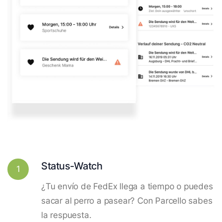
Status-Watch
1
¿Tu envío de FedEx llega a tiempo o puedes
sacar al perro a pasear? Con Parcello sabes
la respuesta.