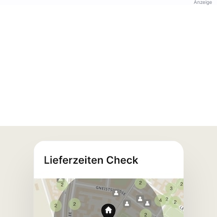
Anzeige