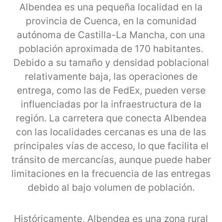
Albendea es una pequeña localidad en la
provincia de Cuenca, en la comunidad
autónoma de Castilla-La Mancha, con una
población aproximada de 170 habitantes.
Debido a su tamaño y densidad poblacional
relativamente baja, las operaciones de
entrega, como las de FedEx, pueden verse
influenciadas por la infraestructura de la
región. La carretera que conecta Albendea
con las localidades cercanas es una de las
principales vías de acceso, lo que facilita el
tránsito de mercancías, aunque puede haber
limitaciones en la frecuencia de las entregas
debido al bajo volumen de población.
Históricamente, Albendea es una zona rural