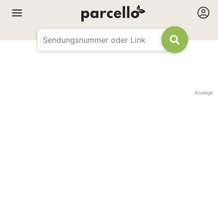
Anzeige