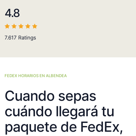
4.8
7.617
Ratings
FEDEX HORARIOS EN ALBENDEA
Cuando sepas
cuándo llegará tu
paquete de FedEx,