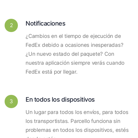
Notificaciones
2
¿Cambios en el tiempo de ejecución de
FedEx debido a ocasiones inesperadas?
¿Un nuevo estado del paquete? Con
nuestra aplicación siempre verás cuando
FedEx está por llegar.
En todos los dispositivos
3
Un lugar para todos los envíos, para todos
los transportistas. Parcello funciona sin
problemas en todos los dispositivos, estés