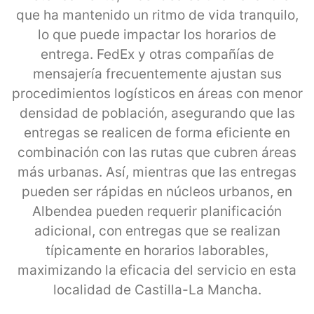
que ha mantenido un ritmo de vida tranquilo,
lo que puede impactar los horarios de
entrega. FedEx y otras compañías de
mensajería frecuentemente ajustan sus
procedimientos logísticos en áreas con menor
densidad de población, asegurando que las
entregas se realicen de forma eficiente en
combinación con las rutas que cubren áreas
más urbanas. Así, mientras que las entregas
pueden ser rápidas en núcleos urbanos, en
Albendea pueden requerir planificación
adicional, con entregas que se realizan
típicamente en horarios laborables,
maximizando la eficacia del servicio en esta
localidad de Castilla-La Mancha.