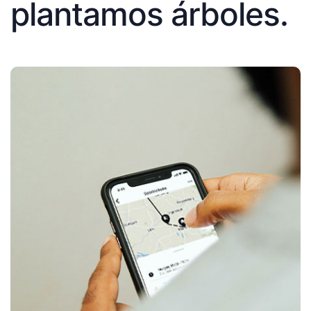
plantamos árboles.