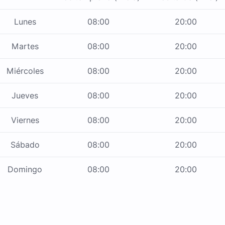
Lunes
08:00
20:00
Martes
08:00
20:00
Miércoles
08:00
20:00
Jueves
08:00
20:00
Viernes
08:00
20:00
Sábado
08:00
20:00
Domingo
08:00
20:00