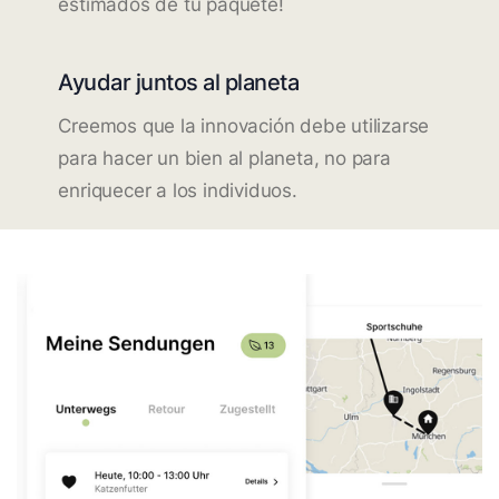
estimados de tu paquete!
Ayudar juntos al planeta
Creemos que la innovación debe utilizarse
para hacer un bien al planeta, no para
enriquecer a los individuos.