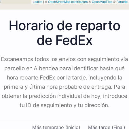
Leaflet
| ©
OpenStreetMap contributors
©
OpenMapTiles
©
Parcello
Horario de reparto
de FedEx
Escaneamos todos los envíos con seguimiento vía
parcello en Albendea para identificar hasta qué
hora reparte FedEx por la tarde, incluyendo la
primera y última hora probable de entrega. Para
obtener la predicción individual de hoy, introduce
tu ID de seguimiento y tu dirección.
Más temprano (Inicio)
Más tarde (Final)