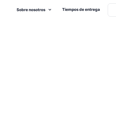
Tiempos de entrega
Sobre nosotros