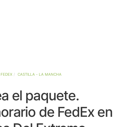
FEDEX
CASTILLA - LA MANCHA
a el paquete.
orario de FedEx en