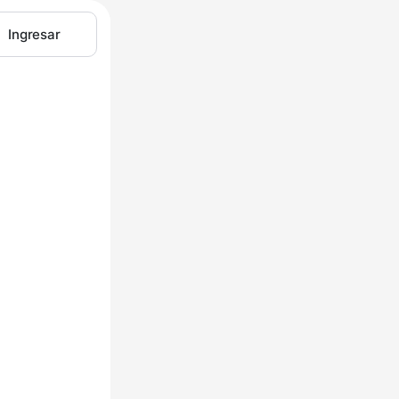
Ingresar