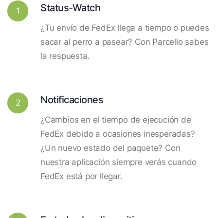
Status-Watch
1
¿Tu envío de FedEx llega a tiempo o puedes
sacar al perro a pasear? Con Parcello sabes
la respuesta.
Notificaciones
2
¿Cambios en el tiempo de ejecución de
FedEx debido a ocasiones inesperadas?
¿Un nuevo estado del paquete? Con
nuestra aplicación siempre verás cuando
FedEx está por llegar.