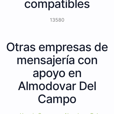
compatibles
13580
Otras empresas de
mensajería con
apoyo en
Almodovar Del
Campo