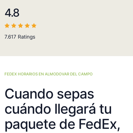
4.8
7.617
Ratings
FEDEX HORARIOS EN ALMODOVAR DEL CAMPO
Cuando sepas
cuándo llegará tu
paquete de FedEx,