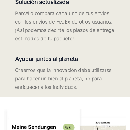
Solución actualizada
Parcello compara cada uno de tus envíos
con los envíos de FedEx de otros usuarios.
¡Así podemos decirte los plazos de entrega
estimados de tu paquete!
Ayudar juntos al planeta
Creemos que la innovación debe utilizarse
para hacer un bien al planeta, no para
enriquecer a los individuos.