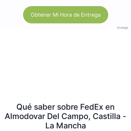
Obtener Mi Hora de Entrega
Anzeige
Qué saber sobre FedEx en
Almodovar Del Campo, Castilla -
La Mancha