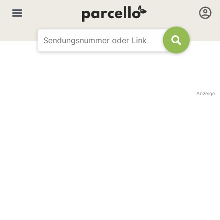
Anzeige