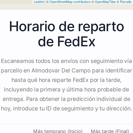
Leaflet
| ©
OpenStreetMap contributors
©
OpenMapTiles
©
Parcello
Horario de reparto
de FedEx
Escaneamos todos los envíos con seguimiento vía
parcello en Almodovar Del Campo para identificar
hasta qué hora reparte FedEx por la tarde,
incluyendo la primera y última hora probable de
entrega. Para obtener la predicción individual de
hoy, introduce tu ID de seguimiento y tu dirección.
Más temprano (Inicio)
Más tarde (Final)