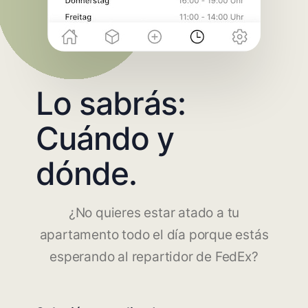
Lo sabrás:
Cuándo y
dónde.
¿No quieres estar atado a tu
apartamento todo el día porque estás
esperando al repartidor de FedEx?