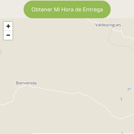
Obtener Mi Hora de Entrega
+
−