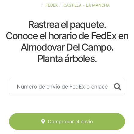
ESPAÑA
FEDEX
CASTILLA - LA MANCHA
Rastrea el paquete.
Conoce el horario de FedEx en
Almodovar Del Campo.
Planta árboles.
Comprobar el envío