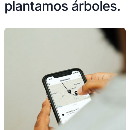
plantamos árboles.