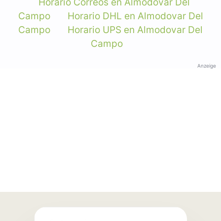
Horario Correos en Almodovar Del
Campo
Horario DHL en Almodovar Del
Campo
Horario UPS en Almodovar Del
Campo
Anzeige