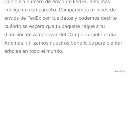
Con o sin número de envío de FedEx, eres más
inteligente con parcello. Comparamos millones de
envíos de FedEx con tus datos y podemos decirte
cuándo se espera que tu paquete llegue a tu
dirección en Almodovar Del Campo durante el día.
Además, utilizamos nuestros beneficios para plantar
árboles en todo el mundo.
Anzeige