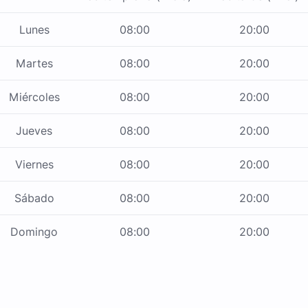
Lunes
08:00
20:00
Martes
08:00
20:00
Miércoles
08:00
20:00
Jueves
08:00
20:00
Viernes
08:00
20:00
Sábado
08:00
20:00
Domingo
08:00
20:00