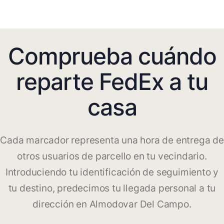
Comprueba cuándo
reparte FedEx a tu
casa
Cada marcador representa una hora de entrega de
otros usuarios de parcello en tu vecindario.
Introduciendo tu identificación de seguimiento y
tu destino, predecimos tu llegada personal a tu
dirección en Almodovar Del Campo.