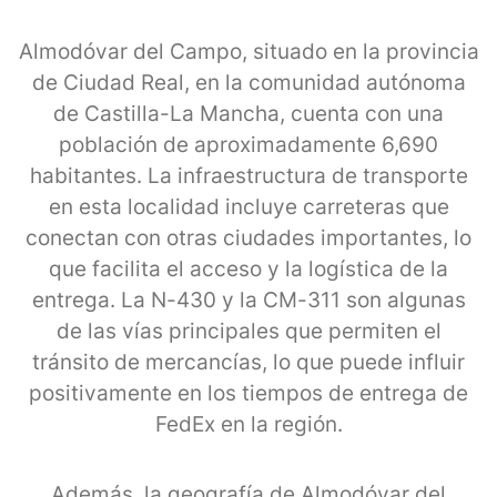
Almodóvar del Campo, situado en la provincia
de Ciudad Real, en la comunidad autónoma
de Castilla-La Mancha, cuenta con una
población de aproximadamente 6,690
habitantes. La infraestructura de transporte
en esta localidad incluye carreteras que
conectan con otras ciudades importantes, lo
que facilita el acceso y la logística de la
entrega. La N-430 y la CM-311 son algunas
de las vías principales que permiten el
tránsito de mercancías, lo que puede influir
positivamente en los tiempos de entrega de
FedEx en la región.
Además, la geografía de Almodóvar del