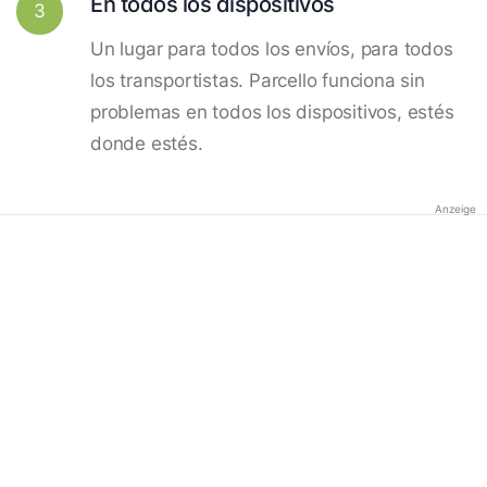
En todos los dispositivos
3
Un lugar para todos los envíos, para todos
los transportistas. Parcello funciona sin
problemas en todos los dispositivos, estés
donde estés.
Anzeige