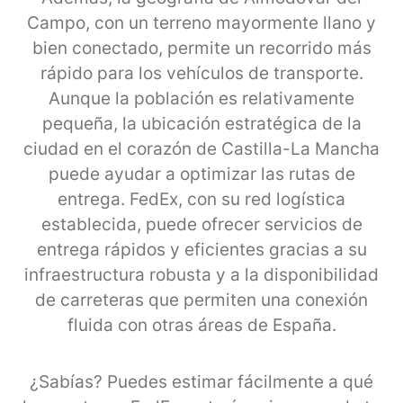
Campo, con un terreno mayormente llano y
bien conectado, permite un recorrido más
rápido para los vehículos de transporte.
Aunque la población es relativamente
pequeña, la ubicación estratégica de la
ciudad en el corazón de Castilla-La Mancha
puede ayudar a optimizar las rutas de
entrega. FedEx, con su red logística
establecida, puede ofrecer servicios de
entrega rápidos y eficientes gracias a su
infraestructura robusta y a la disponibilidad
de carreteras que permiten una conexión
fluida con otras áreas de España.
¿Sabías? Puedes estimar fácilmente a qué