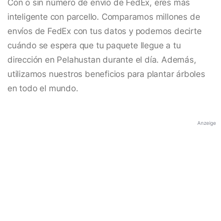
Con o sin número de envío de FedEx, eres más
inteligente con parcello. Comparamos millones de
envíos de FedEx con tus datos y podemos decirte
cuándo se espera que tu paquete llegue a tu
dirección en Pelahustan durante el día. Además,
utilizamos nuestros beneficios para plantar árboles
en todo el mundo.
Anzeige