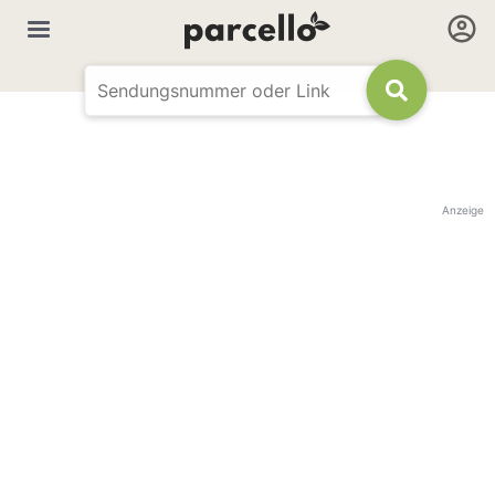
Anzeige