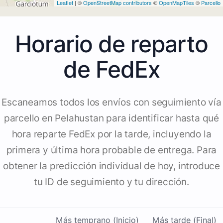
Leaflet
| ©
OpenStreetMap contributors
©
OpenMapTiles
©
Parcello
Horario de reparto
de FedEx
Escaneamos todos los envíos con seguimiento vía
parcello en Pelahustan para identificar hasta qué
hora reparte FedEx por la tarde, incluyendo la
primera y última hora probable de entrega. Para
obtener la predicción individual de hoy, introduce
tu ID de seguimiento y tu dirección.
Más temprano (Inicio)
Más tarde (Final)