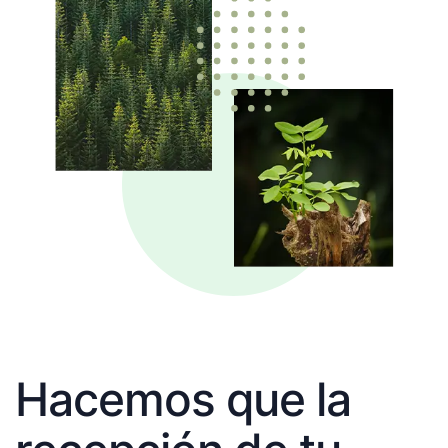
Hacemos que la