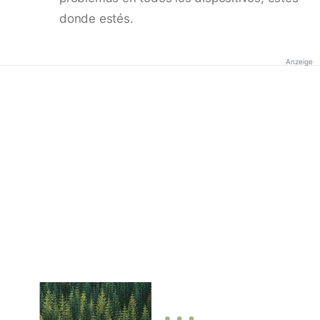
donde estés.
Anzeige