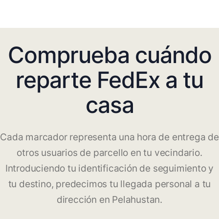
Comprueba cuándo
reparte FedEx a tu
casa
Cada marcador representa una hora de entrega de
otros usuarios de parcello en tu vecindario.
Introduciendo tu identificación de seguimiento y
tu destino, predecimos tu llegada personal a tu
dirección en Pelahustan.