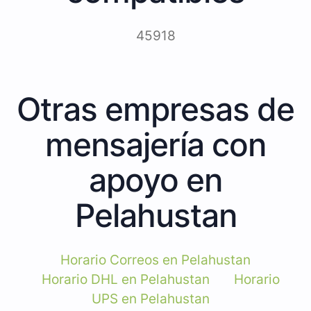
45918
Otras empresas de
mensajería con
apoyo en
Pelahustan
Horario Correos en Pelahustan
Horario DHL en Pelahustan
Horario
UPS en Pelahustan