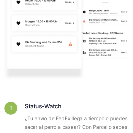
Status-Watch
1
¿Tu envío de FedEx llega a tiempo o puedes
sacar al perro a pasear? Con Parcello sabes