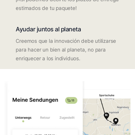
estimados de tu paquete!
Ayudar juntos al planeta
Creemos que la innovación debe utilizarse
para hacer un bien al planeta, no para
enriquecer a los individuos.