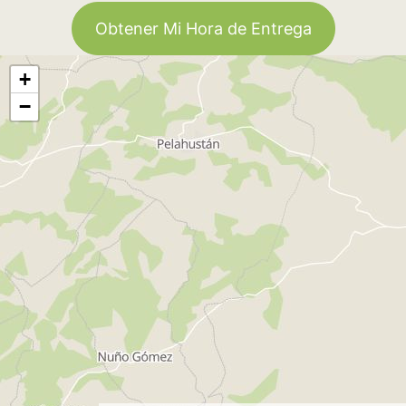
Obtener Mi Hora de Entrega
+
−