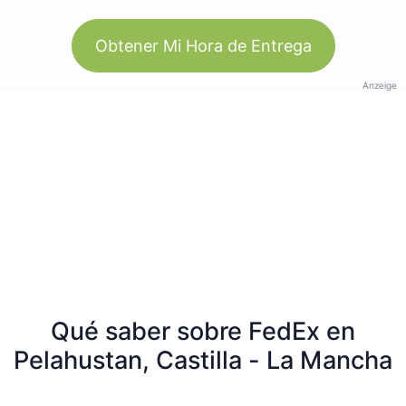
Obtener Mi Hora de Entrega
Anzeige
Qué saber sobre FedEx en
Pelahustan, Castilla - La Mancha