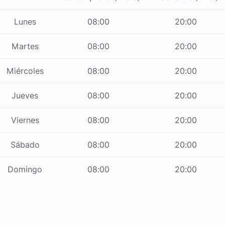
Lunes
08:00
20:00
Martes
08:00
20:00
Miércoles
08:00
20:00
Jueves
08:00
20:00
Viernes
08:00
20:00
Sábado
08:00
20:00
Domingo
08:00
20:00