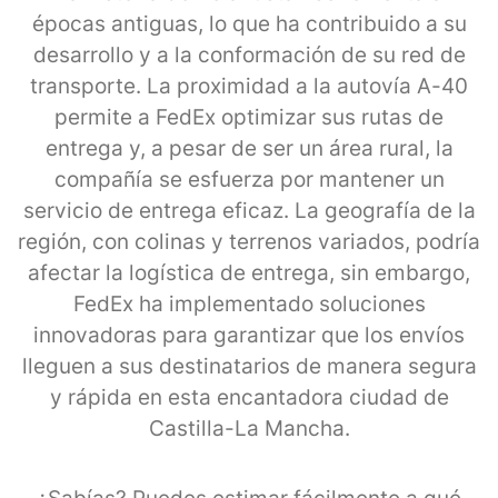
épocas antiguas, lo que ha contribuido a su
desarrollo y a la conformación de su red de
transporte. La proximidad a la autovía A-40
permite a FedEx optimizar sus rutas de
entrega y, a pesar de ser un área rural, la
compañía se esfuerza por mantener un
servicio de entrega eficaz. La geografía de la
región, con colinas y terrenos variados, podría
afectar la logística de entrega, sin embargo,
FedEx ha implementado soluciones
innovadoras para garantizar que los envíos
lleguen a sus destinatarios de manera segura
y rápida en esta encantadora ciudad de
Castilla-La Mancha.