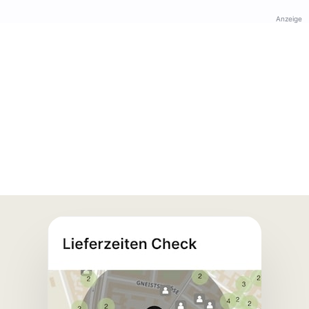
Anzeige