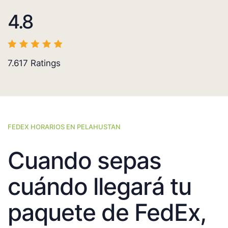
4.8
7.617
Ratings
FEDEX HORARIOS EN PELAHUSTAN
Cuando sepas
cuándo llegará tu
paquete de FedEx,