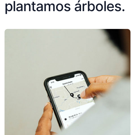
plantamos árboles.