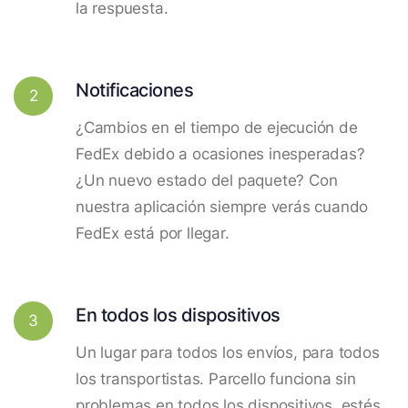
la respuesta.
Notificaciones
2
¿Cambios en el tiempo de ejecución de
FedEx debido a ocasiones inesperadas?
¿Un nuevo estado del paquete? Con
nuestra aplicación siempre verás cuando
FedEx está por llegar.
En todos los dispositivos
3
Un lugar para todos los envíos, para todos
los transportistas. Parcello funciona sin
problemas en todos los dispositivos, estés