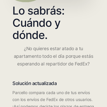
Lo sabrás:
Cuándo y
dónde.
¿No quieres estar atado a tu
apartamento todo el día porque estás
esperando al repartidor de FedEx?
Solución actualizada
Parcello compara cada uno de tus envíos
con los envíos de FedEx de otros usuarios.
¡Así podemos decirte los plazos de entrega