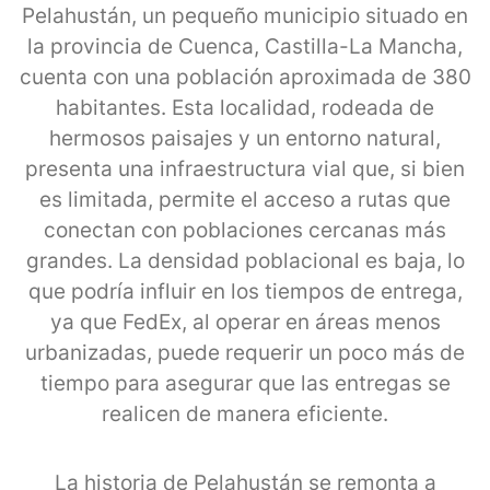
Pelahustán, un pequeño municipio situado en
la provincia de Cuenca, Castilla-La Mancha,
cuenta con una población aproximada de 380
habitantes. Esta localidad, rodeada de
hermosos paisajes y un entorno natural,
presenta una infraestructura vial que, si bien
es limitada, permite el acceso a rutas que
conectan con poblaciones cercanas más
grandes. La densidad poblacional es baja, lo
que podría influir en los tiempos de entrega,
ya que FedEx, al operar en áreas menos
urbanizadas, puede requerir un poco más de
tiempo para asegurar que las entregas se
realicen de manera eficiente.
La historia de Pelahustán se remonta a