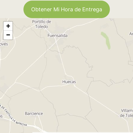
Obtener Mi Hora de Entrega
+
−