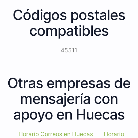
Códigos postales
compatibles
45511
Otras empresas de
mensajería con
apoyo en Huecas
Horario Correos en Huecas
Horario