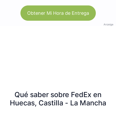
Obtener Mi Hora de Entrega
Anzeige
Qué saber sobre FedEx en
Huecas, Castilla - La Mancha