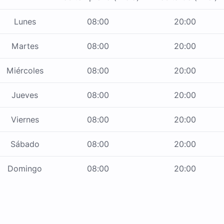
Lunes
08:00
20:00
Martes
08:00
20:00
Miércoles
08:00
20:00
Jueves
08:00
20:00
Viernes
08:00
20:00
Sábado
08:00
20:00
Domingo
08:00
20:00