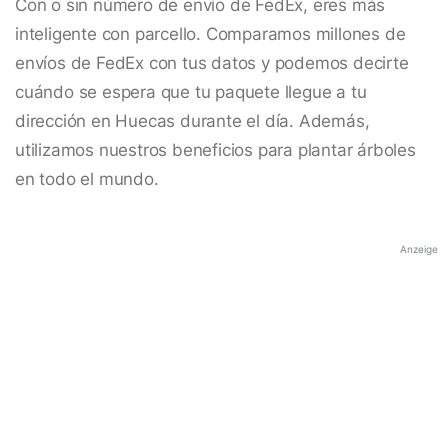
Con o sin número de envío de FedEx, eres más
inteligente con parcello. Comparamos millones de
envíos de FedEx con tus datos y podemos decirte
cuándo se espera que tu paquete llegue a tu
dirección en Huecas durante el día. Además,
utilizamos nuestros beneficios para plantar árboles
en todo el mundo.
Anzeige