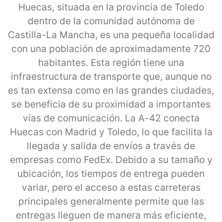
Huecas, situada en la provincia de Toledo
dentro de la comunidad autónoma de
Castilla-La Mancha, es una pequeña localidad
con una población de aproximadamente 720
habitantes. Esta región tiene una
infraestructura de transporte que, aunque no
es tan extensa como en las grandes ciudades,
se beneficia de su proximidad a importantes
vías de comunicación. La A-42 conecta
Huecas con Madrid y Toledo, lo que facilita la
llegada y salida de envíos a través de
empresas como FedEx. Debido a su tamaño y
ubicación, los tiempos de entrega pueden
variar, pero el acceso a estas carreteras
principales generalmente permite que las
entregas lleguen de manera más eficiente,