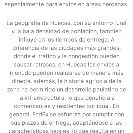
especialmente para envíos en áreas cercanas.
La geografía de Huecas, con su entorno rural
y la baja densidad de población, también
influye en los tiempos de entrega. A
diferencia de las ciudades más grandes,
donde el tráfico y la congestión pueden
causar retrasos, en Huecas los envíos a
menudo pueden realizarse de manera más
directa. además, la historia agrícola de la
zona ha permitido un desarrollo paulatino de
la infraestructura, lo que beneficia a
comerciantes y residentes por igual. En
general, FedEx se esfuerza por cumplir con
sus plazos de entrega, adaptándose a las
características locales, lo que resulta en un