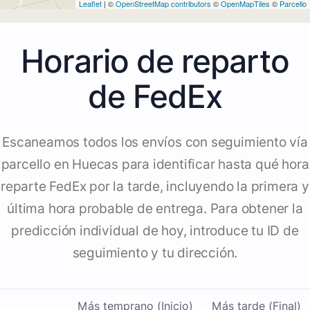
Leaflet
| ©
OpenStreetMap contributors
©
OpenMapTiles
©
Parcello
Horario de reparto
de FedEx
Escaneamos todos los envíos con seguimiento vía
parcello en Huecas para identificar hasta qué hora
reparte FedEx por la tarde, incluyendo la primera y
última hora probable de entrega. Para obtener la
predicción individual de hoy, introduce tu ID de
seguimiento y tu dirección.
Más temprano (Inicio)
Más tarde (Final)