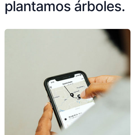
plantamos árboles.