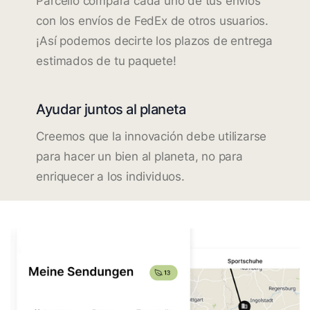
Parcello compara cada uno de tus envíos
con los envíos de FedEx de otros usuarios.
¡Así podemos decirte los plazos de entrega
estimados de tu paquete!
Ayudar juntos al planeta
Creemos que la innovación debe utilizarse
para hacer un bien al planeta, no para
enriquecer a los individuos.