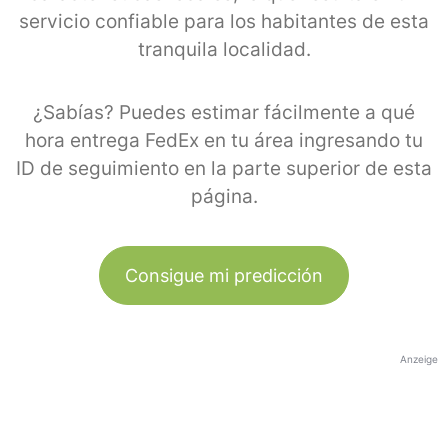
servicio confiable para los habitantes de esta
tranquila localidad.
¿Sabías? Puedes estimar fácilmente a qué
hora entrega FedEx en tu área ingresando tu
ID de seguimiento en la parte superior de esta
página.
Consigue mi predicción
Anzeige