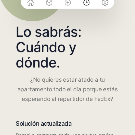
Lo sabrás:
Cuándo y
dónde.
¿No quieres estar atado a tu
apartamento todo el día porque estás
esperando al repartidor de FedEx?
Solución actualizada