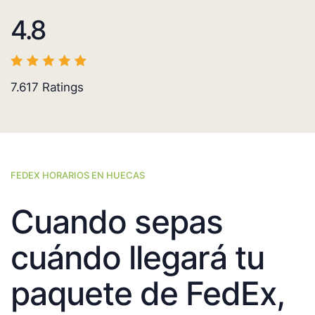
4.8
7.617
Ratings
FEDEX HORARIOS EN HUECAS
Cuando sepas
cuándo llegará tu
paquete de FedEx,