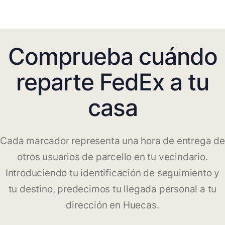
Comprueba cuándo
reparte FedEx a tu
casa
Cada marcador representa una hora de entrega de
otros usuarios de parcello en tu vecindario.
Introduciendo tu identificación de seguimiento y
tu destino, predecimos tu llegada personal a tu
dirección en Huecas.