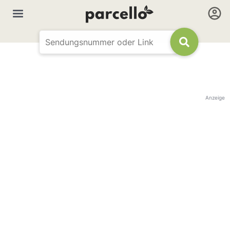
Anzeige