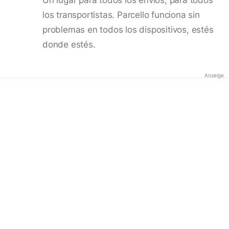
los transportistas. Parcello funciona sin
problemas en todos los dispositivos, estés
donde estés.
Anzeige