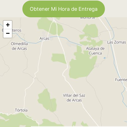
Obtener Mi Hora de Entrega
+
−