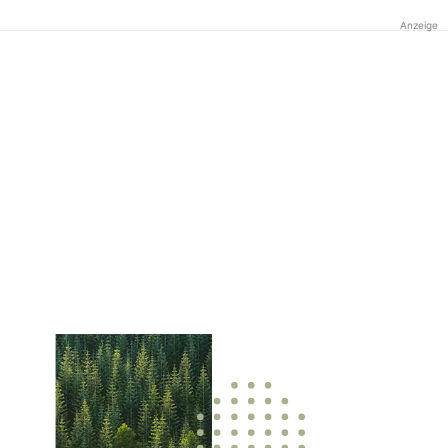
Anzeige