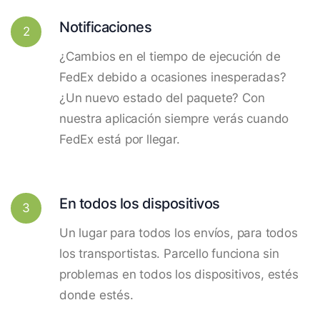
Notificaciones
2
¿Cambios en el tiempo de ejecución de
FedEx debido a ocasiones inesperadas?
¿Un nuevo estado del paquete? Con
nuestra aplicación siempre verás cuando
FedEx está por llegar.
En todos los dispositivos
3
Un lugar para todos los envíos, para todos
los transportistas. Parcello funciona sin
problemas en todos los dispositivos, estés
donde estés.