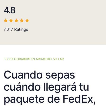
4.8
7.617
Ratings
FEDEX HORARIOS EN ARCAS DEL VILLAR
Cuando sepas
cuándo llegará tu
paquete de FedEx,