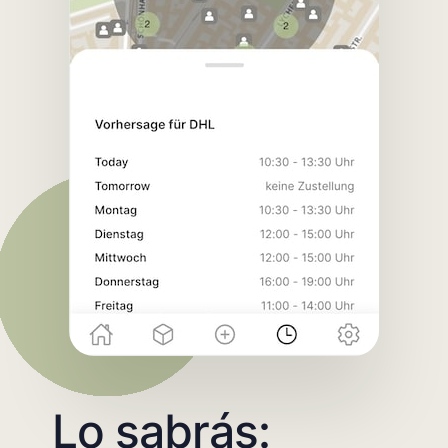
Lo sabrás: