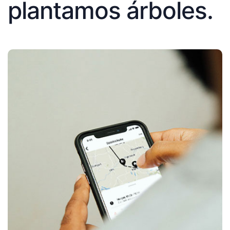
plantamos árboles.