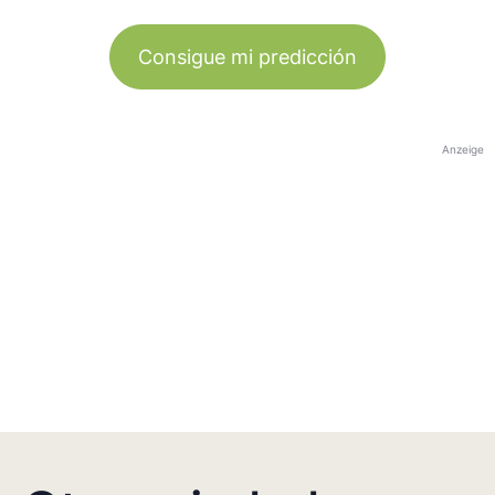
Consigue mi predicción
Anzeige