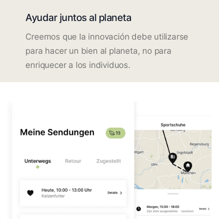
Ayudar juntos al planeta
Creemos que la innovación debe utilizarse
para hacer un bien al planeta, no para
enriquecer a los individuos.