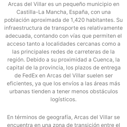
Arcas del Villar es un pequeño municipio en
Castilla-La Mancha, España, con una
población aproximada de 1,420 habitantes. Su
infraestructura de transporte es relativamente
adecuada, contando con vías que permiten el
acceso tanto a localidades cercanas como a
las principales redes de carreteras de la
región. Debido a su proximidad a Cuenca, la
capital de la provincia, los plazos de entrega
de FedEx en Arcas del Villar suelen ser
eficientes, ya que los envíos a las áreas más
urbanas tienden a tener menos obstáculos
logísticos.
En términos de geografía, Arcas del Villar se
encuentra en una zona de transición entre el