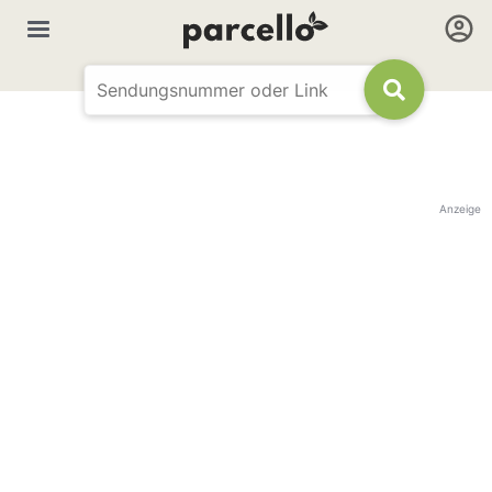
Anzeige