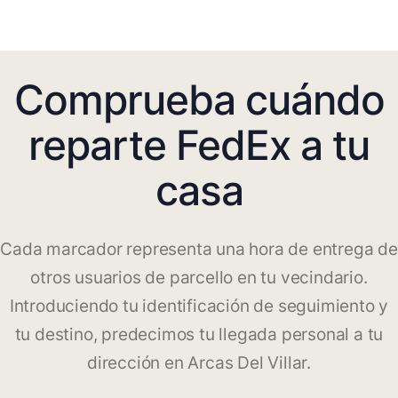
Comprueba cuándo
reparte FedEx a tu
casa
Cada marcador representa una hora de entrega de
otros usuarios de parcello en tu vecindario.
Introduciendo tu identificación de seguimiento y
tu destino, predecimos tu llegada personal a tu
dirección en Arcas Del Villar.