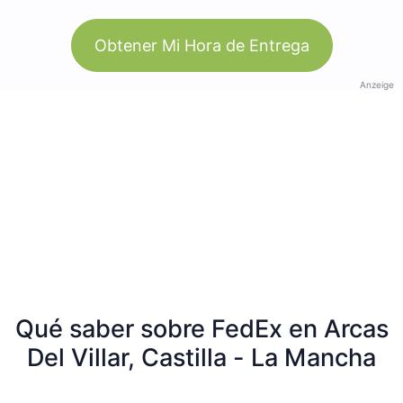
Obtener Mi Hora de Entrega
Anzeige
Qué saber sobre FedEx en Arcas
Del Villar, Castilla - La Mancha