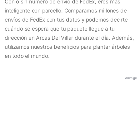
Con o sin número de envío de FedEx, eres más
inteligente con parcello. Comparamos millones de
envíos de FedEx con tus datos y podemos decirte
cuándo se espera que tu paquete llegue a tu
dirección en Arcas Del Villar durante el día. Además,
utilizamos nuestros beneficios para plantar árboles
en todo el mundo.
Anzeige