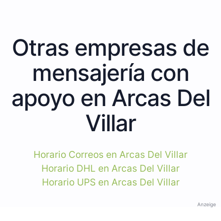
Otras empresas de
mensajería con
apoyo en Arcas Del
Villar
Horario Correos en Arcas Del Villar
Horario DHL en Arcas Del Villar
Horario UPS en Arcas Del Villar
Anzeige