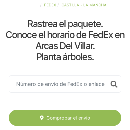
ESPAÑA
FEDEX
CASTILLA - LA MANCHA
Rastrea el paquete.
Conoce el horario de FedEx en
Arcas Del Villar.
Planta árboles.
Comprobar el envío