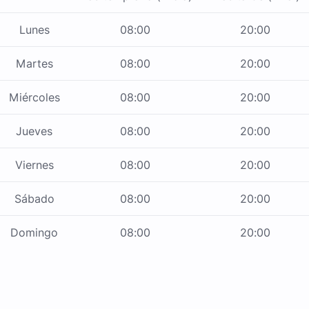
Lunes
08:00
20:00
Martes
08:00
20:00
Miércoles
08:00
20:00
Jueves
08:00
20:00
Viernes
08:00
20:00
Sábado
08:00
20:00
Domingo
08:00
20:00