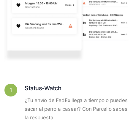
Status-Watch
1
¿Tu envío de FedEx llega a tiempo o puedes
sacar al perro a pasear? Con Parcello sabes
la respuesta.