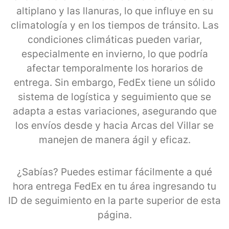
altiplano y las llanuras, lo que influye en su
climatología y en los tiempos de tránsito. Las
condiciones climáticas pueden variar,
especialmente en invierno, lo que podría
afectar temporalmente los horarios de
entrega. Sin embargo, FedEx tiene un sólido
sistema de logística y seguimiento que se
adapta a estas variaciones, asegurando que
los envíos desde y hacia Arcas del Villar se
manejen de manera ágil y eficaz.
¿Sabías? Puedes estimar fácilmente a qué
hora entrega FedEx en tu área ingresando tu
ID de seguimiento en la parte superior de esta
página.