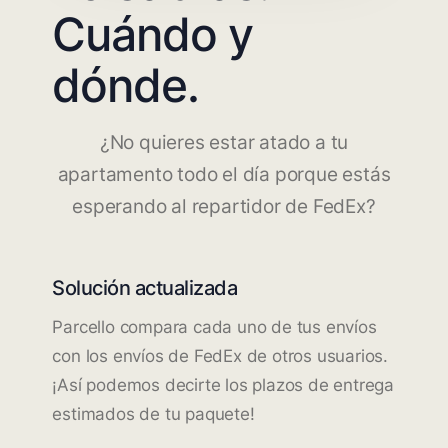
Cuándo y
dónde.
¿No quieres estar atado a tu
apartamento todo el día porque estás
esperando al repartidor de FedEx?
Solución actualizada
Parcello compara cada uno de tus envíos
con los envíos de FedEx de otros usuarios.
¡Así podemos decirte los plazos de entrega
estimados de tu paquete!