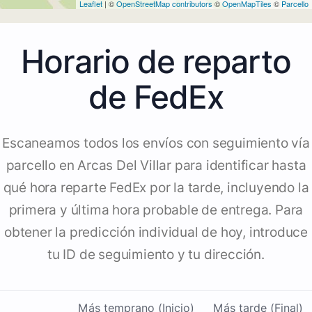
Leaflet
| ©
OpenStreetMap contributors
©
OpenMapTiles
©
Parcello
Horario de reparto
de FedEx
Escaneamos todos los envíos con seguimiento vía
parcello en Arcas Del Villar para identificar hasta
qué hora reparte FedEx por la tarde, incluyendo la
primera y última hora probable de entrega. Para
obtener la predicción individual de hoy, introduce
tu ID de seguimiento y tu dirección.
Más temprano (Inicio)
Más tarde (Final)