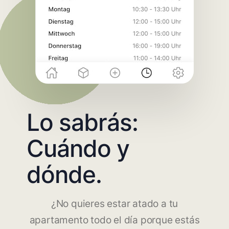
Lo sabrás:
Cuándo y
dónde.
¿No quieres estar atado a tu
apartamento todo el día porque estás