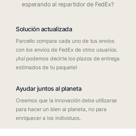
esperando al repartidor de FedEx?
Solución actualizada
Parcello compara cada uno de tus envíos
con los envíos de FedEx de otros usuarios.
¡Así podemos decirte los plazos de entrega
estimados de tu paquete!
Ayudar juntos al planeta
Creemos que la innovación debe utilizarse
para hacer un bien al planeta, no para
enriquecer a los individuos.