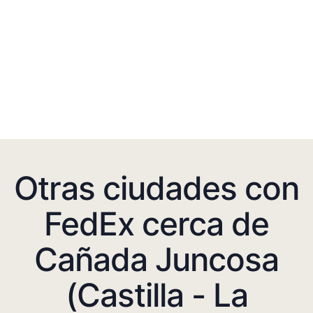
Otras ciudades con
FedEx cerca de
Cañada Juncosa
(Castilla - La