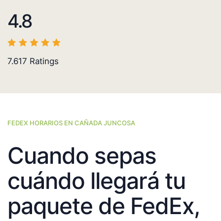
4.8
7.617
Ratings
FEDEX HORARIOS EN CAÑADA JUNCOSA
Cuando sepas
cuándo llegará tu
paquete de FedEx,