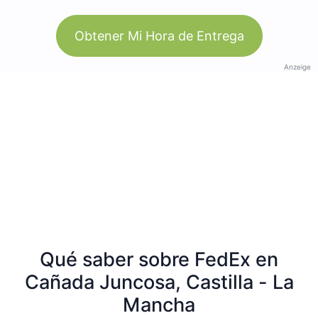
Obtener Mi Hora de Entrega
Anzeige
Qué saber sobre FedEx en
Cañada Juncosa, Castilla - La
Mancha