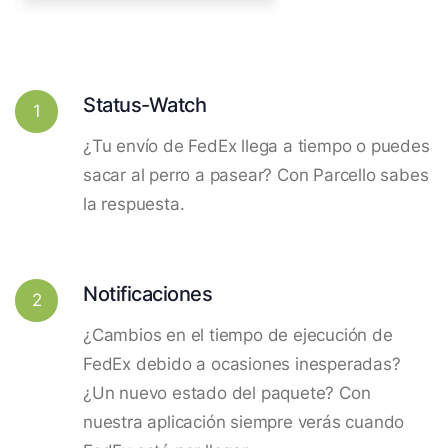
Status-Watch
1
¿Tu envío de FedEx llega a tiempo o puedes
sacar al perro a pasear? Con Parcello sabes
la respuesta.
Notificaciones
2
¿Cambios en el tiempo de ejecución de
FedEx debido a ocasiones inesperadas?
¿Un nuevo estado del paquete? Con
nuestra aplicación siempre verás cuando