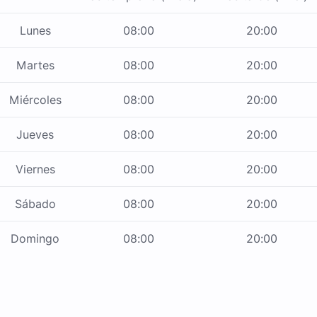
Lunes
08:00
20:00
Martes
08:00
20:00
Miércoles
08:00
20:00
Jueves
08:00
20:00
Viernes
08:00
20:00
Sábado
08:00
20:00
Domingo
08:00
20:00