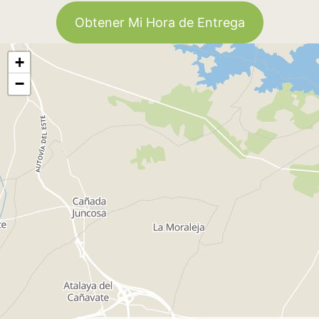
Obtener Mi Hora de Entrega
+
−