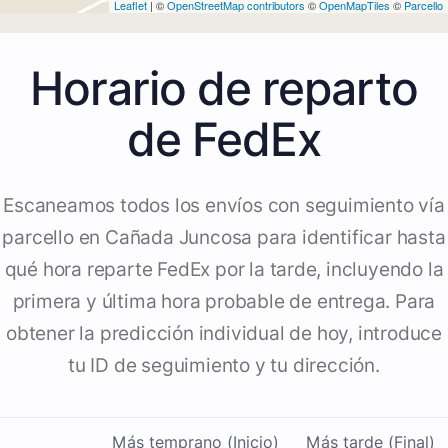
Leaflet
| ©
OpenStreetMap contributors
©
OpenMapTiles
©
Parcello
Horario de reparto
de FedEx
Escaneamos todos los envíos con seguimiento vía
parcello en Cañada Juncosa para identificar hasta
qué hora reparte FedEx por la tarde, incluyendo la
primera y última hora probable de entrega. Para
obtener la predicción individual de hoy, introduce
tu ID de seguimiento y tu dirección.
Más temprano (Inicio)
Más tarde (Final)