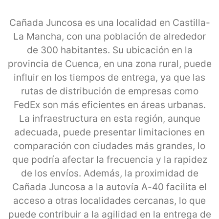
Cañada Juncosa es una localidad en Castilla-
La Mancha, con una población de alrededor
de 300 habitantes. Su ubicación en la
provincia de Cuenca, en una zona rural, puede
influir en los tiempos de entrega, ya que las
rutas de distribución de empresas como
FedEx son más eficientes en áreas urbanas.
La infraestructura en esta región, aunque
adecuada, puede presentar limitaciones en
comparación con ciudades más grandes, lo
que podría afectar la frecuencia y la rapidez
de los envíos. Además, la proximidad de
Cañada Juncosa a la autovía A-40 facilita el
acceso a otras localidades cercanas, lo que
puede contribuir a la agilidad en la entrega de