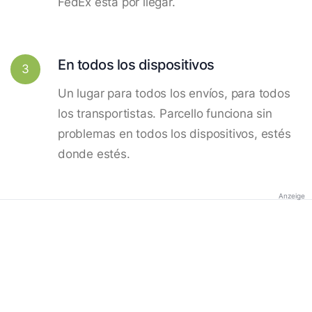
FedEx está por llegar.
En todos los dispositivos
3
Un lugar para todos los envíos, para todos
los transportistas. Parcello funciona sin
problemas en todos los dispositivos, estés
donde estés.
Anzeige