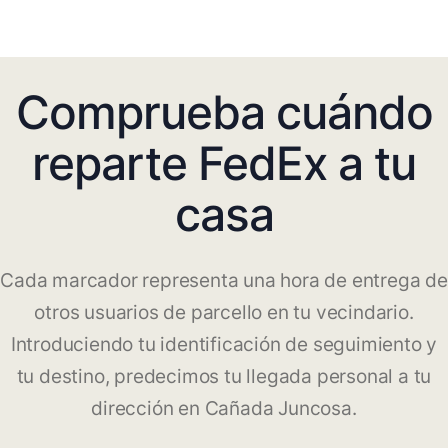
Comprueba cuándo
reparte FedEx a tu
casa
Cada marcador representa una hora de entrega de
otros usuarios de parcello en tu vecindario.
Introduciendo tu identificación de seguimiento y
tu destino, predecimos tu llegada personal a tu
dirección en Cañada Juncosa.