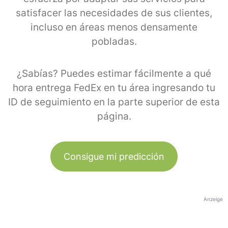
satisfacer las necesidades de sus clientes,
incluso en áreas menos densamente
pobladas.
¿Sabías? Puedes estimar fácilmente a qué
hora entrega FedEx en tu área ingresando tu
ID de seguimiento en la parte superior de esta
página.
Consigue mi predicción
Anzeige