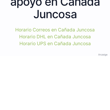
apoyo en Cañada
Juncosa
Horario Correos en Cañada Juncosa
Horario DHL en Cañada Juncosa
Horario UPS en Cañada Juncosa
Anzeige