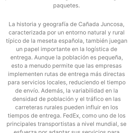
paquetes.
La historia y geografía de Cañada Juncosa,
caracterizada por un entorno natural y rural
típico de la meseta española, también juegan
un papel importante en la logística de
entrega. Aunque la población es pequeña,
esto a menudo permite que las empresas
implementen rutas de entrega más directas
para servicios locales, reduciendo el tiempo
de envío. Además, la variabilidad en la
densidad de población y el tráfico en las
carreteras rurales pueden influir en los
tiempos de entrega. FedEx, como uno de los
principales transportistas a nivel mundial, se
esfuerza por adaptar sus servicios para