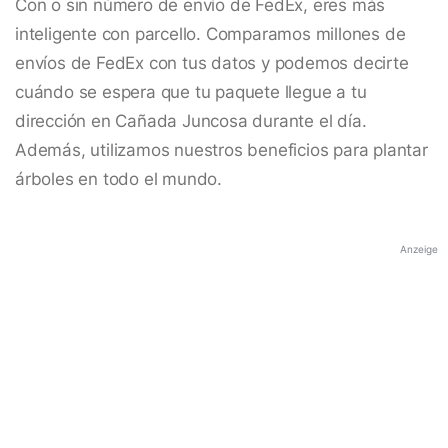
Con o sin número de envío de FedEx, eres más
inteligente con parcello. Comparamos millones de
envíos de FedEx con tus datos y podemos decirte
cuándo se espera que tu paquete llegue a tu
dirección en Cañada Juncosa durante el día.
Además, utilizamos nuestros beneficios para plantar
árboles en todo el mundo.
Anzeige