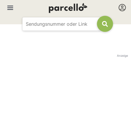
Anzeige