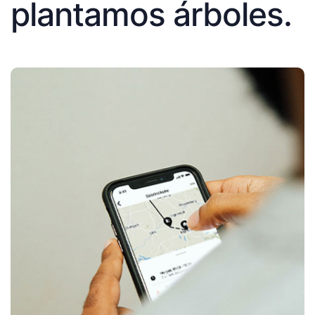
plantamos árboles.