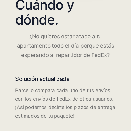
Cuándo y
dónde.
¿No quieres estar atado a tu
apartamento todo el día porque estás
esperando al repartidor de FedEx?
Solución actualizada
Parcello compara cada uno de tus envíos
con los envíos de FedEx de otros usuarios.
¡Así podemos decirte los plazos de entrega
estimados de tu paquete!