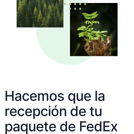
Hacemos que la
recepción de tu
paquete de FedEx