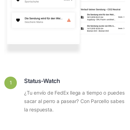
Status-Watch
1
¿Tu envío de FedEx llega a tiempo o puedes
sacar al perro a pasear? Con Parcello sabes
la respuesta.