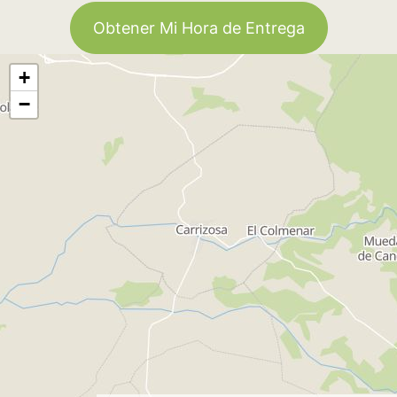
Obtener Mi Hora de Entrega
+
−