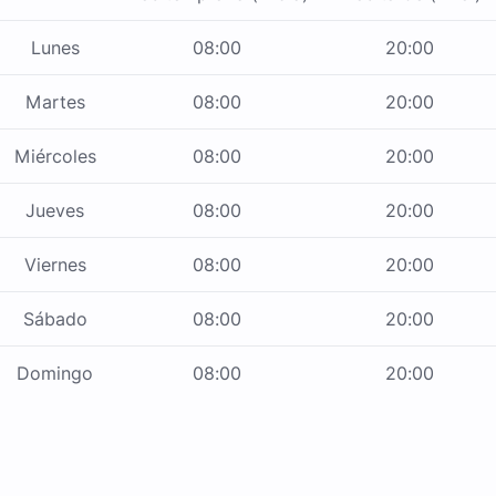
Lunes
08:00
20:00
Martes
08:00
20:00
Miércoles
08:00
20:00
Jueves
08:00
20:00
Viernes
08:00
20:00
Sábado
08:00
20:00
Domingo
08:00
20:00