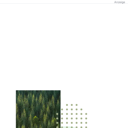
Anzeige