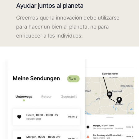
Ayudar juntos al planeta
Creemos que la innovación debe utilizarse
para hacer un bien al planeta, no para
enriquecer a los individuos.