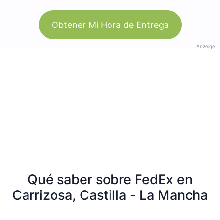
Obtener Mi Hora de Entrega
Anzeige
Qué saber sobre FedEx en
Carrizosa, Castilla - La Mancha