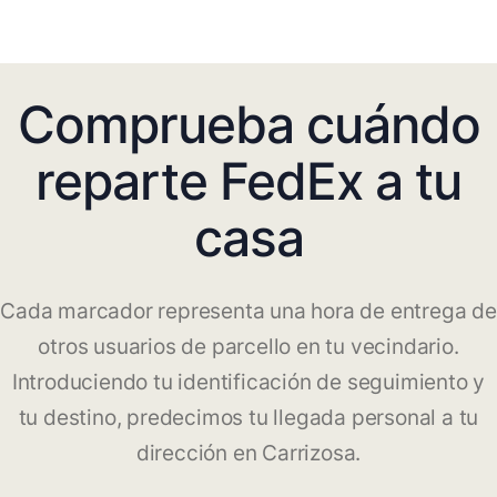
Comprueba cuándo
reparte FedEx a tu
casa
Cada marcador representa una hora de entrega de
otros usuarios de parcello en tu vecindario.
Introduciendo tu identificación de seguimiento y
tu destino, predecimos tu llegada personal a tu
dirección en Carrizosa.