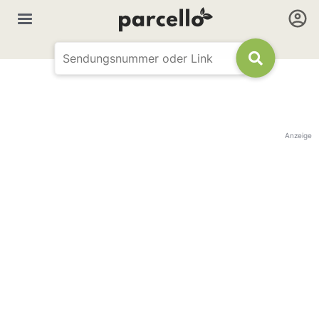
Anzeige