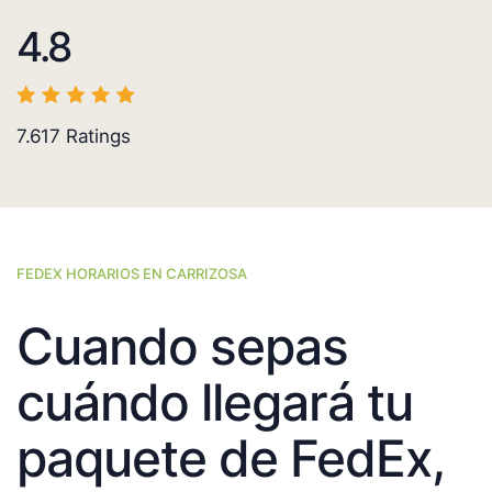
4.8
7.617
Ratings
FEDEX HORARIOS EN CARRIZOSA
Cuando sepas
cuándo llegará tu
paquete de FedEx,