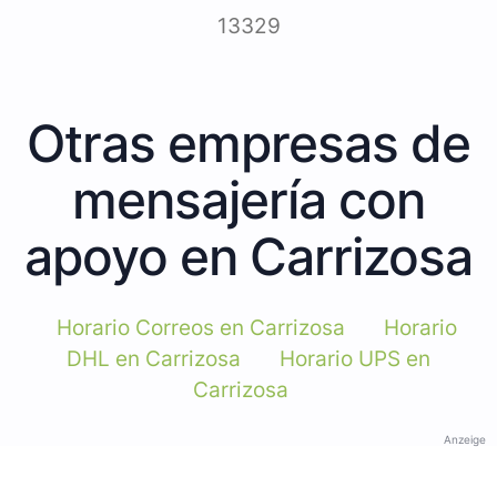
13329
Otras empresas de
mensajería con
apoyo en Carrizosa
Horario Correos en Carrizosa
Horario
DHL en Carrizosa
Horario UPS en
Carrizosa
Anzeige