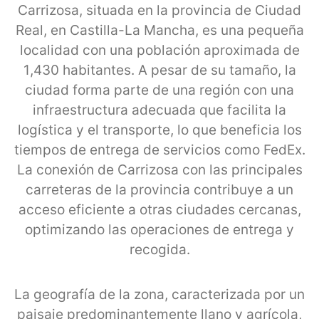
Carrizosa, situada en la provincia de Ciudad
Real, en Castilla-La Mancha, es una pequeña
localidad con una población aproximada de
1,430 habitantes. A pesar de su tamaño, la
ciudad forma parte de una región con una
infraestructura adecuada que facilita la
logística y el transporte, lo que beneficia los
tiempos de entrega de servicios como FedEx.
La conexión de Carrizosa con las principales
carreteras de la provincia contribuye a un
acceso eficiente a otras ciudades cercanas,
optimizando las operaciones de entrega y
recogida.
La geografía de la zona, caracterizada por un
paisaje predominantemente llano y agrícola,