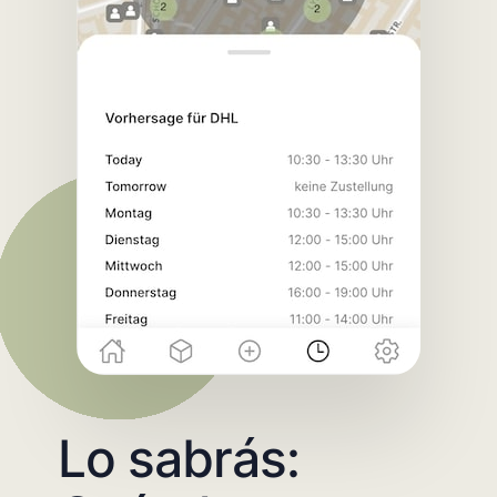
Lo sabrás: