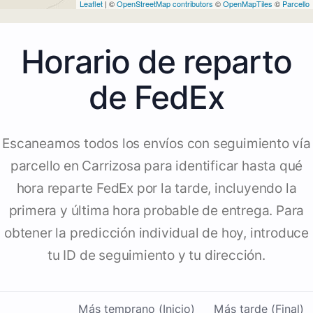
Leaflet
| ©
OpenStreetMap contributors
©
OpenMapTiles
©
Parcello
Horario de reparto
de FedEx
Escaneamos todos los envíos con seguimiento vía
parcello en Carrizosa para identificar hasta qué
hora reparte FedEx por la tarde, incluyendo la
primera y última hora probable de entrega. Para
obtener la predicción individual de hoy, introduce
tu ID de seguimiento y tu dirección.
Más temprano (Inicio)
Más tarde (Final)