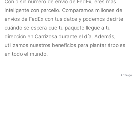
Con o sin número de envío de FedEx, eres más
inteligente con parcello. Comparamos millones de
envíos de FedEx con tus datos y podemos decirte
cuándo se espera que tu paquete llegue a tu
dirección en Carrizosa durante el día. Además,
utilizamos nuestros beneficios para plantar árboles
en todo el mundo.
Anzeige