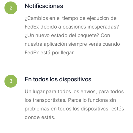
Notificaciones
2
¿Cambios en el tiempo de ejecución de
FedEx debido a ocasiones inesperadas?
¿Un nuevo estado del paquete? Con
nuestra aplicación siempre verás cuando
FedEx está por llegar.
En todos los dispositivos
3
Un lugar para todos los envíos, para todos
los transportistas. Parcello funciona sin
problemas en todos los dispositivos, estés
donde estés.