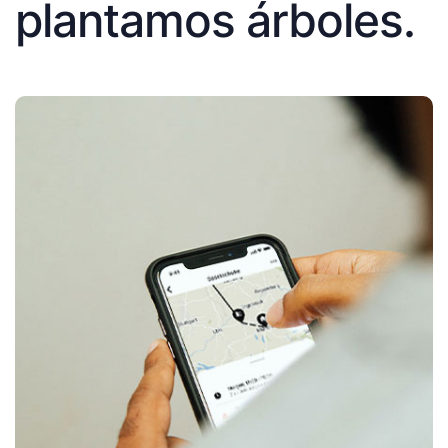
plantamos árboles.