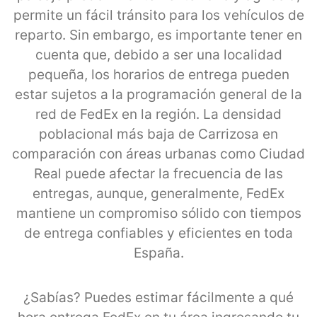
permite un fácil tránsito para los vehículos de
reparto. Sin embargo, es importante tener en
cuenta que, debido a ser una localidad
pequeña, los horarios de entrega pueden
estar sujetos a la programación general de la
red de FedEx en la región. La densidad
poblacional más baja de Carrizosa en
comparación con áreas urbanas como Ciudad
Real puede afectar la frecuencia de las
entregas, aunque, generalmente, FedEx
mantiene un compromiso sólido con tiempos
de entrega confiables y eficientes en toda
España.
¿Sabías? Puedes estimar fácilmente a qué