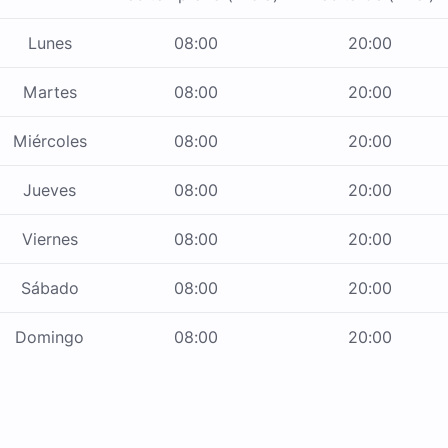
Lunes
08:00
20:00
Martes
08:00
20:00
Miércoles
08:00
20:00
Jueves
08:00
20:00
Viernes
08:00
20:00
Sábado
08:00
20:00
Domingo
08:00
20:00