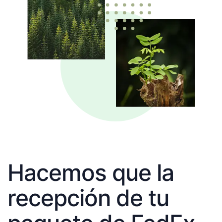
Hacemos que la
recepción de tu