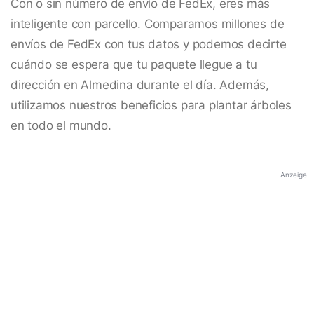
Con o sin número de envío de FedEx, eres más
inteligente con parcello. Comparamos millones de
envíos de FedEx con tus datos y podemos decirte
cuándo se espera que tu paquete llegue a tu
dirección en Almedina durante el día. Además,
utilizamos nuestros beneficios para plantar árboles
en todo el mundo.
Anzeige