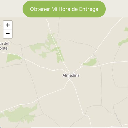
Obtener Mi Hora de Entrega
+
−