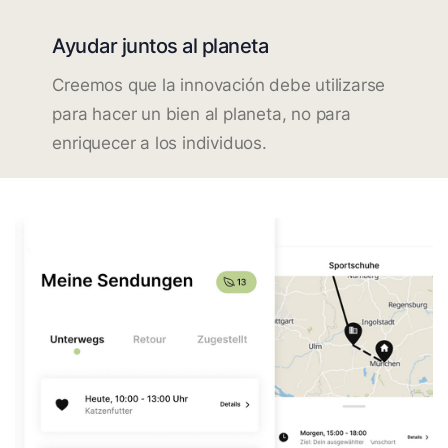
Ayudar juntos al planeta
Creemos que la innovación debe utilizarse
para hacer un bien al planeta, no para
enriquecer a los individuos.