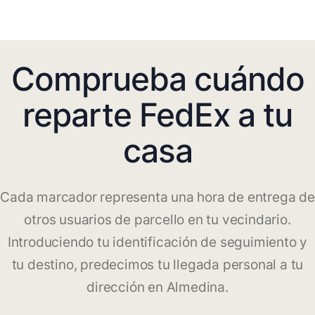
Comprueba cuándo
reparte FedEx a tu
casa
Cada marcador representa una hora de entrega de
otros usuarios de parcello en tu vecindario.
Introduciendo tu identificación de seguimiento y
tu destino, predecimos tu llegada personal a tu
dirección en Almedina.