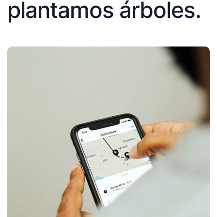
plantamos árboles.