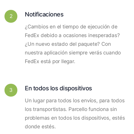
Notificaciones
2
¿Cambios en el tiempo de ejecución de
FedEx debido a ocasiones inesperadas?
¿Un nuevo estado del paquete? Con
nuestra aplicación siempre verás cuando
FedEx está por llegar.
En todos los dispositivos
3
Un lugar para todos los envíos, para todos
los transportistas. Parcello funciona sin
problemas en todos los dispositivos, estés
donde estés.