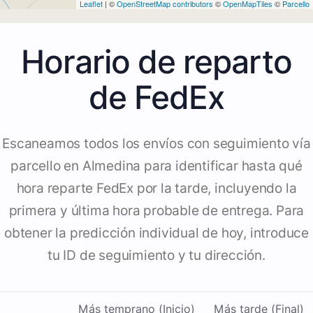
Leaflet
| ©
OpenStreetMap contributors
©
OpenMapTiles
©
Parcello
Horario de reparto
de FedEx
Escaneamos todos los envíos con seguimiento vía
parcello en Almedina para identificar hasta qué
hora reparte FedEx por la tarde, incluyendo la
primera y última hora probable de entrega. Para
obtener la predicción individual de hoy, introduce
tu ID de seguimiento y tu dirección.
Más temprano (Inicio)
Más tarde (Final)