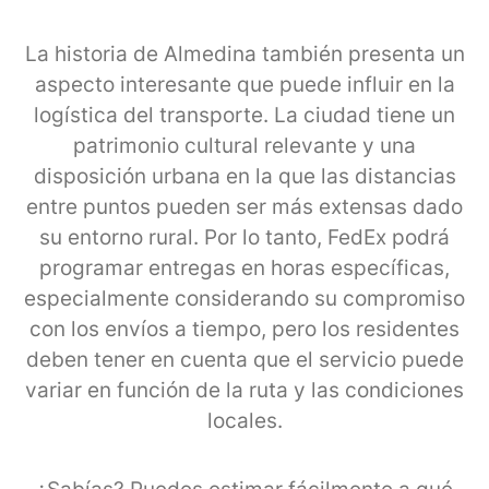
La historia de Almedina también presenta un
aspecto interesante que puede influir en la
logística del transporte. La ciudad tiene un
patrimonio cultural relevante y una
disposición urbana en la que las distancias
entre puntos pueden ser más extensas dado
su entorno rural. Por lo tanto, FedEx podrá
programar entregas en horas específicas,
especialmente considerando su compromiso
con los envíos a tiempo, pero los residentes
deben tener en cuenta que el servicio puede
variar en función de la ruta y las condiciones
locales.