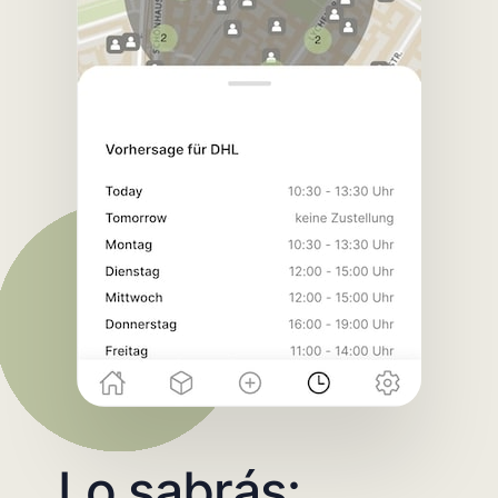
Lo sabrás: