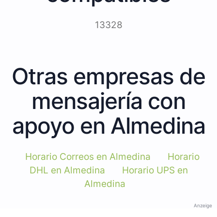
13328
Otras empresas de
mensajería con
apoyo en Almedina
Horario Correos en Almedina
Horario
DHL en Almedina
Horario UPS en
Almedina
Anzeige