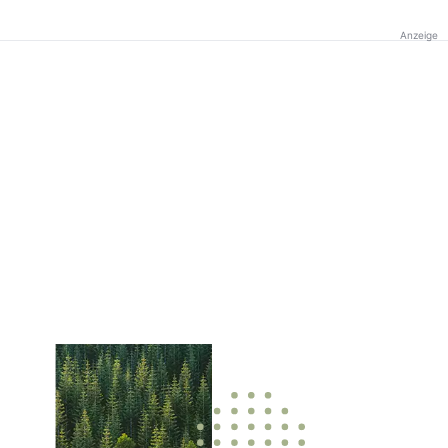
Anzeige