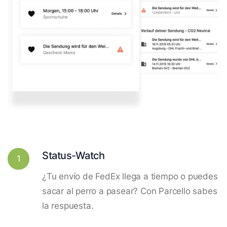
Status-Watch
1
¿Tu envío de FedEx llega a tiempo o puedes
sacar al perro a pasear? Con Parcello sabes
la respuesta.