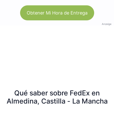
Obtener Mi Hora de Entrega
Anzeige
Qué saber sobre FedEx en
Almedina, Castilla - La Mancha