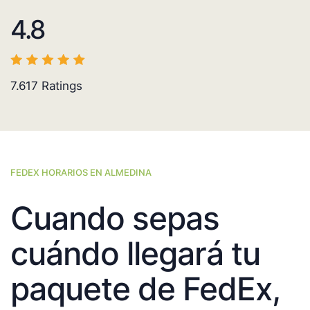
4.8
7.617
Ratings
FEDEX HORARIOS EN ALMEDINA
Cuando sepas
cuándo llegará tu
paquete de FedEx,