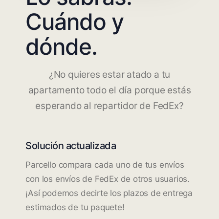
Cuándo y
dónde.
¿No quieres estar atado a tu
apartamento todo el día porque estás
esperando al repartidor de FedEx?
Solución actualizada
Parcello compara cada uno de tus envíos
con los envíos de FedEx de otros usuarios.
¡Así podemos decirte los plazos de entrega
estimados de tu paquete!