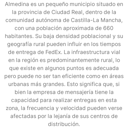
Almedina es un pequeño municipio situado en
la provincia de Ciudad Real, dentro de la
comunidad autónoma de Castilla-La Mancha,
con una población aproximada de 660
habitantes. Su baja densidad poblacional y su
geografía rural pueden influir en los tiempos
de entrega de FedEx. La infraestructura vial
en la región es predominantemente rural, lo
que existe en algunos puntos es adecuada
pero puede no ser tan eficiente como en áreas
urbanas más grandes. Esto significa que, si
bien la empresa de mensajería tiene la
capacidad para realizar entregas en esta
zona, la frecuencia y velocidad pueden verse
afectadas por la lejanía de sus centros de
distribución.