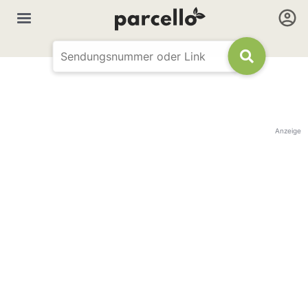
Anzeige