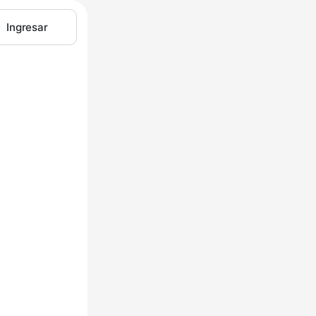
Ingresar