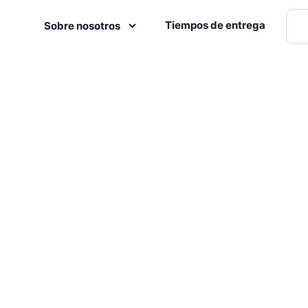
Tiempos de entrega
Sobre nosotros