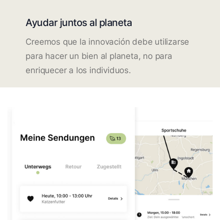
Ayudar juntos al planeta
Creemos que la innovación debe utilizarse
para hacer un bien al planeta, no para
enriquecer a los individuos.