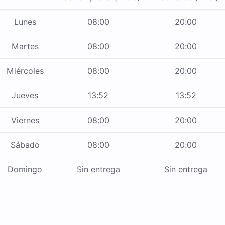
Lunes
08:00
20:00
Martes
08:00
20:00
Miércoles
08:00
20:00
Jueves
13:52
13:52
Viernes
08:00
20:00
Sábado
08:00
20:00
Domingo
Sin entrega
Sin entrega