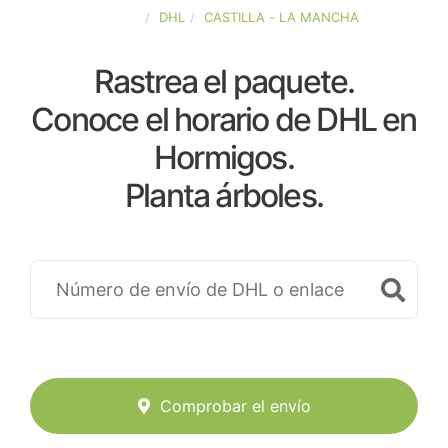
ESPAÑA
DHL
CASTILLA - LA MANCHA
Rastrea el paquete.
Conoce el horario de DHL en
Hormigos.
Planta árboles.
Comprobar el envío