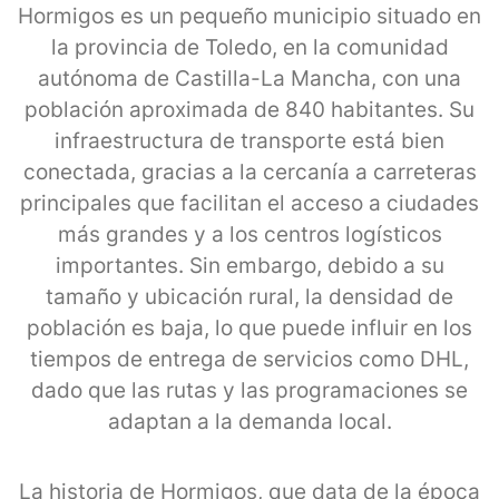
Hormigos es un pequeño municipio situado en
la provincia de Toledo, en la comunidad
autónoma de Castilla-La Mancha, con una
población aproximada de 840 habitantes. Su
infraestructura de transporte está bien
conectada, gracias a la cercanía a carreteras
principales que facilitan el acceso a ciudades
más grandes y a los centros logísticos
importantes. Sin embargo, debido a su
tamaño y ubicación rural, la densidad de
población es baja, lo que puede influir en los
tiempos de entrega de servicios como DHL,
dado que las rutas y las programaciones se
adaptan a la demanda local.
La historia de Hormigos, que data de la época