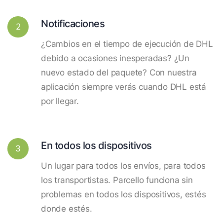
Notificaciones
2
¿Cambios en el tiempo de ejecución de DHL
debido a ocasiones inesperadas? ¿Un
nuevo estado del paquete? Con nuestra
aplicación siempre verás cuando DHL está
por llegar.
En todos los dispositivos
3
Un lugar para todos los envíos, para todos
los transportistas. Parcello funciona sin
problemas en todos los dispositivos, estés
donde estés.