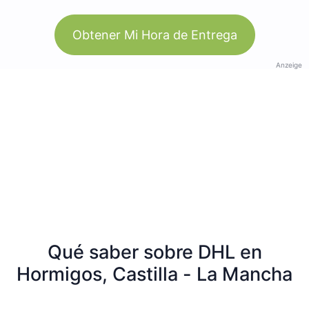
Obtener Mi Hora de Entrega
Anzeige
Qué saber sobre DHL en
Hormigos, Castilla - La Mancha