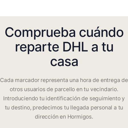
Comprueba cuándo
reparte DHL a tu
casa
Cada marcador representa una hora de entrega de
otros usuarios de parcello en tu vecindario.
Introduciendo tu identificación de seguimiento y
tu destino, predecimos tu llegada personal a tu
dirección en Hormigos.