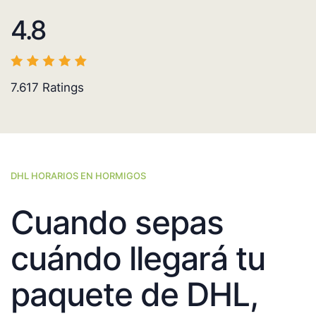
4.8
7.617
Ratings
DHL HORARIOS EN HORMIGOS
Cuando sepas
cuándo llegará tu
paquete de DHL,