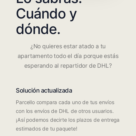
Cuándo y
dónde.
¿No quieres estar atado a tu
apartamento todo el día porque estás
esperando al repartidor de DHL?
Solución actualizada
Parcello compara cada uno de tus envíos
con los envíos de DHL de otros usuarios.
¡Así podemos decirte los plazos de entrega
estimados de tu paquete!