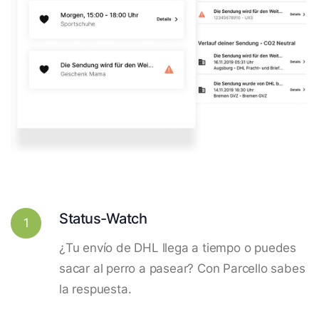
Status-Watch
1
¿Tu envío de DHL llega a tiempo o puedes
sacar al perro a pasear? Con Parcello sabes
la respuesta.