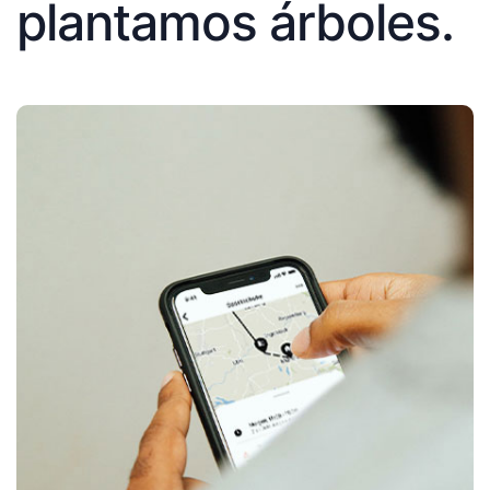
plantamos árboles.