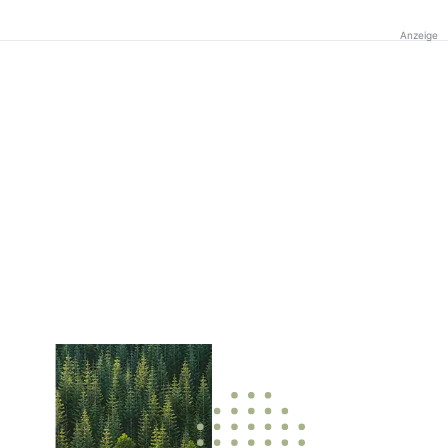
Anzeige