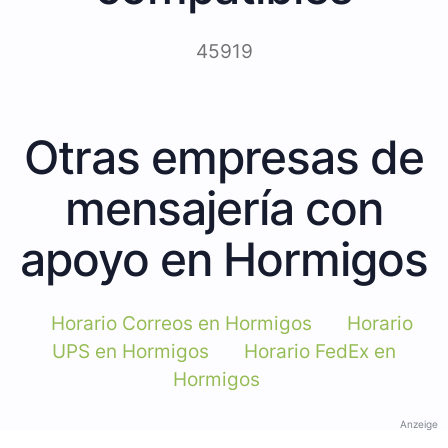
45919
Otras empresas de
mensajería con
apoyo en Hormigos
Horario Correos en Hormigos
Horario
UPS en Hormigos
Horario FedEx en
Hormigos
Anzeige