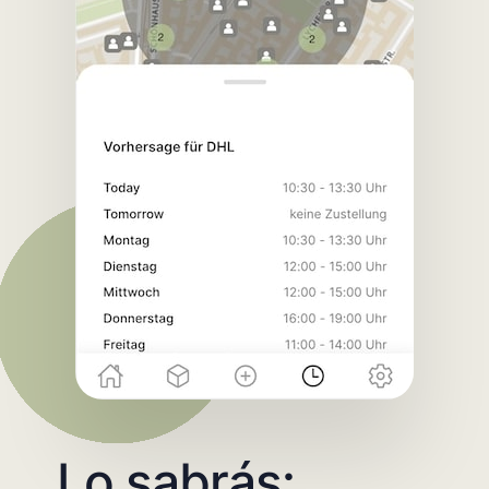
Lo sabrás: