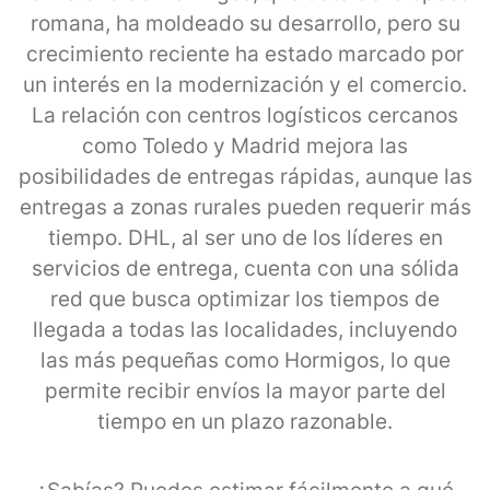
romana, ha moldeado su desarrollo, pero su
crecimiento reciente ha estado marcado por
un interés en la modernización y el comercio.
La relación con centros logísticos cercanos
como Toledo y Madrid mejora las
posibilidades de entregas rápidas, aunque las
entregas a zonas rurales pueden requerir más
tiempo. DHL, al ser uno de los líderes en
servicios de entrega, cuenta con una sólida
red que busca optimizar los tiempos de
llegada a todas las localidades, incluyendo
las más pequeñas como Hormigos, lo que
permite recibir envíos la mayor parte del
tiempo en un plazo razonable.