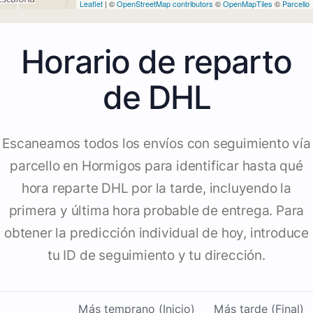
Leaflet
| ©
OpenStreetMap contributors
©
OpenMapTiles
©
Parcello
Horario de reparto
de DHL
Escaneamos todos los envíos con seguimiento vía
parcello en Hormigos para identificar hasta qué
hora reparte DHL por la tarde, incluyendo la
primera y última hora probable de entrega. Para
obtener la predicción individual de hoy, introduce
tu ID de seguimiento y tu dirección.
Más temprano (Inicio)
Más tarde (Final)