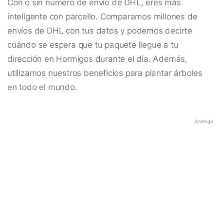
Con o sin número de envío de DHL, eres más
inteligente con parcello. Comparamos millones de
envíos de DHL con tus datos y podemos decirte
cuándo se espera que tu paquete llegue a tu
dirección en Hormigos durante el día. Además,
utilizamos nuestros beneficios para plantar árboles
en todo el mundo.
Anzeige