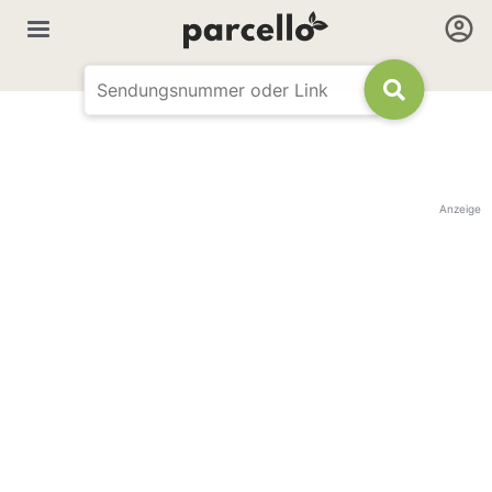
Anzeige