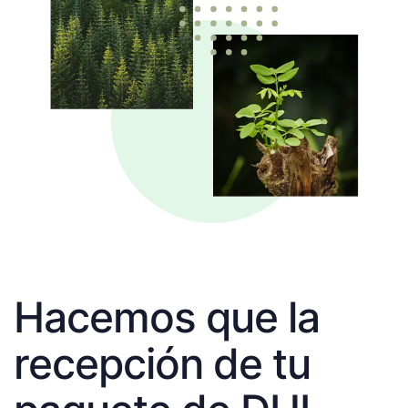
Hacemos que la
recepción de tu