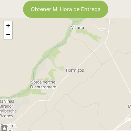
Obtener Mi Hora de Entrega
+
−