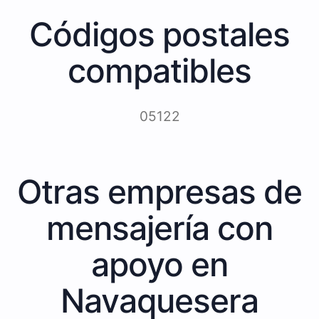
Códigos postales
compatibles
05122
Otras empresas de
mensajería con
apoyo en
Navaquesera