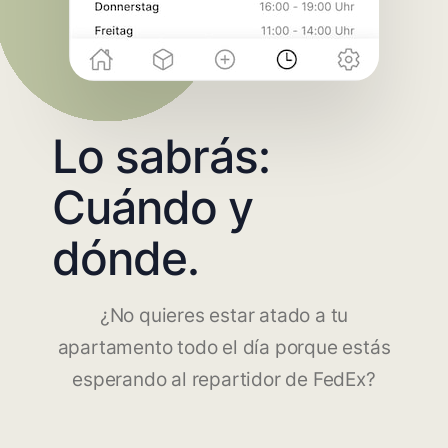
Lo sabrás:
Cuándo y
dónde.
¿No quieres estar atado a tu
apartamento todo el día porque estás
esperando al repartidor de FedEx?