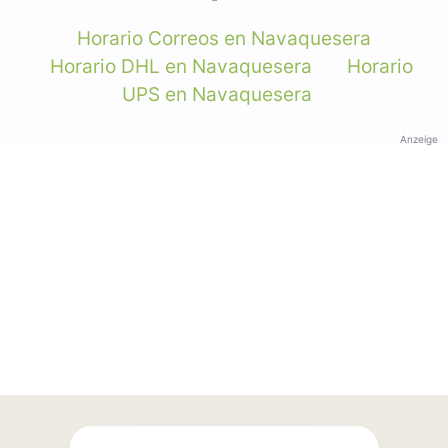
Horario Correos en Navaquesera
Horario DHL en Navaquesera
Horario
UPS en Navaquesera
Anzeige