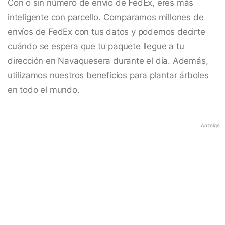
Con o sin número de envío de FedEx, eres más
inteligente con parcello. Comparamos millones de
envíos de FedEx con tus datos y podemos decirte
cuándo se espera que tu paquete llegue a tu
dirección en Navaquesera durante el día. Además,
utilizamos nuestros beneficios para plantar árboles
en todo el mundo.
Anzeige