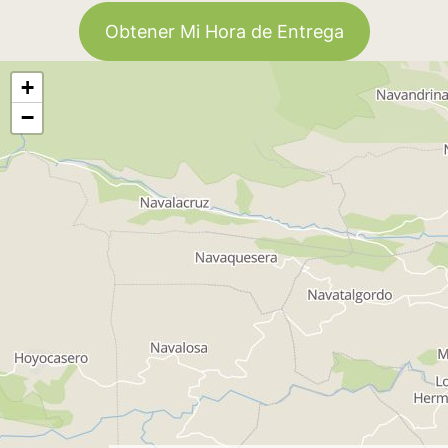
Obtener Mi Hora de Entrega
+
−