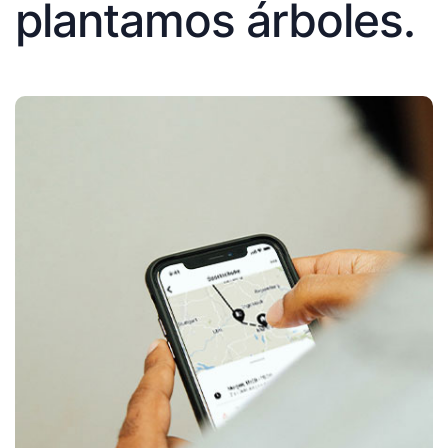
plantamos árboles.