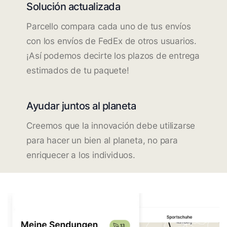
Solución actualizada
Parcello compara cada uno de tus envíos
con los envíos de FedEx de otros usuarios.
¡Así podemos decirte los plazos de entrega
estimados de tu paquete!
Ayudar juntos al planeta
Creemos que la innovación debe utilizarse
para hacer un bien al planeta, no para
enriquecer a los individuos.