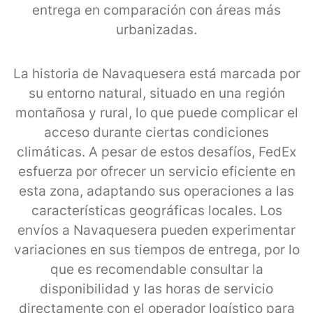
entrega en comparación con áreas más
urbanizadas.
La historia de Navaquesera está marcada por
su entorno natural, situado en una región
montañosa y rural, lo que puede complicar el
acceso durante ciertas condiciones
climáticas. A pesar de estos desafíos, FedEx
esfuerza por ofrecer un servicio eficiente en
esta zona, adaptando sus operaciones a las
características geográficas locales. Los
envíos a Navaquesera pueden experimentar
variaciones en sus tiempos de entrega, por lo
que es recomendable consultar la
disponibilidad y las horas de servicio
directamente con el operador logístico para