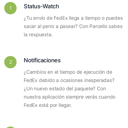
Status-Watch
1
¿Tu envío de FedEx llega a tiempo o puedes
sacar al perro a pasear? Con Parcello sabes
la respuesta.
Notificaciones
2
¿Cambios en el tiempo de ejecución de
FedEx debido a ocasiones inesperadas?
¿Un nuevo estado del paquete? Con
nuestra aplicación siempre verás cuando
FedEx está por llegar.