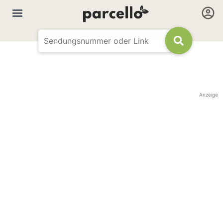
Anzeige