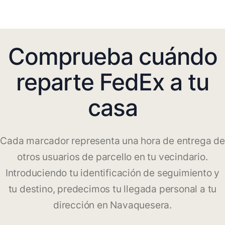
Comprueba cuándo
reparte FedEx a tu
casa
Cada marcador representa una hora de entrega de
otros usuarios de parcello en tu vecindario.
Introduciendo tu identificación de seguimiento y
tu destino, predecimos tu llegada personal a tu
dirección en Navaquesera.