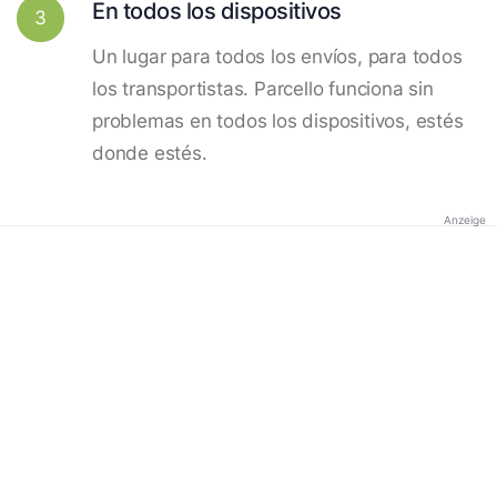
En todos los dispositivos
3
Un lugar para todos los envíos, para todos
los transportistas. Parcello funciona sin
problemas en todos los dispositivos, estés
donde estés.
Anzeige