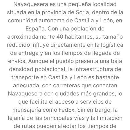
Navaquesera es una pequeña localidad
situada en la provincia de Soria, dentro de la
comunidad autónoma de Castilla y León, en
España. Con una población de
aproximadamente 40 habitantes, su tamaño
reducido influye directamente en la logística
de entrega y en los tiempos de llegada de
envíos. Aunque el pueblo presenta una baja
densidad poblacional, la infraestructura de
transporte en Castilla y León es bastante
adecuada, con carreteras que conectan
Navaquesera con ciudades más grandes, lo
que facilita el acceso a servicios de
mensajería como FedEx. Sin embargo, la
lejanía de las principales vías y la limitación
de rutas pueden afectar los tiempos de