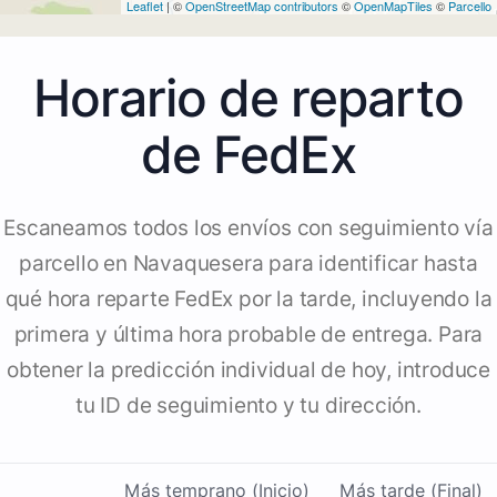
Leaflet
| ©
OpenStreetMap contributors
©
OpenMapTiles
©
Parcello
Horario de reparto
de FedEx
Escaneamos todos los envíos con seguimiento vía
parcello en Navaquesera para identificar hasta
qué hora reparte FedEx por la tarde, incluyendo la
primera y última hora probable de entrega. Para
obtener la predicción individual de hoy, introduce
tu ID de seguimiento y tu dirección.
Más temprano (Inicio)
Más tarde (Final)