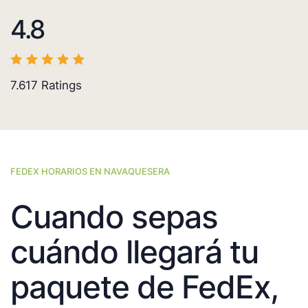
4.8
7.617
Ratings
FEDEX HORARIOS EN NAVAQUESERA
Cuando sepas
cuándo llegará tu
paquete de FedEx,