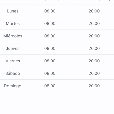
Lunes
08:00
20:00
Martes
08:00
20:00
Miércoles
08:00
20:00
Jueves
08:00
20:00
Viernes
08:00
20:00
Sábado
08:00
20:00
Domingo
08:00
20:00