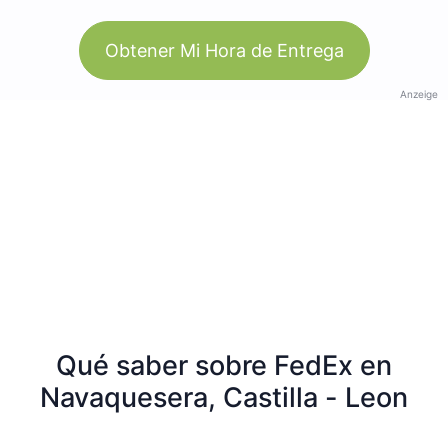
Obtener Mi Hora de Entrega
Anzeige
Qué saber sobre FedEx en
Navaquesera, Castilla - Leon