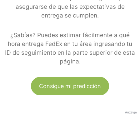
asegurarse de que las expectativas de
entrega se cumplen.
¿Sabías? Puedes estimar fácilmente a qué
hora entrega FedEx en tu área ingresando tu
ID de seguimiento en la parte superior de esta
página.
Consigue mi predicción
Anzeige