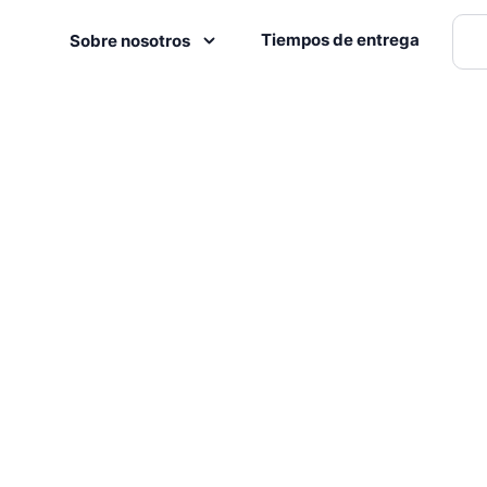
Tiempos de entrega
Sobre nosotros