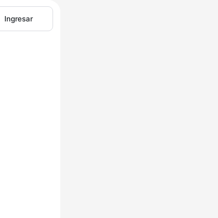
Ingresar