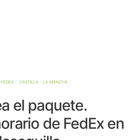
FEDEX
CASTILLA - LA MANCHA
a el paquete.
orario de FedEx en