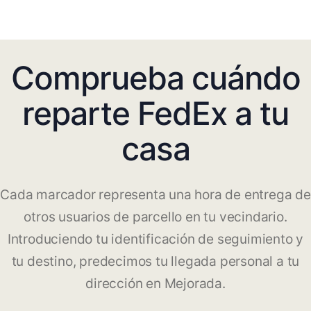
Comprueba cuándo
reparte FedEx a tu
casa
Cada marcador representa una hora de entrega de
otros usuarios de parcello en tu vecindario.
Introduciendo tu identificación de seguimiento y
tu destino, predecimos tu llegada personal a tu
dirección en Mejorada.