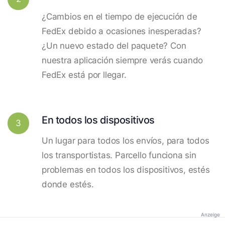
¿Cambios en el tiempo de ejecución de
FedEx debido a ocasiones inesperadas?
¿Un nuevo estado del paquete? Con
nuestra aplicación siempre verás cuando
FedEx está por llegar.
En todos los dispositivos
3
Un lugar para todos los envíos, para todos
los transportistas. Parcello funciona sin
problemas en todos los dispositivos, estés
donde estés.
Anzeige