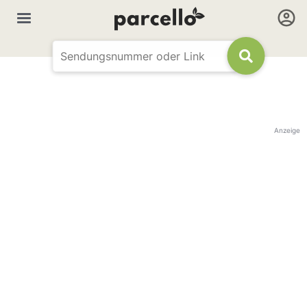
Anzeige