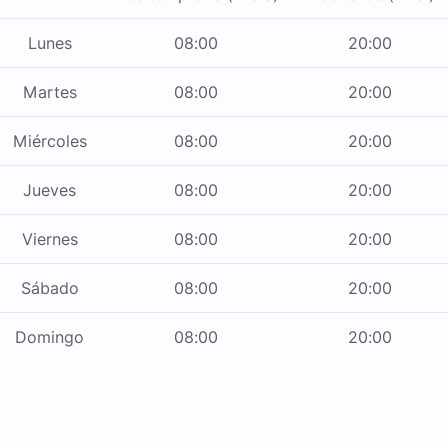
Lunes
08:00
20:00
Martes
08:00
20:00
Miércoles
08:00
20:00
Jueves
08:00
20:00
Viernes
08:00
20:00
Sábado
08:00
20:00
Domingo
08:00
20:00