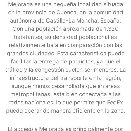
Mejorada es una pequeña localidad situada
en la provincia de Cuenca, en la comunidad
autónoma de Castilla-La Mancha, España.
Con una población aproximada de 1.320
habitantes, su densidad poblacional es
relativamente baja en comparación con las
grandes ciudades. Esta característica puede
facilitar la entrega de paquetes, ya que el
tráfico y la congestión suelen ser menores. La
infraestructura del transporte en la región,
aunque menos desarrollada que en áreas
metropolitanas, está bien conectada a las
redes nacionales, lo que permite que FedEx
pueda operar de manera eficiente en la zona.
El acceso a Mejorada es principalmente por