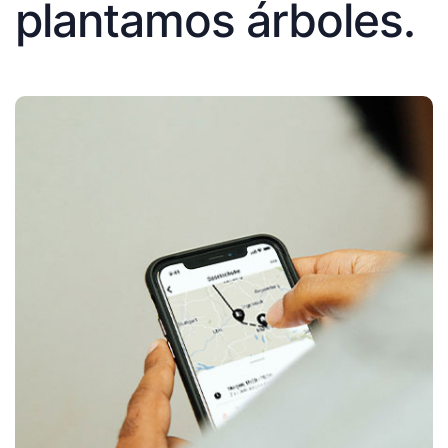
plantamos árboles.