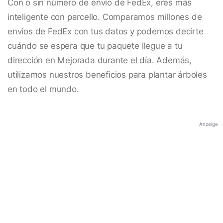
Con o sin número de envío de FedEx, eres más
inteligente con parcello. Comparamos millones de
envíos de FedEx con tus datos y podemos decirte
cuándo se espera que tu paquete llegue a tu
dirección en Mejorada durante el día. Además,
utilizamos nuestros beneficios para plantar árboles
en todo el mundo.
Anzeige