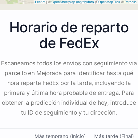
Leaflet
| ©
OpenStreetMap contributors
©
OpenMapTiles
©
Parcello
Horario de reparto
de FedEx
Escaneamos todos los envíos con seguimiento vía
parcello en Mejorada para identificar hasta qué
hora reparte FedEx por la tarde, incluyendo la
primera y última hora probable de entrega. Para
obtener la predicción individual de hoy, introduce
tu ID de seguimiento y tu dirección.
Más temprano (Inicio)
Más tarde (Final)