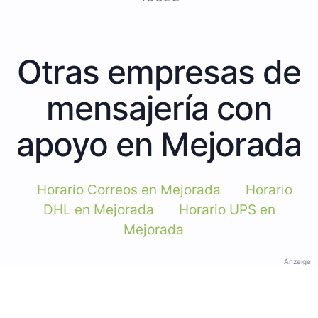
Otras empresas de
mensajería con
apoyo en Mejorada
Horario Correos en Mejorada
Horario
DHL en Mejorada
Horario UPS en
Mejorada
Anzeige