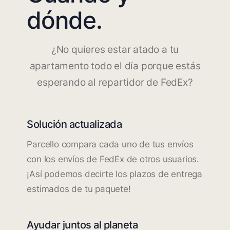
dónde.
¿No quieres estar atado a tu
apartamento todo el día porque estás
esperando al repartidor de FedEx?
Solución actualizada
Parcello compara cada uno de tus envíos
con los envíos de FedEx de otros usuarios.
¡Así podemos decirte los plazos de entrega
estimados de tu paquete!
Ayudar juntos al planeta