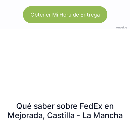
Obtener Mi Hora de Entrega
Anzeige
Qué saber sobre FedEx en
Mejorada, Castilla - La Mancha