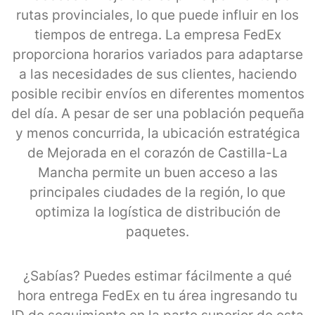
rutas provinciales, lo que puede influir en los
tiempos de entrega. La empresa FedEx
proporciona horarios variados para adaptarse
a las necesidades de sus clientes, haciendo
posible recibir envíos en diferentes momentos
del día. A pesar de ser una población pequeña
y menos concurrida, la ubicación estratégica
de Mejorada en el corazón de Castilla-La
Mancha permite un buen acceso a las
principales ciudades de la región, lo que
optimiza la logística de distribución de
paquetes.
¿Sabías? Puedes estimar fácilmente a qué
hora entrega FedEx en tu área ingresando tu