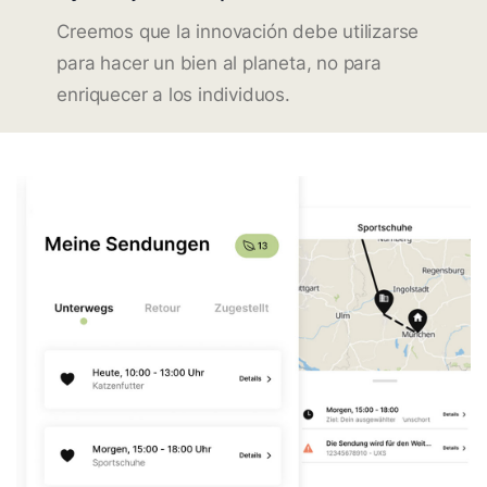
Creemos que la innovación debe utilizarse
para hacer un bien al planeta, no para
enriquecer a los individuos.