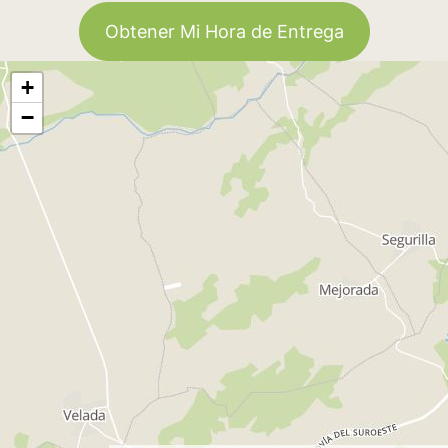
Obtener Mi Hora de Entrega
+
−