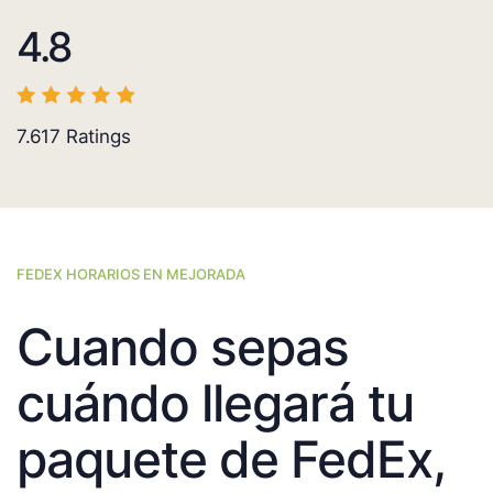
4.8
7.617
Ratings
FEDEX HORARIOS EN MEJORADA
Cuando sepas
cuándo llegará tu
paquete de FedEx,