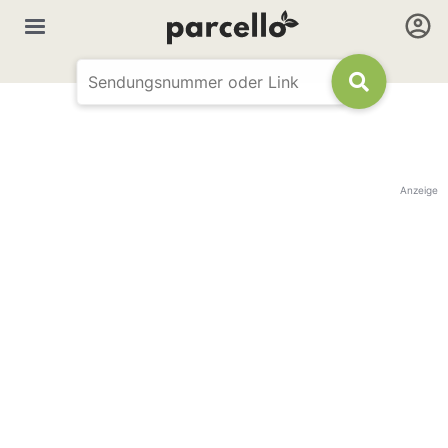
Anzeige