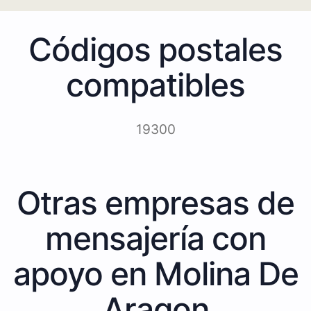
Códigos postales
compatibles
19300
Otras empresas de
mensajería con
apoyo en Molina De
Aragon