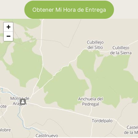
Obtener Mi Hora de Entrega
+
−