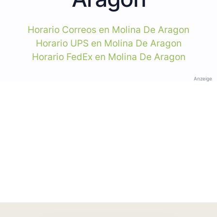
Horario Correos en Molina De Aragon
Horario UPS en Molina De Aragon
Horario FedEx en Molina De Aragon
Anzeige