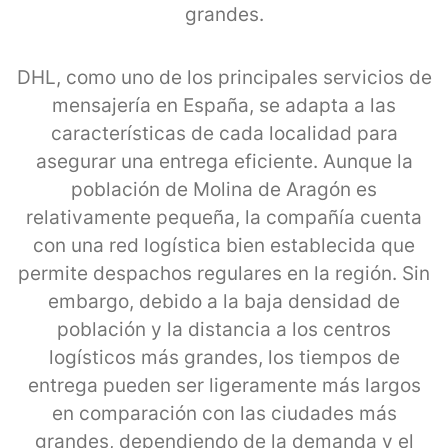
grandes.
DHL, como uno de los principales servicios de
mensajería en España, se adapta a las
características de cada localidad para
asegurar una entrega eficiente. Aunque la
población de Molina de Aragón es
relativamente pequeña, la compañía cuenta
con una red logística bien establecida que
permite despachos regulares en la región. Sin
embargo, debido a la baja densidad de
población y la distancia a los centros
logísticos más grandes, los tiempos de
entrega pueden ser ligeramente más largos
en comparación con las ciudades más
grandes, dependiendo de la demanda y el