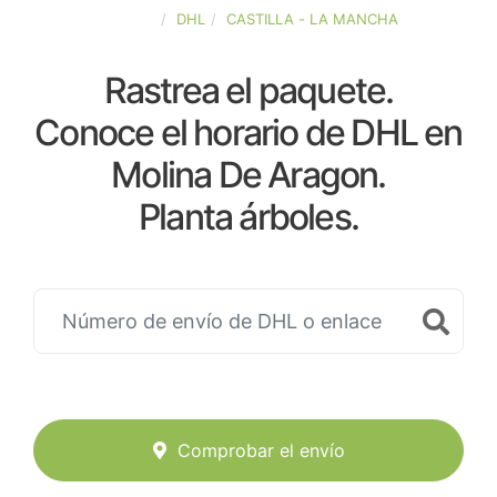
ESPAÑA
DHL
CASTILLA - LA MANCHA
Rastrea el paquete.
Conoce el horario de DHL en
Molina De Aragon.
Planta árboles.
Comprobar el envío