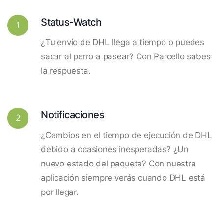
Status-Watch
1
¿Tu envío de DHL llega a tiempo o puedes
sacar al perro a pasear? Con Parcello sabes
la respuesta.
Notificaciones
2
¿Cambios en el tiempo de ejecución de DHL
debido a ocasiones inesperadas? ¿Un
nuevo estado del paquete? Con nuestra
aplicación siempre verás cuando DHL está
por llegar.