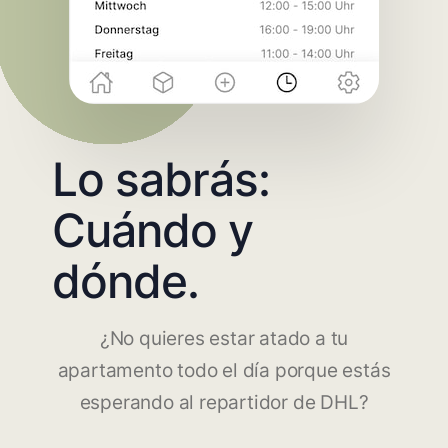
Lo sabrás:
Cuándo y
dónde.
¿No quieres estar atado a tu
apartamento todo el día porque estás
esperando al repartidor de DHL?