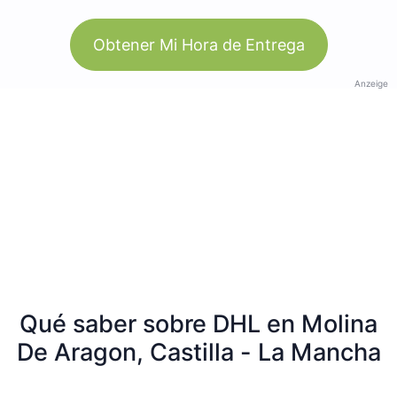
Obtener Mi Hora de Entrega
Anzeige
Qué saber sobre DHL en Molina
De Aragon, Castilla - La Mancha