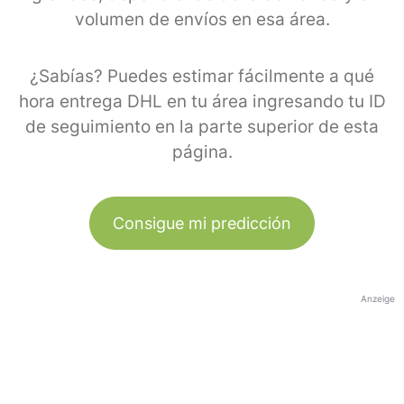
volumen de envíos en esa área.
¿Sabías? Puedes estimar fácilmente a qué
hora entrega DHL en tu área ingresando tu ID
de seguimiento en la parte superior de esta
página.
Consigue mi predicción
Anzeige