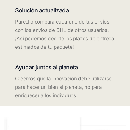
Solución actualizada
Parcello compara cada uno de tus envíos
con los envíos de DHL de otros usuarios.
¡Así podemos decirte los plazos de entrega
estimados de tu paquete!
Ayudar juntos al planeta
Creemos que la innovación debe utilizarse
para hacer un bien al planeta, no para
enriquecer a los individuos.