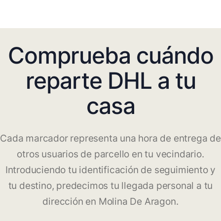
Comprueba cuándo
reparte DHL a tu
casa
Cada marcador representa una hora de entrega de
otros usuarios de parcello en tu vecindario.
Introduciendo tu identificación de seguimiento y
tu destino, predecimos tu llegada personal a tu
dirección en Molina De Aragon.