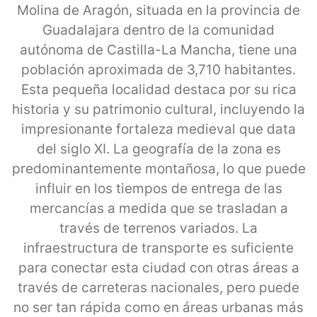
Molina de Aragón, situada en la provincia de
Guadalajara dentro de la comunidad
autónoma de Castilla-La Mancha, tiene una
población aproximada de 3,710 habitantes.
Esta pequeña localidad destaca por su rica
historia y su patrimonio cultural, incluyendo la
impresionante fortaleza medieval que data
del siglo XI. La geografía de la zona es
predominantemente montañosa, lo que puede
influir en los tiempos de entrega de las
mercancías a medida que se trasladan a
través de terrenos variados. La
infraestructura de transporte es suficiente
para conectar esta ciudad con otras áreas a
través de carreteras nacionales, pero puede
no ser tan rápida como en áreas urbanas más