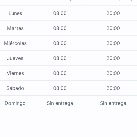
Lunes
08:00
20:00
Martes
08:00
20:00
Miércoles
08:00
20:00
Jueves
08:00
20:00
Viernes
08:00
20:00
Sábado
08:00
20:00
Domingo
Sin entrega
Sin entrega