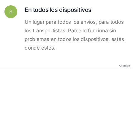
En todos los dispositivos
3
Un lugar para todos los envíos, para todos
los transportistas. Parcello funciona sin
problemas en todos los dispositivos, estés
donde estés.
Anzeige