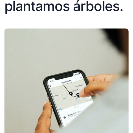
plantamos árboles.