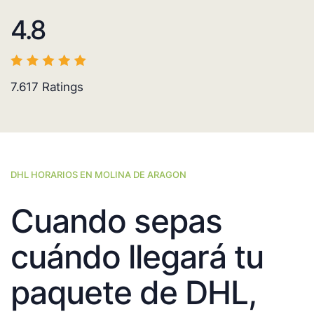
4.8
7.617
Ratings
DHL HORARIOS EN MOLINA DE ARAGON
Cuando sepas
cuándo llegará tu
paquete de DHL,