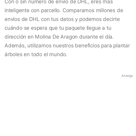
Con o sin número de envío de DHL, eres más
inteligente con parcello. Comparamos millones de
envíos de DHL con tus datos y podemos decirte
cuándo se espera que tu paquete llegue a tu
dirección en Molina De Aragon durante el día.
Además, utilizamos nuestros beneficios para plantar
árboles en todo el mundo.
Anzeige