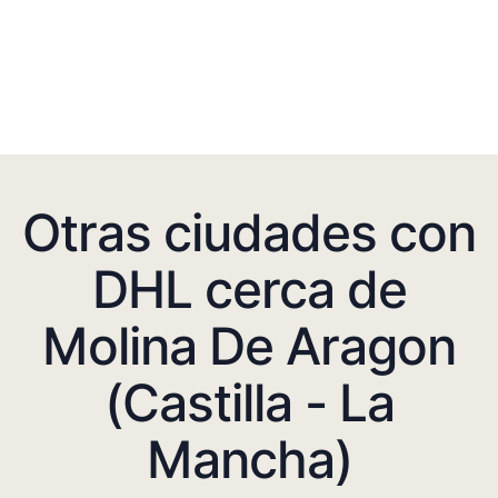
Otras ciudades con
DHL cerca de
Molina De Aragon
(Castilla - La
Mancha)