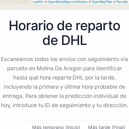
Leaflet
| ©
OpenStreetMap contributors
©
OpenMapTiles
©
Parcello
Horario de reparto
de DHL
Escaneamos todos los envíos con seguimiento vía
parcello en Molina De Aragon para identificar
hasta qué hora reparte DHL por la tarde,
incluyendo la primera y última hora probable de
entrega. Para obtener la predicción individual de
hoy, introduce tu ID de seguimiento y tu dirección.
Más temprano (Inicio)
Más tarde (Final)