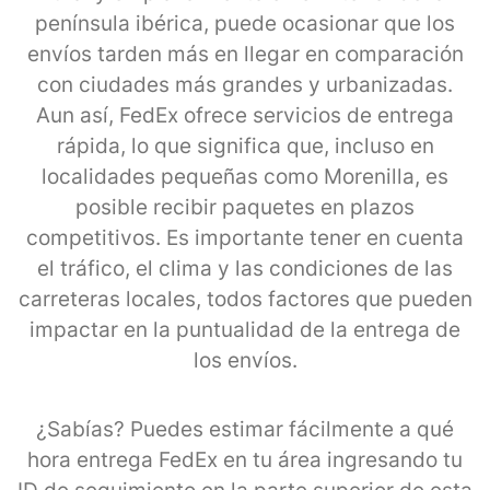
península ibérica, puede ocasionar que los
envíos tarden más en llegar en comparación
con ciudades más grandes y urbanizadas.
Aun así, FedEx ofrece servicios de entrega
rápida, lo que significa que, incluso en
localidades pequeñas como Morenilla, es
posible recibir paquetes en plazos
competitivos. Es importante tener en cuenta
el tráfico, el clima y las condiciones de las
carreteras locales, todos factores que pueden
impactar en la puntualidad de la entrega de
los envíos.
¿Sabías? Puedes estimar fácilmente a qué
hora entrega FedEx en tu área ingresando tu