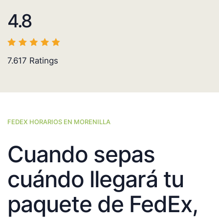
4.8
7.617
Ratings
FEDEX HORARIOS EN MORENILLA
Cuando sepas
cuándo llegará tu
paquete de FedEx,