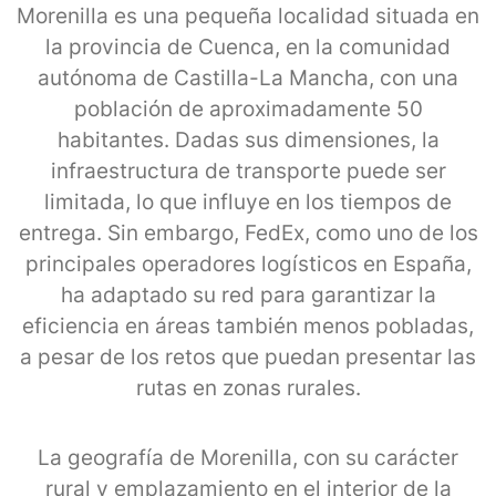
Morenilla es una pequeña localidad situada en
la provincia de Cuenca, en la comunidad
autónoma de Castilla-La Mancha, con una
población de aproximadamente 50
habitantes. Dadas sus dimensiones, la
infraestructura de transporte puede ser
limitada, lo que influye en los tiempos de
entrega. Sin embargo, FedEx, como uno de los
principales operadores logísticos en España,
ha adaptado su red para garantizar la
eficiencia en áreas también menos pobladas,
a pesar de los retos que puedan presentar las
rutas en zonas rurales.
La geografía de Morenilla, con su carácter
rural y emplazamiento en el interior de la