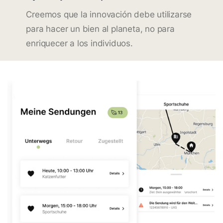
Creemos que la innovación debe utilizarse
para hacer un bien al planeta, no para
enriquecer a los individuos.