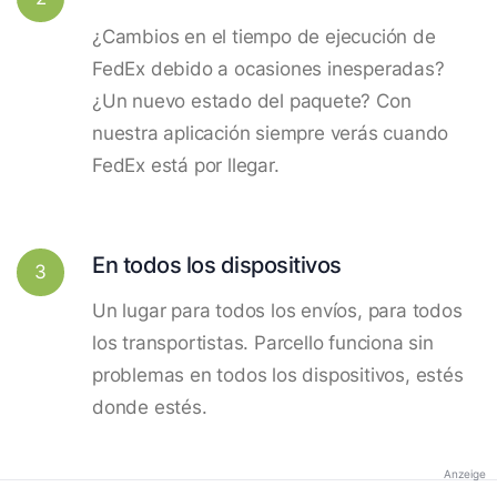
¿Cambios en el tiempo de ejecución de
FedEx debido a ocasiones inesperadas?
¿Un nuevo estado del paquete? Con
nuestra aplicación siempre verás cuando
FedEx está por llegar.
En todos los dispositivos
3
Un lugar para todos los envíos, para todos
los transportistas. Parcello funciona sin
problemas en todos los dispositivos, estés
donde estés.
Anzeige