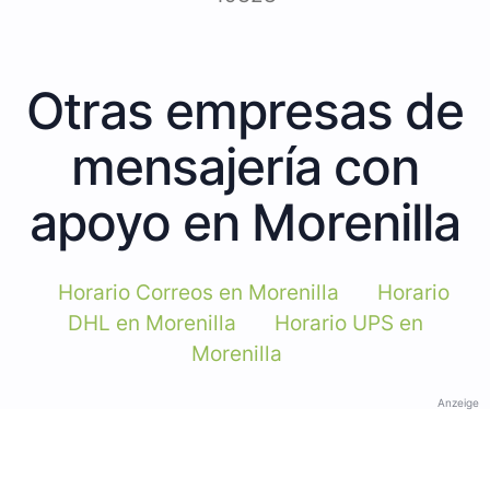
Otras empresas de
mensajería con
apoyo en Morenilla
Horario Correos en Morenilla
Horario
DHL en Morenilla
Horario UPS en
Morenilla
Anzeige