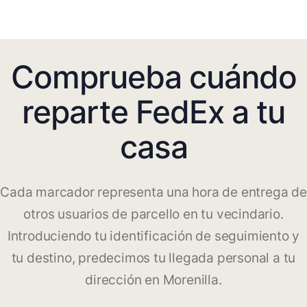
Comprueba cuándo
reparte FedEx a tu
casa
Cada marcador representa una hora de entrega de
otros usuarios de parcello en tu vecindario.
Introduciendo tu identificación de seguimiento y
tu destino, predecimos tu llegada personal a tu
dirección en Morenilla.