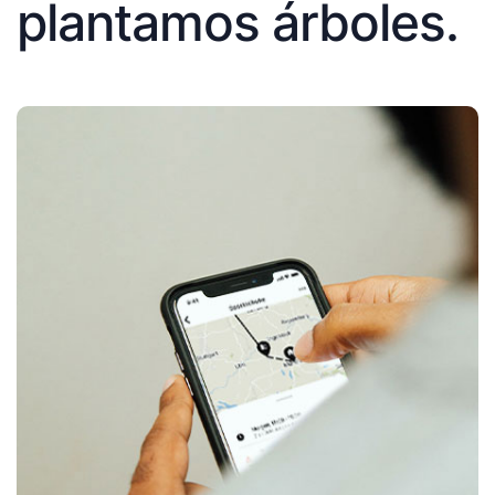
plantamos árboles.