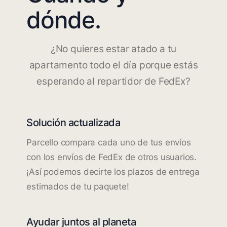
dónde.
¿No quieres estar atado a tu
apartamento todo el día porque estás
esperando al repartidor de FedEx?
Solución actualizada
Parcello compara cada uno de tus envíos
con los envíos de FedEx de otros usuarios.
¡Así podemos decirte los plazos de entrega
estimados de tu paquete!
Ayudar juntos al planeta