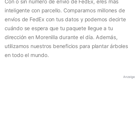
Con o sin número de envío de FedEx, eres más
inteligente con parcello. Comparamos millones de
envíos de FedEx con tus datos y podemos decirte
cuándo se espera que tu paquete llegue a tu
dirección en Morenilla durante el día. Además,
utilizamos nuestros beneficios para plantar árboles
en todo el mundo.
Anzeige