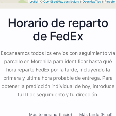
Leaflet
| ©
OpenStreetMap contributors
©
OpenMapTiles
©
Parcello
Horario de reparto
de FedEx
Escaneamos todos los envíos con seguimiento vía
parcello en Morenilla para identificar hasta qué
hora reparte FedEx por la tarde, incluyendo la
primera y última hora probable de entrega. Para
obtener la predicción individual de hoy, introduce
tu ID de seguimiento y tu dirección.
Más temprano (Inicio)
Más tarde (Final)