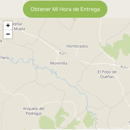
Obtener Mi Hora de Entrega
+
−