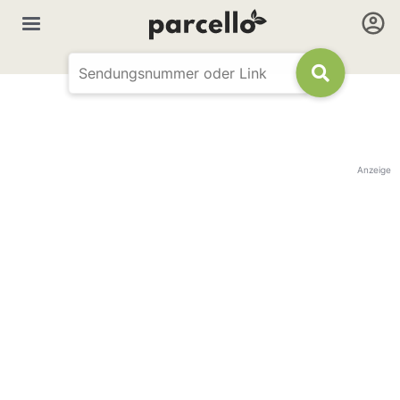
Anzeige