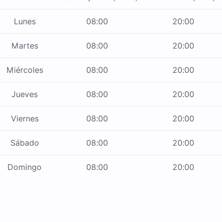
Lunes
08:00
20:00
Martes
08:00
20:00
Miércoles
08:00
20:00
Jueves
08:00
20:00
Viernes
08:00
20:00
Sábado
08:00
20:00
Domingo
08:00
20:00