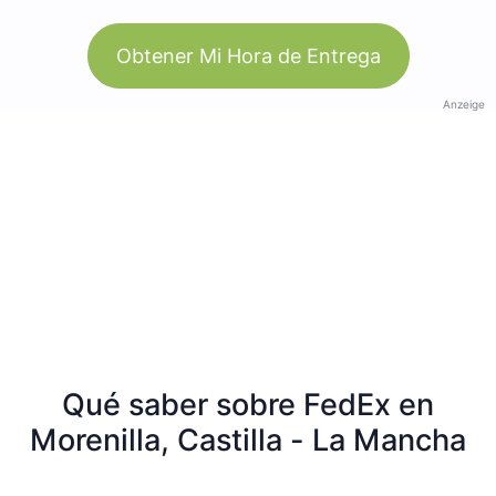
Obtener Mi Hora de Entrega
Anzeige
Qué saber sobre FedEx en
Morenilla, Castilla - La Mancha