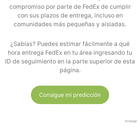
compromiso por parte de FedEx de cumplir
con sus plazos de entrega, incluso en
comunidades más pequeñas y aisladas.
¿Sabías? Puedes estimar fácilmente a qué
hora entrega FedEx en tu área ingresando tu
ID de seguimiento en la parte superior de esta
página.
Consigue mi predicción
Anzeige