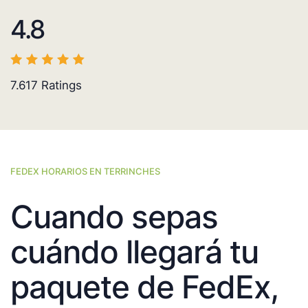
4.8
7.617
Ratings
FEDEX HORARIOS EN TERRINCHES
Cuando sepas
cuándo llegará tu
paquete de FedEx,