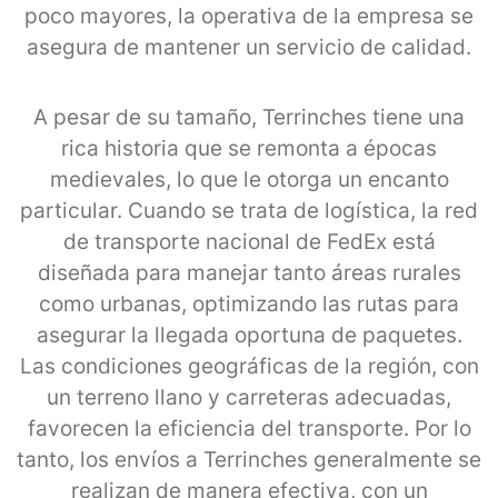
poco mayores, la operativa de la empresa se
asegura de mantener un servicio de calidad.
A pesar de su tamaño, Terrinches tiene una
rica historia que se remonta a épocas
medievales, lo que le otorga un encanto
particular. Cuando se trata de logística, la red
de transporte nacional de FedEx está
diseñada para manejar tanto áreas rurales
como urbanas, optimizando las rutas para
asegurar la llegada oportuna de paquetes.
Las condiciones geográficas de la región, con
un terreno llano y carreteras adecuadas,
favorecen la eficiencia del transporte. Por lo
tanto, los envíos a Terrinches generalmente se
realizan de manera efectiva, con un