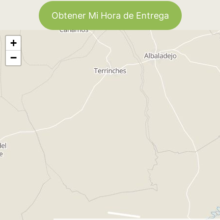
Obtener Mi Hora de Entrega
+
−