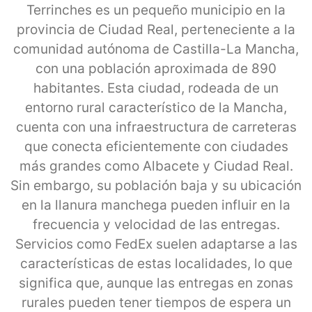
Terrinches es un pequeño municipio en la
provincia de Ciudad Real, perteneciente a la
comunidad autónoma de Castilla-La Mancha,
con una población aproximada de 890
habitantes. Esta ciudad, rodeada de un
entorno rural característico de la Mancha,
cuenta con una infraestructura de carreteras
que conecta eficientemente con ciudades
más grandes como Albacete y Ciudad Real.
Sin embargo, su población baja y su ubicación
en la llanura manchega pueden influir en la
frecuencia y velocidad de las entregas.
Servicios como FedEx suelen adaptarse a las
características de estas localidades, lo que
significa que, aunque las entregas en zonas
rurales pueden tener tiempos de espera un