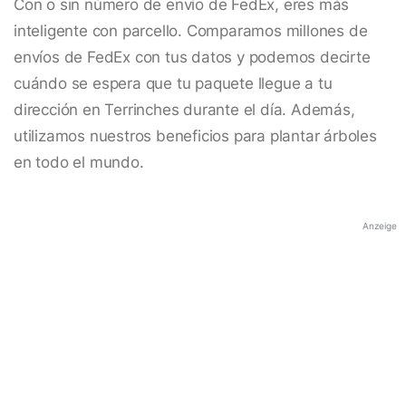
Con o sin número de envío de FedEx, eres más
inteligente con parcello. Comparamos millones de
envíos de FedEx con tus datos y podemos decirte
cuándo se espera que tu paquete llegue a tu
dirección en Terrinches durante el día. Además,
utilizamos nuestros beneficios para plantar árboles
en todo el mundo.
Anzeige