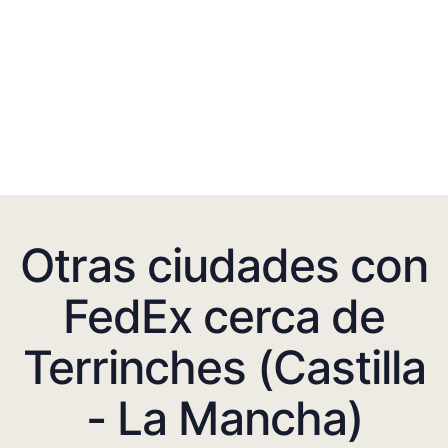
Otras ciudades con
FedEx cerca de
Terrinches (Castilla
- La Mancha)