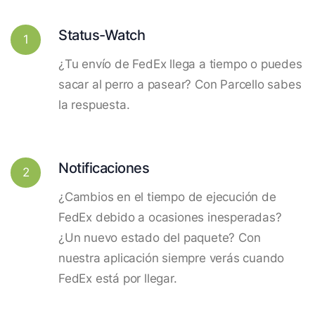
Status-Watch
1
¿Tu envío de FedEx llega a tiempo o puedes
sacar al perro a pasear? Con Parcello sabes
la respuesta.
Notificaciones
2
¿Cambios en el tiempo de ejecución de
FedEx debido a ocasiones inesperadas?
¿Un nuevo estado del paquete? Con
nuestra aplicación siempre verás cuando
FedEx está por llegar.