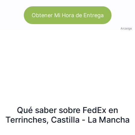
Obtener Mi Hora de Entrega
Anzeige
Qué saber sobre FedEx en
Terrinches, Castilla - La Mancha