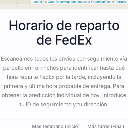
Leaflet
| ©
OpenStreetMap contributors
©
OpenMapTiles
©
Parcello
Horario de reparto
de FedEx
Escaneamos todos los envíos con seguimiento vía
parcello en Terrinches para identificar hasta qué
hora reparte FedEx por la tarde, incluyendo la
primera y última hora probable de entrega. Para
obtener la predicción individual de hoy, introduce
tu ID de seguimiento y tu dirección.
Más temprano (Inicio)
Más tarde (Final)