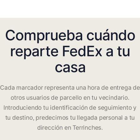
Comprueba cuándo
reparte FedEx a tu
casa
Cada marcador representa una hora de entrega de
otros usuarios de parcello en tu vecindario.
Introduciendo tu identificación de seguimiento y
tu destino, predecimos tu llegada personal a tu
dirección en Terrinches.