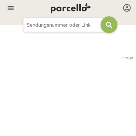
Anzeige