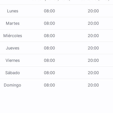
Lunes
08:00
20:00
Martes
08:00
20:00
Miércoles
08:00
20:00
Jueves
08:00
20:00
Viernes
08:00
20:00
Sábado
08:00
20:00
Domingo
08:00
20:00