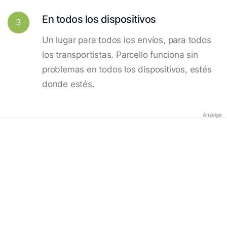
En todos los dispositivos
3
Un lugar para todos los envíos, para todos
los transportistas. Parcello funciona sin
problemas en todos los dispositivos, estés
donde estés.
Anzeige