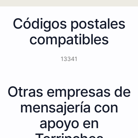
Códigos postales
compatibles
13341
Otras empresas de
mensajería con
apoyo en