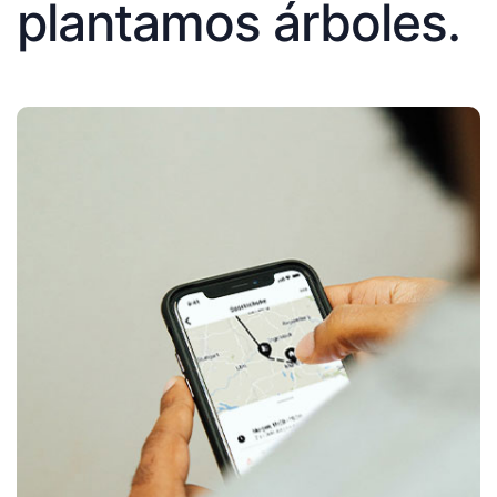
plantamos árboles.