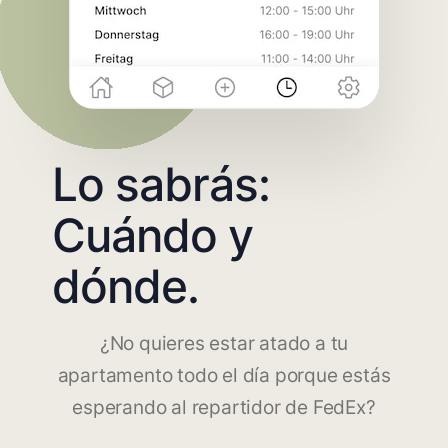
Lo sabrás:
Cuándo y
dónde.
¿No quieres estar atado a tu
apartamento todo el día porque estás
esperando al repartidor de FedEx?