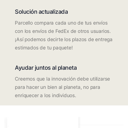
Solución actualizada
Parcello compara cada uno de tus envíos
con los envíos de FedEx de otros usuarios.
¡Así podemos decirte los plazos de entrega
estimados de tu paquete!
Ayudar juntos al planeta
Creemos que la innovación debe utilizarse
para hacer un bien al planeta, no para
enriquecer a los individuos.