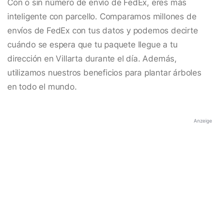
Con o sin número de envío de FedEx, eres más
inteligente con parcello. Comparamos millones de
envíos de FedEx con tus datos y podemos decirte
cuándo se espera que tu paquete llegue a tu
dirección en Villarta durante el día. Además,
utilizamos nuestros beneficios para plantar árboles
en todo el mundo.
Anzeige