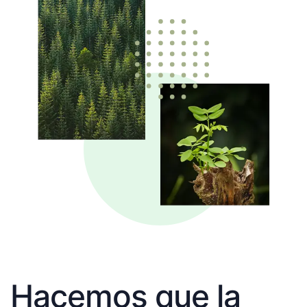
Hacemos que la