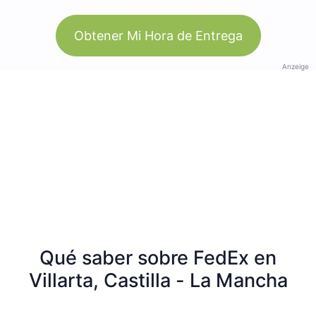
Obtener Mi Hora de Entrega
Anzeige
Qué saber sobre FedEx en
Villarta, Castilla - La Mancha