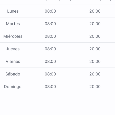
Lunes
08:00
20:00
Martes
08:00
20:00
Miércoles
08:00
20:00
Jueves
08:00
20:00
Viernes
08:00
20:00
Sábado
08:00
20:00
Domingo
08:00
20:00