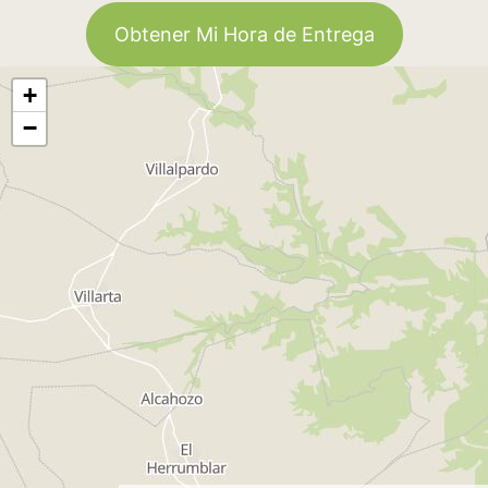
Obtener Mi Hora de Entrega
+
−