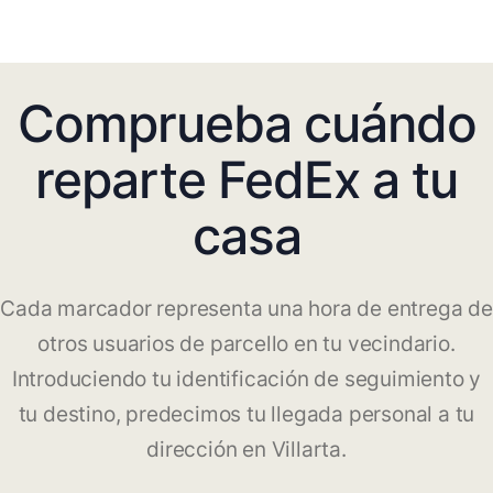
Comprueba cuándo
reparte FedEx a tu
casa
Cada marcador representa una hora de entrega de
otros usuarios de parcello en tu vecindario.
Introduciendo tu identificación de seguimiento y
tu destino, predecimos tu llegada personal a tu
dirección en Villarta.