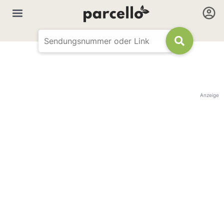
Anzeige