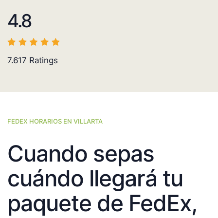
4.8
7.617
Ratings
FEDEX HORARIOS EN VILLARTA
Cuando sepas
cuándo llegará tu
paquete de FedEx,