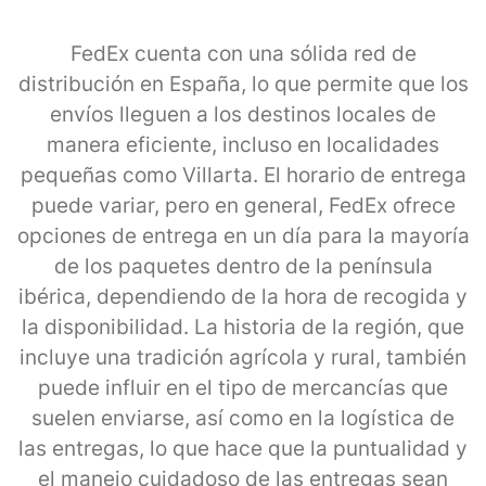
FedEx cuenta con una sólida red de
distribución en España, lo que permite que los
envíos lleguen a los destinos locales de
manera eficiente, incluso en localidades
pequeñas como Villarta. El horario de entrega
puede variar, pero en general, FedEx ofrece
opciones de entrega en un día para la mayoría
de los paquetes dentro de la península
ibérica, dependiendo de la hora de recogida y
la disponibilidad. La historia de la región, que
incluye una tradición agrícola y rural, también
puede influir en el tipo de mercancías que
suelen enviarse, así como en la logística de
las entregas, lo que hace que la puntualidad y
el manejo cuidadoso de las entregas sean