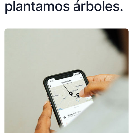
plantamos árboles.