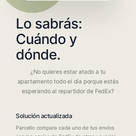
Lo sabrás:
Cuándo y
dónde.
¿No quieres estar atado a tu
apartamento todo el día porque estás
esperando al repartidor de FedEx?
Solución actualizada
Parcello compara cada uno de tus envíos