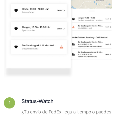
Status-Watch
1
¿Tu envío de FedEx llega a tiempo o puedes