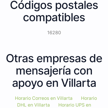
Códigos postales
compatibles
16280
Otras empresas de
mensajería con
apoyo en Villarta
Horario Correos en Villarta
Horario
DHL en Villarta
Horario UPS en