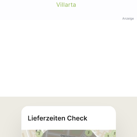
Villarta
Anzeige