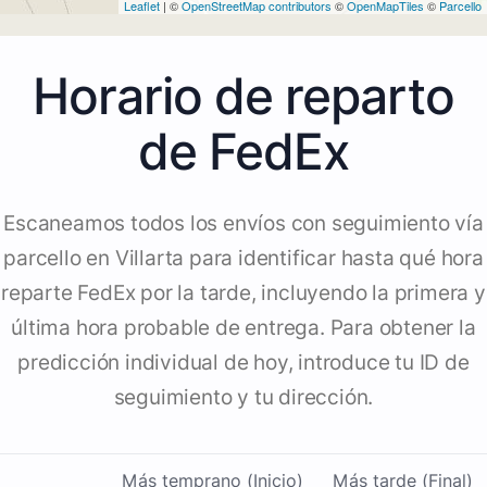
Leaflet
| ©
OpenStreetMap contributors
©
OpenMapTiles
©
Parcello
Horario de reparto
de FedEx
Escaneamos todos los envíos con seguimiento vía
parcello en Villarta para identificar hasta qué hora
reparte FedEx por la tarde, incluyendo la primera y
última hora probable de entrega. Para obtener la
predicción individual de hoy, introduce tu ID de
seguimiento y tu dirección.
Más temprano (Inicio)
Más tarde (Final)