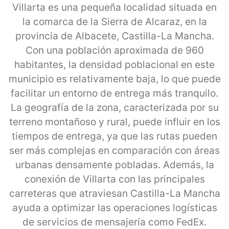
Villarta es una pequeña localidad situada en
la comarca de la Sierra de Alcaraz, en la
provincia de Albacete, Castilla-La Mancha.
Con una población aproximada de 960
habitantes, la densidad poblacional en este
municipio es relativamente baja, lo que puede
facilitar un entorno de entrega más tranquilo.
La geografía de la zona, caracterizada por su
terreno montañoso y rural, puede influir en los
tiempos de entrega, ya que las rutas pueden
ser más complejas en comparación con áreas
urbanas densamente pobladas. Además, la
conexión de Villarta con las principales
carreteras que atraviesan Castilla-La Mancha
ayuda a optimizar las operaciones logísticas
de servicios de mensajería como FedEx.