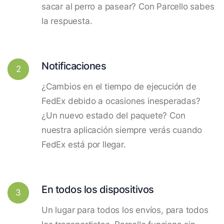
sacar al perro a pasear? Con Parcello sabes
la respuesta.
Notificaciones
2
¿Cambios en el tiempo de ejecución de
FedEx debido a ocasiones inesperadas?
¿Un nuevo estado del paquete? Con
nuestra aplicación siempre verás cuando
FedEx está por llegar.
En todos los dispositivos
3
Un lugar para todos los envíos, para todos