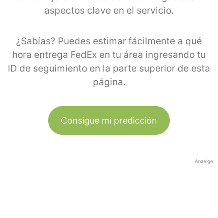
aspectos clave en el servicio.
¿Sabías? Puedes estimar fácilmente a qué
hora entrega FedEx en tu área ingresando tu
ID de seguimiento en la parte superior de esta
página.
Consigue mi predicción
Anzeige