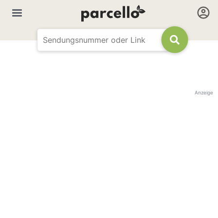
Anzeige