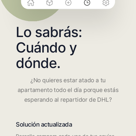
Lo sabrás:
Cuándo y
dónde.
¿No quieres estar atado a tu
apartamento todo el día porque estás
esperando al repartidor de DHL?
Solución actualizada