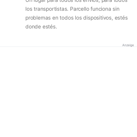
los transportistas. Parcello funciona sin
problemas en todos los dispositivos, estés
donde estés.
Anzeige