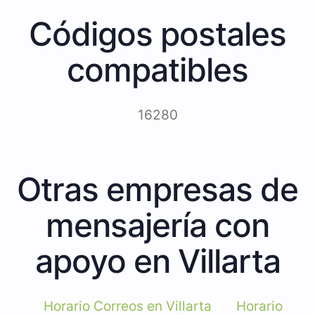
Códigos postales
compatibles
16280
Otras empresas de
mensajería con
apoyo en Villarta
Horario Correos en Villarta
Horario