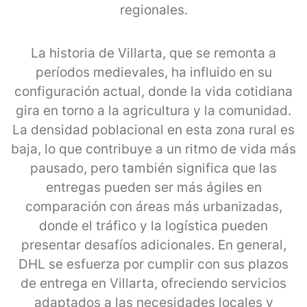
regionales.
La historia de Villarta, que se remonta a
períodos medievales, ha influido en su
configuración actual, donde la vida cotidiana
gira en torno a la agricultura y la comunidad.
La densidad poblacional en esta zona rural es
baja, lo que contribuye a un ritmo de vida más
pausado, pero también significa que las
entregas pueden ser más ágiles en
comparación con áreas más urbanizadas,
donde el tráfico y la logística pueden
presentar desafíos adicionales. En general,
DHL se esfuerza por cumplir con sus plazos
de entrega en Villarta, ofreciendo servicios
adaptados a las necesidades locales y