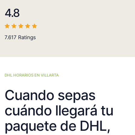
4.8
7.617
Ratings
DHL HORARIOS EN VILLARTA
Cuando sepas
cuándo llegará tu
paquete de DHL,