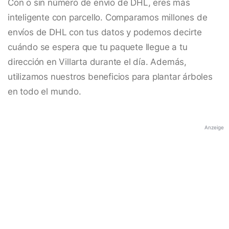
Con o sin número de envío de DHL, eres más
inteligente con parcello. Comparamos millones de
envíos de DHL con tus datos y podemos decirte
cuándo se espera que tu paquete llegue a tu
dirección en Villarta durante el día. Además,
utilizamos nuestros beneficios para plantar árboles
en todo el mundo.
Anzeige