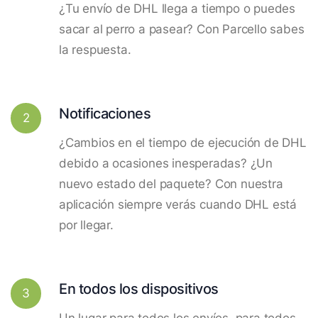
¿Tu envío de DHL llega a tiempo o puedes
sacar al perro a pasear? Con Parcello sabes
la respuesta.
Notificaciones
2
¿Cambios en el tiempo de ejecución de DHL
debido a ocasiones inesperadas? ¿Un
nuevo estado del paquete? Con nuestra
aplicación siempre verás cuando DHL está
por llegar.
En todos los dispositivos
3
Un lugar para todos los envíos, para todos