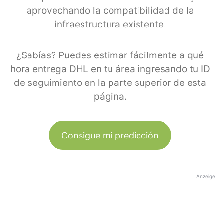
aprovechando la compatibilidad de la
infraestructura existente.
¿Sabías? Puedes estimar fácilmente a qué
hora entrega DHL en tu área ingresando tu ID
de seguimiento en la parte superior de esta
página.
Consigue mi predicción
Anzeige