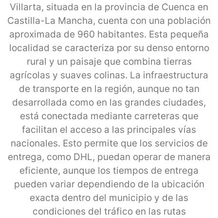
Villarta, situada en la provincia de Cuenca en
Castilla-La Mancha, cuenta con una población
aproximada de 960 habitantes. Esta pequeña
localidad se caracteriza por su denso entorno
rural y un paisaje que combina tierras
agrícolas y suaves colinas. La infraestructura
de transporte en la región, aunque no tan
desarrollada como en las grandes ciudades,
está conectada mediante carreteras que
facilitan el acceso a las principales vías
nacionales. Esto permite que los servicios de
entrega, como DHL, puedan operar de manera
eficiente, aunque los tiempos de entrega
pueden variar dependiendo de la ubicación
exacta dentro del municipio y de las
condiciones del tráfico en las rutas