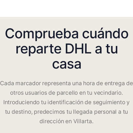
Comprueba cuándo
reparte DHL a tu
casa
Cada marcador representa una hora de entrega de
otros usuarios de parcello en tu vecindario.
Introduciendo tu identificación de seguimiento y
tu destino, predecimos tu llegada personal a tu
dirección en Villarta.