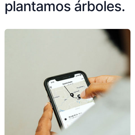
plantamos árboles.