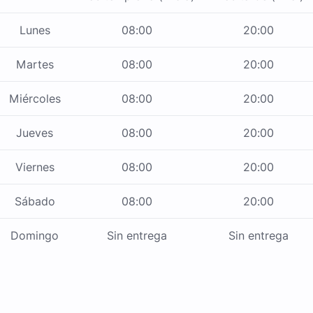
Lunes
08:00
20:00
Martes
08:00
20:00
Miércoles
08:00
20:00
Jueves
08:00
20:00
Viernes
08:00
20:00
Sábado
08:00
20:00
Domingo
Sin entrega
Sin entrega