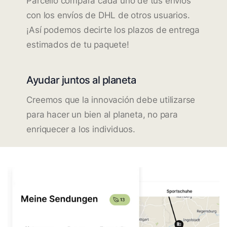
Parcello compara cada uno de tus envíos
con los envíos de DHL de otros usuarios.
¡Así podemos decirte los plazos de entrega
estimados de tu paquete!
Ayudar juntos al planeta
Creemos que la innovación debe utilizarse
para hacer un bien al planeta, no para
enriquecer a los individuos.