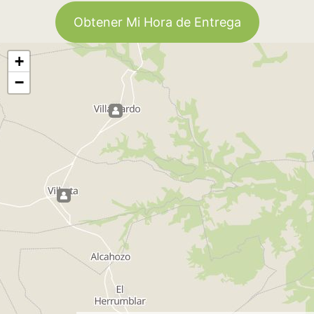
Obtener Mi Hora de Entrega
+
−