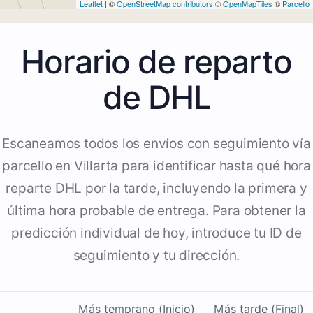
Leaflet
| ©
OpenStreetMap contributors
©
OpenMapTiles
©
Parcello
Horario de reparto
de DHL
Escaneamos todos los envíos con seguimiento vía
parcello en Villarta para identificar hasta qué hora
reparte DHL por la tarde, incluyendo la primera y
última hora probable de entrega. Para obtener la
predicción individual de hoy, introduce tu ID de
seguimiento y tu dirección.
Más temprano (Inicio)
Más tarde (Final)