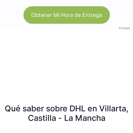
Obtener Mi Hora de Entrega
Anzeige
Qué saber sobre DHL en Villarta,
Castilla - La Mancha