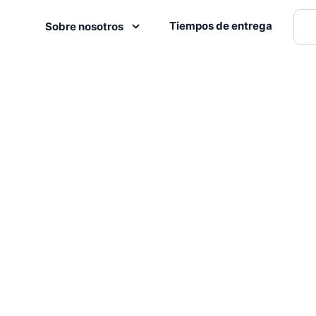
Tiempos de entrega
Sobre nosotros