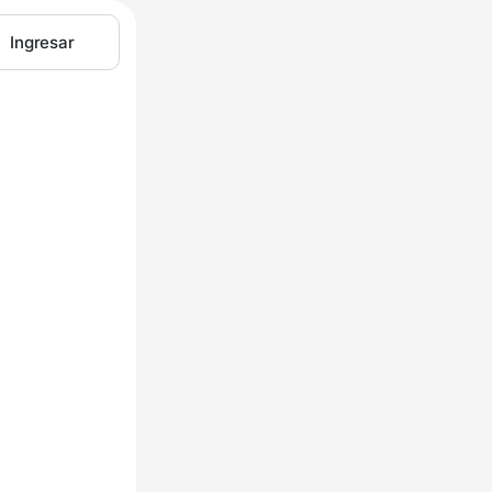
Ingresar