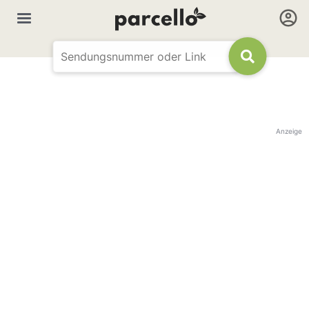
Anzeige