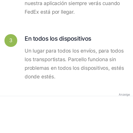
nuestra aplicación siempre verás cuando
FedEx está por llegar.
En todos los dispositivos
3
Un lugar para todos los envíos, para todos
los transportistas. Parcello funciona sin
problemas en todos los dispositivos, estés
donde estés.
Anzeige