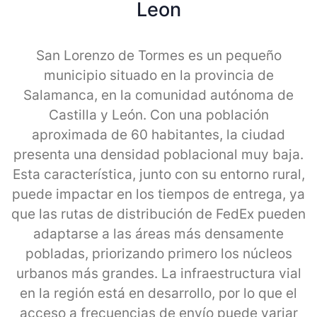
Leon
San Lorenzo de Tormes es un pequeño
municipio situado en la provincia de
Salamanca, en la comunidad autónoma de
Castilla y León. Con una población
aproximada de 60 habitantes, la ciudad
presenta una densidad poblacional muy baja.
Esta característica, junto con su entorno rural,
puede impactar en los tiempos de entrega, ya
que las rutas de distribución de FedEx pueden
adaptarse a las áreas más densamente
pobladas, priorizando primero los núcleos
urbanos más grandes. La infraestructura vial
en la región está en desarrollo, por lo que el
acceso a frecuencias de envío puede variar