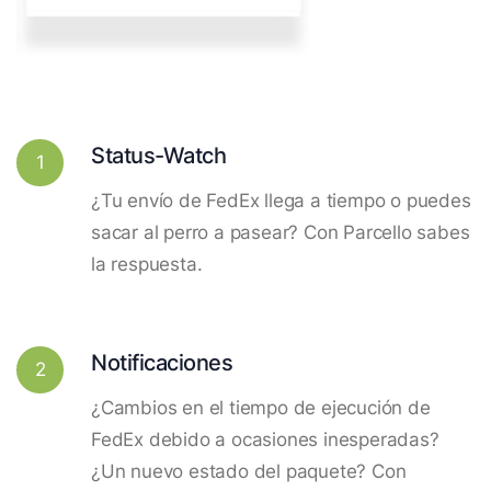
Status-Watch
1
¿Tu envío de FedEx llega a tiempo o puedes
sacar al perro a pasear? Con Parcello sabes
la respuesta.
Notificaciones
2
¿Cambios en el tiempo de ejecución de
FedEx debido a ocasiones inesperadas?
¿Un nuevo estado del paquete? Con