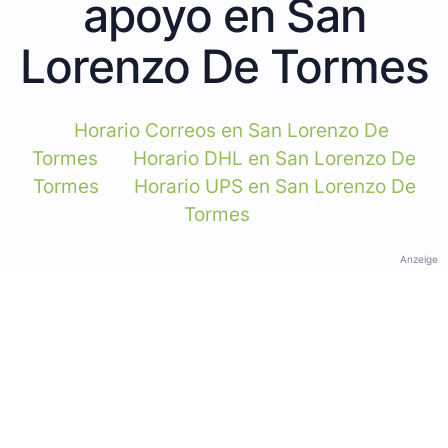
apoyo en San
Lorenzo De Tormes
Horario Correos en San Lorenzo De
Tormes
Horario DHL en San Lorenzo De
Tormes
Horario UPS en San Lorenzo De
Tormes
Anzeige