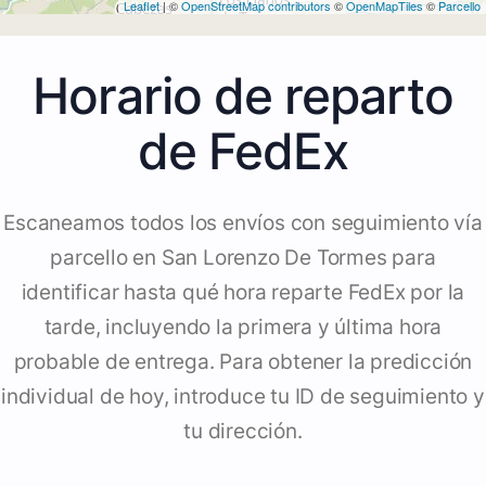
Leaflet
| ©
OpenStreetMap contributors
©
OpenMapTiles
©
Parcello
Horario de reparto
de FedEx
Escaneamos todos los envíos con seguimiento vía
parcello en San Lorenzo De Tormes para
identificar hasta qué hora reparte FedEx por la
tarde, incluyendo la primera y última hora
probable de entrega. Para obtener la predicción
individual de hoy, introduce tu ID de seguimiento y
tu dirección.