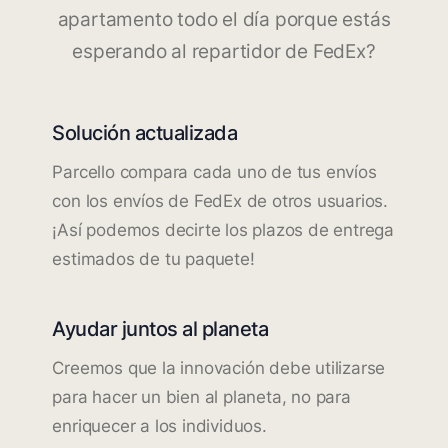
apartamento todo el día porque estás
esperando al repartidor de FedEx?
Solución actualizada
Parcello compara cada uno de tus envíos
con los envíos de FedEx de otros usuarios.
¡Así podemos decirte los plazos de entrega
estimados de tu paquete!
Ayudar juntos al planeta
Creemos que la innovación debe utilizarse
para hacer un bien al planeta, no para
enriquecer a los individuos.