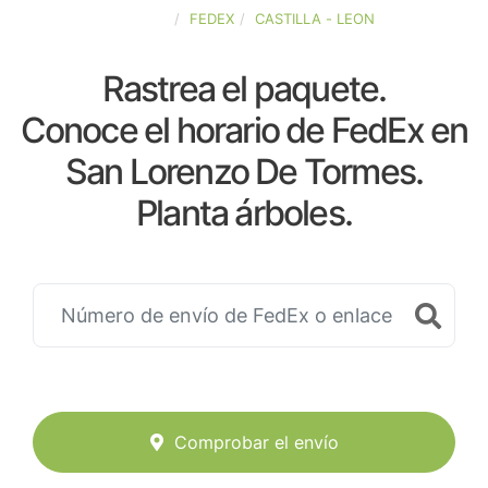
ESPAÑA
FEDEX
CASTILLA - LEON
Rastrea el paquete.
Conoce el horario de FedEx en
San Lorenzo De Tormes.
Planta árboles.
Comprobar el envío