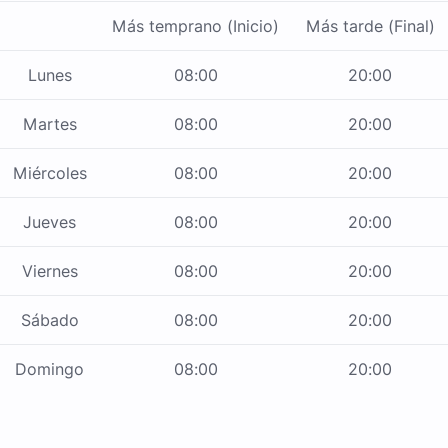
Más temprano (Inicio)
Más tarde (Final)
Lunes
08:00
20:00
Martes
08:00
20:00
Miércoles
08:00
20:00
Jueves
08:00
20:00
Viernes
08:00
20:00
Sábado
08:00
20:00
Domingo
08:00
20:00