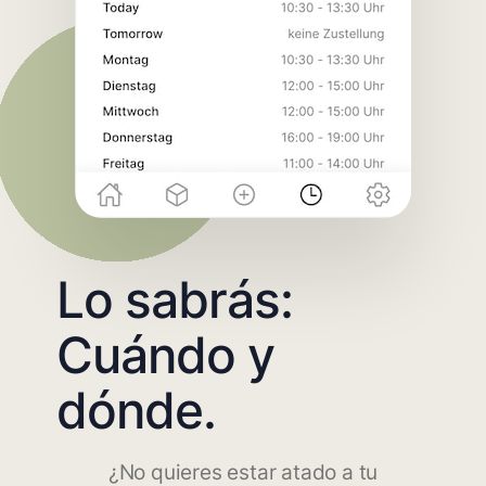
Lo sabrás:
Cuándo y
dónde.
¿No quieres estar atado a tu