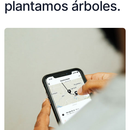
plantamos árboles.