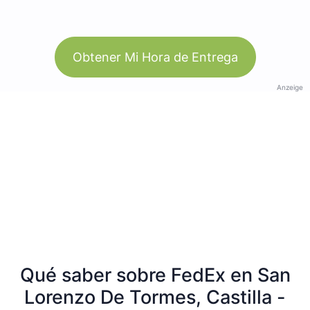
Obtener Mi Hora de Entrega
Anzeige
Qué saber sobre FedEx en San
Lorenzo De Tormes, Castilla -