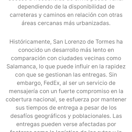
dependiendo de la disponibilidad de
carreteras y caminos en relación con otras
áreas cercanas más urbanizadas.
Históricamente, San Lorenzo de Tormes ha
conocido un desarrollo más lento en
comparación con ciudades vecinas como
Salamanca, lo que puede influir en la rapidez
con que se gestionan las entregas. Sin
embargo, FedEx, al ser un servicio de
mensajería con un fuerte compromiso en la
cobertura nacional, se esfuerza por mantener
sus tiempos de entrega a pesar de los
desafíos geográficos y poblacionales. Las
entregas pueden verse afectadas por