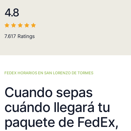
4.8
7.617
Ratings
FEDEX HORARIOS EN SAN LORENZO DE TORMES
Cuando sepas
cuándo llegará tu
paquete de FedEx,