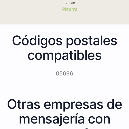
29 km
Pizarral
Códigos postales
compatibles
05696
Otras empresas de
mensajería con