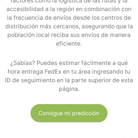
factores como la logística de las rutas y la
accesibilidad a la región en combinación con
la frecuencia de envíos desde los centros de
distribución más cercanos, asegurando que la
población local reciba sus envíos de manera
eficiente.
¿Sabías? Puedes estimar fácilmente a qué
hora entrega FedEx en tu área ingresando tu
ID de seguimiento en la parte superior de esta
página.
Consigue mi predicción