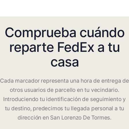
Comprueba cuándo
reparte FedEx a tu
casa
Cada marcador representa una hora de entrega de
otros usuarios de parcello en tu vecindario.
Introduciendo tu identificación de seguimiento y
tu destino, predecimos tu llegada personal a tu
dirección en San Lorenzo De Tormes.