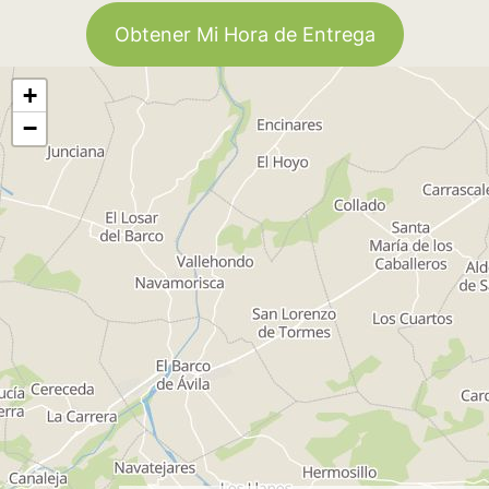
Obtener Mi Hora de Entrega
+
−