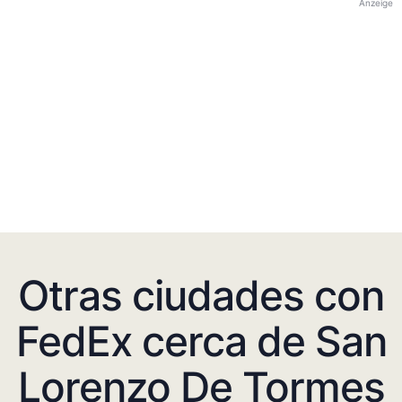
Anzeige
Otras ciudades con
FedEx cerca de San
Lorenzo De Tormes