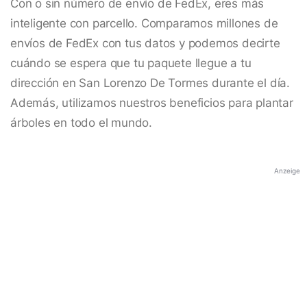
Con o sin número de envío de FedEx, eres más
inteligente con parcello. Comparamos millones de
envíos de FedEx con tus datos y podemos decirte
cuándo se espera que tu paquete llegue a tu
dirección en San Lorenzo De Tormes durante el día.
Además, utilizamos nuestros beneficios para plantar
árboles en todo el mundo.
Anzeige