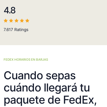
4.8
7.617
Ratings
FEDEX HORARIOS EN BARJAS
Cuando sepas
cuándo llegará tu
paquete de FedEx,