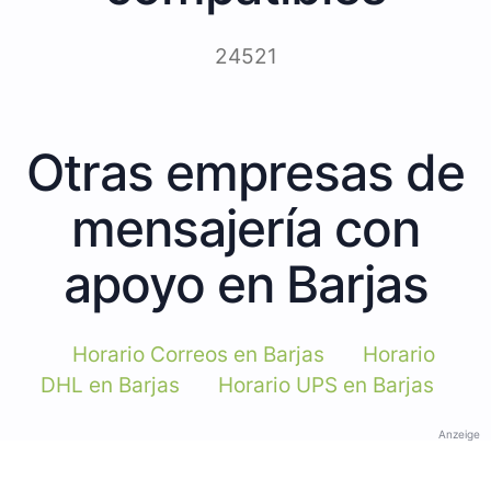
24521
Otras empresas de
mensajería con
apoyo en Barjas
Horario Correos en Barjas
Horario
DHL en Barjas
Horario UPS en Barjas
Anzeige