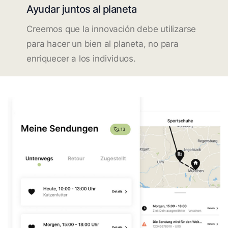
Ayudar juntos al planeta
Creemos que la innovación debe utilizarse
para hacer un bien al planeta, no para
enriquecer a los individuos.