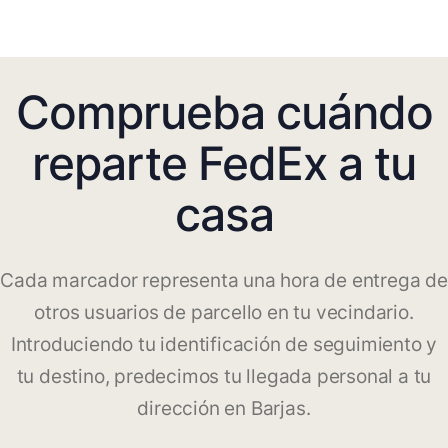
Comprueba cuándo
reparte FedEx a tu
casa
Cada marcador representa una hora de entrega de
otros usuarios de parcello en tu vecindario.
Introduciendo tu identificación de seguimiento y
tu destino, predecimos tu llegada personal a tu
dirección en Barjas.