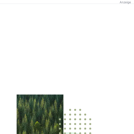
Anzeige