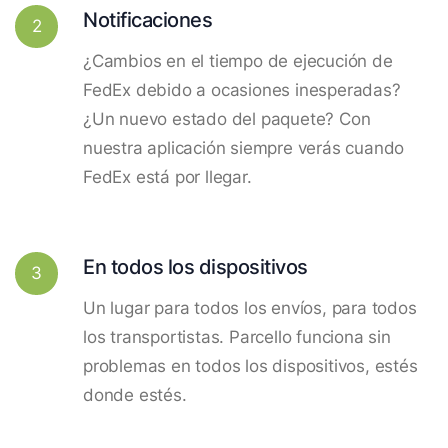
Notificaciones
2
¿Cambios en el tiempo de ejecución de
FedEx debido a ocasiones inesperadas?
¿Un nuevo estado del paquete? Con
nuestra aplicación siempre verás cuando
FedEx está por llegar.
En todos los dispositivos
3
Un lugar para todos los envíos, para todos
los transportistas. Parcello funciona sin
problemas en todos los dispositivos, estés
donde estés.