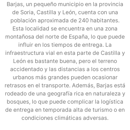
Barjas, un pequeño municipio en la provincia
de Soria, Castilla y León, cuenta con una
población aproximada de 240 habitantes.
Esta localidad se encuentra en una zona
montañosa del norte de España, lo que puede
influir en los tiempos de entrega. La
infraestructura vial en esta parte de Castilla y
León es bastante buena, pero el terreno
accidentado y las distancias a los centros
urbanos más grandes pueden ocasionar
retrasos en el transporte. Además, Barjas está
rodeado de una geografía rica en naturaleza y
bosques, lo que puede complicar la logística
de entrega en temporada alta de turismo o en
condiciones climáticas adversas.