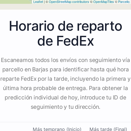
Leaflet
| ©
OpenStreetMap contributors
©
OpenMapTiles
©
Parcello
Horario de reparto
de FedEx
Escaneamos todos los envíos con seguimiento vía
parcello en Barjas para identificar hasta qué hora
reparte FedEx por la tarde, incluyendo la primera y
última hora probable de entrega. Para obtener la
predicción individual de hoy, introduce tu ID de
seguimiento y tu dirección.
Más temprano (Inicio)
Más tarde (Final)