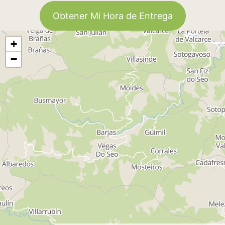
Obtener Mi Hora de Entrega
+
−