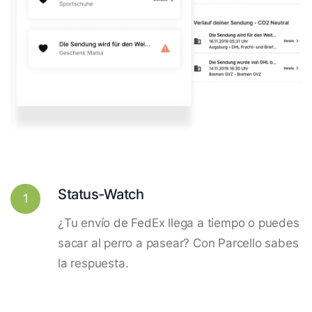
Status-Watch
1
¿Tu envío de FedEx llega a tiempo o puedes
sacar al perro a pasear? Con Parcello sabes
la respuesta.