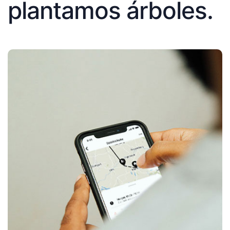
plantamos árboles.