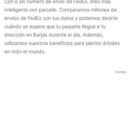
Con o sin número de envío de FedEx, eres más
inteligente con parcello. Comparamos millones de
envíos de FedEx con tus datos y podemos decirte
cuándo se espera que tu paquete llegue a tu
dirección en Barjas durante el día. Además,
utilizamos nuestros beneficios para plantar árboles
en todo el mundo.
Anzeige