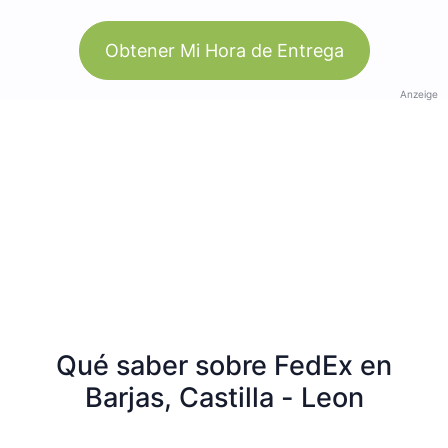
Obtener Mi Hora de Entrega
Anzeige
Qué saber sobre FedEx en
Barjas, Castilla - Leon