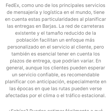
FedEx, como uno de los principales servicios
de mensajería y logística en el mundo, tiene
en cuenta estas particularidades al planificar
las entregas en Barjas. La red de carreteras
existente y el tamaño reducido de la
población facilitan un enfoque más
personalizado en el servicio al cliente, pero
también es esencial tener en cuenta los
plazos de entrega, que podrían variar. En
general, aunque los clientes pueden esperar
un servicio confiable, es recomendable
planificar con anticipación, especialmente en
las épocas en que las rutas pueden verse
afectadas por el clima o el tráfico estacional.