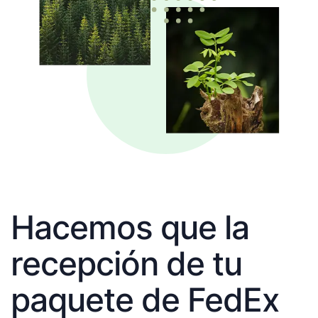
Hacemos que la
recepción de tu
paquete de FedEx