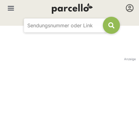
Anzeige