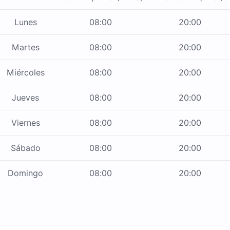
Lunes
08:00
20:00
Martes
08:00
20:00
Miércoles
08:00
20:00
Jueves
08:00
20:00
Viernes
08:00
20:00
Sábado
08:00
20:00
Domingo
08:00
20:00