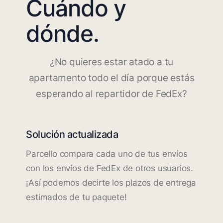
Cuándo y
dónde.
¿No quieres estar atado a tu
apartamento todo el día porque estás
esperando al repartidor de FedEx?
Solución actualizada
Parcello compara cada uno de tus envíos
con los envíos de FedEx de otros usuarios.
¡Así podemos decirte los plazos de entrega
estimados de tu paquete!