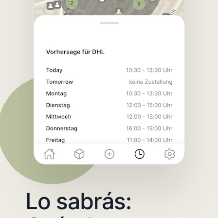
Lo sabrás: