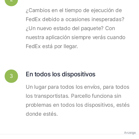
¿Cambios en el tiempo de ejecución de
FedEx debido a ocasiones inesperadas?
¿Un nuevo estado del paquete? Con
nuestra aplicación siempre verás cuando
FedEx está por llegar.
En todos los dispositivos
3
Un lugar para todos los envíos, para todos
los transportistas. Parcello funciona sin
problemas en todos los dispositivos, estés
donde estés.
Anzeige