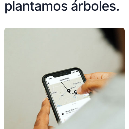
plantamos árboles.