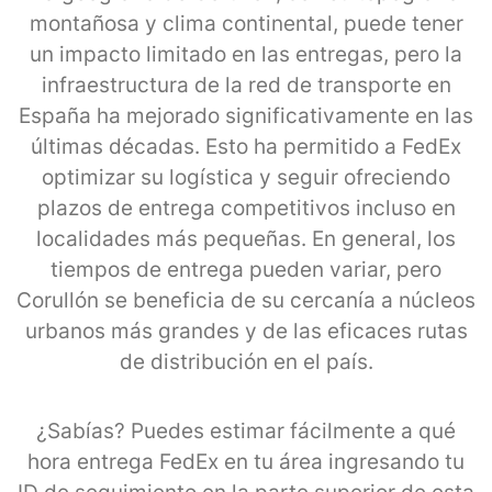
montañosa y clima continental, puede tener
un impacto limitado en las entregas, pero la
infraestructura de la red de transporte en
España ha mejorado significativamente en las
últimas décadas. Esto ha permitido a FedEx
optimizar su logística y seguir ofreciendo
plazos de entrega competitivos incluso en
localidades más pequeñas. En general, los
tiempos de entrega pueden variar, pero
Corullón se beneficia de su cercanía a núcleos
urbanos más grandes y de las eficaces rutas
de distribución en el país.
¿Sabías? Puedes estimar fácilmente a qué
hora entrega FedEx en tu área ingresando tu