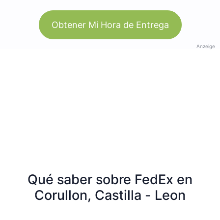
Obtener Mi Hora de Entrega
Anzeige
Qué saber sobre FedEx en
Corullon, Castilla - Leon