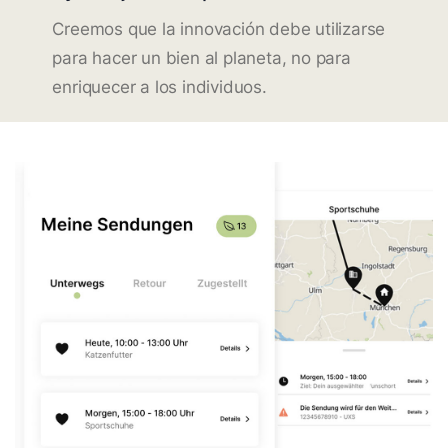
Creemos que la innovación debe utilizarse
para hacer un bien al planeta, no para
enriquecer a los individuos.