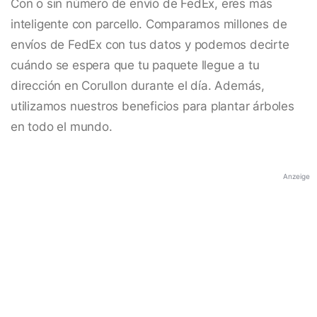
Con o sin número de envío de FedEx, eres más
inteligente con parcello. Comparamos millones de
envíos de FedEx con tus datos y podemos decirte
cuándo se espera que tu paquete llegue a tu
dirección en Corullon durante el día. Además,
utilizamos nuestros beneficios para plantar árboles
en todo el mundo.
Anzeige