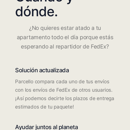
dónde.
¿No quieres estar atado a tu
apartamento todo el día porque estás
esperando al repartidor de FedEx?
Solución actualizada
Parcello compara cada uno de tus envíos
con los envíos de FedEx de otros usuarios.
¡Así podemos decirte los plazos de entrega
estimados de tu paquete!
Ayudar juntos al planeta