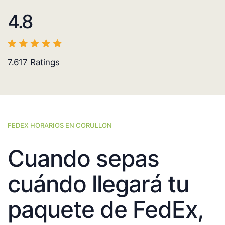
4.8
7.617
Ratings
FEDEX HORARIOS EN CORULLON
Cuando sepas
cuándo llegará tu
paquete de FedEx,