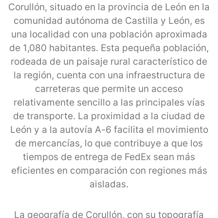
Corullón, situado en la provincia de León en la
comunidad autónoma de Castilla y León, es
una localidad con una población aproximada
de 1,080 habitantes. Esta pequeña población,
rodeada de un paisaje rural característico de
la región, cuenta con una infraestructura de
carreteras que permite un acceso
relativamente sencillo a las principales vías
de transporte. La proximidad a la ciudad de
León y a la autovía A-6 facilita el movimiento
de mercancías, lo que contribuye a que los
tiempos de entrega de FedEx sean más
eficientes en comparación con regiones más
aisladas.
La geografía de Corullón, con su topografía