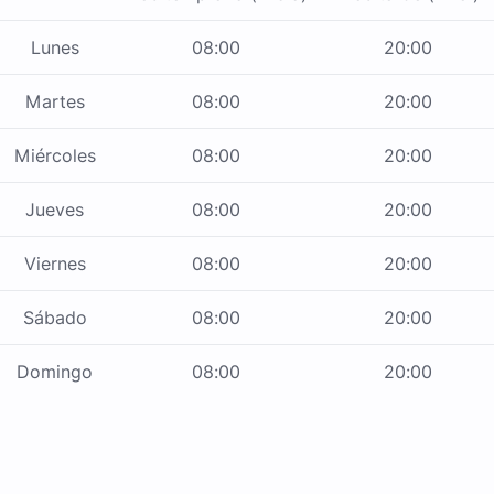
Lunes
08:00
20:00
Martes
08:00
20:00
Miércoles
08:00
20:00
Jueves
08:00
20:00
Viernes
08:00
20:00
Sábado
08:00
20:00
Domingo
08:00
20:00