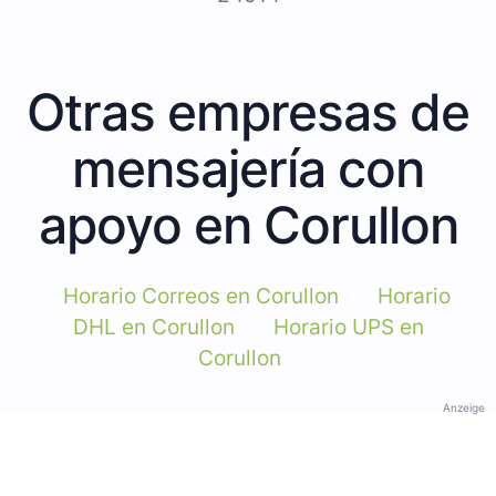
Otras empresas de
mensajería con
apoyo en Corullon
Horario Correos en Corullon
Horario
DHL en Corullon
Horario UPS en
Corullon
Anzeige