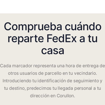
Comprueba cuándo
reparte FedEx a tu
casa
Cada marcador representa una hora de entrega de
otros usuarios de parcello en tu vecindario.
Introduciendo tu identificación de seguimiento y
tu destino, predecimos tu llegada personal a tu
dirección en Corullon.