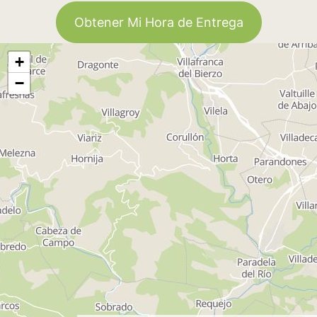
Obtener Mi Hora de Entrega
+
−