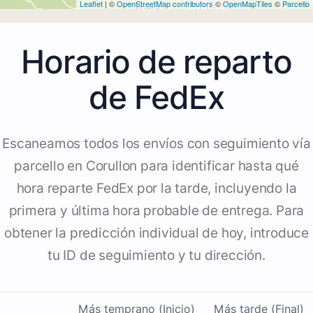
Leaflet
| ©
OpenStreetMap contributors
©
OpenMapTiles
©
Parcello
Horario de reparto
de FedEx
Escaneamos todos los envíos con seguimiento vía
parcello en Corullon para identificar hasta qué
hora reparte FedEx por la tarde, incluyendo la
primera y última hora probable de entrega. Para
obtener la predicción individual de hoy, introduce
tu ID de seguimiento y tu dirección.
Más temprano (Inicio)
Más tarde (Final)