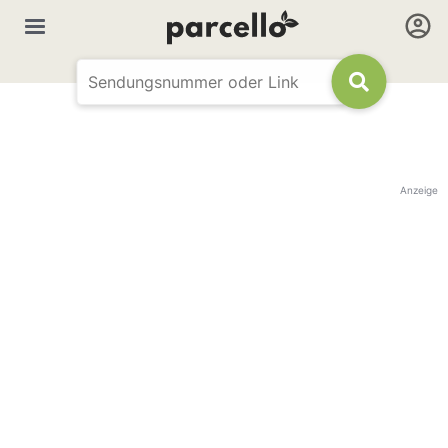
Anzeige