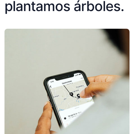
plantamos árboles.