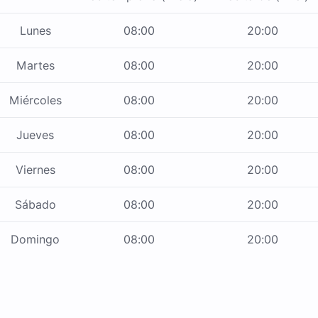
Lunes
08:00
20:00
Martes
08:00
20:00
Miércoles
08:00
20:00
Jueves
08:00
20:00
Viernes
08:00
20:00
Sábado
08:00
20:00
Domingo
08:00
20:00