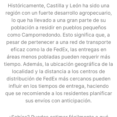
Históricamente, Castilla y León ha sido una
región con un fuerte desarrollo agropecuario,
lo que ha llevado a una gran parte de su
población a residir en pueblos pequeños
como Camporredondo. Esto significa que, a
pesar de pertenecer a una red de transporte
eficaz como la de FedEx, las entregas en
áreas menos pobladas pueden requerir más
tiempo. Además, la ubicación geográfica de la
localidad y la distancia a los centros de
distribución de FedEx más cercanos pueden
influir en los tiempos de entrega, haciendo
que se recomiende a los residentes planificar
sus envíos con anticipación.