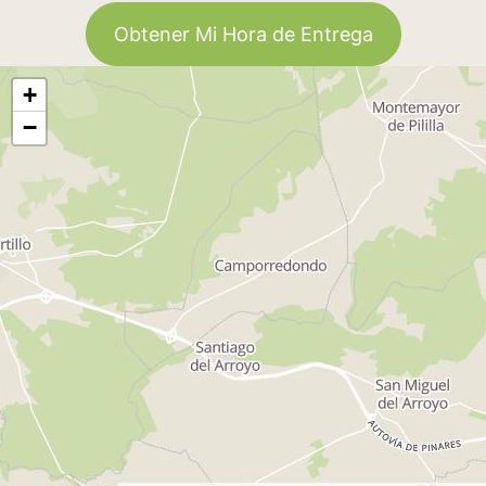
Obtener Mi Hora de Entrega
+
−