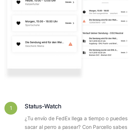
Status-Watch
1
¿Tu envío de FedEx llega a tiempo o puedes
sacar al perro a pasear? Con Parcello sabes