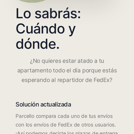
Lo sabrás:
Cuándo y
dónde.
¿No quieres estar atado a tu
apartamento todo el día porque estás
esperando al repartidor de FedEx?
Solución actualizada
Parcello compara cada uno de tus envíos
con los envíos de FedEx de otros usuarios.
¡Así podemos decirte los plazos de entrega