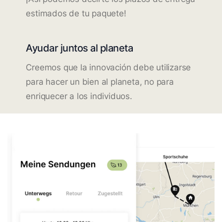
estimados de tu paquete!
Ayudar juntos al planeta
Creemos que la innovación debe utilizarse
para hacer un bien al planeta, no para
enriquecer a los individuos.