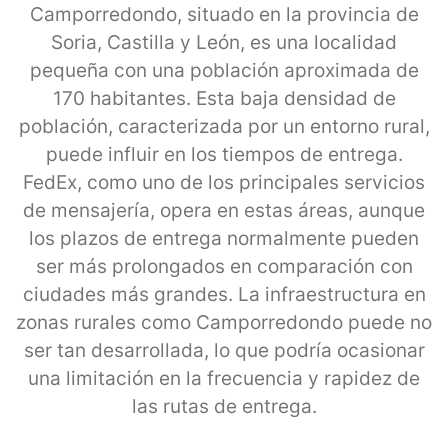
Camporredondo, situado en la provincia de
Soria, Castilla y León, es una localidad
pequeña con una población aproximada de
170 habitantes. Esta baja densidad de
población, caracterizada por un entorno rural,
puede influir en los tiempos de entrega.
FedEx, como uno de los principales servicios
de mensajería, opera en estas áreas, aunque
los plazos de entrega normalmente pueden
ser más prolongados en comparación con
ciudades más grandes. La infraestructura en
zonas rurales como Camporredondo puede no
ser tan desarrollada, lo que podría ocasionar
una limitación en la frecuencia y rapidez de
las rutas de entrega.