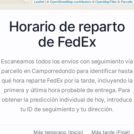
Leaflet
| ©
OpenStreetMap contributors
©
OpenMapTiles
©
Parcello
Horario de reparto
de FedEx
Escaneamos todos los envíos con seguimiento vía
parcello en Camporredondo para identificar hasta
qué hora reparte FedEx por la tarde, incluyendo la
primera y última hora probable de entrega. Para
obtener la predicción individual de hoy, introduce
tu ID de seguimiento y tu dirección.
Más temprano (Inicio)
Más tarde (Final)