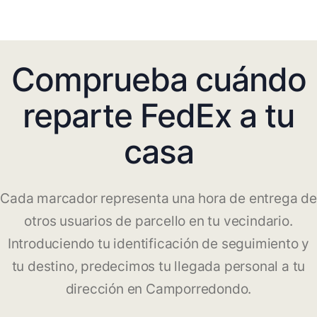
Comprueba cuándo
reparte FedEx a tu
casa
Cada marcador representa una hora de entrega de
otros usuarios de parcello en tu vecindario.
Introduciendo tu identificación de seguimiento y
tu destino, predecimos tu llegada personal a tu
dirección en Camporredondo.