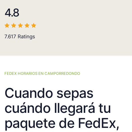
4.8
7.617
Ratings
FEDEX HORARIOS EN CAMPORREDONDO
Cuando sepas
cuándo llegará tu
paquete de FedEx,