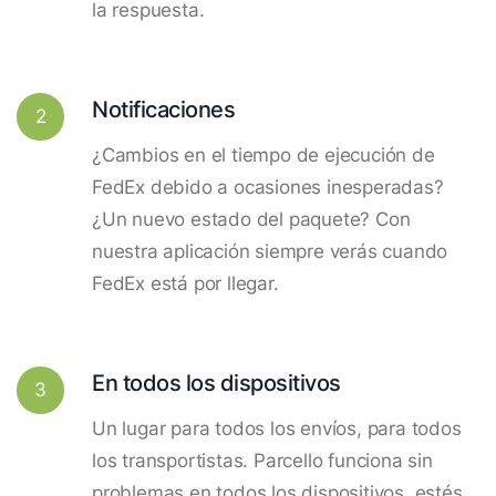
la respuesta.
Notificaciones
2
¿Cambios en el tiempo de ejecución de
FedEx debido a ocasiones inesperadas?
¿Un nuevo estado del paquete? Con
nuestra aplicación siempre verás cuando
FedEx está por llegar.
En todos los dispositivos
3
Un lugar para todos los envíos, para todos
los transportistas. Parcello funciona sin
problemas en todos los dispositivos, estés