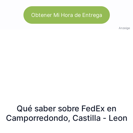
Obtener Mi Hora de Entrega
Anzeige
Qué saber sobre FedEx en
Camporredondo, Castilla - Leon