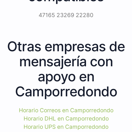
47165 23269 22280
Otras empresas de
mensajería con
apoyo en
Camporredondo
Horario Correos en Camporredondo
Horario DHL en Camporredondo
Horario UPS en Camporredondo