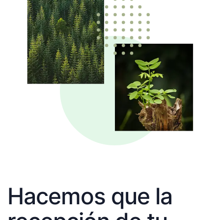
Hacemos que la