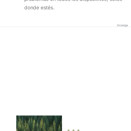
donde estés.
Anzeige