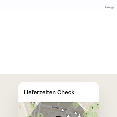
Anzeige