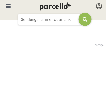
Anzeige