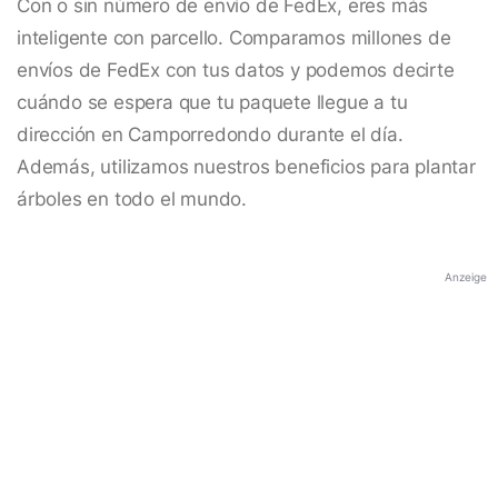
Con o sin número de envío de FedEx, eres más
inteligente con parcello. Comparamos millones de
envíos de FedEx con tus datos y podemos decirte
cuándo se espera que tu paquete llegue a tu
dirección en Camporredondo durante el día.
Además, utilizamos nuestros beneficios para plantar
árboles en todo el mundo.
Anzeige