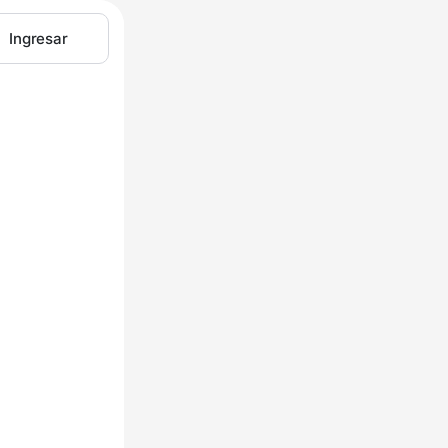
Ingresar