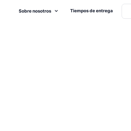
Tiempos de entrega
Sobre nosotros