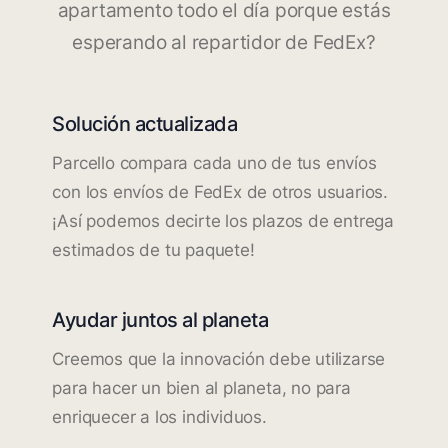
apartamento todo el día porque estás
esperando al repartidor de FedEx?
Solución actualizada
Parcello compara cada uno de tus envíos
con los envíos de FedEx de otros usuarios.
¡Así podemos decirte los plazos de entrega
estimados de tu paquete!
Ayudar juntos al planeta
Creemos que la innovación debe utilizarse
para hacer un bien al planeta, no para
enriquecer a los individuos.