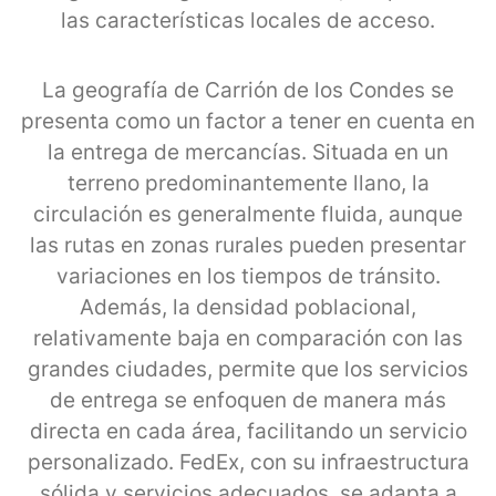
las características locales de acceso.
La geografía de Carrión de los Condes se
presenta como un factor a tener en cuenta en
la entrega de mercancías. Situada en un
terreno predominantemente llano, la
circulación es generalmente fluida, aunque
las rutas en zonas rurales pueden presentar
variaciones en los tiempos de tránsito.
Además, la densidad poblacional,
relativamente baja en comparación con las
grandes ciudades, permite que los servicios
de entrega se enfoquen de manera más
directa en cada área, facilitando un servicio
personalizado. FedEx, con su infraestructura
sólida y servicios adecuados, se adapta a