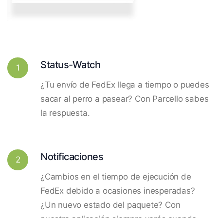
Status-Watch
1
¿Tu envío de FedEx llega a tiempo o puedes
sacar al perro a pasear? Con Parcello sabes
la respuesta.
Notificaciones
2
¿Cambios en el tiempo de ejecución de
FedEx debido a ocasiones inesperadas?
¿Un nuevo estado del paquete? Con