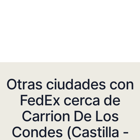
Otras ciudades con
FedEx cerca de
Carrion De Los
Condes (Castilla -