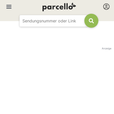
Anzeige