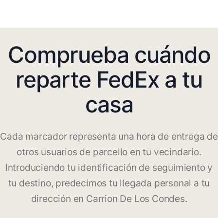
Comprueba cuándo
reparte FedEx a tu
casa
Cada marcador representa una hora de entrega de
otros usuarios de parcello en tu vecindario.
Introduciendo tu identificación de seguimiento y
tu destino, predecimos tu llegada personal a tu
dirección en Carrion De Los Condes.