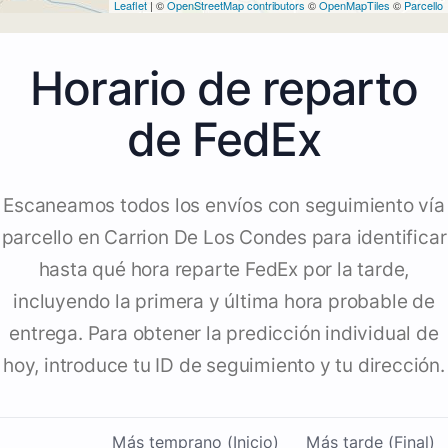
Leaflet
| ©
OpenStreetMap contributors
©
OpenMapTiles
©
Parcello
Horario de reparto
de FedEx
Escaneamos todos los envíos con seguimiento vía
parcello en Carrion De Los Condes para identificar
hasta qué hora reparte FedEx por la tarde,
incluyendo la primera y última hora probable de
entrega. Para obtener la predicción individual de
hoy, introduce tu ID de seguimiento y tu dirección.
Más temprano (Inicio)
Más tarde (Final)