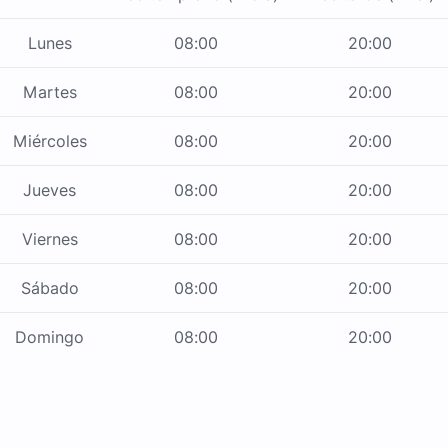
Lunes
08:00
20:00
Martes
08:00
20:00
Miércoles
08:00
20:00
Jueves
08:00
20:00
Viernes
08:00
20:00
Sábado
08:00
20:00
Domingo
08:00
20:00