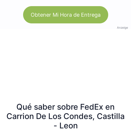
Obtener Mi Hora de Entrega
Anzeige
Qué saber sobre FedEx en
Carrion De Los Condes, Castilla
- Leon