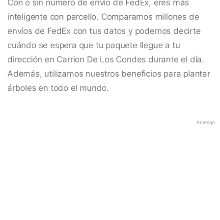
Con o sin número de envío de FedEx, eres más
inteligente con parcello. Comparamos millones de
envíos de FedEx con tus datos y podemos decirte
cuándo se espera que tu paquete llegue a tu
dirección en Carrion De Los Condes durante el día.
Además, utilizamos nuestros beneficios para plantar
árboles en todo el mundo.
Anzeige