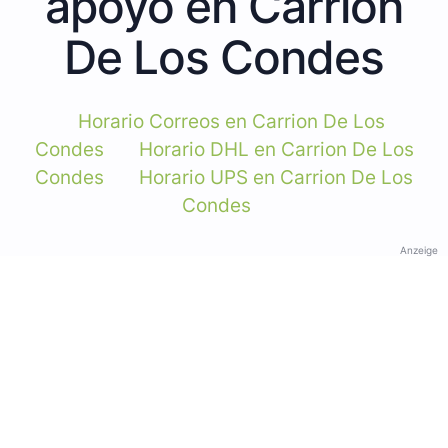
apoyo en Carrion
De Los Condes
Horario Correos en Carrion De Los
Condes
Horario DHL en Carrion De Los
Condes
Horario UPS en Carrion De Los
Condes
Anzeige