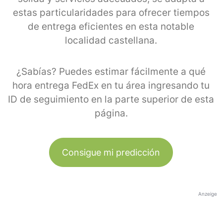
estas particularidades para ofrecer tiempos
de entrega eficientes en esta notable
localidad castellana.
¿Sabías? Puedes estimar fácilmente a qué
hora entrega FedEx en tu área ingresando tu
ID de seguimiento en la parte superior de esta
página.
Consigue mi predicción
Anzeige