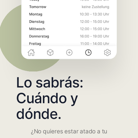
Lo sabrás:
Cuándo y
dónde.
¿No quieres estar atado a tu