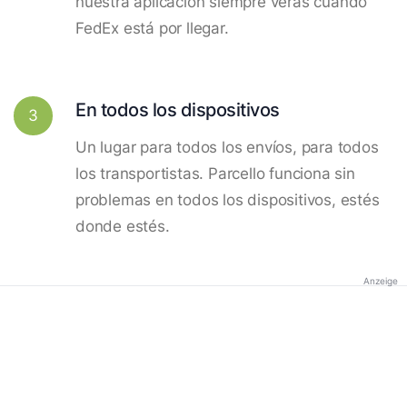
nuestra aplicación siempre verás cuando
FedEx está por llegar.
En todos los dispositivos
3
Un lugar para todos los envíos, para todos
los transportistas. Parcello funciona sin
problemas en todos los dispositivos, estés
donde estés.
Anzeige