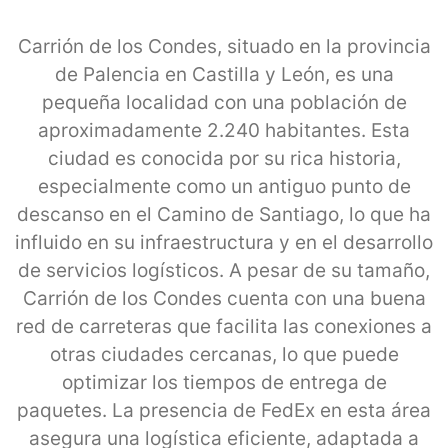
Carrión de los Condes, situado en la provincia
de Palencia en Castilla y León, es una
pequeña localidad con una población de
aproximadamente 2.240 habitantes. Esta
ciudad es conocida por su rica historia,
especialmente como un antiguo punto de
descanso en el Camino de Santiago, lo que ha
influido en su infraestructura y en el desarrollo
de servicios logísticos. A pesar de su tamaño,
Carrión de los Condes cuenta con una buena
red de carreteras que facilita las conexiones a
otras ciudades cercanas, lo que puede
optimizar los tiempos de entrega de
paquetes. La presencia de FedEx en esta área
asegura una logística eficiente, adaptada a