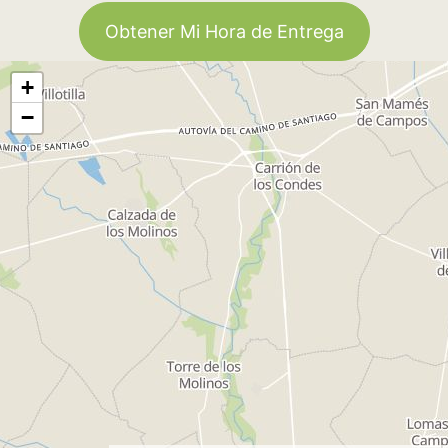
Obtener Mi Hora de Entrega
+
−