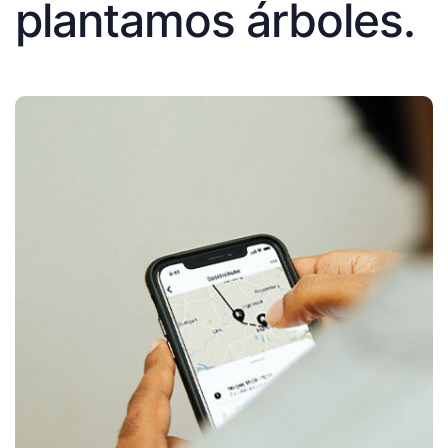
plantamos árboles.