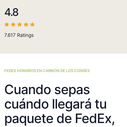
4.8
7.617
Ratings
FEDEX HORARIOS EN CARRION DE LOS CONDES
Cuando sepas
cuándo llegará tu
paquete de FedEx,