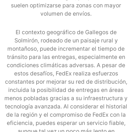
suelen optimizarse para zonas con mayor
volumen de envíos.
El contexto geográfico de Gallegos de
Solmirón, rodeado de un paisaje rural y
montañoso, puede incrementar el tiempo de
tránsito para las entregas, especialmente en
condiciones climáticas adversas. A pesar de
estos desafíos, FedEx realiza esfuerzos
constantes por mejorar su red de distribución,
incluida la posibilidad de entregas en áreas
menos pobladas gracias a su infraestructura y
tecnología avanzada. Al considerar el historial
de la región y el compromiso de FedEx con la
eficiencia, puedes esperar un servicio fiable,
aunque tal vez un poco más lento en