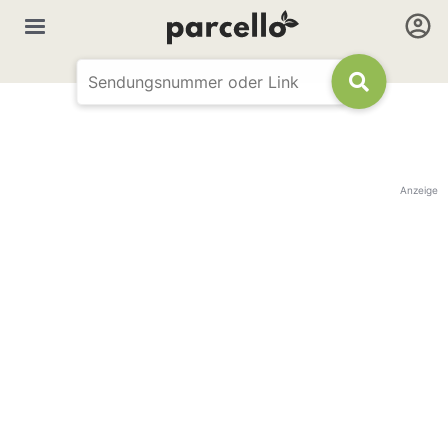
Anzeige