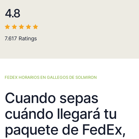
4.8
7.617
Ratings
FEDEX HORARIOS EN GALLEGOS DE SOLMIRON
Cuando sepas
cuándo llegará tu
paquete de FedEx,