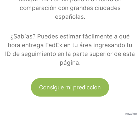
comparación con grandes ciudades
españolas.
¿Sabías? Puedes estimar fácilmente a qué
hora entrega FedEx en tu área ingresando tu
ID de seguimiento en la parte superior de esta
página.
Consigue mi predicción
Anzeige