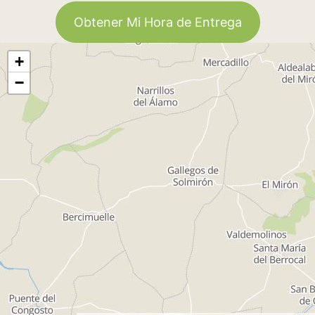
Obtener Mi Hora de Entrega
+
−