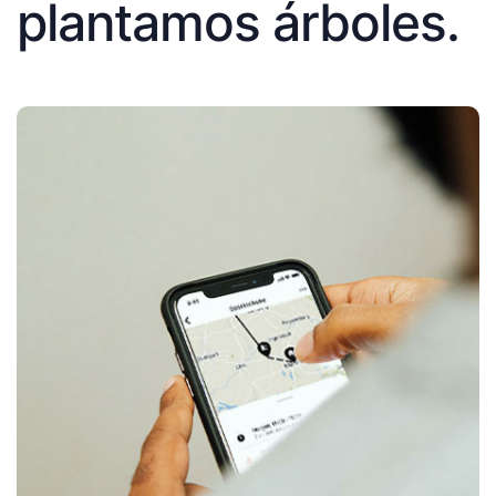
plantamos árboles.