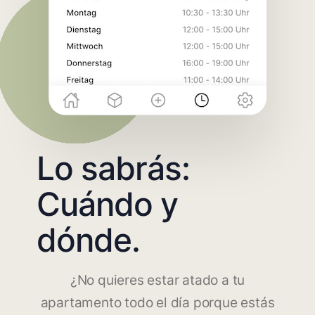
Lo sabrás:
Cuándo y
dónde.
¿No quieres estar atado a tu
apartamento todo el día porque estás