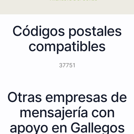
Códigos postales
compatibles
37751
Otras empresas de
mensajería con
apoyo en Gallegos