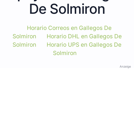
De Solmiron
Horario Correos en Gallegos De
Solmiron
Horario DHL en Gallegos De
Solmiron
Horario UPS en Gallegos De
Solmiron
Anzeige