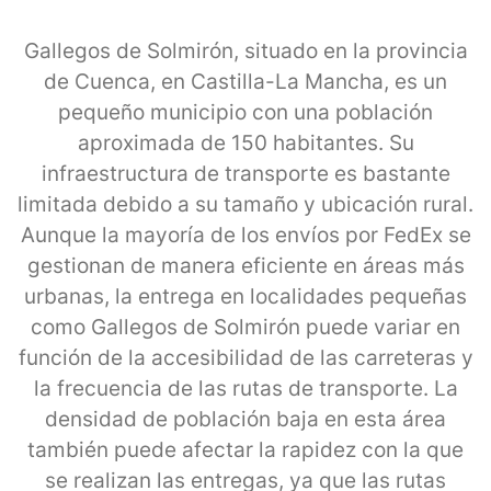
Gallegos de Solmirón, situado en la provincia
de Cuenca, en Castilla-La Mancha, es un
pequeño municipio con una población
aproximada de 150 habitantes. Su
infraestructura de transporte es bastante
limitada debido a su tamaño y ubicación rural.
Aunque la mayoría de los envíos por FedEx se
gestionan de manera eficiente en áreas más
urbanas, la entrega en localidades pequeñas
como Gallegos de Solmirón puede variar en
función de la accesibilidad de las carreteras y
la frecuencia de las rutas de transporte. La
densidad de población baja en esta área
también puede afectar la rapidez con la que
se realizan las entregas, ya que las rutas