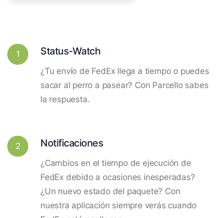
Status-Watch
1
¿Tu envío de FedEx llega a tiempo o puedes
sacar al perro a pasear? Con Parcello sabes
la respuesta.
Notificaciones
2
¿Cambios en el tiempo de ejecución de
FedEx debido a ocasiones inesperadas?
¿Un nuevo estado del paquete? Con
nuestra aplicación siempre verás cuando