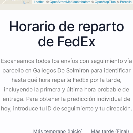
Leaflet
| ©
OpenStreetMap contributors
©
OpenMapTiles
©
Parcello
Horario de reparto
de FedEx
Escaneamos todos los envíos con seguimiento vía
parcello en Gallegos De Solmiron para identificar
hasta qué hora reparte FedEx por la tarde,
incluyendo la primera y última hora probable de
entrega. Para obtener la predicción individual de
hoy, introduce tu ID de seguimiento y tu dirección.
Más temprano (Inicio)
Más tarde (Final)