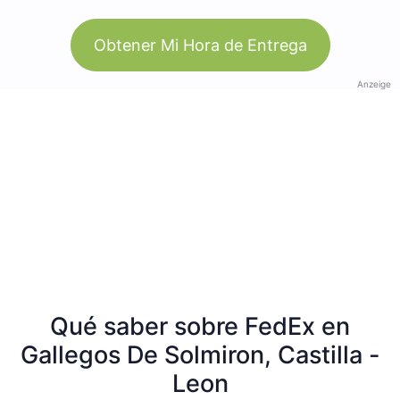
Obtener Mi Hora de Entrega
Anzeige
Qué saber sobre FedEx en
Gallegos De Solmiron, Castilla -
Leon