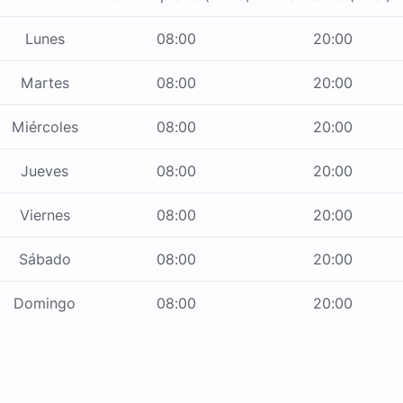
Lunes
08:00
20:00
Martes
08:00
20:00
Miércoles
08:00
20:00
Jueves
08:00
20:00
Viernes
08:00
20:00
Sábado
08:00
20:00
Domingo
08:00
20:00