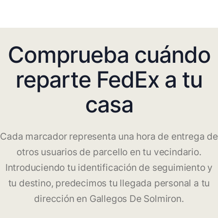
Comprueba cuándo
reparte FedEx a tu
casa
Cada marcador representa una hora de entrega de
otros usuarios de parcello en tu vecindario.
Introduciendo tu identificación de seguimiento y
tu destino, predecimos tu llegada personal a tu
dirección en Gallegos De Solmiron.