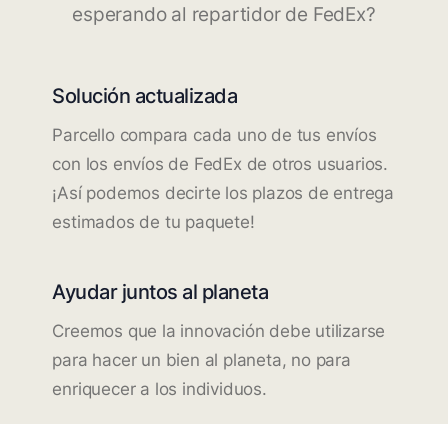
esperando al repartidor de FedEx?
Solución actualizada
Parcello compara cada uno de tus envíos
con los envíos de FedEx de otros usuarios.
¡Así podemos decirte los plazos de entrega
estimados de tu paquete!
Ayudar juntos al planeta
Creemos que la innovación debe utilizarse
para hacer un bien al planeta, no para
enriquecer a los individuos.