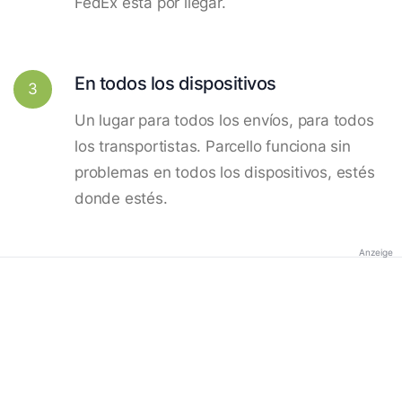
FedEx está por llegar.
En todos los dispositivos
3
Un lugar para todos los envíos, para todos
los transportistas. Parcello funciona sin
problemas en todos los dispositivos, estés
donde estés.
Anzeige