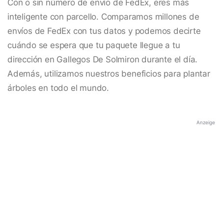
Con o sin número de envío de FedEx, eres más
inteligente con parcello. Comparamos millones de
envíos de FedEx con tus datos y podemos decirte
cuándo se espera que tu paquete llegue a tu
dirección en Gallegos De Solmiron durante el día.
Además, utilizamos nuestros beneficios para plantar
árboles en todo el mundo.
Anzeige