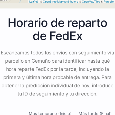
Leaflet
| ©
OpenStreetMap contributors
©
OpenMapTiles
©
Parcello
Horario de reparto
de FedEx
Escaneamos todos los envíos con seguimiento vía
parcello en Gemuño para identificar hasta qué
hora reparte FedEx por la tarde, incluyendo la
primera y última hora probable de entrega. Para
obtener la predicción individual de hoy, introduce
tu ID de seguimiento y tu dirección.
Más temprano (Inicio)
Más tarde (Final)