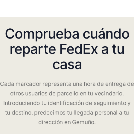
Comprueba cuándo
reparte FedEx a tu
casa
Cada marcador representa una hora de entrega de
otros usuarios de parcello en tu vecindario.
Introduciendo tu identificación de seguimiento y
tu destino, predecimos tu llegada personal a tu
dirección en Gemuño.