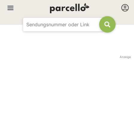
Anzeige