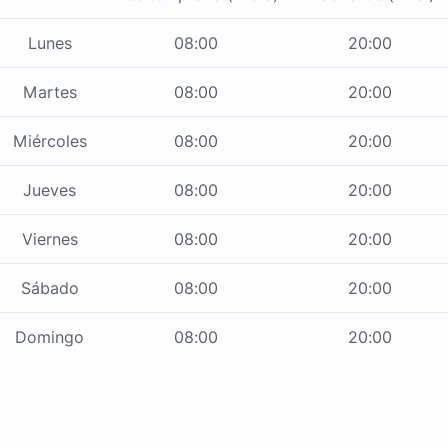
Lunes
08:00
20:00
Martes
08:00
20:00
Miércoles
08:00
20:00
Jueves
08:00
20:00
Viernes
08:00
20:00
Sábado
08:00
20:00
Domingo
08:00
20:00