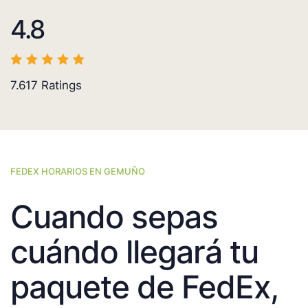
4.8
7.617
Ratings
FEDEX HORARIOS EN GEMUÑO
Cuando sepas
cuándo llegará tu
paquete de FedEx,