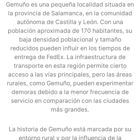
Gemuño es una pequeña localidad situada en
la provincia de Salamanca, en la comunidad
autónoma de Castilla y León. Con una
población aproximada de 170 habitantes, su
baja densidad poblacional y tamaño
reducidos pueden influir en los tiempos de
entrega de FedEx. La infraestructura de
transporte en esta región permite cierto
acceso a las vías principales, pero las áreas
rurales, como Gemuño, pueden experimentar
demoras debido a la menor frecuencia de
servicio en comparación con las ciudades
más grandes.
La historia de Gemuño está marcada por su
entorno rural y por la influencia de la