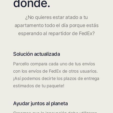
dónde.
¿No quieres estar atado a tu
apartamento todo el día porque estás
esperando al repartidor de FedEx?
Solución actualizada
Parcello compara cada uno de tus envíos
con los envíos de FedEx de otros usuarios.
¡Así podemos decirte los plazos de entrega
estimados de tu paquete!
Ayudar juntos al planeta