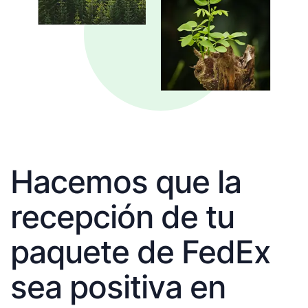
Hacemos que la
recepción de tu
paquete de FedEx
sea positiva en