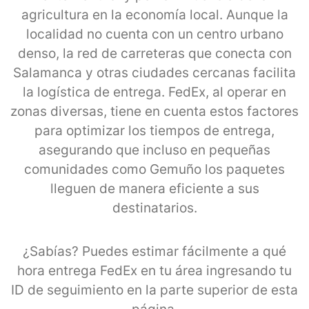
agricultura en la economía local. Aunque la
localidad no cuenta con un centro urbano
denso, la red de carreteras que conecta con
Salamanca y otras ciudades cercanas facilita
la logística de entrega. FedEx, al operar en
zonas diversas, tiene en cuenta estos factores
para optimizar los tiempos de entrega,
asegurando que incluso en pequeñas
comunidades como Gemuño los paquetes
lleguen de manera eficiente a sus
destinatarios.
¿Sabías? Puedes estimar fácilmente a qué
hora entrega FedEx en tu área ingresando tu
ID de seguimiento en la parte superior de esta