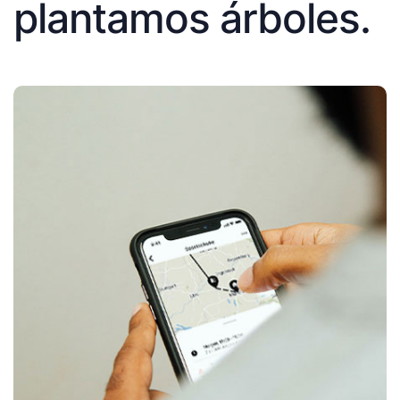
plantamos árboles.