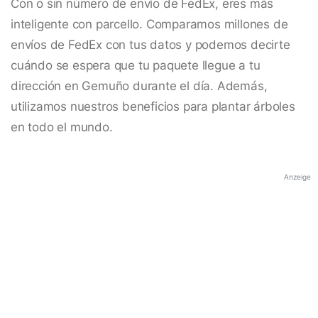
Con o sin número de envío de FedEx, eres más
inteligente con parcello. Comparamos millones de
envíos de FedEx con tus datos y podemos decirte
cuándo se espera que tu paquete llegue a tu
dirección en Gemuño durante el día. Además,
utilizamos nuestros beneficios para plantar árboles
en todo el mundo.
Anzeige