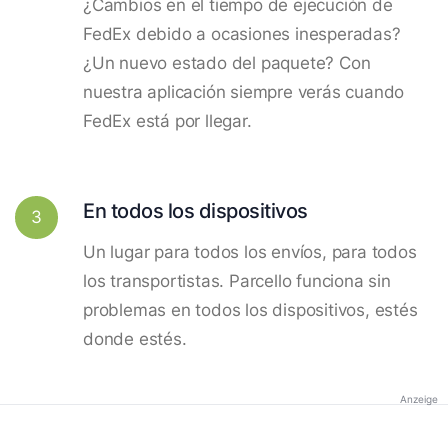
¿Cambios en el tiempo de ejecución de
FedEx debido a ocasiones inesperadas?
¿Un nuevo estado del paquete? Con
nuestra aplicación siempre verás cuando
FedEx está por llegar.
En todos los dispositivos
3
Un lugar para todos los envíos, para todos
los transportistas. Parcello funciona sin
problemas en todos los dispositivos, estés
donde estés.
Anzeige