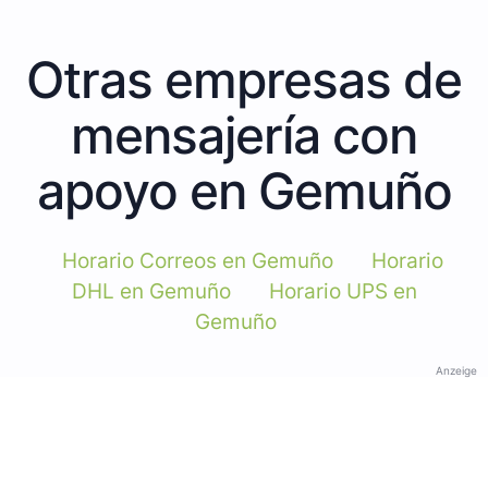
Otras empresas de
mensajería con
apoyo en Gemuño
Horario Correos en Gemuño
Horario
DHL en Gemuño
Horario UPS en
Gemuño
Anzeige