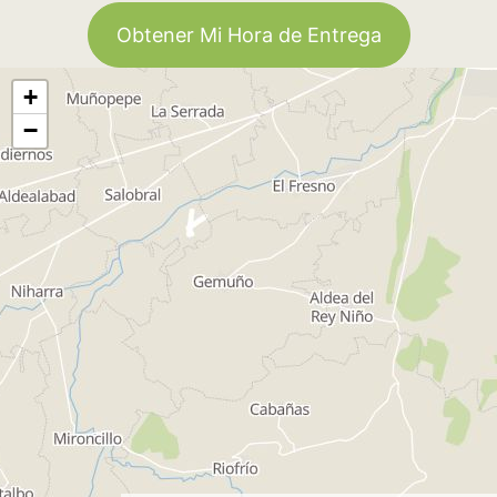
Obtener Mi Hora de Entrega
+
−