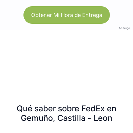
Obtener Mi Hora de Entrega
Anzeige
Qué saber sobre FedEx en
Gemuño, Castilla - Leon