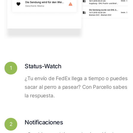
Status-Watch
1
¿Tu envío de FedEx llega a tiempo o puedes
sacar al perro a pasear? Con Parcello sabes
la respuesta.
Notificaciones
2