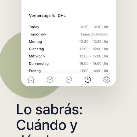
Lo sabrás:
Cuándo y