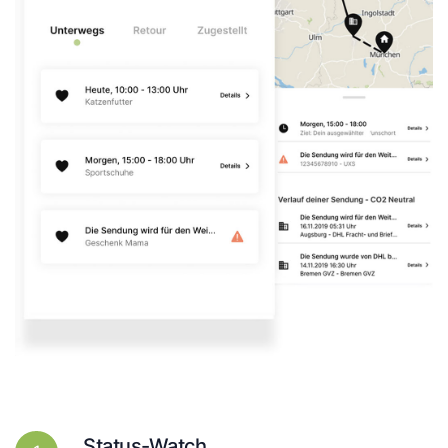
Status-Watch