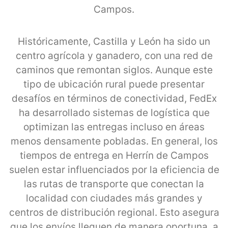
Campos.
Históricamente, Castilla y León ha sido un
centro agrícola y ganadero, con una red de
caminos que remontan siglos. Aunque este
tipo de ubicación rural puede presentar
desafíos en términos de conectividad, FedEx
ha desarrollado sistemas de logística que
optimizan las entregas incluso en áreas
menos densamente pobladas. En general, los
tiempos de entrega en Herrín de Campos
suelen estar influenciados por la eficiencia de
las rutas de transporte que conectan la
localidad con ciudades más grandes y
centros de distribución regional. Esto asegura
que los envíos lleguen de manera oportuna, a