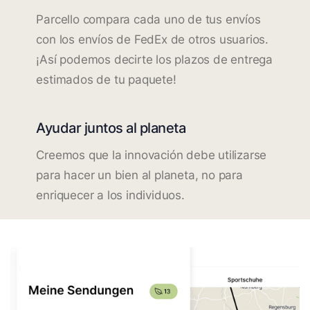
Parcello compara cada uno de tus envíos
con los envíos de FedEx de otros usuarios.
¡Así podemos decirte los plazos de entrega
estimados de tu paquete!
Ayudar juntos al planeta
Creemos que la innovación debe utilizarse
para hacer un bien al planeta, no para
enriquecer a los individuos.