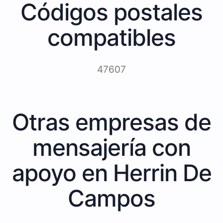
Códigos postales
compatibles
47607
Otras empresas de
mensajería con
apoyo en Herrin De
Campos