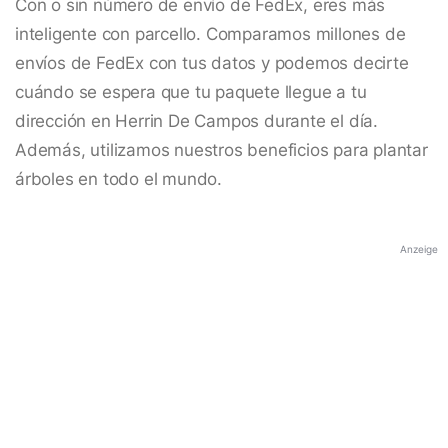
Con o sin número de envío de FedEx, eres más
inteligente con parcello. Comparamos millones de
envíos de FedEx con tus datos y podemos decirte
cuándo se espera que tu paquete llegue a tu
dirección en Herrin De Campos durante el día.
Además, utilizamos nuestros beneficios para plantar
árboles en todo el mundo.
Anzeige