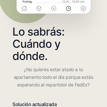
Lo sabrás:
Cuándo y
dónde.
¿No quieres estar atado a tu
apartamento todo el día porque estás
esperando al repartidor de FedEx?
Solución actualizada