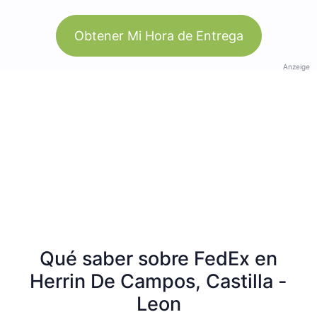
Obtener Mi Hora de Entrega
Anzeige
Qué saber sobre FedEx en
Herrin De Campos, Castilla -
Leon