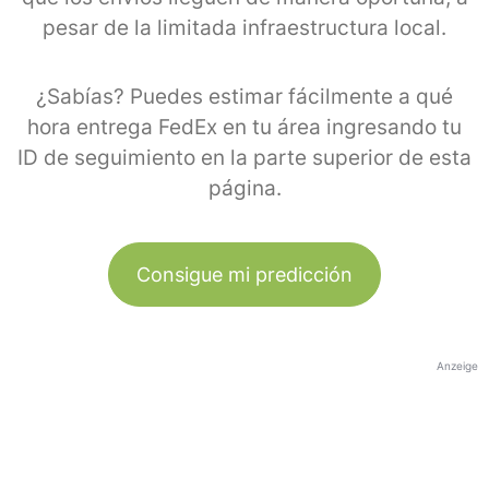
pesar de la limitada infraestructura local.
¿Sabías? Puedes estimar fácilmente a qué
hora entrega FedEx en tu área ingresando tu
ID de seguimiento en la parte superior de esta
página.
Consigue mi predicción
Anzeige