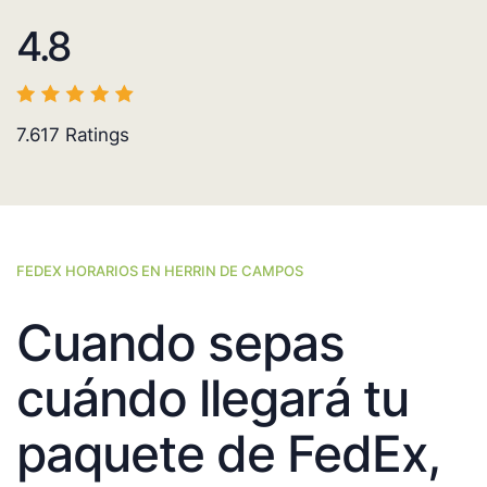
4.8
7.617
Ratings
FEDEX HORARIOS EN HERRIN DE CAMPOS
Cuando sepas
cuándo llegará tu
paquete de FedEx,