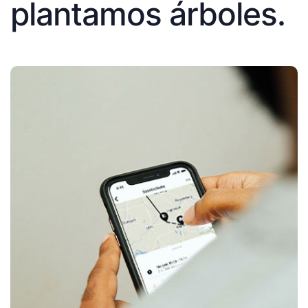
plantamos árboles.