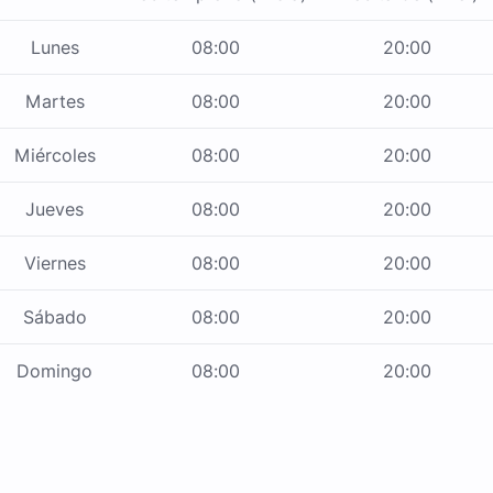
Lunes
08:00
20:00
Martes
08:00
20:00
Miércoles
08:00
20:00
Jueves
08:00
20:00
Viernes
08:00
20:00
Sábado
08:00
20:00
Domingo
08:00
20:00