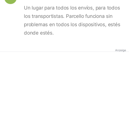
Un lugar para todos los envíos, para todos
los transportistas. Parcello funciona sin
problemas en todos los dispositivos, estés
donde estés.
Anzeige