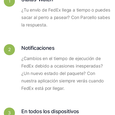
1
¿Tu envío de FedEx llega a tiempo o puedes
sacar al perro a pasear? Con Parcello sabes
la respuesta.
Notificaciones
2
¿Cambios en el tiempo de ejecución de
FedEx debido a ocasiones inesperadas?
¿Un nuevo estado del paquete? Con
nuestra aplicación siempre verás cuando
FedEx está por llegar.
En todos los dispositivos
3