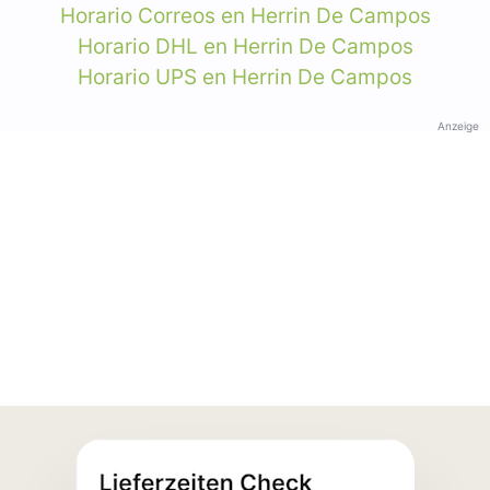
Horario Correos en Herrin De Campos
Horario DHL en Herrin De Campos
Horario UPS en Herrin De Campos
Anzeige