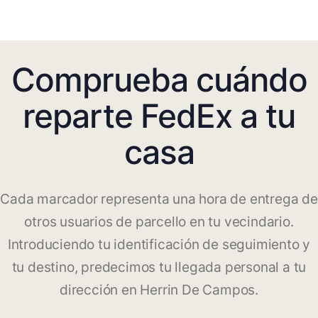
Comprueba cuándo
reparte FedEx a tu
casa
Cada marcador representa una hora de entrega de
otros usuarios de parcello en tu vecindario.
Introduciendo tu identificación de seguimiento y
tu destino, predecimos tu llegada personal a tu
dirección en Herrin De Campos.