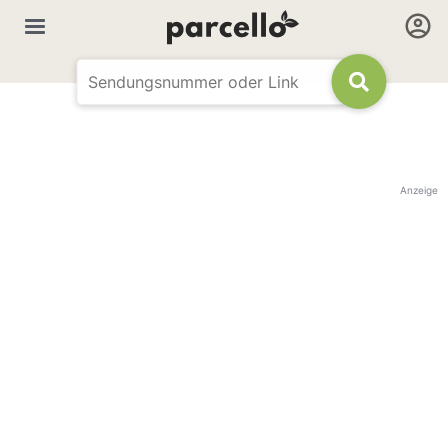
Anzeige