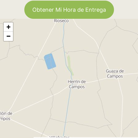
Obtener Mi Hora de Entrega
+
−