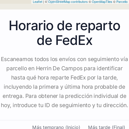
Leaflet
| ©
OpenStreetMap contributors
©
OpenMapTiles
©
Parcello
Horario de reparto
de FedEx
Escaneamos todos los envíos con seguimiento vía
parcello en Herrin De Campos para identificar
hasta qué hora reparte FedEx por la tarde,
incluyendo la primera y última hora probable de
entrega. Para obtener la predicción individual de
hoy, introduce tu ID de seguimiento y tu dirección.
Más temprano (Inicio)
Más tarde (Final)