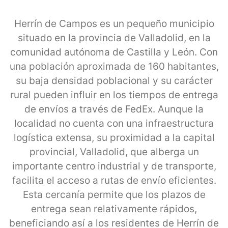
Herrín de Campos es un pequeño municipio
situado en la provincia de Valladolid, en la
comunidad autónoma de Castilla y León. Con
una población aproximada de 160 habitantes,
su baja densidad poblacional y su carácter
rural pueden influir en los tiempos de entrega
de envíos a través de FedEx. Aunque la
localidad no cuenta con una infraestructura
logística extensa, su proximidad a la capital
provincial, Valladolid, que alberga un
importante centro industrial y de transporte,
facilita el acceso a rutas de envío eficientes.
Esta cercanía permite que los plazos de
entrega sean relativamente rápidos,
beneficiando así a los residentes de Herrín de