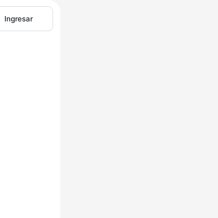
Ingresar