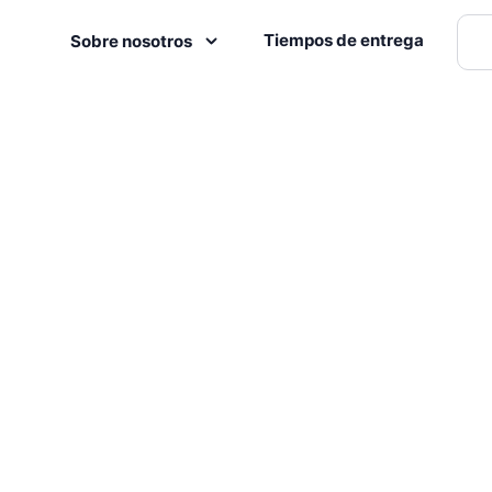
Tiempos de entrega
Sobre nosotros