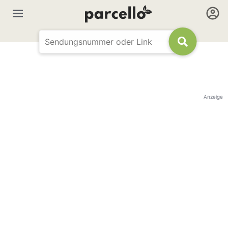
Anzeige