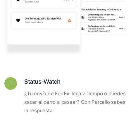
Status-Watch
1
¿Tu envío de FedEx llega a tiempo o puedes
sacar al perro a pasear? Con Parcello sabes
la respuesta.