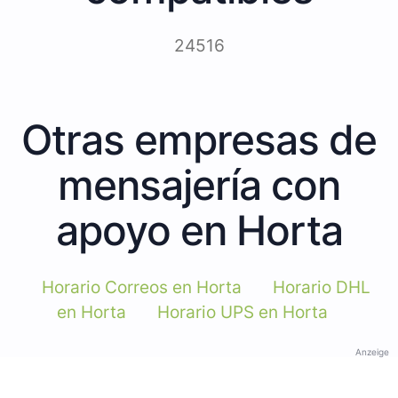
24516
Otras empresas de
mensajería con
apoyo en Horta
Horario Correos en Horta
Horario DHL
en Horta
Horario UPS en Horta
Anzeige