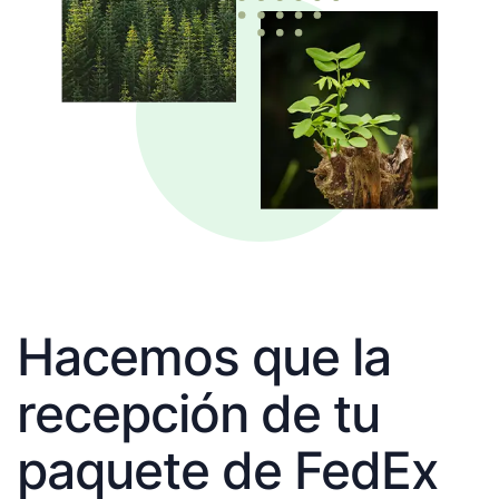
Hacemos que la
recepción de tu
paquete de FedEx