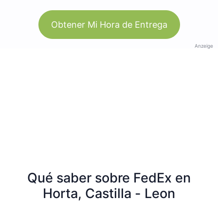
Obtener Mi Hora de Entrega
Anzeige
Qué saber sobre FedEx en
Horta, Castilla - Leon