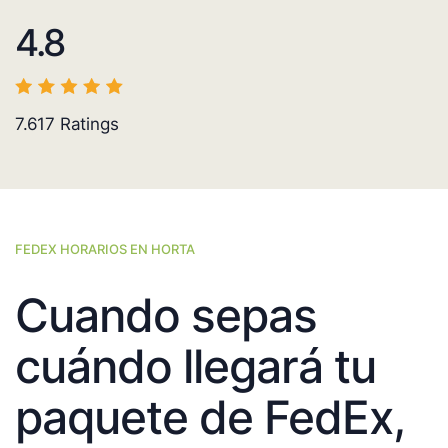
4.8
7.617
Ratings
FEDEX HORARIOS EN HORTA
Cuando sepas
cuándo llegará tu
paquete de FedEx,