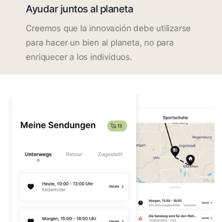
Ayudar juntos al planeta
Creemos que la innovación debe utilizarse
para hacer un bien al planeta, no para
enriquecer a los individuos.