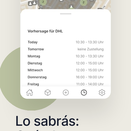
Lo sabrás: