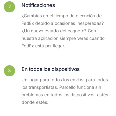
Notificaciones
2
¿Cambios en el tiempo de ejecución de
FedEx debido a ocasiones inesperadas?
¿Un nuevo estado del paquete? Con
nuestra aplicación siempre verás cuando
FedEx está por llegar.
En todos los dispositivos
3
Un lugar para todos los envíos, para todos
los transportistas. Parcello funciona sin
problemas en todos los dispositivos, estés
donde estés.