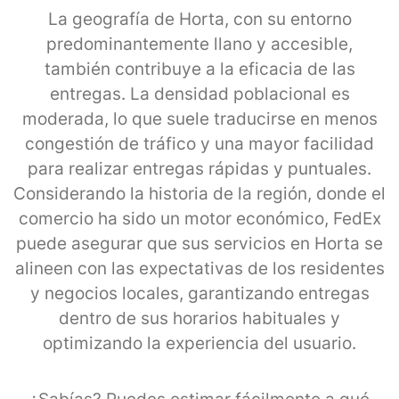
La geografía de Horta, con su entorno
predominantemente llano y accesible,
también contribuye a la eficacia de las
entregas. La densidad poblacional es
moderada, lo que suele traducirse en menos
congestión de tráfico y una mayor facilidad
para realizar entregas rápidas y puntuales.
Considerando la historia de la región, donde el
comercio ha sido un motor económico, FedEx
puede asegurar que sus servicios en Horta se
alineen con las expectativas de los residentes
y negocios locales, garantizando entregas
dentro de sus horarios habituales y
optimizando la experiencia del usuario.