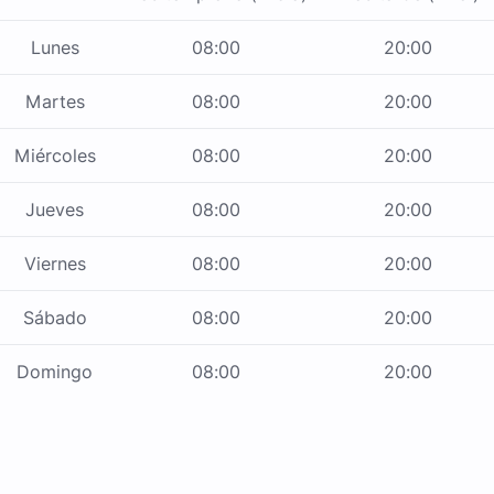
Lunes
08:00
20:00
Martes
08:00
20:00
Miércoles
08:00
20:00
Jueves
08:00
20:00
Viernes
08:00
20:00
Sábado
08:00
20:00
Domingo
08:00
20:00