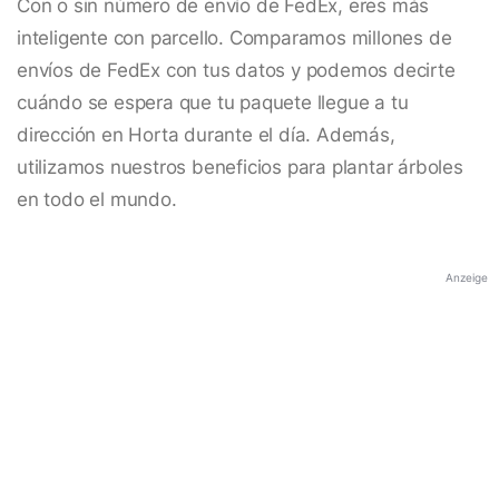
Con o sin número de envío de FedEx, eres más
inteligente con parcello. Comparamos millones de
envíos de FedEx con tus datos y podemos decirte
cuándo se espera que tu paquete llegue a tu
dirección en Horta durante el día. Además,
utilizamos nuestros beneficios para plantar árboles
en todo el mundo.
Anzeige