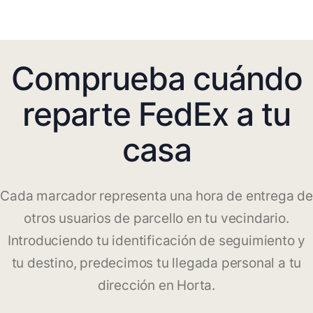
Comprueba cuándo
reparte FedEx a tu
casa
Cada marcador representa una hora de entrega de
otros usuarios de parcello en tu vecindario.
Introduciendo tu identificación de seguimiento y
tu destino, predecimos tu llegada personal a tu
dirección en Horta.