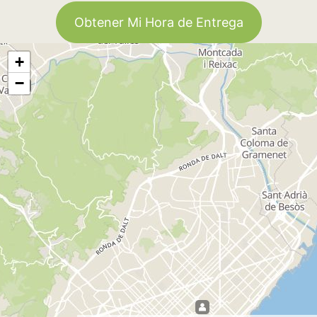
Obtener Mi Hora de Entrega
+
−