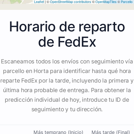
Leaflet
| ©
OpenStreetMap contributors
©
OpenMapTiles
©
Parcello
Horario de reparto
de FedEx
Escaneamos todos los envíos con seguimiento vía
parcello en Horta para identificar hasta qué hora
reparte FedEx por la tarde, incluyendo la primera y
última hora probable de entrega. Para obtener la
predicción individual de hoy, introduce tu ID de
seguimiento y tu dirección.
Más temprano (Inicio)
Más tarde (Final)