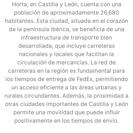
Horta, en Castilla y León, cuenta con una
población de aproximadamente 26,680
habitantes. Esta ciudad, situada en el corazón
de la península ibérica, se beneficia de una
infraestructura de transporte bien
desarrollada, que incluye carreteras
nacionales y locales que facilitan la
circulación de mercancías. La red de
carreteras en la región es fundamental para
los tiempos de entrega de FedEx, permitiendo
un acceso eficiente a las áreas urbanas y
rurales circundantes. Además, la proximidad a
otras ciudades importantes de Castilla y León
permite una movilidad que puede influir
positivamente en los tiempos de envío.