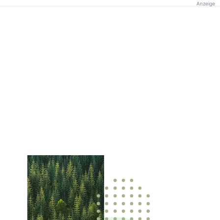
Anzeige