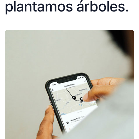
plantamos árboles.