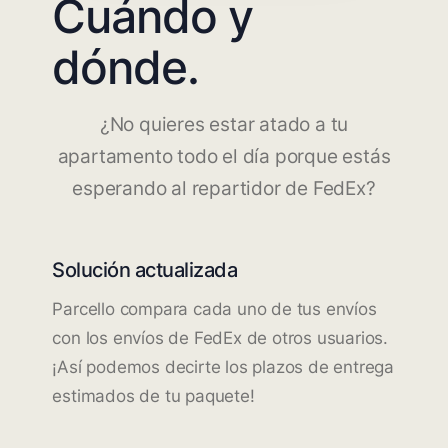
Cuándo y
dónde.
¿No quieres estar atado a tu
apartamento todo el día porque estás
esperando al repartidor de FedEx?
Solución actualizada
Parcello compara cada uno de tus envíos
con los envíos de FedEx de otros usuarios.
¡Así podemos decirte los plazos de entrega
estimados de tu paquete!